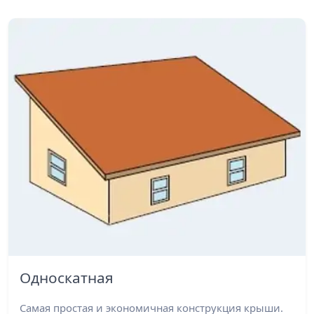
Односкатная
Самая простая и экономичная конструкция крыши.