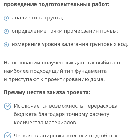
проведение подготовительных работ:
анализ типа грунта;
определение точки промерзания почвы;
измерение уровня залегания грунтовых вод.
На основании полученных данных выбирают
наиболее подходящий тип фундамента
и приступают к проектированию дома.
Преимущества заказа проекта:
Исключается возможность перерасхода
бюджета благодаря точному расчету
количества материалов.
Четкая планировка жилых и подсобных