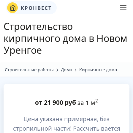
КРОНВЕСТ
Строительство
кирпичного дома в Новом
Уренгое
Строительные работы
Дома
Кирпичные дома
2
от
21 900
руб
за 1 м
Цена указана примерная, без
стропильной части! Рассчитывается