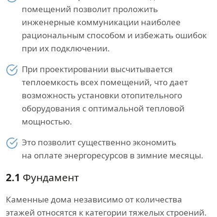
помещений позволит проложить
инженерные коммуникации наиболее
рациональным способом и избежать ошибок
при их подключении.
При проектировании высчитывается
теплоемкость всех помещений, что дает
возможность установки отопительного
оборудования с оптимальной тепловой
мощностью.
Это позволит существенно экономить
на оплате энергоресурсов в зимние месяцы.
2.1
Фундамент
Каменные дома независимо от количества
этажей относятся к категории тяжелых строений.