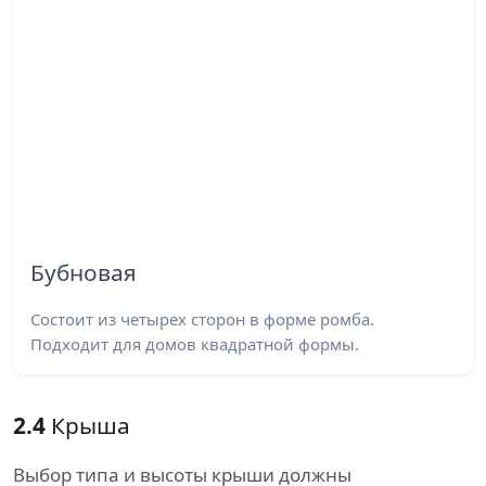
Бубновая
Состоит из четырех сторон в форме ромба.
Подходит для домов квадратной формы.
2.4
Крыша
Выбор типа и высоты крыши должны