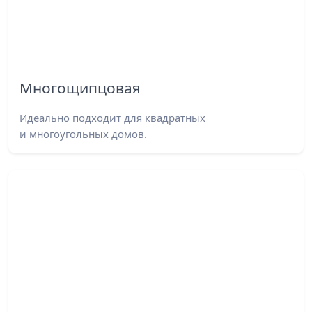
Многощипцовая
Идеально подходит для квадратных
и многоугольных домов.