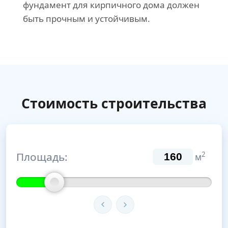
фундамент для кирпичного дома должен
быть прочным и устойчивым.
Стоимость строительства
Площадь:
2
м