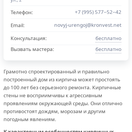
+7 (995) 577−52−42
Телефон:
novyj-urengoj@kronvest.net
Email:
Консультация:
бесплатно
Вызвать мастера:
бесплатно
Грамотно спроектированный и правильно
построенный дом из кирпича может простоять
до 100 лет без серьезного ремонта. Кирпичные
стены не восприимчивы к агрессивным
проявлениям окружающей среды. Они отлично
противостоят дождям, морозам и другим
погодным явлениям.
К характерным особенностям кирпичных