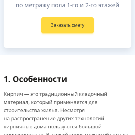
по метражу пола 1-го и 2-го этажей
Заказать смету
1. Особенности
Кирпич — это традиционный кладочный
материал, который применяется для
строительства жилья. Несмотря
на распространение других технологий
кирпичные дома пользуются большой
популярностью. Высокий спрос можно объяснить