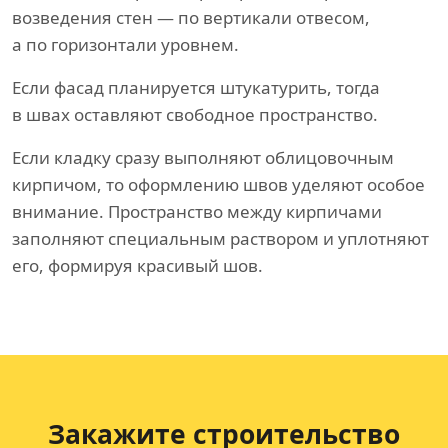
возведения стен — по вертикали отвесом,
а по горизонтали уровнем.
Если фасад планируется штукатурить, тогда
в швах оставляют свободное пространство.
Если кладку сразу выполняют облицовочным
кирпичом, то оформлению швов уделяют особое
внимание. Пространство между кирпичами
заполняют специальным раствором и уплотняют
его, формируя красивый шов.
Закажите строительство