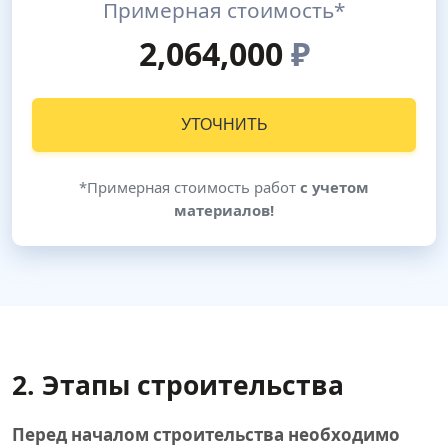
Примерная стоимость*
2,064,000
₽
УТОЧНИТЬ
*Примерная стоимость работ
с учетом
материалов!
2. Этапы строительства
Перед началом строительства необходимо