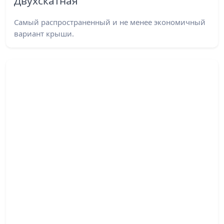
Двухскатная
Самый распространенный и не менее экономичный
вариант крыши.