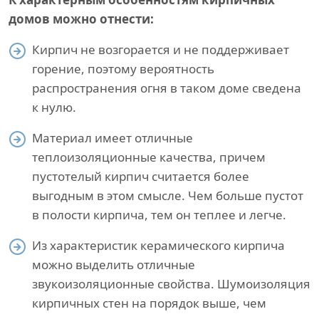
домов можно отнести:
Кирпич не возгорается и не поддерживает
горение, поэтому вероятность
распространения огня в таком доме сведена
к нулю.
Материал имеет отличные
теплоизоляционные качества, причем
пустотелый кирпич считается более
выгодным в этом смысле. Чем больше пустот
в полости кирпича, тем он теплее и легче.
Из характеристик керамического кирпича
можно выделить отличные
звукоизоляционные свойства. Шумоизоляция
кирпичных стен на порядок выше, чем