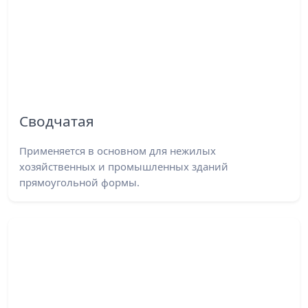
Сводчатая
Применяется в основном для нежилых
хозяйственных и промышленных зданий
прямоугольной формы.