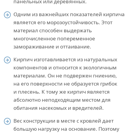
панельных или деревянных.
Одним из важнейших показателей кирпича
является его морозоустойчивость. Этот
материал способен выдержать
многочисленное попеременное
замораживание и оттаивание.
Кирпич изготавливается из натуральных
компонентов и относится к экологичным
материалам. Он не подвержен гниению,
на его поверхности не образуется грибок
и плесень. К тому же кирпич является
абсолютно неподходящим местом для
обитания насекомых и вредителей.
Вес конструкции в месте с кровлей дает
большую нагрузку на основание. Поэтому