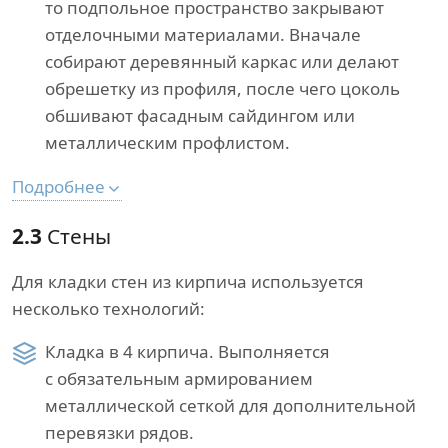
то подпольное пространство закрывают
отделочными материалами. Вначале
собирают деревянный каркас или делают
обрешетку из профиля, после чего цоколь
обшивают фасадным сайдингом или
металлическим профлистом.
Подробнее
2.3
Стены
Для кладки стен из кирпича используется
несколько технологий:
Кладка в 4 кирпича. Выполняется
с обязательным армированием
металлической сеткой для дополнительной
перевязки рядов.