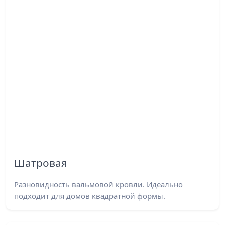
Шатровая
Разновидность вальмовой кровли. Идеально
подходит для домов квадратной формы.