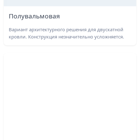
Полувальмовая
Вариант архитектурного решения для двускатной
кровли. Конструкция незначительно усложняется.