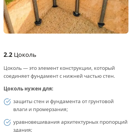
2.2
Цоколь
Цоколь — это элемент конструкции, который
соединяет фундамент с нижней частью стен.
Цоколь нужен для:
защиты стен и фундамента от грунтовой
влаги и промерзания;
уравновешивания архитектурных пропорций
здания;