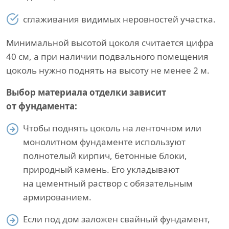
сглаживания видимых неровностей участка.
Минимальной высотой цоколя считается цифра
40 см, а при наличии подвального помещения
цоколь нужно поднять на высоту не менее 2 м.
Выбор материала отделки зависит
от фундамента:
Чтобы поднять цоколь на ленточном или
монолитном фундаменте используют
полнотелый кирпич, бетонные блоки,
природный камень. Его укладывают
на цементный раствор с обязательным
армированием.
Если под дом заложен свайный фундамент,