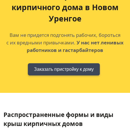
кирпичного дома
в Новом
Уренгое
Вам не придется подгонять рабочих, бороться
с их вредными привычками.
У нас нет ленивых
работников и гастарбайтеров
Заказать пристройку к дому
Распространенные формы и виды
крыш кирпичных домов