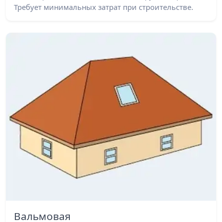
Требует минимальных затрат при строительстве.
Вальмовая