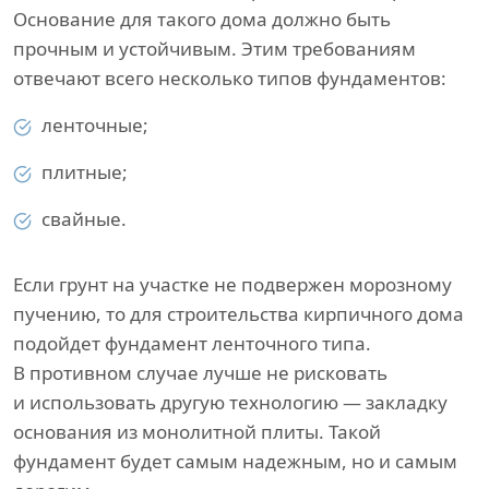
Основание для такого дома должно быть
прочным и устойчивым. Этим требованиям
отвечают всего несколько типов фундаментов:
ленточные;
плитные;
свайные.
Если грунт на участке не подвержен морозному
пучению, то для строительства кирпичного дома
подойдет фундамент ленточного типа.
В противном случае лучше не рисковать
и использовать другую технологию — закладку
основания из монолитной плиты. Такой
фундамент будет самым надежным, но и самым