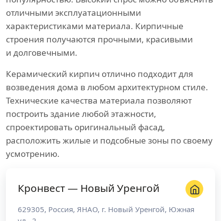
отличными эксплуатационными
характеристиками материала. Кирпичные
строения получаются прочными, красивыми
и долговечными.
Керамический кирпич отлично подходит для
возведения дома в любом архитектурном стиле.
Технические качества материала позволяют
построить здание любой этажности,
спроектировать оригинальный фасад,
расположить жилые и подсобные зоны по своему
усмотрению.
Кронвест — Новый Уренгой
629305
,
Россия
,
ЯНАО
, г.
Новый Уренгой
,
Южная
ул., 2