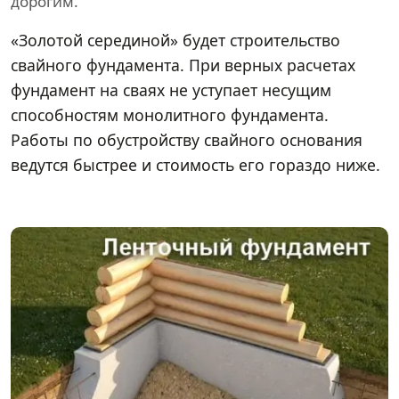
дорогим.
«Золотой серединой» будет строительство
свайного фундамента. При верных расчетах
фундамент на сваях не уступает несущим
способностям монолитного фундамента.
Работы по обустройству свайного основания
ведутся быстрее и стоимость его гораздо ниже.