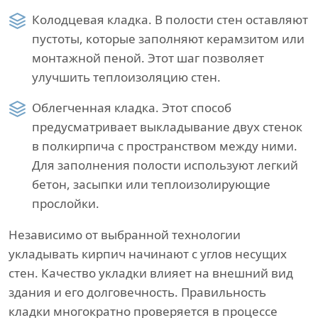
Колодцевая кладка. В полости стен оставляют
пустоты, которые заполняют керамзитом или
монтажной пеной. Этот шаг позволяет
улучшить теплоизоляцию стен.
Облегченная кладка. Этот способ
предусматривает выкладывание двух стенок
в полкирпича с пространством между ними.
Для заполнения полости используют легкий
бетон, засыпки или теплоизолирующие
прослойки.
Независимо от выбранной технологии
укладывать кирпич начинают с углов несущих
стен. Качество укладки влияет на внешний вид
здания и его долговечность. Правильность
кладки многократно проверяется в процессе