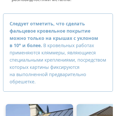
Следует отметить, что сделать
фальцевое кровельное покрытие
можно только на крышах с уклоном
в 10° и более.
В кровельных работах
применяются кляммеры, являющиеся
специальными креплениями, посредством
которых картины фиксируются
на выполненной предварительно
обрешетке.