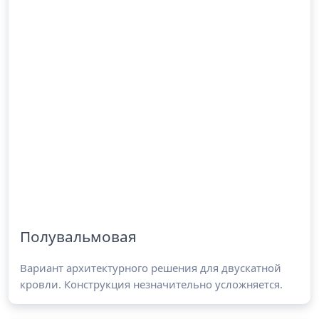
Полувальмовая
Вариант архитектурного решения для двускатной
кровли. Конструкция незначительно усложняется.