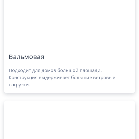
Вальмовая
Подходит для домов большой площади.
Конструкция выдерживает большие ветровые
нагрузки.