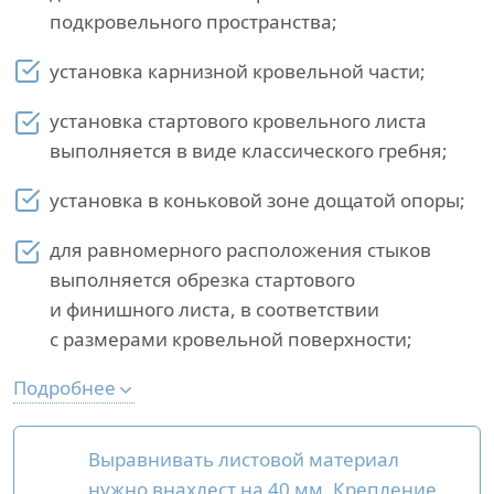
подкровельного пространства;
установка карнизной кровельной части;
установка стартового кровельного листа
выполняется в виде классического гребня;
установка в коньковой зоне дощатой опоры;
для равномерного расположения стыков
выполняется обрезка стартового
и финишного листа, в соответствии
с размерами кровельной поверхности;
Подробнее
Выравнивать листовой материал
нужно внахлест на 40 мм. Крепление