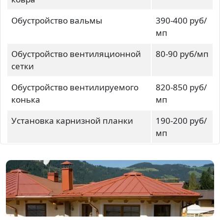
Обустройство вальмы
390-400 руб/
мп
Обустройство вентиляционной
80-90 руб/мп
сетки
Обустройство вентилируемого
820-850 руб/
конька
мп
Установка карнизной планки
190-200 руб/
мп