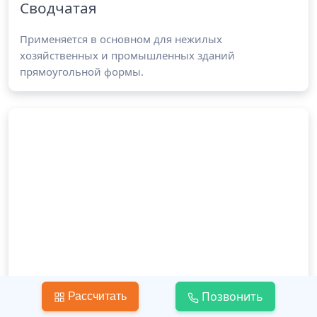
Сводчатая
Применяется в основном для нежилых
хозяйственных и промышленных зданий
прямоугольной формы.
Позвонить
Рассчитать