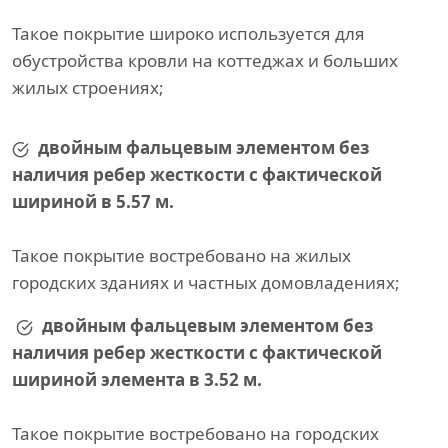
Такое покрытие широко используется для
обустройства кровли на коттеджах и больших
жилых строениях;
двойным фальцевым элементом без
наличия ребер жесткости с фактической
шириной в 5.57 м.
Такое покрытие востребовано на жилых
городских зданиях и частных домовладениях;
двойным фальцевым элементом без
наличия ребер жесткости с фактической
шириной элемента в 3.52 м.
Такое покрытие востребовано на городских