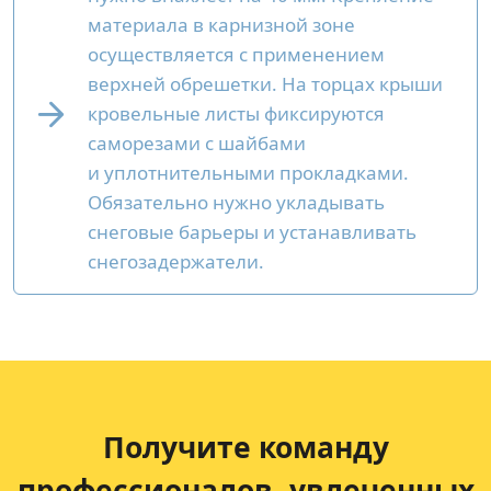
материала в карнизной зоне
осуществляется с применением
верхней обрешетки. На торцах крыши
кровельные листы фиксируются
саморезами с шайбами
и уплотнительными прокладками.
Обязательно нужно укладывать
снеговые барьеры и устанавливать
снегозадержатели.
Получите команду
профессионалов,
увлеченных