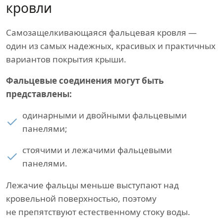
кровли
Самозащелкивающаяся фальцевая кровля —
один из самых надежных, красивых и практичных
вариантов покрытия крыши.
Фальцевые соединения могут быть
представлены:
одинарными и двойными фальцевыми
панелями;
стоячими и лежачими фальцевыми
панелями.
Лежачие фальцы меньше выступают над
кровельной поверхностью, поэтому
не препятствуют естественному стоку воды.