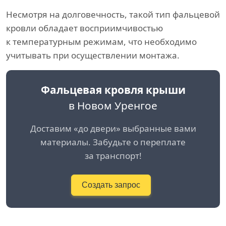
Несмотря на долговечность, такой тип фальцевой
кровли обладает восприимчивостью
к температурным режимам, что необходимо
учитывать при осуществлении монтажа.
Фальцевая кровля крыши
в Новом Уренгое
Доставим «до двери» выбранные вами
материалы. Забудьте о переплате
за транспорт!
Создать запрос