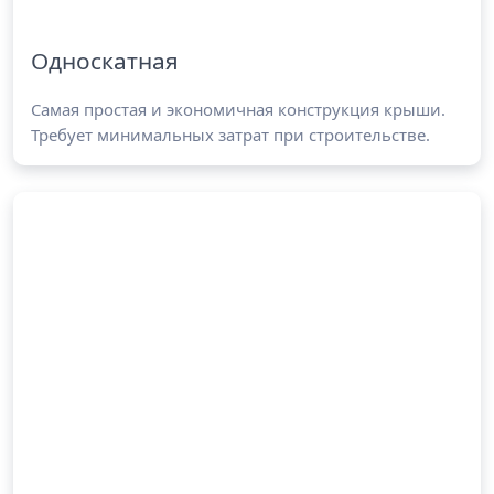
Односкатная
Самая простая и экономичная конструкция крыши.
Требует минимальных затрат при строительстве.