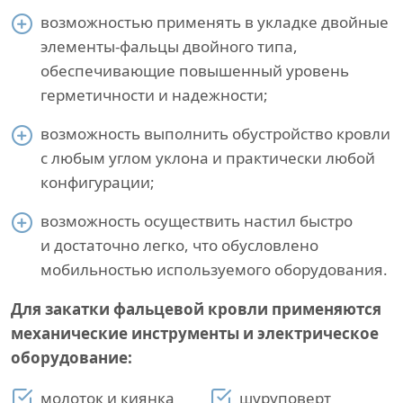
возможностью применять в укладке двойные
элементы-фальцы двойного типа,
обеспечивающие повышенный уровень
герметичности и надежности;
возможность выполнить обустройство кровли
с любым углом уклона и практически любой
конфигурации;
возможность осуществить настил быстро
и достаточно легко, что обусловлено
мобильностью используемого оборудования.
Для закатки фальцевой кровли применяются
механические инструменты и электрическое
оборудование:
молоток и киянка
шуруповерт