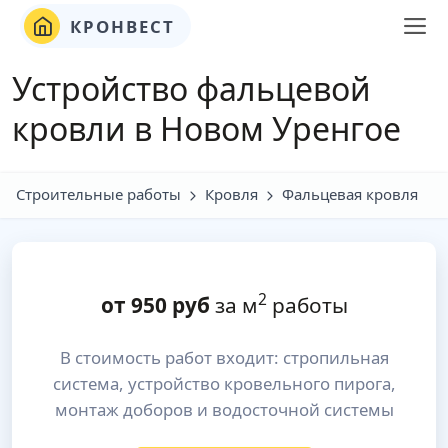
КРОНВЕСТ
Устройство фальцевой
кровли в Новом Уренгое
Строительные работы
Кровля
Фальцевая кровля
2
от
950
руб
за м
работы
В стоимость работ входит: стропильная
система, устройство кровельного пирога,
монтаж доборов и водосточной системы