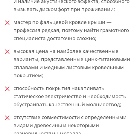
и наличие акустического эффекта, способного
вызывать дискомфорт при проживании;
мастер по фальцевой кровле крыши —
профессия редкая, поэтому найти грамотного
специалиста достаточно сложно;
высокая цена на наиболее качественные
варианты, представленные цинк-титановыми
сплавами и медным листовым кровельным
покрытием;
способность покрытия накапливать
статическое электричество и необходимость
обустраивать качественный молниеотвод;
отсутствие совместимости с определенными
видами древесины и некоторыми
разновидностями металла.