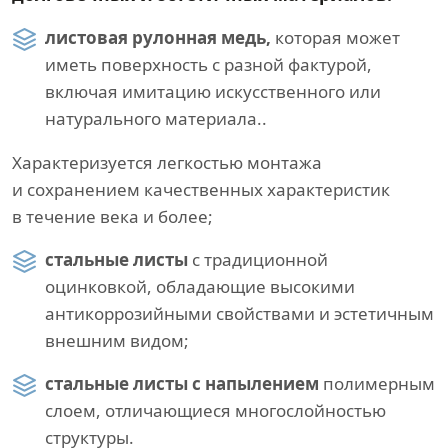
листовая рулонная медь,
которая может
иметь поверхность с разной фактурой,
включая имитацию искусственного или
натурального материала..
Характеризуется легкостью монтажа
и сохранением качественных характеристик
в течение века и более;
стальные листы
с традиционной
оцинковкой, обладающие высокими
антикоррозийными свойствами и эстетичным
внешним видом;
стальные листы с напылением
полимерным
слоем, отличающиеся многослойностью
структуры.