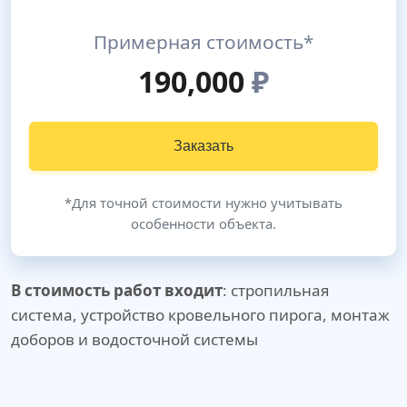
Примерная стоимость*
190,000
₽
Заказать
*Для точной стоимости нужно учитывать
особенности объекта.
В стоимость работ входит
: стропильная
система, устройство кровельного пирога, монтаж
доборов и водосточной системы