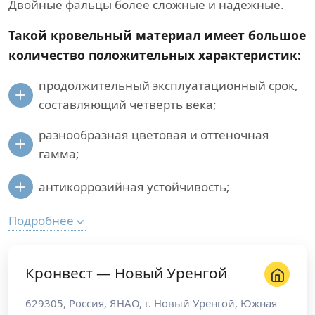
Двойные фальцы более сложные и надежные.
Такой кровельный материал имеет большое
количество положительных характеристик:
продолжительный эксплуатационный срок,
составляющий четверть века;
разнообразная цветовая и оттеночная
гамма;
антикоррозийная устойчивость;
Подробнее
Кронвест — Новый Уренгой
629305
,
Россия
,
ЯНАО
, г.
Новый Уренгой
,
Южная