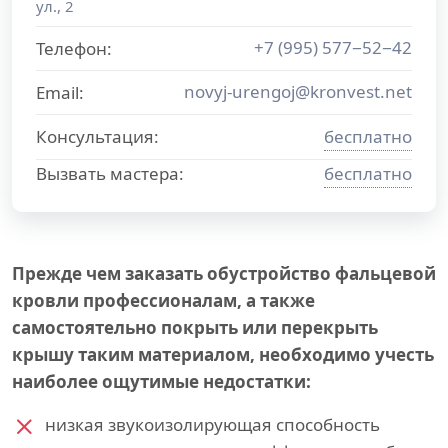
ул., 2
+7 (995) 577−52−42
Телефон:
novyj-urengoj@kronvest.net
Email:
Консультация:
бесплатно
Вызвать мастера:
бесплатно
Прежде чем заказать обустройство фальцевой
кровли профессионалам, а также
самостоятельно покрыть или перекрыть
крышу таким материалом, необходимо учесть
наиболее ощутимые недостатки:
низкая звукоизолирующая способность