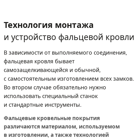
Технология монтажа
и устройство фальцевой кровли
В зависимости от выполняемого соединения,
фальцевая кровля бывает
самозащелкивающейся и обычной,
с самостоятельным изготовлением всех замков.
Во втором случае обязательно нужно
использовать специальный станок
и стандартные инструменты.
Фальцевые кровельные покрытия
различаются материалом, используемом
в изготовлении, а также технологией