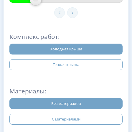
Комплекс работ:
Холодная крыша
Теплая крыша
Материалы:
Без материалов
С материалами