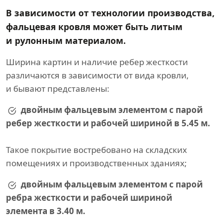
В зависимости от технологии производства,
фальцевая кровля может быть литым
и рулонным материалом.
Ширина картин и наличие ребер жесткости
различаются в зависимости от вида кровли,
и бывают представлены:
двойным фальцевым элементом с парой
ребер жесткости и рабочей шириной в 5.45 м.
Такое покрытие востребовано на складских
помещениях и производственных зданиях;
двойным фальцевым элементом с парой
ребра жесткости и рабочей шириной
элемента в 3.40 м.