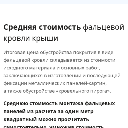
Средняя стоимость
фальцевой
кровли крыши
Итоговая цена обустройства покрытия в виде
фальцевой кровли складывается из стоимости
исходного материала и основных работ,
заключающихся в изготовлении и последующей
фиксации металлических панелей-картин,
а также обустройстве «кровельного пирога».
Среднюю стоимость монтажа фальцевых
панелей из расчета за один метр
квадратный можно просчитать
самостоятельно, умножив стоимость