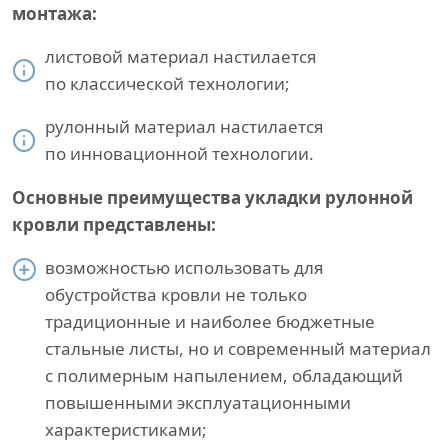
монтажа:
листовой материал настилается
по классической технологии;
рулонный материал настилается
по инновационной технологии.
Основные преимущества укладки рулонной
кровли представлены:
возможностью использовать для
обустройства кровли не только
традиционные и наиболее бюджетные
стальные листы, но и современный материал
с полимерным напылением, обладающий
повышенными эксплуатационными
характеристиками;