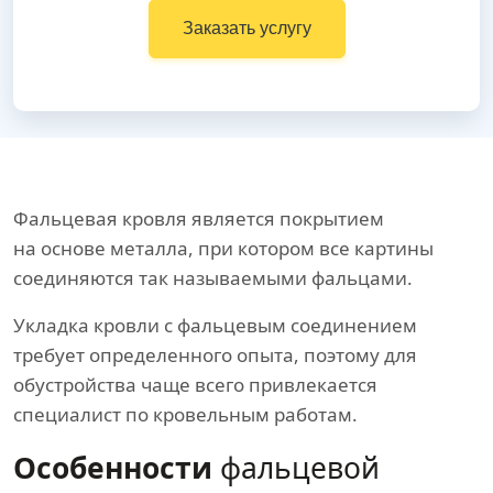
Заказать услугу
Фальцевая кровля является покрытием
на основе металла, при котором все картины
соединяются так называемыми фальцами.
Укладка кровли с фальцевым соединением
требует определенного опыта, поэтому для
обустройства чаще всего привлекается
специалист по кровельным работам.
Особенности
фальцевой