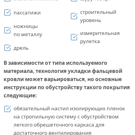
строительный
пассатижи
уровень
ножницы
измерительная
по металлу
рулетка
дрель
В зависимости от типа используемого
материала, технология укладки фальцевой
кровли может варьироваться, но основные
инструкции по обустройству такого покрытия
следующие:
обязательный настил изолирующих пленок
на стропильную систему с обустройством
легкого обрешеточного каркаса для
достаточного вентилирования