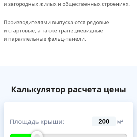
и загородных жилых и общественных строениях.
Производителями выпускаются рядовые
и стартовые, а также трапециевидные
и параллельные фальц-панели.
Калькулятор расчета цены
Площадь крыши:
2
м