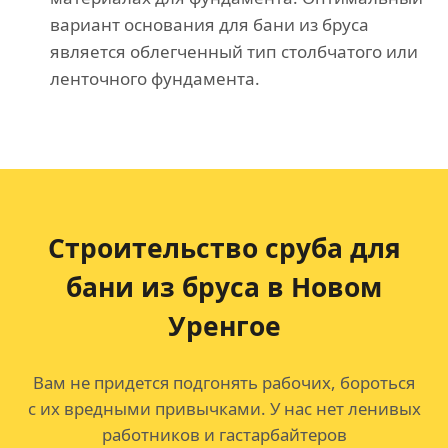
вариант основания для бани из бруса
является облегченный тип столбчатого или
ленточного фундамента.
Строительство сруба для
бани из бруса в Новом
Уренгое
Вам не придется подгонять рабочих, бороться
с их вредными привычками. У нас нет ленивых
работников и гастарбайтеров