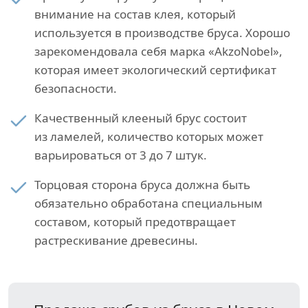
внимание на состав клея, который
используется в производстве бруса. Хорошо
зарекомендовала себя марка «AkzoNobel»,
которая имеет экологический сертификат
безопасности.
Качественный клееный брус состоит
из ламелей, количество которых может
варьироваться от 3 до 7 штук.
Торцовая сторона бруса должна быть
обязательно обработана специальным
составом, который предотвращает
растрескивание древесины.