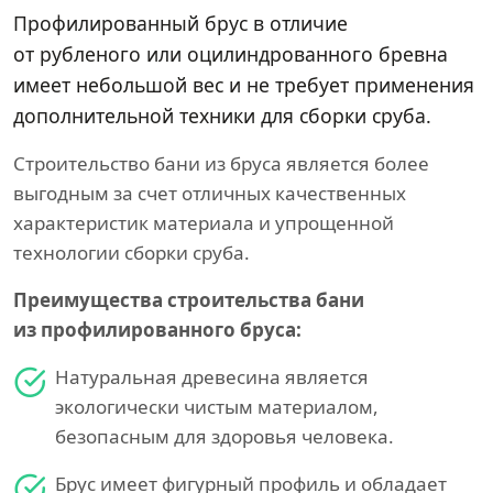
Профилированный брус в отличие
от рубленого или оцилиндрованного бревна
имеет небольшой вес и не требует применения
дополнительной техники для сборки сруба.
Строительство бани из бруса является более
выгодным за счет отличных качественных
характеристик материала и упрощенной
технологии сборки сруба.
Преимущества строительства бани
из профилированного бруса:
Натуральная древесина является
экологически чистым материалом,
безопасным для здоровья человека.
Брус имеет фигурный профиль и обладает