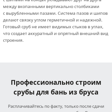
между вкопанными вертикально столбиками
с вырубленными пазами. Система пазов и шипов
делают связку углом герметичной и надежной.
Готовый сруб не имеет видимых стыков в углах,
что создает аккуратный и опрятный внешний вид
строения.
Профессионально строим
срубы для бань из бруса
Расплачивайтесь по факту, только после сдачи