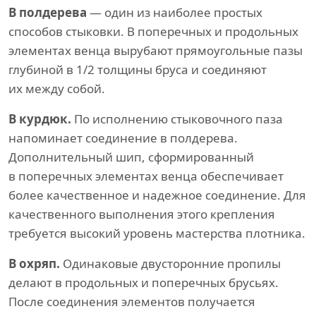
В полдерева
— один из наиболее простых
способов стыковки. В поперечных и продольных
элементах венца вырубают прямоугольные пазы
глубиной в 1/2 толщины бруса и соединяют
их между собой.
В курдюк.
По исполнению стыковочного паза
напоминает соединение в полдерева.
Дополнительный шип, сформированный
в поперечных элементах венца обеспечивает
более качественное и надежное соединение. Для
качественного выполнения этого крепления
требуется высокий уровень мастерства плотника.
В охряп.
Одинаковые двусторонние пропилы
делают в продольных и поперечных брусьях.
После соединения элементов получается