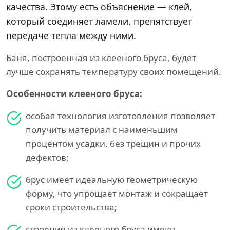
качества. Этому есть объяснение — клей,
который соединяет ламели, препятствует
передаче тепла между ними.
Баня, построенная из клееного бруса, будет
лучше сохранять температуру своих помещений.
Особенности клееного бруса:
особая технология изготовления позволяет
получить материал с наименьшим
процентом усадки, без трещин и прочих
дефектов;
брус имеет идеальную геометрическую
форму, что упрощает монтаж и сокращает
сроки строительства;
строения из клееного бруса имеют