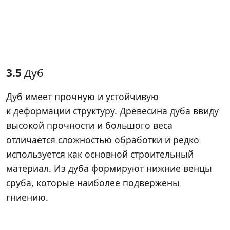
3.5
Дуб
Дуб имеет прочную и устойчивую
к деформации структуру. Древесина дуба ввиду
высокой прочности и большого веса
отличается сложностью обработки и редко
используется как основной строительный
материал. Из дуба формируют нижние венцы
сруба, которые наиболее подвержены
гниению.