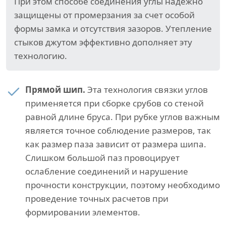
При этом способе соединения углы надежно
защищены от промерзания за счет особой
формы замка и отсутствия зазоров. Утепление
стыков джутом эффективно дополняет эту
технологию.
Прямой шип.
Эта технология связки углов
применяется при сборке срубов со стеной
равной длине бруса. При рубке углов важным
является точное соблюдение размеров, так
как размер паза зависит от размера шипа.
Слишком большой паз провоцирует
ослабление соединений и нарушение
прочности конструкции, поэтому необходимо
проведение точных расчетов при
формировании элементов.