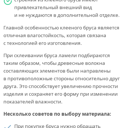
привлекательный внешний вид
и не нуждаются в дополнительной отделке.
Главной особенностью клееного бруса является
отличная влагостойкость, которая связана
с технологией его изготовления.
При склеивании бруса ламели подбираются
таким образом, чтобы древесные волокна
составляющих элементов были направлены
в противоположные стороны относительно друг
друга. Это способствует увеличению прочности
изделия и сохраняет его форму при изменении
показателей влажности.
Несколько советов по выбору материала:
При покупке бруса нужно обращать