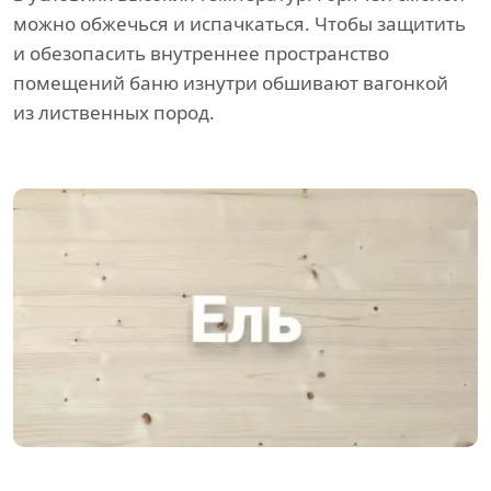
можно обжечься и испачкаться. Чтобы защитить
и обезопасить внутреннее пространство
помещений баню изнутри обшивают вагонкой
из лиственных пород.