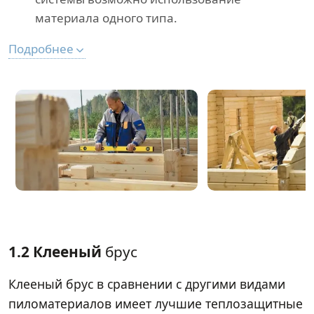
материала одного типа.
Подробнее
1.2 Клееный
брус
Клееный брус в сравнении с другими видами
пиломатериалов имеет лучшие теплозащитные