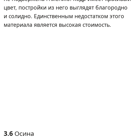
цвет, постройки из него выглядят благородно
и солидно. Единственным недостатком этого
материала является высокая стоимость.
3.6
Осина