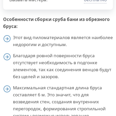
Особенности сборки сруба бани из обрезного
бруса:
Этот вид пиломатериалов является наиболее
недорогим и доступным.
Благодаря ровной поверхности бруса
отсутствует необходимость в подгонке
элементов, так как соединения венцов будут
без щелей и зазоров.
Максимальная стандартная длина бруса
составляет 6 м. Это значит, что для
возведения стен, создания внутренних
перегородок, формирования стропильной
системы возможно использование