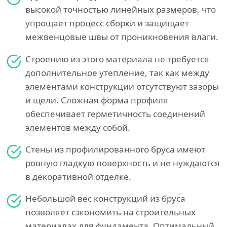
высокой точностью линейных размеров, что
упрощает процесс сборки и защищает
межвенцовые швы от проникновения влаги.
Строению из этого материала не требуется
дополнительное утепление, так как между
элементами конструкции отсутствуют зазоры
и щели. Сложная форма профиля
обеспечивает герметичность соединений
элементов между собой.
Стены из профилированного бруса имеют
ровную гладкую поверхность и не нуждаются
в декоративной отделке.
Небольшой вес конструкций из бруса
позволяет сэкономить на строительных
материалах для фундамента. Оптимальный