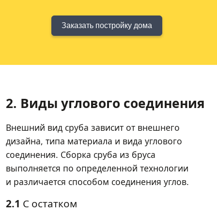
Заказать постройку дома
2. Виды углового соединения
Внешний вид сруба зависит от внешнего
дизайна, типа материала и вида углового
соединения. Сборка сруба из бруса
выполняется по определенной технологии
и различается способом соединения углов.
2.1
С остатком