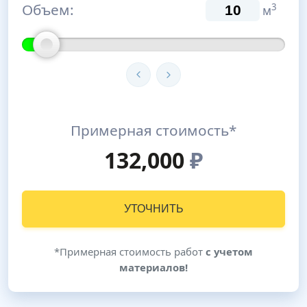
Объем:
3
м
Примерная стоимость*
132,000
₽
УТОЧНИТЬ
*Примерная стоимость работ
с учетом
материалов!