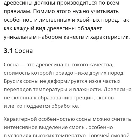
древесины должны производиться по всем
правилам. Помимо этого нужно учитывать
особенности лиственных и хвойных пород, так
как каждый вид древесины обладает
уникальным набором качеств и характеристик.
3.1
Сосна
Сосна — это древесина высокого качества,
стоимость которой гораздо ниже других пород.
Брус из сосны не деформируется из-за частых
перепадов температуры и влажности. Древесина
не склонна к образованию трещин, сколов
и легко поддается обработке.
Характерной особенностью сосны можно считать
интенсивное выделение смолы, особенно
в условиях высоких температур. Горячей смолой