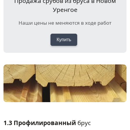
Продажа срубов из бруса в Новом
Уренгое
Наши цены не меняются в ходе работ
Купить
1.3 Профилированный
брус