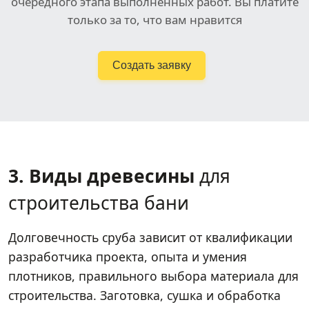
очередного этапа выполненных работ. Вы платите
только за то, что вам нравится
Создать заявку
3. Виды древесины
для
строительства бани
Долговечность сруба зависит от квалификации
разработчика проекта, опыта и умения
плотников, правильного выбора материала для
строительства. Заготовка, сушка и обработка