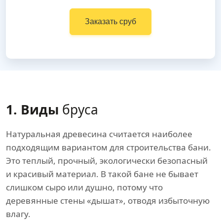
Заказать сруб
1. Виды
бруса
Натуральная древесина считается наиболее
подходящим вариантом для строительства бани.
Это теплый, прочный, экологически безопасный
и красивый материал. В такой бане не бывает
слишком сыро или душно, потому что
деревянные стены «дышат», отводя избыточную
влагу.