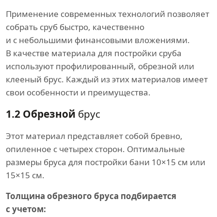
Применение современных технологий позволяет
собрать сруб быстро, качественно
и с небольшими финансовыми вложениями.
В качестве материала для постройки сруба
используют профилированный, обрезной или
клееный брус. Каждый из этих материалов имеет
свои особенности и преимущества.
1.2 Обрезной
брус
Этот материал представляет собой бревно,
опиленное с четырех сторон. Оптимальные
размеры бруса для постройки бани 10×15 см или
15×15 см.
Толщина обрезного бруса подбирается
с учетом: