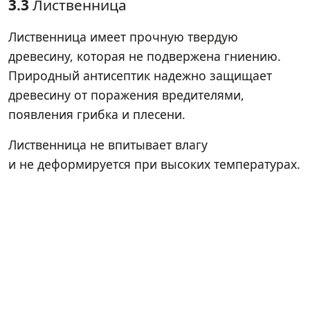
3.3
Лиственница
Лиственница имеет прочную твердую
древесину, которая не подвержена гниению.
Природный антисептик надежно защищает
древесину от поражения вредителями,
появления грибка и плесени.
Лиственница не впитывает влагу
и не деформируется при высоких температурах.