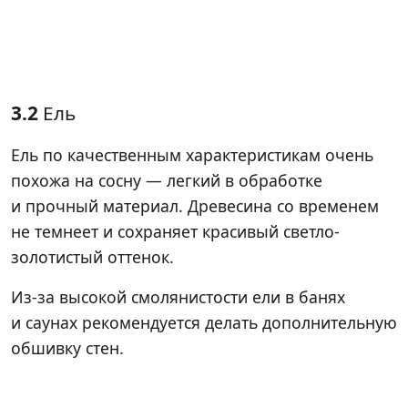
3.2
Ель
Ель по качественным характеристикам очень
похожа на сосну — легкий в обработке
и прочный материал. Древесина со временем
не темнеет и сохраняет красивый светло-
золотистый оттенок.
Из-за высокой смолянистости ели в банях
и саунах рекомендуется делать дополнительную
обшивку стен.