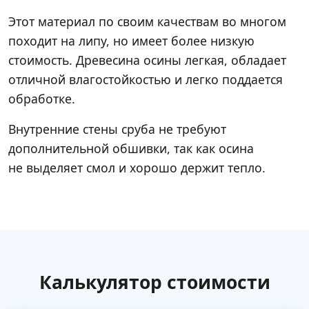
Этот материал по своим качествам во многом
походит на липу, но имеет более низкую
стоимость. Древесина осины легкая, обладает
отличной влагостойкостью и легко поддается
обработке.
Внутренние стены сруба не требуют
дополнительной обшивки, так как осина
не выделяет смол и хорошо держит тепло.
Калькулятор стоимости