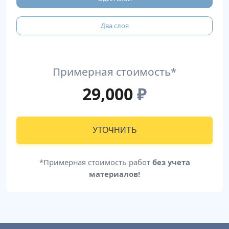
Два слоя
Примерная стоимость*
29,000
₽
УТОЧНИТЬ
*Примерная стоимость работ
без учета
материалов!