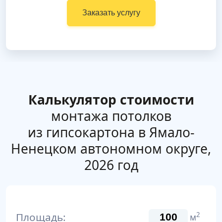
Заказать услугу
Калькулятор стоимости
монтажа потолков
из гипсокартона в Ямало-
Ненецком автономном округе,
2026 год
Площадь:
2
м