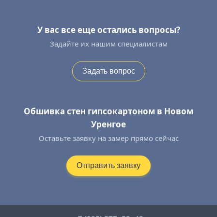
У вас все еще остались вопросы?
Задайте их нашим специалистам
Задать вопрос
Обшивка стен гипсокартоном в Новом
Уренгое
Оставьте заявку на замер прямо сейчас
Отправить заявку