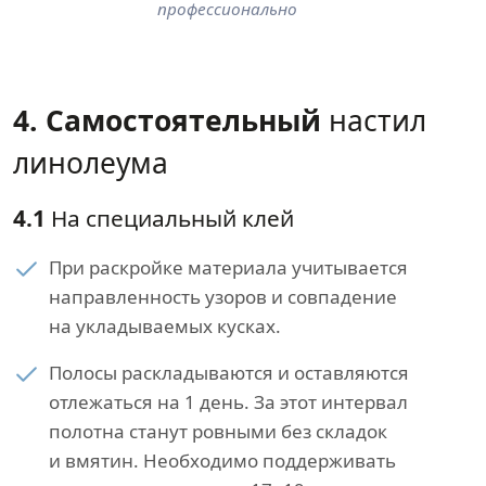
профессионально
4. Самостоятельный
настил
линолеума
4.1
На специальный клей
При раскройке материала учитывается
направленность узоров и совпадение
на укладываемых кусках.
Полосы раскладываются и оставляются
отлежаться на 1 день. За этот интервал
полотна станут ровными без складок
и вмятин. Необходимо поддерживать