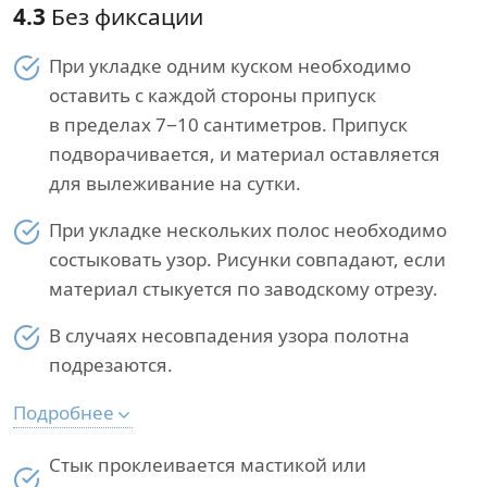
4.3
Без фиксации
При укладке одним куском необходимо
оставить с каждой стороны припуск
в пределах 7−10 сантиметров. Припуск
подворачивается, и материал оставляется
для вылеживание на сутки.
При укладке нескольких полос необходимо
состыковать узор. Рисунки совпадают, если
материал стыкуется по заводскому отрезу.
В случаях несовпадения узора полотна
подрезаются.
Подробнее
Стык проклеивается мастикой или