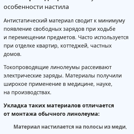
особенности настила
Антистатический материал сводит к минимуму
появление свободных зарядов при ходьбе
и перемещении предметов. Часто используется
при отделке квартир, коттеджей, частных
домов.
Токопроводящие линолеумы рассеивают
электрические заряды. Материалы получили
широкое применение в медицине, науке,
на производствах.
Укладка таких материалов отличается
от монтажа обычного линолеума:
Материал настилается на полосы из меди
,