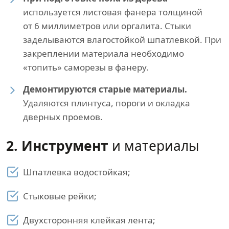
используется листовая фанера толщиной
от 6 миллиметров или оргалита. Стыки
заделываются влагостойкой шпатлевкой. При
закреплении материала необходимо
«топить» саморезы в фанеру.
Демонтируются старые материалы.
Удаляются плинтуса, пороги и окладка
дверных проемов.
2. Инструмент
и материалы
Шпатлевка водостойкая;
Стыковые рейки;
Двухсторонняя клейкая лента;