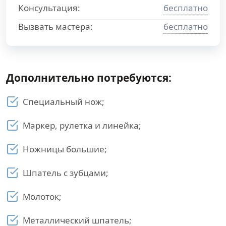
Консультация:
бесплатно
Вызвать мастера:
бесплатно
Дополнительно потребуются:
Специальный нож;
Маркер, рулетка и линейка;
Ножницы большие;
Шпатель с зубцами;
Молоток;
Металлический шпатель;