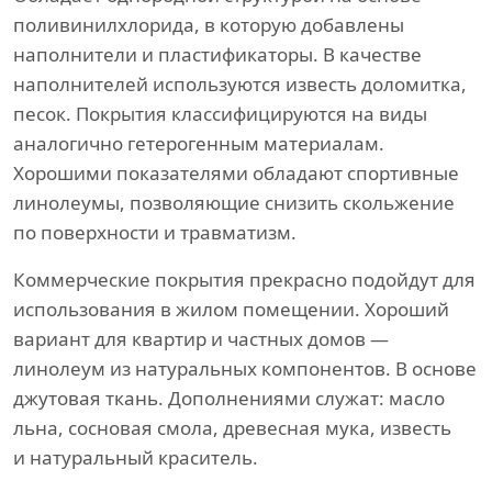
поливинилхлорида, в которую добавлены
наполнители и пластификаторы. В качестве
наполнителей используются известь доломитка,
песок. Покрытия классифицируются на виды
аналогично гетерогенным материалам.
Хорошими показателями обладают спортивные
линолеумы, позволяющие снизить скольжение
по поверхности и травматизм.
Коммерческие покрытия прекрасно подойдут для
использования в жилом помещении. Хороший
вариант для квартир и частных домов —
линолеум из натуральных компонентов. В основе
джутовая ткань. Дополнениями служат: масло
льна, сосновая смола, древесная мука, известь
и натуральный краситель.