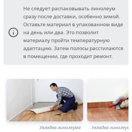
Не следует распаковывать линолеум
сразу после доставки, особенно зимой.
Оставьте материал в упакованном виде
на день или два. Это позволит
материалу пройти температурную
адаптацию. Затем полосы расстилаются
в помещении, где проходит ремонт.
Укладка линолеума
Укладка линолеум