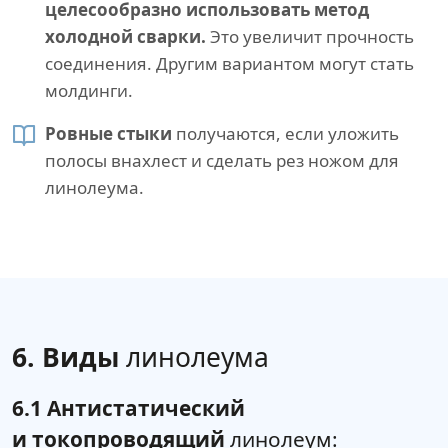
целесообразно использовать метод
холодной сварки.
Это увеличит прочность
соединения. Другим вариантом могут стать
молдинги.
Ровные стыки
получаются, если уложить
полосы внахлест и сделать рез ножом для
линолеума.
6. Виды
линолеума
6.1 Антистатический
и токопроводящий
линолеум: