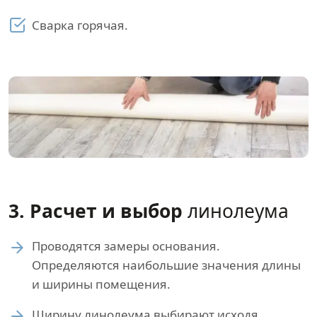
Сварка горячая.
3. Расчет и выбор
линолеума
Проводятся замеры основания.
Определяются наибольшие значения длины
и ширины помещения.
Ширину линолеума выбирают исходя