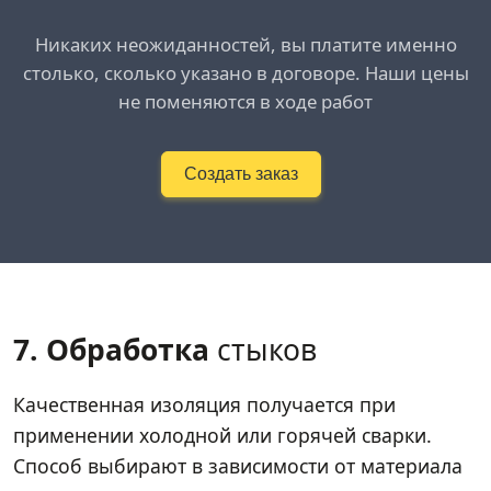
Никаких неожиданностей, вы платите именно
столько, сколько указано в договоре. Наши цены
не поменяются в ходе работ
Создать заказ
7. Обработка
стыков
Качественная изоляция получается при
применении холодной или горячей сварки.
Способ выбирают в зависимости от материала