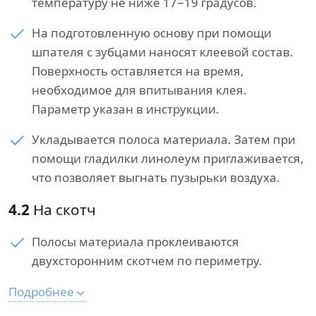
температуру не ниже 17−19 градусов.
На подготовленную основу при помощи
шпателя с зубцами наносят клеевой состав.
Поверхность оставляется на время,
необходимое для впитывания клея.
Параметр указан в инструкции.
Укладывается полоса материала. Затем при
помощи гладилки линолеум приглаживается,
что позволяет выгнать пузырьки воздуха.
4.2
На скотч
Полосы материала проклеиваются
двухсторонним скотчем по периметру.
Подробнее