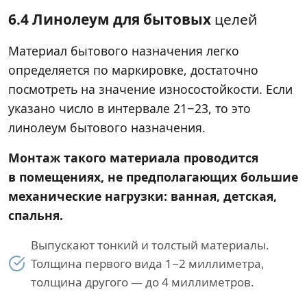
6.4 Линолеум для бытовых
целей
Материал бытового назначения легко
определяется по маркировке, достаточно
посмотреть на значение износостойкости. Если
указано число в интервале 21−23, то это
линолеум бытового назначения.
Монтаж такого материала проводится
в помещениях, не предполагающих большие
механические нагрузки: ванная, детская,
спальня.
Выпускают тонкий и толстый материалы.
Толщина первого вида 1−2 миллиметра,
толщина другого — до 4 миллиметров.