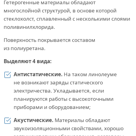
Гетерогенные материалы обладают
многослойной структурой, в основе которой
стеклохолст, сплавленный с несколькими слоями
поливинилхлорида.
Поверхность покрывается составом
из полиуретана.
Выделяют 4 вида:
Антистатические.
На таком линолеуме
не возникают заряды статического
электричества. Укладывается, если
планируются работы с высокоточными
приборами и оборудованием;
Акустические.
Материалы обладают
звукоизоляционными свойствами, хорошо