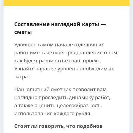
Составление наглядной карты —
сметы
Удобно в самом начале отделочных
работ иметь четкое представление о том,
как будет развиваться ваш проект.
Узнайте заранее уровень необходимых
затрат.
Наш опытный сметчик позволит вам
наглядно проследить динамику работ,
а также оценить целесообразность
использования каждого рубля.
Стоит ли говорить, что подобное