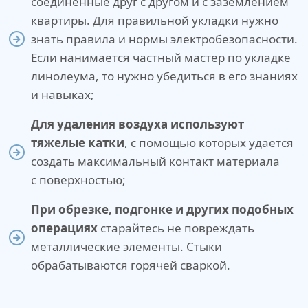
соединенные друг с другом и с заземлением
квартиры. Для правильной укладки нужно
знать правила и нормы электробезопасности.
Если нанимается частный мастер по укладке
линолеума, то нужно убедиться в его знаниях
и навыках;
Для удаления воздуха используют
тяжелые катки
, с помощью которых удается
создать максимальный контакт материала
с поверхностью;
При обрезке, подгонке и других подобных
операциях
старайтесь не повреждать
металлические элементы. Стыки
обрабатываются горячей сваркой.