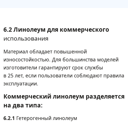
6.2 Линолеум для коммерческого
использования
Материал обладает повышенной
износостойкостью. Для большинства моделей
изготовители гарантируют срок службы
в 25 лет, если пользователи соблюдают правила
эксплуатации.
Коммерческий линолеум разделяется
на два типа:
6.2.1
Гетерогенный линолеум