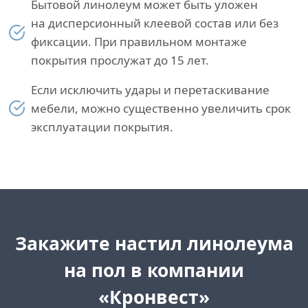
Бытовой линолеум может быть уложен
на дисперсионный клеевой состав или без
фиксации. При правильном монтаже
покрытия прослужат до 15 лет.
Если исключить удары и перетаскивание
мебели, можно существенно увеличить срок
эксплуатации покрытия.
Закажите настил линолеума
на пол в компании
«Кронвест»