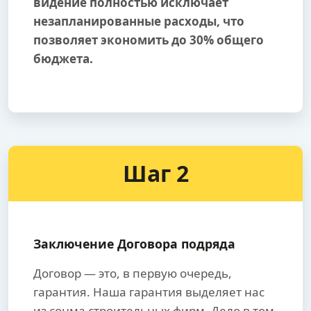
видение полностью исключает
незапланированные расходы, что
позволяет экономить до 30% общего
бюджета.
Шаг 2
Заключение Договора подряда
Договор — это, в первую очередь,
гарантия. Наша гарантия выделяет нас
из сонма строительных фирм. Дело в том,