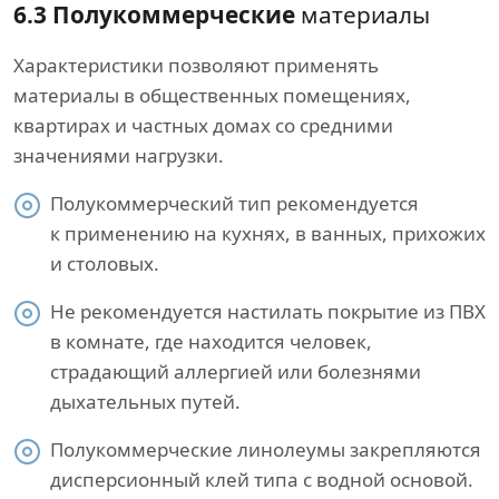
6.3 Полукоммерческие
материалы
Характеристики позволяют применять
материалы в общественных помещениях,
квартирах и частных домах со средними
значениями нагрузки.
Полукоммерческий тип рекомендуется
к применению на кухнях, в ванных, прихожих
и столовых.
Не рекомендуется настилать покрытие из ПВХ
в комнате, где находится человек,
страдающий аллергией или болезнями
дыхательных путей.
Полукоммерческие линолеумы закрепляются
дисперсионный клей типа с водной основой.