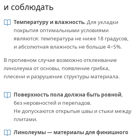
и соблюдать
Температуру и влажность.
Для укладки
покрытия оптимальными условиями
являются: температура не ниже 18 градусов,
и абсолютная влажность не больше 4−5%.
В противном случае возможно отклеивание
линолеума от основы, появление грибка,
плесени и разрушение структуры материала.
Поверхность пола должна быть ровной
,
без неровностей и перепадов.
Не допускаются открытые швы и стыки между
плитами.
Линолеумы — материалы для финишного