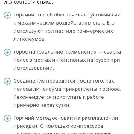
и сложности стыка.
Горячий способ обеспечивает устойчивый
к механическим воздействиям стык. Его
используют при настиле коммерческих
линолеумов.
торое направление применения — сварка
полос в местах интенсивных нагрузок при
использовании.
Соединение проводится после того, как
полосы линолеума прикреплены к основе.
Рекомендуется приступать к работе
примерно через сутки.
Горячий метод основан на расплавлении
присадки. С помощью компрессора
на горелку и присадку подается воздух.