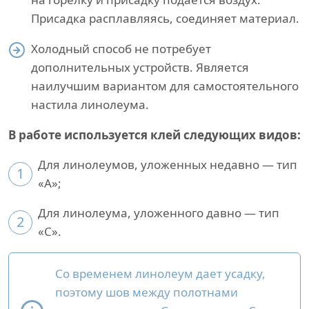
Присадка расплавляясь, соединяет материал.
Холодный способ не потребует
дополнительных устройств. Является
наилучшим вариантом для самостоятельного
настила линолеума.
В работе используется клей следующих видов:
Для линолеумов, уложенных недавно — тип
1
«A»;
Для линолеума, уложенного давно — тип
2
«С».
Со временем линолеум дает усадку,
поэтому шов между полотнами