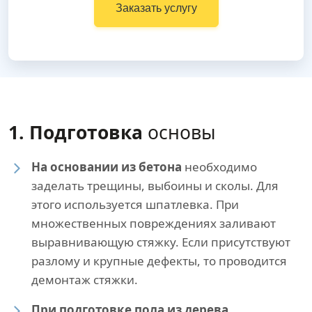
Заказать услугу
1. Подготовка
основы
На основании из бетона
необходимо
заделать трещины, выбоины и сколы. Для
этого используется шпатлевка. При
множественных повреждениях заливают
выравнивающую стяжку. Если присутствуют
разлому и крупные дефекты, то проводится
демонтаж стяжки.
При подготовке пола из дерева