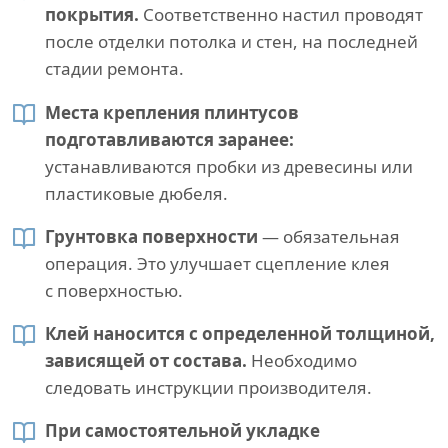
покрытия.
Соответственно настил проводят
после отделки потолка и стен, на последней
стадии ремонта.
Места крепления плинтусов
подготавливаются заранее:
устанавливаются пробки из древесины или
пластиковые дюбеля.
Грунтовка поверхности
— обязательная
операция. Это улучшает сцепление клея
с поверхностью.
Клей наносится с определенной толщиной,
зависящей от состава.
Необходимо
следовать инструкции производителя.
При самостоятельной укладке