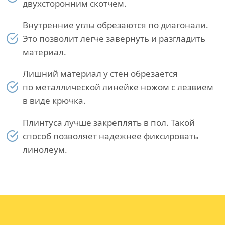
двухсторонним скотчем.
Внутренние углы обрезаются по диагонали.
Это позволит легче завернуть и разгладить
материал.
Лишний материал у стен обрезается
по металлической линейке ножом с лезвием
в виде крючка.
Плинтуса лучше закреплять в пол. Такой
способ позволяет надежнее фиксировать
линолеум.