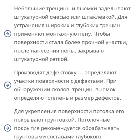
Небольшие трещины и выемки заделывают
штукатурной смесью или шпаклевкой. Для
устранения широких и глубоких трещин
применяют монтажную пену. Чтобы
поверхности стала более прочной участки,
после нанесения пены, закрывают
штукатурной сеткой.
Производят дефектовку — определяют
участки поверхности с дефектами. При
обнаружении сколов, трещин, выемок
определяют степень и размер дефектов.
Для укрепления поверхности потолка его
покрывают грунтовкой. Потолочные
покрытия рекомендуется обрабатывать
грунтовыми составами глубокого