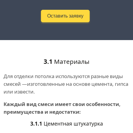
Оставить заявку
3.1
Материалы
Для отделки потолка используются разные виды
смесей —изготовленные на основе цемента, гипса
или извести.
Каждый вид смеси имеет свои особенности,
преимущества и недостатки:
3.1.1
Цементная штукатурка