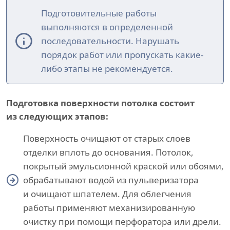
Подготовительные работы
выполняются в определенной
последовательности. Нарушать
порядок работ или пропускать какие-
либо этапы не рекомендуется.
Подготовка поверхности потолка состоит
из следующих этапов:
Поверхность очищают от старых слоев
отделки вплоть до основания. Потолок,
покрытый эмульсионной краской или обоями,
обрабатывают водой из пульверизатора
и очищают шпателем. Для облегчения
работы применяют механизированную
очистку при помощи перфоратора или дрели.