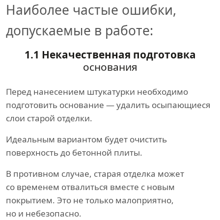
Наиболее частые ошибки,
допускаемые в работе:
1.1 Некачественная подготовка
основания
Перед нанесением штукатурки необходимо
подготовить основание — удалить осыпающиеся
слои старой отделки.
Идеальным вариантом будет очистить
поверхность до бетонной плиты.
В противном случае, старая отделка может
со временем отвалиться вместе с новым
покрытием. Это не только малоприятно,
но и небезопасно.