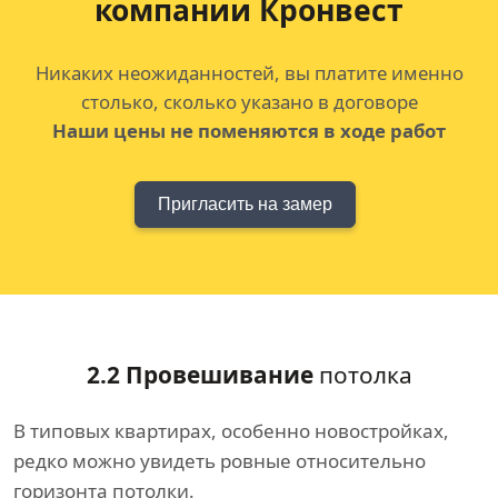
компании Кронвест
Никаких неожиданностей, вы платите именно
столько, сколько указано в договоре
Наши цены не поменяются в ходе работ
Пригласить на замер
2.2 Провешивание
потолка
В типовых квартирах, особенно новостройках,
редко можно увидеть ровные относительно
горизонта потолки.