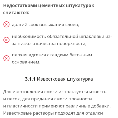
Недостатками цементных штукатурок
считаются:
долгий срок высыхания слоев;
необходимость обязательной шпаклевки из-
за низкого качества поверхности;
плохая адгезия с гладким бетонным
основанием.
3.1.1
Известковая штукатурка
Для изготовления смеси используется известь
и песок, для придания смеси прочности
и пластичности применяют различные добавки.
Известковые растворы подходят для отделки