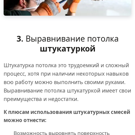
3.
Выравнивание потолка
штукатуркой
Штукатурка потолка это трудоемкий и сложный
процесс, хотя при наличии некоторых навыков
всю работу можно выполнить своими руками.
Выравнивание потолка штукатуркой имеет свои
преимущества и недостатки.
К плюсам использования штукатурных смесей
можно отнести:
Возможность выровнять поверхность