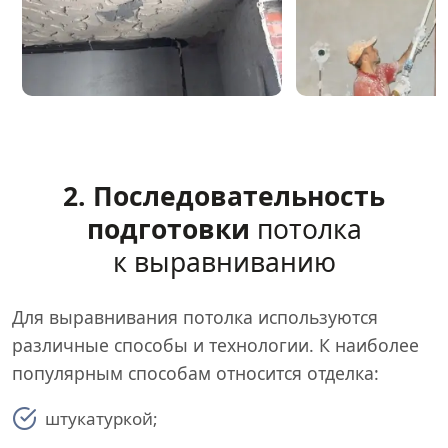
2. Последовательность
подготовки
потолка
к выравниванию
Для выравнивания потолка используются
различные способы и технологии. К наиболее
популярным способам относится отделка:
штукатуркой;