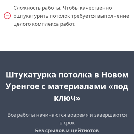
Сложность работы. Чтобы качественно
оштукатурить потолок требуется выполнение
целого комплекса работ.
Штукатурка потолка
в Новом
Уренгое с материалами «под
ключ»
Все работы начинаются вовремя и завершаются
в срок
Без срывов и цейтнотов