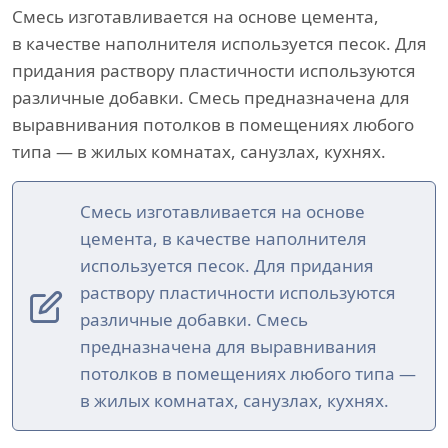
Смесь изготавливается на основе цемента,
в качестве наполнителя используется песок. Для
придания раствору пластичности используются
различные добавки. Смесь предназначена для
выравнивания потолков в помещениях любого
типа — в жилых комнатах, санузлах, кухнях.
Смесь изготавливается на основе
цемента, в качестве наполнителя
используется песок. Для придания
раствору пластичности используются
различные добавки. Смесь
предназначена для выравнивания
потолков в помещениях любого типа —
в жилых комнатах, санузлах, кухнях.