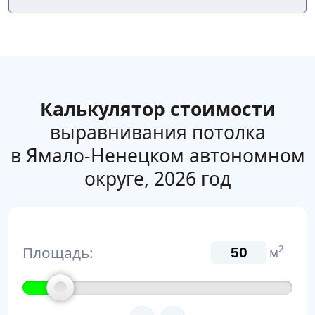
Калькулятор стоимости
выравнивания потолка
в Ямало-Ненецком автономном
округе, 2026 год
Площадь:
2
м