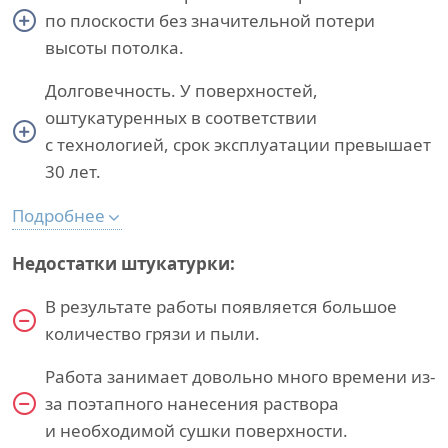
по плоскости без значительной потери
высоты потолка.
Долговечность. У поверхностей,
оштукатуренных в соответствии
с технологией, срок эксплуатации превышает
30 лет.
Подробнее
Недостатки штукатурки:
В результате работы появляется большое
количество грязи и пыли.
Работа занимает довольно много времени из-
за поэтапного нанесения раствора
и необходимой сушки поверхности.