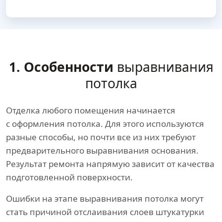
1. Особенности
выравнивания
потолка
Отделка любого помещения начинается
с оформления потолка. Для этого используются
разные способы, но почти все из них требуют
предварительного выравнивания основания.
Результат ремонта напрямую зависит от качества
подготовленной поверхности.
Ошибки на этапе выравнивания потолка могут
стать причиной отслаивания слоев штукатурки