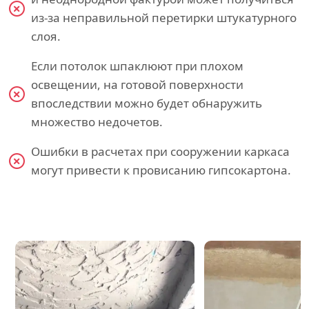
из-за неправильной перетирки штукатурного
слоя.
Если потолок шпаклюют при плохом
освещении, на готовой поверхности
впоследствии можно будет обнаружить
множество недочетов.
Ошибки в расчетах при сооружении каркаса
могут привести к провисанию гипсокартона.