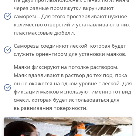
через равные промежутки вкручивают
саморезы. Для этого просверливают нужное
количество отверстий и устанавливают в них
пластмассовые дюбели.
Саморезы соединяют леской, которая будет
служить ориентиром для установки маяков.
Маяки фиксируют на потолке раствором.
Маяк вдавливают в раствор до тех пор, пока
он не окажется на одном уровне с леской. Для
фиксации маяков используют именно тот вид
смеси, которая будет использоваться для
выравнивания поверхности.