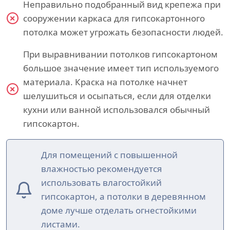
Неправильно подобранный вид крепежа при
сооружении каркаса для гипсокартонного
потолка может угрожать безопасности людей.
При выравнивании потолков гипсокартоном
большое значение имеет тип используемого
материала. Краска на потолке начнет
шелушиться и осыпаться, если для отделки
кухни или ванной использовался обычный
гипсокартон.
Для помещений с повышенной
влажностью рекомендуется
использовать влагостойкий
гипсокартон, а потолки в деревянном
доме лучше отделать огнестойкими
листами.