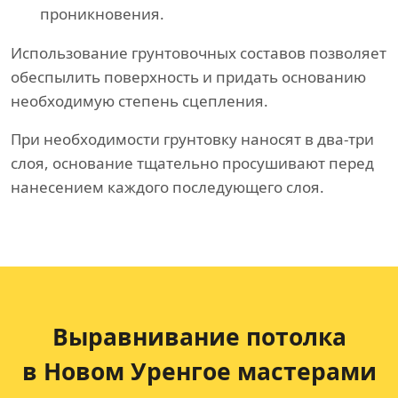
проникновения.
Использование грунтовочных составов позволяет
обеспылить поверхность и придать основанию
необходимую степень сцепления.
При необходимости грунтовку наносят в два-три
слоя, основание тщательно просушивают перед
нанесением каждого последующего слоя.
Выравнивание потолка
в Новом Уренгое мастерами