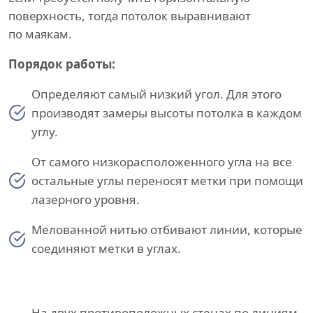
поверхность, тогда потолок выравнивают
по маякам.
Порядок работы:
Определяют самый низкий угол. Для этого
производят замеры высоты потолка в каждом
углу.
От самого низкорасположенного угла на все
остальные углы переносят метки при помощи
лазерного уровня.
Мелованной нитью отбивают линии, которые
соединяют метки в углах.
На двух противоположных стенах по линиям