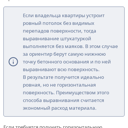
Если владельца квартиры устроит
ровный потолок без видимых
перепадов поверхности, тогда
выравнивание штукатуркой
выполняется без маяков. В этом случае
за ориентир берут самую нижнюю
точку бетонного основания и по ней
выравнивают всю поверхность.
В результате получится идеально
ровная, но не горизонтальная
поверхность. Преимуществом этого
способа выравнивания считается
экономный расход материала.
Если требуется получить горизонтальную