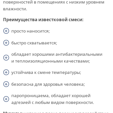
поверхностей в помещениях с низким уровнем
влажности.
Преимущества известковой смеси:
просто наносится;
быстро схватывается;
обладает хорошими антибактериальными
и теплоизоляционными качествами;
устойчива к смене температуры;
безопасна для здоровья человека;
паропроницаема, обладает хорошей
адгезией с любым видом поверхности.