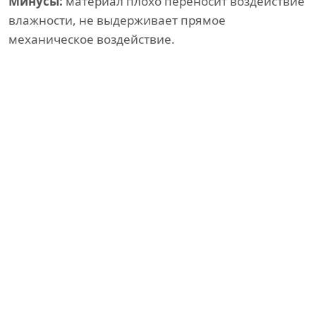
Минусы:
материал плохо переносит воздействие
влажности, не выдерживает прямое
механическое воздействие.