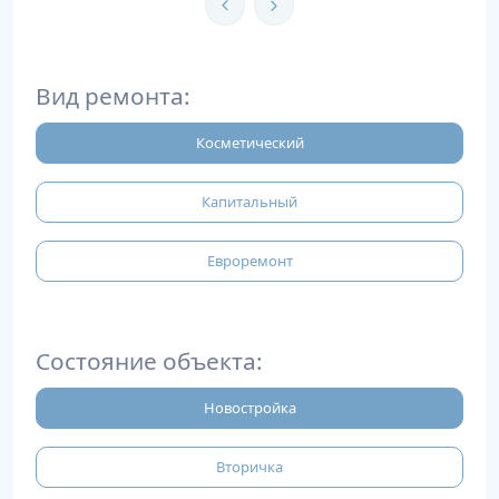
Вид ремонта:
Косметический
Капитальный
Евроремонт
Состояние объекта:
Новостройка
Вторичка