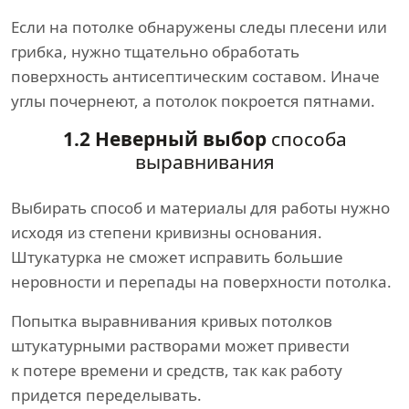
Если на потолке обнаружены следы плесени или
грибка, нужно тщательно обработать
поверхность антисептическим составом. Иначе
углы почернеют, а потолок покроется пятнами.
1.2 Неверный выбор
способа
выравнивания
Выбирать способ и материалы для работы нужно
исходя из степени кривизны основания.
Штукатурка не сможет исправить большие
неровности и перепады на поверхности потолка.
Попытка выравнивания кривых потолков
штукатурными растворами может привести
к потере времени и средств, так как работу
придется переделывать.