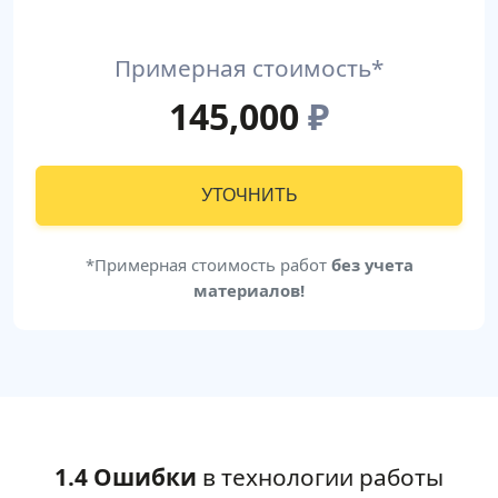
Примерная стоимость*
145,000
₽
УТОЧНИТЬ
*Примерная стоимость работ
без учета
материалов!
1.4 Ошибки
в технологии работы