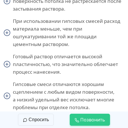
поверхность потолка не растрескается после
застывания раствора.
При использовании гипсовых смесей расход
материала меньше, чем при
оштукатуривании той же площади
цементным раствором.
Готовый раствор отличается высокой
пластичностью, что значительно облегчает
процесс нанесения.
Гипсовые смеси отличаются хорошим
сцеплением с любым видом поверхности,
а низкий удельный вес исключает многие
проблемы при отделке потолка.
Позвонить
Спросить
Поверхность, оштукатуренная гипсовым