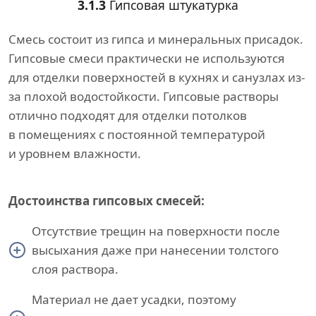
3.1.3
Гипсовая штукатурка
Смесь состоит из гипса и минеральных присадок.
Гипсовые смеси практически не используются
для отделки поверхностей в кухнях и санузлах из-
за плохой водостойкости. Гипсовые растворы
отлично подходят для отделки потолков
в помещениях с постоянной температурой
и уровнем влажности.
Достоинства гипсовых смесей:
Отсутствие трещин на поверхности после
высыхания даже при нанесении толстого
слоя раствора.
Материал не дает усадки, поэтому