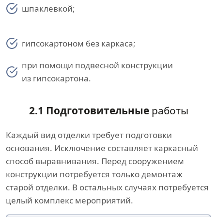
шпаклевкой;
гипсокартоном без каркаса;
при помощи подвесной конструкции
из гипсокартона.
2.1 Подготовительные
работы
Каждый вид отделки требует подготовки
основания. Исключение составляет каркасный
способ выравнивания. Перед сооружением
конструкции потребуется только демонтаж
старой отделки. В остальных случаях потребуется
целый комплекс мероприятий.