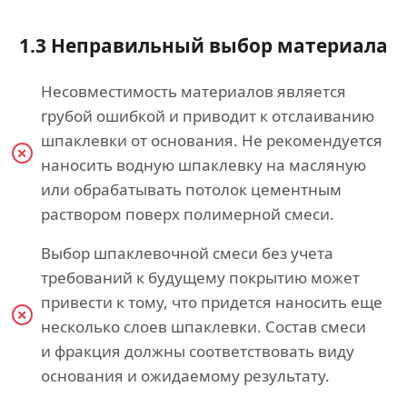
1.3 Неправильный выбор материала
Несовместимость материалов является
грубой ошибкой и приводит к отслаиванию
шпаклевки от основания. Не рекомендуется
наносить водную шпаклевку на масляную
или обрабатывать потолок цементным
раствором поверх полимерной смеси.
Выбор шпаклевочной смеси без учета
требований к будущему покрытию может
привести к тому, что придется наносить еще
несколько слоев шпаклевки. Состав смеси
и фракция должны соответствовать виду
основания и ожидаемому результату.