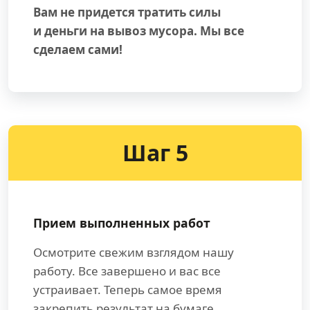
Вам не придется тратить силы
и деньги на вывоз мусора. Мы все
сделаем сами!
Шаг 5
Прием выполненных работ
Осмотрите свежим взглядом нашу
работу. Все завершено и вас все
устраивает. Теперь самое время
закрепить результат на бумаге.