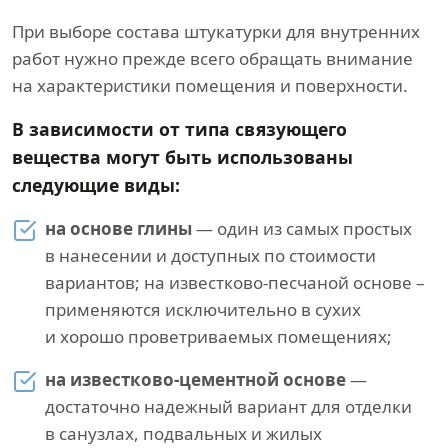
При выборе состава штукатурки для внутренних
работ нужно прежде всего обращать внимание
на характеристики помещения и поверхности.
В зависимости от типа связующего
вещества могут быть использованы
следующие виды:
на основе глины
— один из самых простых
в нанесении и доступных по стоимости
вариантов; на известково-песчаной основе –
применяются исключительно в сухих
и хорошо проветриваемых помещениях;
на известково-цементной основе
—
достаточно надежный вариант для отделки
в санузлах, подвальных и жилых