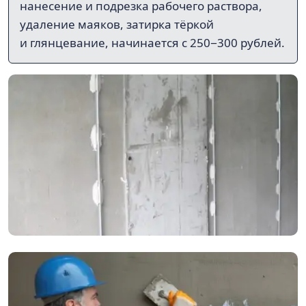
нанесение и подрезка рабочего раствора,
удаление маяков, затирка тёркой
и глянцевание, начинается с 250−300 рублей.