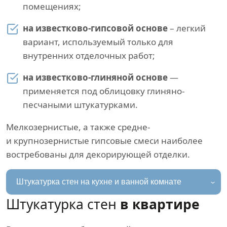
помещениях;
на известково-гипсовой основе
– легкий
вариант, используемый только для
внутренних отделочных работ;
на известково-глиняной основе
—
применяется под облицовку глиняно-
песчаными штукатурками.
Мелкозернистые, а также средне-
и крупнозернистые гипсовые смеси наиболее
востребованы для декорирующей отделки.
Штукатурка стен на кухне и ванной комнате
Штукатурка стен
в квартире