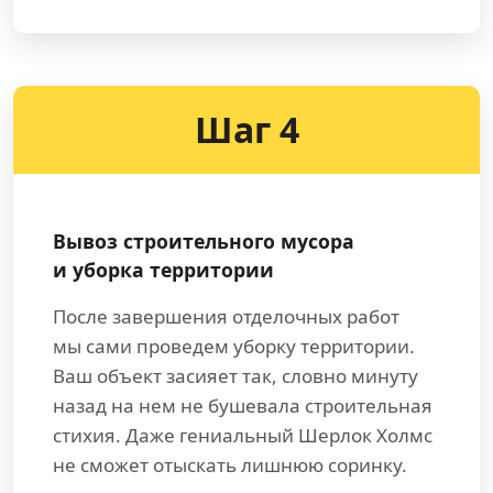
Шаг 4
Вывоз строительного мусора
и уборка территории
После завершения отделочных работ
мы сами проведем уборку территории.
Ваш объект засияет так, словно минуту
назад на нем не бушевала строительная
стихия. Даже гениальный Шерлок Холмс
не сможет отыскать лишнюю соринку.