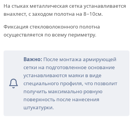
На стыках металлическая сетка устанавливается
внахлест, с заходом полотна на 8−10см.
Фиксация стекловолоконного полотна
осуществляется по всему периметру.
Важно:
После монтажа армирующей
сетки на подготовленное основание
устанавливаются маяки в виде
специального профиля, что позволит
получить максимально ровную
поверхность после нанесения
штукатурки.