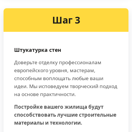
Шаг 3
Штукатурка стен
Доверьте отделку профессионалам
европейского уровня, мастерам,
способным воплощать любые ваши
идеи. Мы исповедуем творческий подход
на основе практичности.
Постройке вашего жилища будут
способствовать лучшие строительные
материалы и технологии.