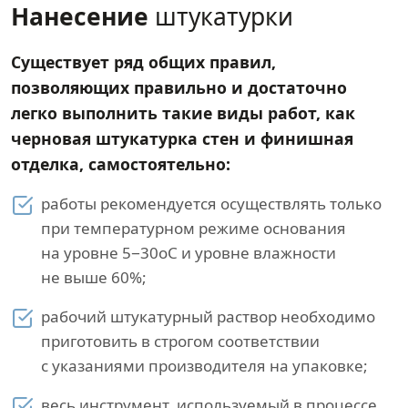
Нанесение
штукатурки
Существует ряд общих правил,
позволяющих правильно и достаточно
легко выполнить такие виды работ, как
черновая штукатурка стен и финишная
отделка, самостоятельно:
работы рекомендуется осуществлять только
при температурном режиме основания
на уровне 5−30оС и уровне влажности
не выше 60%;
рабочий штукатурный раствор необходимо
приготовить в строгом соответствии
с указаниями производителя на упаковке;
весь инструмент, используемый в процессе