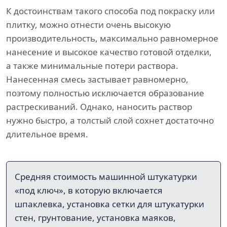
К достоинствам такого способа под покраску или
плитку, можно отнести очень высокую
производительность, максимально равномерное
нанесение и высокое качество готовой отделки,
а также минимальные потери раствора.
Нанесенная смесь застывает равномерно,
поэтому полностью исключается образование
растрескиваний. Однако, наносить раствор
нужно быстро, а толстый слой сохнет достаточно
длительное время.
Средняя стоимость машинной штукатурки
«под ключ», в которую включается
шпаклевка, установка сетки для штукатурки
стен, грунтование, установка маяков,