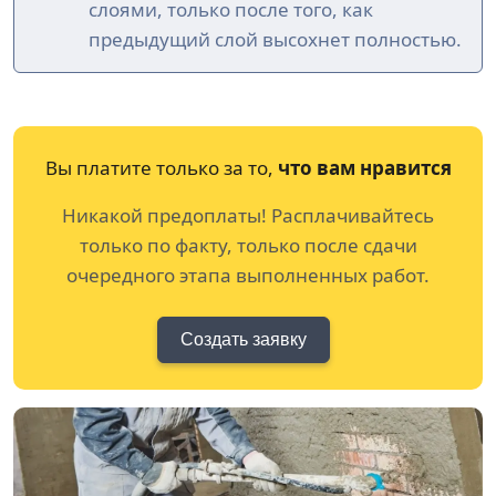
слоями, только после того, как
предыдущий слой высохнет полностью.
Вы платите только за то,
что вам нравится
Никакой предоплаты! Расплачивайтесь
только по факту, только после сдачи
очередного этапа выполненных работ.
Создать заявку