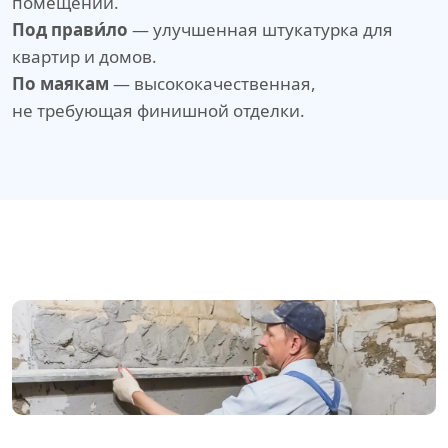
помещений.
Под прави́ло
— улучшенная штукатурка для
квартир и домов.
По маякам
— высококачественная,
не требующая финишной отделки.