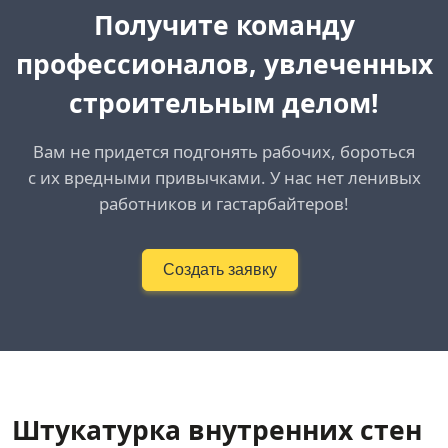
Получите команду
профессионалов, увлеченных
строительным делом!
Вам не придется подгонять рабочих, бороться
с их вредными привычками. У нас нет ленивых
работников и гастарбайтеров!
Создать заявку
Штукатурка внутренних стен