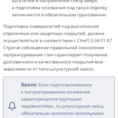
шпателем в направлении снизу вверх,
а подготовка основания под такую отделку
заключается в обязательном грунтовании.
Подготовка поверхностей под выполнение
отделочных или защитных покрытий, должна
осуществляться в соответствии с СНиП 3 04 01 87.
Строгое соблюдение правильной технологии
оштукатуривания стен гарантирует получение
долговечного и качественного покрытия вне
зависимости от типа штукатурной смеси.
Важно:
Если подготавливаемое
к оштукатуриванию основание
характеризуется крупными
неровностями, то штукатурная смесь
обязательно наносится несколькими