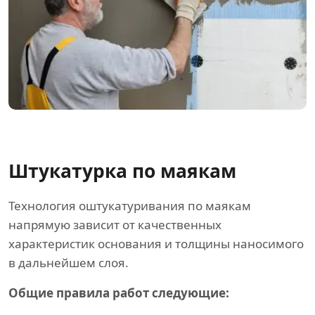
Штукатурка по маякам
Технология оштукатуривания по маякам
напрямую зависит от качественных
характеристик основания и толщины наносимого
в дальнейшем слоя.
Общие правила работ следующие: