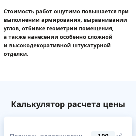
Стоимость работ ощутимо повышается при
выполнении армирования, выравнивании
углов, отбивке геометрии помещения,
а также нанесении особенно сложной
и высокодекоративной штукатурной
отделки.
Калькулятор расчета цены
Площадь поверхности:
2