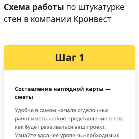
Схема работы
по штукатурке
стен в компании Кронвест
Шаг 1
Составление наглядной карты —
сметы
Удобно в самом начале отделочных
работ иметь четкое представление о том,
как будет развиваться ваш проект.
Узнайте заранее уровень необходимых