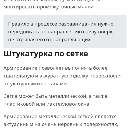
монтировать промежуточные маяки.
Прави́ло в процессе разравнивания нужно
передвигать по направлению снизу-вверх,
не отрывая его от направляющих.
Штукатурка по сетке
Армирование позволяет выполнять более
тщательную и аккуратную отделку поверхности
штукатурными составами.
Сетка может быть металлической, а также
пластиковой или из стекловолокна.
Армирование металлической сеткой является
актуальным на очень неровных поверхностях,