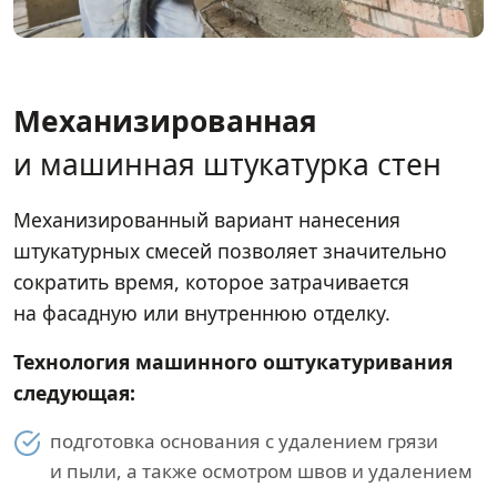
Механизированная
и машинная штукатурка стен
Механизированный вариант нанесения
штукатурных смесей позволяет значительно
сократить время, которое затрачивается
на фасадную или внутреннюю отделку.
Технология машинного оштукатуривания
следующая:
подготовка основания с удалением грязи
и пыли, а также осмотром швов и удалением