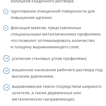
излишков кладочного раствора;
грунтование очищенной поверхности для
повышения адгезии;
фиксация маяков, представленных
специальными металлическими профилями,
что позволит оптимизировать количество
и толщину выравнивающего слоя;
усиление стеновых углов профилями;
машинное нанесение рабочего раствора под
высоким давлением;
выравнивание смеси посредством широкого
шпателя, а также деревянных или
металлических направляющих.