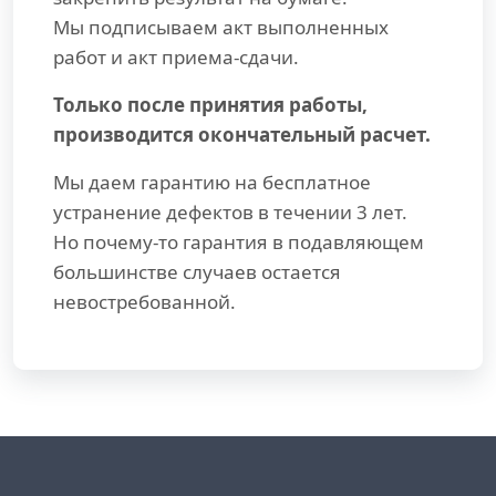
Мы подписываем акт выполненных
работ и акт приема-сдачи.
Только после принятия работы,
производится окончательный расчет.
Мы даем гарантию на бесплатное
устранение дефектов в течении 3 лет.
Но почему-то гарантия в подавляющем
большинстве случаев остается
невостребованной.