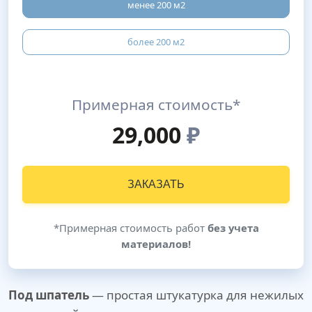
менее 200 м2
более 200 м2
Примерная стоимость*
29,000
₽
ЗАКАЗАТЬ
*Примерная стоимость работ
без учета
материалов!
Под шпатель
— простая штукатурка для нежилых