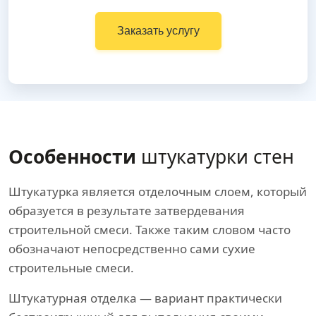
Заказать услугу
Особенности
штукатурки стен
Штукатурка является отделочным слоем, который
образуется в результате затвердевания
строительной смеси. Также таким словом часто
обозначают непосредственно сами сухие
строительные смеси.
Штукатурная отделка — вариант практически