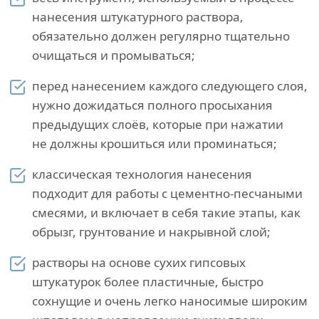
нанесения штукатурного раствора,
обязательно должен регулярно тщательно
очищаться и промываться;
перед нанесением каждого следующего слоя,
нужно дожидаться полного просыхания
предыдущих слоёв, которые при нажатии
не должны крошиться или проминаться;
классическая технология нанесения
подходит для работы с цементно-песчаными
смесями, и включает в себя такие этапы, как
обрызг, грунтование и накрывной слой;
растворы на основе сухих гипсовых
штукатурок более пластичные, быстро
сохнущие и очень легко наносимые широким