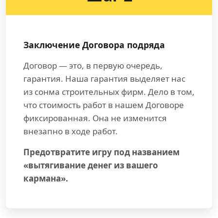
Заключение Договора подряда
Договор — это, в первую очередь,
гарантия. Наша гарантия выделяет нас
из сонма строительных фирм. Дело в том,
что стоимость работ в нашем Договоре
фиксированная. Она не изменится
внезапно в ходе работ.
Предотвратите игру под названием
«вытягивание денег из вашего
кармана».