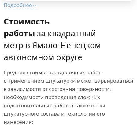
Подробнее
Стоимость
работы
за квадратный
метр в Ямало-Ненецком
автономном округе
Средняя стоимость отделочных работ
с применением штукатурки может варьироваться
в зависимости от состояния поверхности,
необходимости проведения сложных
подготовительных работ, а также цены
штукатурного состава и технологии его
нанесения: