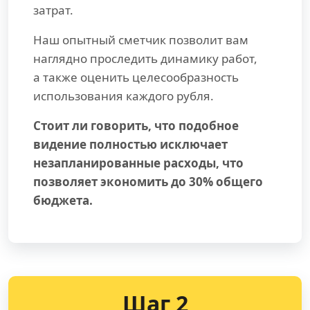
затрат.
Наш опытный сметчик позволит вам
наглядно проследить динамику работ,
а также оценить целесообразность
использования каждого рубля.
Стоит ли говорить, что подобное
видение полностью исключает
незапланированные расходы, что
позволяет экономить до 30% общего
бюджета.
Шаг 2