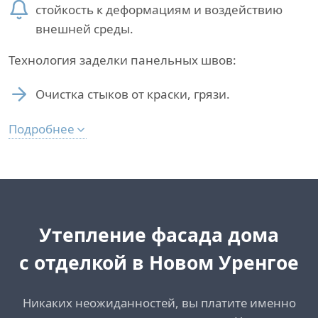
стойкость к деформациям и воздействию
внешней среды.
Технология заделки панельных швов:
Очистка стыков от краски, грязи.
Подробнее
Утепление фасада дома
с отделкой в Новом Уренгое
Никаких неожиданностей, вы платите именно