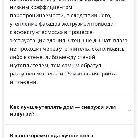
низким коэффициентом
паропроницаемости, в следствии чего,
утепление фасадов экструзией приводит
к эффекту «термоса» в процессе
эксплуатации здания. Стены не дышат, влага
не проходит через утеплитель, скапливаясь
либо в стене, либо между стеной
и утеплителем, тем самым образуя
разрушение стены и образования грибка
и плесени.
Как лучше утеплять дом — снаружи или
изнутри?
В какое время года лучше всего