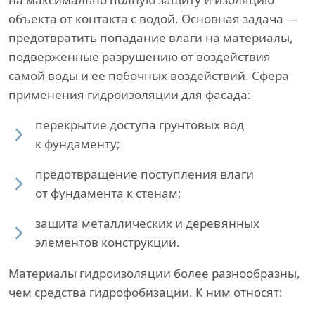
объекта от контакта с водой. Основная задача —
предотвратить попадание влаги на материалы,
подверженные разрушению от воздействия
самой воды и ее побочных воздействий. Сфера
применения гидроизоляции для фасада:
перекрытие доступа грунтовых вод
к фундаменту;
предотвращение поступления влаги
от фундамента к стенам;
защита металлических и деревянных
элементов конструкции.
Материалы гидроизоляции более разнообразны,
чем средства гидрофобизации. К ним относят: