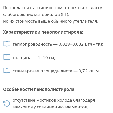
Пенопласты с антипиреном относятся к классу
слабогорючих материалов (Г1),
но их стоимость выше обычного утеплителя.
Характеристики пенополистирола:
теплопроводность — 0,029−0,032 Вт/(м*К);
толщина — 1−10 см;
стандартная площадь листа — 0,72 кв. м.
Особенности пенополистирола:
отсутствие мостиков холода благодаря
замковому соединению элементов;