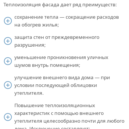
Теплоизоляция фасада дает ряд преимуществ:
сохранение тепла — сокращение расходов
на обогрев жилья;
защита стен от преждевременного
разрушения;
уменьшение проникновения уличных
шумов внутрь помещения;
улучшение внешнего вида дома — при
условии последующей облицовки
утеплителя.
Повышение теплоизоляционных
характеристик с помощью внешнего
утеплителя целесообразно почти для любого
дома. Исключение составляют: