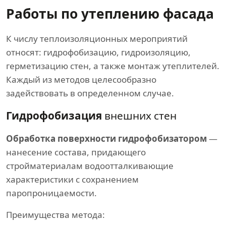
Работы по утеплению фасада
К числу теплоизоляционных мероприятий
относят: гидрофобизацию, гидроизоляцию,
герметизацию стен, а также монтаж утеплителей.
Каждый из методов целесообразно
задействовать в определенном случае.
Гидрофобизация
внешних стен
Обработка поверхности гидрофобизатором
—
нанесение состава, придающего
стройматериалам водоотталкивающие
характеристики с сохранением
паропроницаемости.
Преимущества метода: