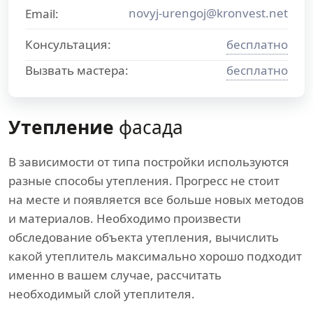
novyj-urengoj@kronvest.net
Email:
Консультация:
бесплатно
Вызвать мастера:
бесплатно
Утепление
фасада
В зависимости от типа постройки используются
разные способы утепления. Прогресс не стоит
на месте и появляется все больше новых методов
и материалов. Необходимо произвести
обследование объекта утепления, вычислить
какой утеплитель максимально хорошо подходит
именно в вашем случае, рассчитать
необходимый слой утеплителя.