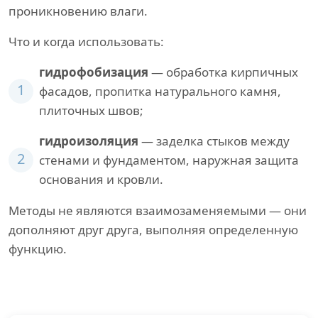
проникновению влаги.
Что и когда использовать:
гидрофобизация
— обработка кирпичных
1
фасадов, пропитка натурального камня,
плиточных швов;
гидроизоляция
— заделка стыков между
2
стенами и фундаментом, наружная защита
основания и кровли.
Методы не являются взаимозаменяемыми — они
дополняют друг друга, выполняя определенную
функцию.