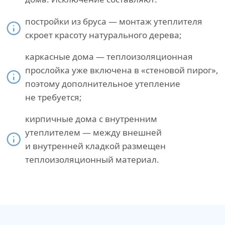
постройки из бруса — монтаж утеплителя
скроет красоту натурального дерева;
каркасные дома — теплоизоляционная
прослойка уже включена в «стеновой пирог»,
поэтому дополнительное утепление
не требуется;
кирпичные дома с внутренним
утеплителем — между внешней
и внутренней кладкой размещен
теплоизоляционный материал.