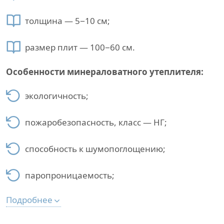
толщина — 5−10 см;
размер плит — 100−60 см.
Особенности минераловатного утеплителя:
экологичность;
пожаробезопасность, класс — НГ;
способность к шумопоглощению;
паропроницаемость;
Подробнее