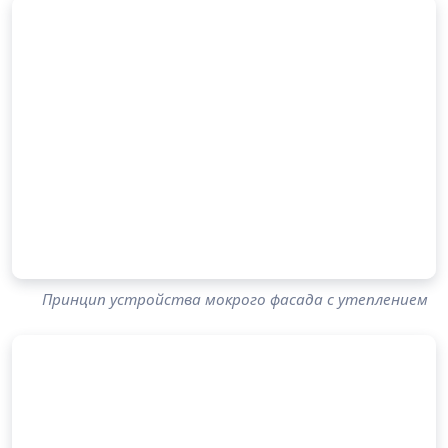
Принцип устройства мокрого фасада с утеплением