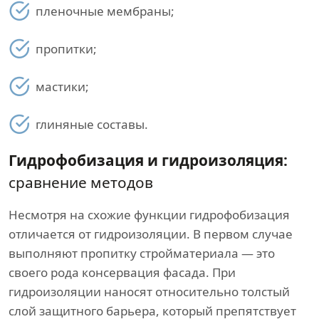
пленочные мембраны;
пропитки;
мастики;
глиняные составы.
Гидрофобизация и гидроизоляция:
сравнение методов
Несмотря на схожие функции гидрофобизация
отличается от гидроизоляции. В первом случае
выполняют пропитку стройматериала — это
своего рода консервация фасада. При
гидроизоляции наносят относительно толстый
слой защитного барьера, который препятствует