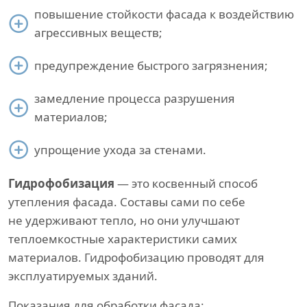
повышение стойкости фасада к воздействию
агрессивных веществ;
предупреждение быстрого загрязнения;
замедление процесса разрушения
материалов;
упрощение ухода за стенами.
Гидрофобизация
— это косвенный способ
утепления фасада. Составы сами по себе
не удерживают тепло, но они улучшают
теплоемкостные характеристики самих
материалов. Гидрофобизацию проводят для
эксплуатируемых зданий.
Показания для обработки фасада: