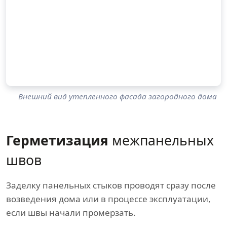
Внешний вид утепленного фасада загородного дома
Герметизация
межпанельных
швов
Заделку панельных стыков проводят сразу после
возведения дома или в процессе эксплуатации,
если швы начали промерзать.