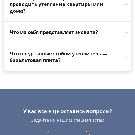
проводить утепление квартиры или
дома?
Что из себя представляет эковата?
Что представляет собой утеплитель —
базальтовая плита?
У вас все еще остались вопросы?
Задайте их нашим специалистам