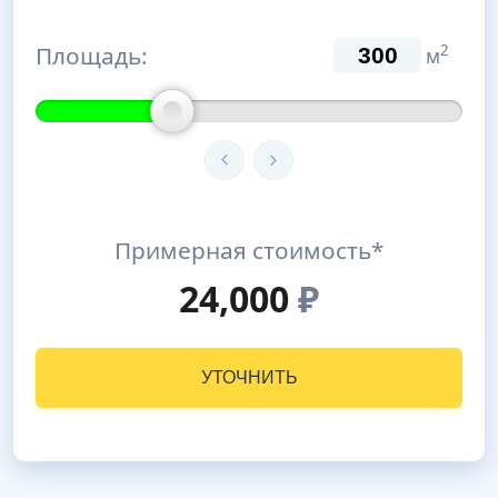
Площадь:
2
м
Примерная стоимость*
24,000
₽
УТОЧНИТЬ