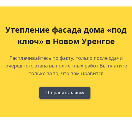
Утепление фасада дома «под
ключ» в Новом Уренгое
Расплачивайтесь по факту, только после сдачи
очередного этапа выполненных работ Вы платите
только за то, что вам нравится
Отправить заявку