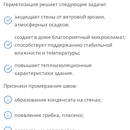
Герметизация решает следующие задачи:
защищает стены от ветровой эрозии,
атмосферных осадков;
создает в доме благоприятный микроклимат,
способствует поддержанию стабильной
влажности и температуры;
повышает теплоизоляционные
характеристики здания.
Признаки промерзания швов:
образование конденсата на стенах;
появление грибка, плесени;