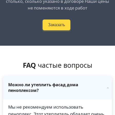
столько, сколько указано в договоре Наши цены
не поменяются в ходе работ
Заказать
FAQ
частые вопросы
Можно ли утеплить фасад дома
пеноплексом?
Мы не рекомендуем использовать
пеноплекс. Этот утеплитель обладает очень