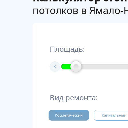
потолков в Ямало-
Площадь:
Вид ремонта:
Косметический
Капитальный