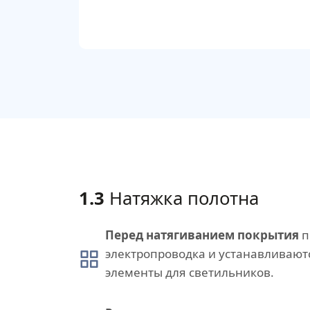
1.3
Натяжка полотна
Перед натягиванием покрытия
п
электропроводка и устанавливаю
элементы для светильников.