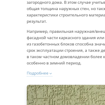
загородного дома. В этом случае учиты
общая толщина наружных стен, но так
характеристики строительного матери
результат.
Например, правильная наружная/внеш
фасадной части каркасного здания или
из газобетонных блоков способна знач
срок эксплуатации строения, а также 
в таком частном домовладении более
особенно в зимний период.
Подробнее