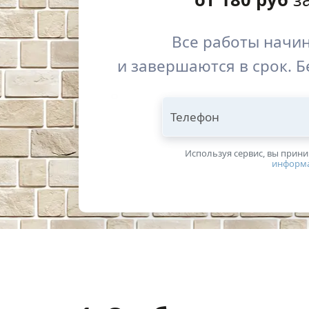
Все работы начи
и завершаются в срок. Б
Телефон
Используя сервис, вы прин
информ