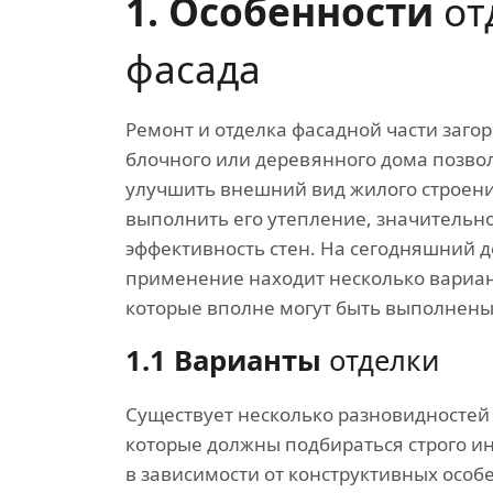
1. Особенности
от
фасада
Ремонт и отделка фасадной части заго
блочного или деревянного дома позвол
улучшить внешний вид жилого строени
выполнить его утепление, значительн
эффективность стен. На сегодняшний 
применение находит несколько вариан
которые вполне могут быть выполнены
1.1 Варианты
отделки
Существует несколько разновидностей
которые должны подбираться строго и
в зависимости от конструктивных особ