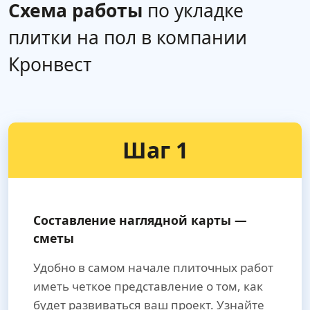
Схема работы
по укладке
плитки на пол в компании
Кронвест
Шаг 1
Составление наглядной карты —
сметы
Удобно в самом начале плиточных работ
иметь четкое представление о том, как
будет развиваться ваш проект. Узнайте