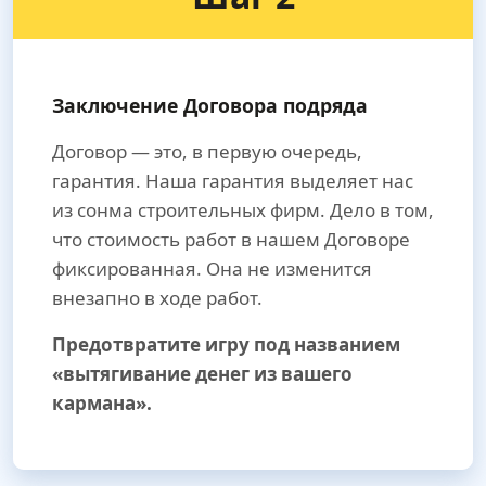
Заключение Договора подряда
Договор — это, в первую очередь,
гарантия. Наша гарантия выделяет нас
из сонма строительных фирм. Дело в том,
что стоимость работ в нашем Договоре
фиксированная. Она не изменится
внезапно в ходе работ.
Предотвратите игру под названием
«вытягивание денег из вашего
кармана».