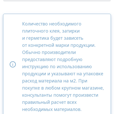
Количество необходимого
плиточного клея, затирки
и герметика будет зависеть
от конкретной марки продукции.
Обычно производители
предоставляют подробную
инструкцию по использованию
продукции и указывают на упаковке
расход материала на м2. При
покупке в любом крупном магазине,
консультанты помогут произвести
правильный расчет всех
необходимых материалов.