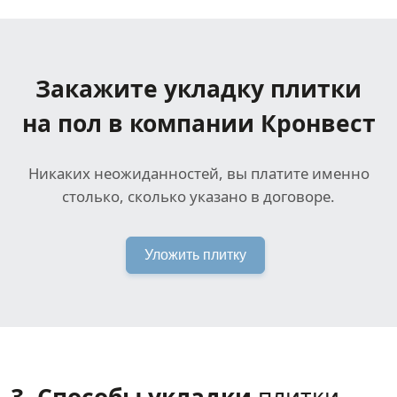
Закажите укладку плитки
на пол в компании Кронвест
Никаких неожиданностей, вы платите именно
столько, сколько указано в договоре.
Уложить плитку