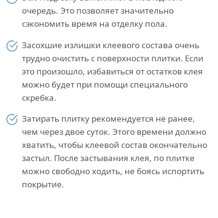
очередь. Это позволяет значительно
сэкономить время на отделку пола.
Засохшие излишки клеевого состава очень
трудно очистить с поверхности плитки. Если
это произошло, избавиться от остатков клея
можно будет при помощи специального
скребка.
Затирать плитку рекомендуется не ранее,
чем через двое суток. Этого времени должно
хватить, чтобы клеевой состав окончательно
застыл. После застывания клея, по плитке
можно свободно ходить, не боясь испортить
покрытие.