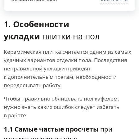
1. Особенности
укладки
плитки на пол
Керамическая плитка считается одним из самых
удачных вариантов отделки пола. Последствия
неправильной укладки приводят
к дополнительным тратам, необходимости
переделывать работу.
Чтобы правильно облицевать пол кафелем,
нужно знать каких ошибок следует избегать
в работе.
1.1 Самые частые просчеты
при
укладке плитки на пол: