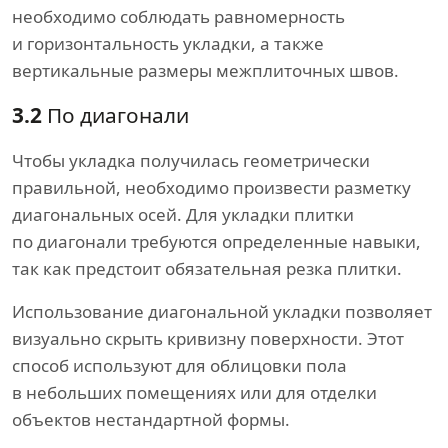
необходимо соблюдать равномерность
и горизонтальность укладки, а также
вертикальные размеры межплиточных швов.
3.2
По диагонали
Чтобы укладка получилась геометрически
правильной, необходимо произвести разметку
диагональных осей. Для укладки плитки
по диагонали требуются определенные навыки,
так как предстоит обязательная резка плитки.
Использование диагональной укладки позволяет
визуально скрыть кривизну поверхности. Этот
способ используют для облицовки пола
в небольших помещениях или для отделки
объектов нестандартной формы.