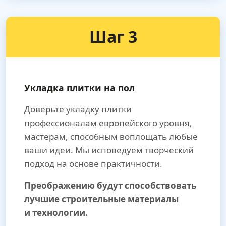
Шаг 3
Укладка плитки на пол
Доверьте укладку плитки
профессионалам европейского уровня,
мастерам, способным воплощать любые
ваши идеи. Мы исповедуем творческий
подход на основе практичности.
Преображению будут способствовать
лучшие строительные материалы
и технологии.