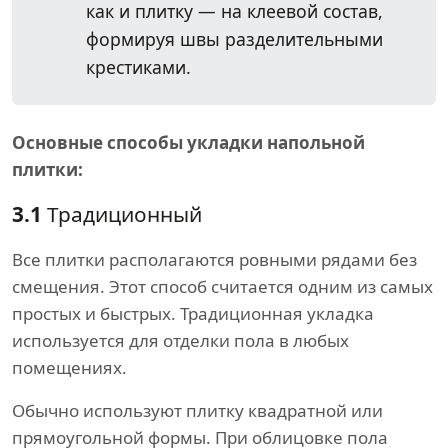
как и плитку — на клеевой состав,
формируя швы разделительными
крестиками.
Основные способы укладки напольной
плитки:
3.1
Традиционный
Все плитки располагаются ровными рядами без
смещения. Этот способ считается одним из самых
простых и быстрых. Традиционная укладка
используется для отделки пола в любых
помещениях.
Обычно используют плитку квадратной или
прямоугольной формы. При облицовке пола