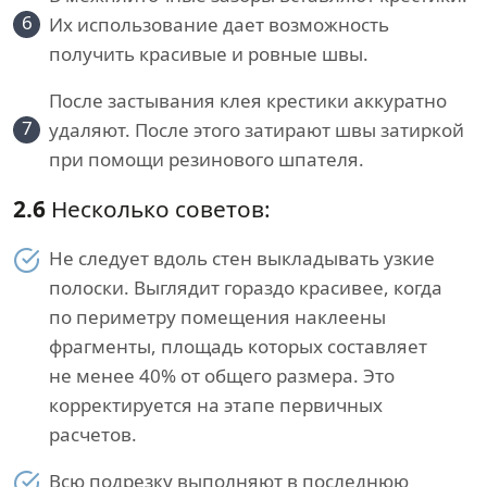
6
Их использование дает возможность
получить красивые и ровные швы.
После застывания клея крестики аккуратно
7
удаляют. После этого затирают швы затиркой
при помощи резинового шпателя.
2.6
Несколько советов:
Не следует вдоль стен выкладывать узкие
полоски. Выглядит гораздо красивее, когда
по периметру помещения наклеены
фрагменты, площадь которых составляет
не менее 40% от общего размера. Это
корректируется на этапе первичных
расчетов.
Всю подрезку выполняют в последнюю