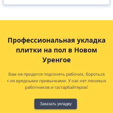
Профессиональная укладка
плитки на пол в Новом
Уренгое
Вам не придется подгонять рабочих, бороться
с их вредными привычками. У нас нет ленивых
работников и гастарбайтеров!
Заказать укладку