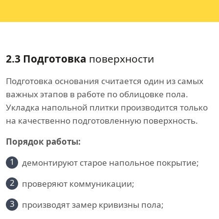
2.3 Подготовка
поверхности
Подготовка основания считается один из самых
важных этапов в работе по облицовке пола.
Укладка напольной плитки производится только
на качественно подготовленную поверхность.
Порядок работы:
1
демонтируют старое напольное покрытие;
2
проверяют коммуникации;
3
производят замер кривизны пола;