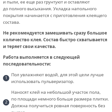
и пыли, ее еще раз грунтуют и оставляют
до полного высыхания. Укладка напольного
покрытия начинается с приготовления клеящего
состава.
Не рекомендуется замешивать сразу большое
количество клея. Состав быстро схватывается
и теряет свои качества.
Работа выполняется в следующей
последовательности:
Пол увлажняют водой, для этой цели лучше
1
использовать пульверизатор.
Наносят клей на небольшой участок пола,
по площади немного больше размера плитки.
2
Должна получиться ровная поверхность без