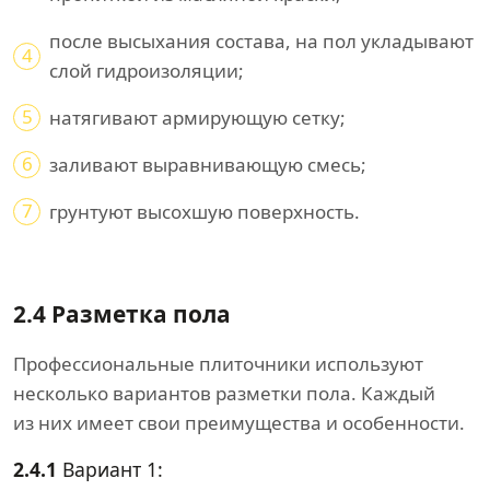
после высыхания состава, на пол укладывают
4
слой гидроизоляции;
5
натягивают армирующую сетку;
6
заливают выравнивающую смесь;
7
грунтуют высохшую поверхность.
2.4 Разметка пола
Профессиональные плиточники используют
несколько вариантов разметки пола. Каждый
из них имеет свои преимущества и особенности.
2.4.1
Вариант 1: