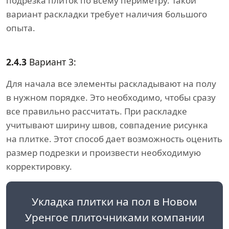
подрезка плиток по всему периметру. Такой
вариант раскладки требует наличия большого
опыта.
2.4.3
Вариант 3:
Для начала все элементы раскладывают на полу
в нужном порядке. Это необходимо, чтобы сразу
все правильно рассчитать. При раскладке
учитывают ширину швов, совпадение рисунка
на плитке. Этот способ дает возможность оценить
размер подрезки и произвести необходимую
корректировку.
Укладка плитки на пол в Новом
Уренгое плиточниками компании