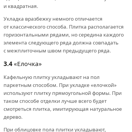
и квадратная.
Укладка вразбежку немного отличается
от классического способа. Плитка располагается
горизонтальными рядами, но середина каждого
элемента следующего ряда должна совпадать
с межплиточным швом предыдущего ряда.
3.4
«Елочка»
Кафельную плитку укладывают на пол
паркетным способом. При укладке «елочкой»
используют плитку прямоугольной формы. При
таком способе отделки лучше всего будет
смотреться плитка, имитирующая натуральное
дерево.
При облицовке пола плитки укладывают,