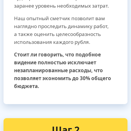
заранее уровень необходимых затрат.
Наш опытный сметчик позволит вам
наглядно проследить динамику работ,
а также оценить целесообразность
использования каждого рубля.
Стоит ли говорить, что подобное
видение полностью исключает
незапланированные расходы, что
позволяет экономить до 30% общего
бюджета.
Шаг 2