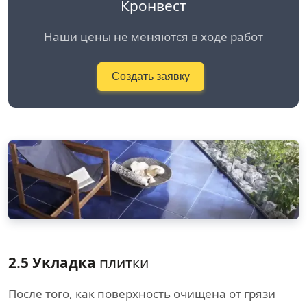
Кронвест
Наши цены не меняются в ходе работ
Создать заявку
2.5 Укладка
плитки
После того, как поверхность очищена от грязи