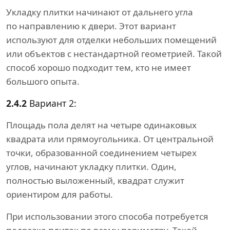
Укладку плитки начинают от дальнего угла
по направлению к двери. Этот вариант
используют для отделки небольших помещений
или объектов с нестандартной геометрией. Такой
способ хорошо подходит тем, кто не имеет
большого опыта.
2.4.2
Вариант 2:
Площадь пола делят на четыре одинаковых
квадрата или прямоугольника. От центральной
точки, образованной соединением четырех
углов, начинают укладку плитки. Один,
полностью выложенный, квадрат служит
ориентиром для работы.
При использовании этого способа потребуется