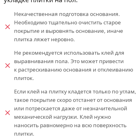
Некачественная подготовка основания.
Необходимо тщательно очистить старое
покрытие и выровнять основание, иначе
плитка ляжет неровно.
Не рекомендуется использовать клей для
выравнивания пола. Это может привести
к растрескиванию основания и отклеиванию
плиток.
Если клей на плитку кладется только по углам,
такое покрытие скоро отстанет от основания
или потрескается даже от незначительной
механической нагрузки. Клей нужно
наносить равномерно на всю поверхность
плитки.