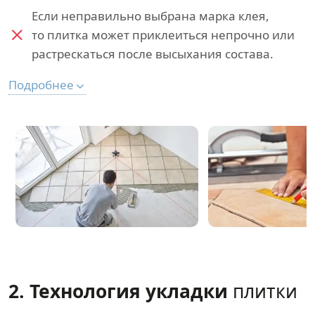
Если неправильно выбрана марка клея,
то плитка может приклеиться непрочно или
растрескаться после высыхания состава.
Подробнее
2. Технология укладки
плитки