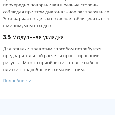
поочередно поворачивая в разные стороны,
соблюдая при этом диагональное расположение.
Этот вариант отделки позволяет облицевать пол
с минимумом отходов.
3.5
Модульная укладка
Для отделки пола этим способом потребуется
предварительный расчет и проектирование
рисунка. Можно приобрести готовые наборы
плитки с подробными схемами к ним.
Подробнее