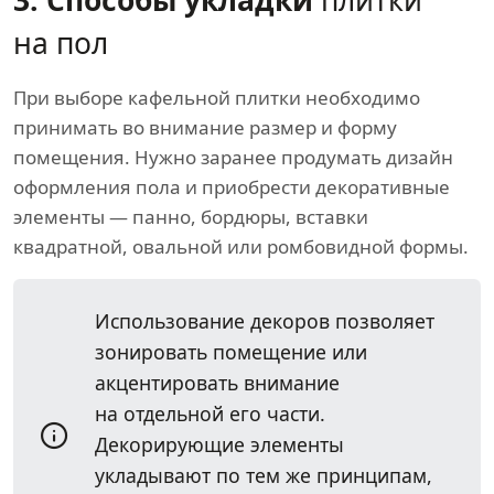
3. Способы укладки
плитки
на пол
При выборе кафельной плитки необходимо
принимать во внимание размер и форму
помещения. Нужно заранее продумать дизайн
оформления пола и приобрести декоративные
элементы — панно, бордюры, вставки
квадратной, овальной или ромбовидной формы.
Использование декоров позволяет
зонировать помещение или
акцентировать внимание
на отдельной его части.
Декорирующие элементы
укладывают по тем же принципам,