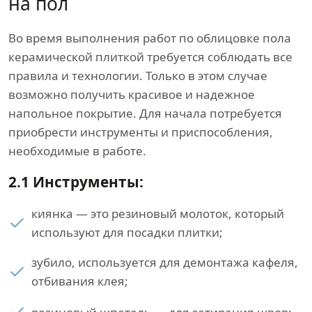
на пол
Во время выполнения работ по облицовке пола
керамической плиткой требуется соблюдать все
правила и технологии. Только в этом случае
возможно получить красивое и надежное
напольное покрытие. Для начала потребуется
приобрести инструменты и приспособления,
необходимые в работе.
2.1 Инструменты:
киянка — это резиновый молоток, который
используют для посадки плитки;
зубило, используется для демонтажа кафеля,
отбивания клея;