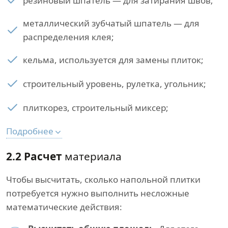
резиновый шпатель — для затирания швов;
металлический зубчатый шпатель — для
распределения клея;
кельма, используется для замены плиток;
строительный уровень, рулетка, угольник;
плиткорез, строительный миксер;
Подробнее
2.2 Расчет
материала
Чтобы высчитать, сколько напольной плитки
потребуется нужно выполнить несложные
математические действия: