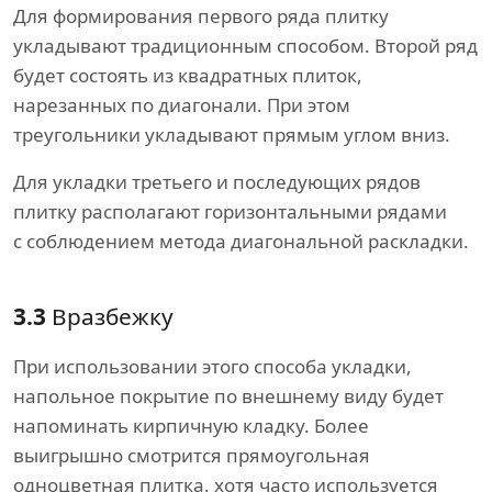
Для формирования первого ряда плитку
укладывают традиционным способом. Второй ряд
будет состоять из квадратных плиток,
нарезанных по диагонали. При этом
треугольники укладывают прямым углом вниз.
Для укладки третьего и последующих рядов
плитку располагают горизонтальными рядами
с соблюдением метода диагональной раскладки.
3.3
Вразбежку
При использовании этого способа укладки,
напольное покрытие по внешнему виду будет
напоминать кирпичную кладку. Более
выигрышно смотрится прямоугольная
одноцветная плитка, хотя часто используется