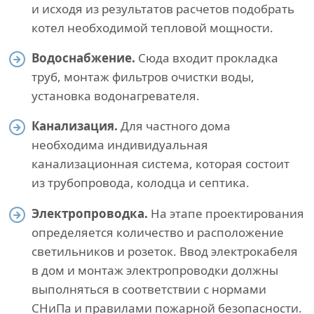
и исходя из результатов расчетов подобрать
котел необходимой тепловой мощности.
Водоснабжение.
Сюда входит прокладка
труб, монтаж фильтров очистки воды,
установка водонагревателя.
Канализация.
Для частного дома
необходима индивидуальная
канализационная система, которая состоит
из трубопровода, колодца и септика.
Электропроводка.
На этапе проектирования
определяется количество и расположение
светильников и розеток. Ввод электрокабеля
в дом и монтаж электропроводки должны
выполняться в соответствии с нормами
СНиПа и правилами пожарной безопасности.