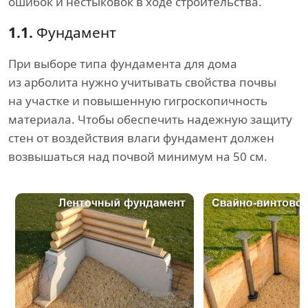
ошибок и нестыковок в ходе строительства.
1.1.
Фундамент
При выборе типа фундамента для дома
из арболита нужно учитывать свойства почвы
на участке и повышенную гигроскопичность
материала. Чтобы обеспечить надежную защиту
стен от воздействия влаги фундамент должен
возвышаться над почвой минимум на 50 см.