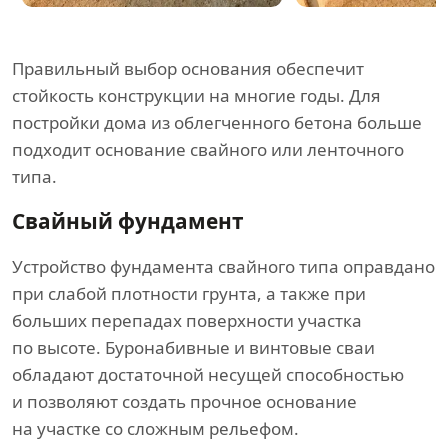
Правильный выбор основания обеспечит
стойкость конструкции на многие годы. Для
постройки дома из облегченного бетона больше
подходит основание свайного или ленточного
типа.
Свайный фундамент
Устройство фундамента свайного типа оправдано
при слабой плотности грунта, а также при
больших перепадах поверхности участка
по высоте. Буронабивные и винтовые сваи
обладают достаточной несущей способностью
и позволяют создать прочное основание
на участке со сложным рельефом.