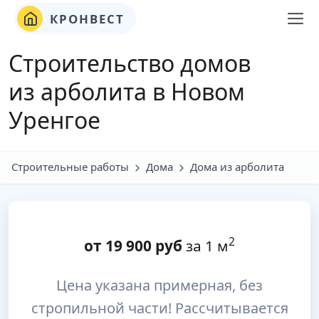
КРОНВЕСТ
Строительство домов
из арболита в Новом
Уренгое
Строительные работы
Дома
Дома из арболита
2
от
19 900
руб
за 1 м
Цена указана примерная, без
стропильной части! Рассчитывается