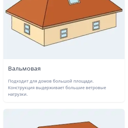
Вальмовая
Подходит для домов большой площади.
Конструкция выдерживает большие ветровые
нагрузки.