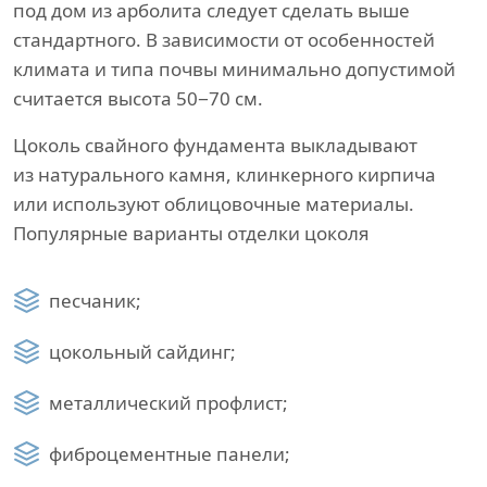
под дом из арболита следует сделать выше
стандартного. В зависимости от особенностей
климата и типа почвы минимально допустимой
считается высота 50−70 см.
Цоколь свайного фундамента выкладывают
из натурального камня, клинкерного кирпича
или используют облицовочные материалы.
Популярные варианты отделки цоколя
песчаник;
цокольный сайдинг;
металлический профлист;
фиброцементные панели;