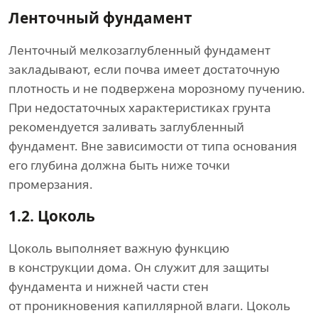
Ленточный фундамент
Ленточный мелкозаглубленный фундамент
закладывают, если почва имеет достаточную
плотность и не подвержена морозному пучению.
При недостаточных характеристиках грунта
рекомендуется заливать заглубленный
фундамент. Вне зависимости от типа основания
его глубина должна быть ниже точки
промерзания.
1.2.
Цоколь
Цоколь выполняет важную функцию
в конструкции дома. Он служит для защиты
фундамента и нижней части стен
от проникновения капиллярной влаги. Цоколь