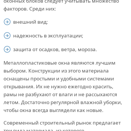
оконных блоков следует учитывать множество
факторов. Среди них:
внешний вид;
надежность в эксплуатации;
защита от осадков, ветра, мороза.
Металлопластиковые окна являются лучшим
выбором. Конструкции из этого материала
оснащены простыми и удобными системами
открывания. Их не нужно ежегодно красить,
рамы не разбухают от влаги и не рассыхаются
летом. Достаточно регулярной влажной уборки,
чтобы окна всегда выглядели как новые.
Современный строительный рынок предлагает
три вида материала, из которого