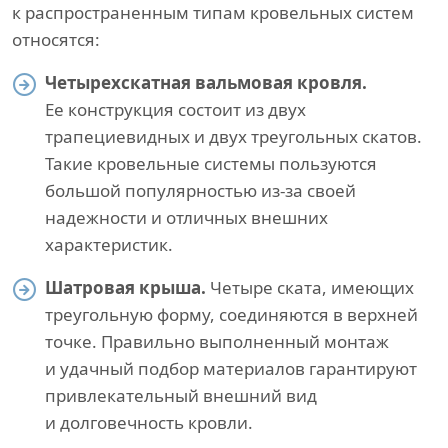
к распространенным типам кровельных систем
относятся:
Четырехскатная вальмовая кровля.
Ее конструкция состоит из двух
трапециевидных и двух треугольных скатов.
Такие кровельные системы пользуются
большой популярностью из-за своей
надежности и отличных внешних
характеристик.
Шатровая крыша.
Четыре ската, имеющих
треугольную форму, соединяются в верхней
точке. Правильно выполненный монтаж
и удачный подбор материалов гарантируют
привлекательный внешний вид
и долговечность кровли.