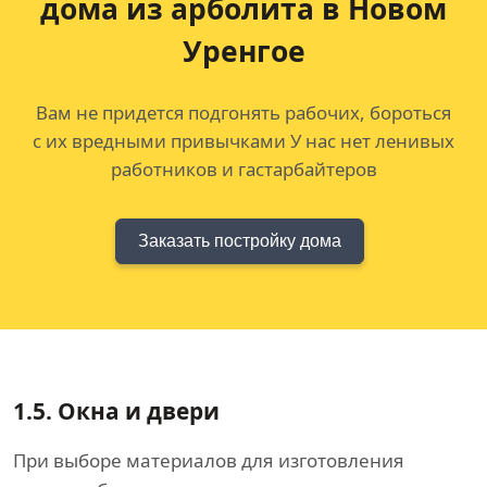
дома
из арболита в Новом
Уренгое
Вам не придется подгонять рабочих, бороться
с их вредными привычками У нас нет ленивых
работников и гастарбайтеров
Заказать постройку дома
1.5.
Окна и двери
При выборе материалов для изготовления