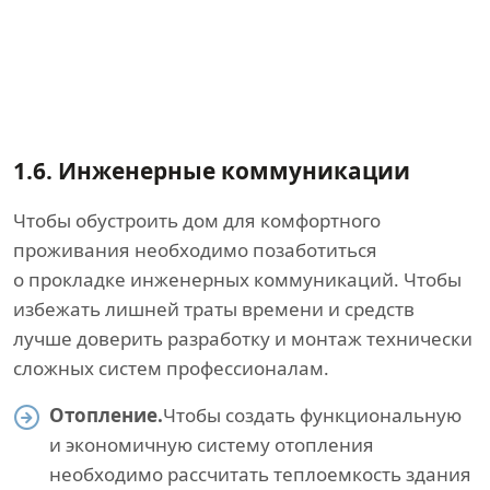
1.6.
Инженерные коммуникации
Чтобы обустроить дом для комфортного
проживания необходимо позаботиться
о прокладке инженерных коммуникаций. Чтобы
избежать лишней траты времени и средств
лучше доверить разработку и монтаж технически
сложных систем профессионалам.
Отопление.
Чтобы создать функциональную
и экономичную систему отопления
необходимо рассчитать теплоемкость здания