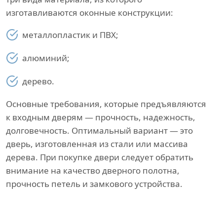
изготавливаются оконные конструкции:
металлопластик и ПВХ;
алюминий;
дерево.
Основные требования, которые предъявляются
к входным дверям — прочность, надежность,
долговечность. Оптимальный вариант — это
дверь, изготовленная из стали или массива
дерева. При покупке двери следует обратить
внимание на качество дверного полотна,
прочность петель и замкового устройства.