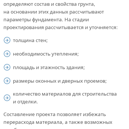
определяют состав и свойства грунта,
на основании этих данных рассчитывают
параметры фундамента. На стадии
проектирования рассчитывается и уточняется:
толщина стен;
необходимость утепления;
площадь и этажность здания;
размеры оконных и дверных проемов;
количество материалов для строительства
и отделки.
Составление проекта позволяет избежать
перерасхода материала, а также возможных