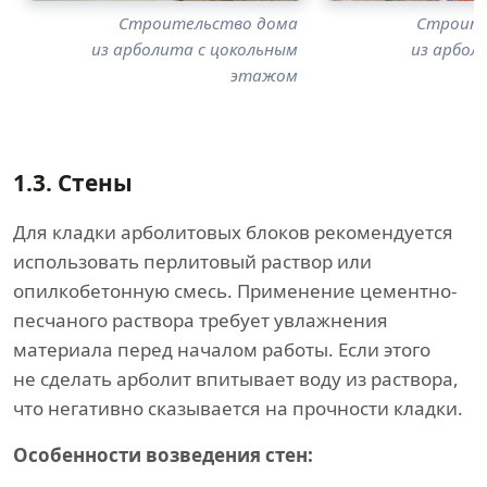
Строительство дома
Строите
из арболита с цокольным
из арбол
этажом
1.3.
Стены
Для кладки арболитовых блоков рекомендуется
использовать перлитовый раствор или
опилкобетонную смесь. Применение цементно-
песчаного раствора требует увлажнения
материала перед началом работы. Если этого
не сделать арболит впитывает воду из раствора,
что негативно сказывается на прочности кладки.
Особенности возведения стен: