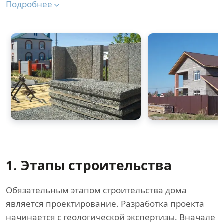
Подробнее
1. Этапы строительства
Обязательным этапом строительства дома
является проектирование. Разработка проекта
начинается с геологической экспертизы. Вначале