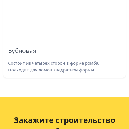
Бубновая
Состоит из четырех сторон в форме ромба.
Подходит для домов квадратной формы.
Закажите строительство