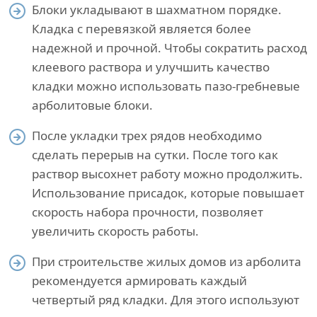
Блоки укладывают в шахматном порядке.
Кладка с перевязкой является более
надежной и прочной. Чтобы сократить расход
клеевого раствора и улучшить качество
кладки можно использовать пазо-гребневые
арболитовые блоки.
После укладки трех рядов необходимо
сделать перерыв на сутки. После того как
раствор высохнет работу можно продолжить.
Использование присадок, которые повышает
скорость набора прочности, позволяет
увеличить скорость работы.
При строительстве жилых домов из арболита
рекомендуется армировать каждый
четвертый ряд кладки. Для этого используют