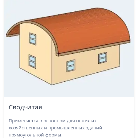
Сводчатая
Применяется в основном для нежилых
хозяйственных и промышленных зданий
прямоугольной формы.