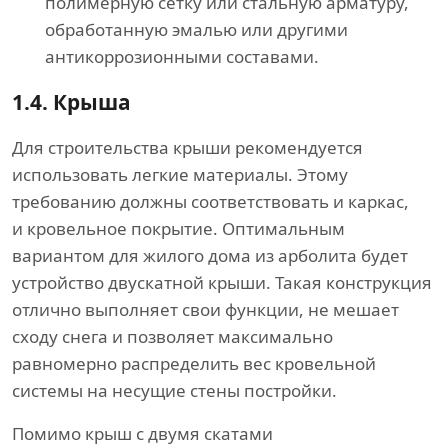
полимерную сетку или стальную арматуру,
обработанную эмалью или другими
антикоррозионными составами.
1.4.
Крыша
Для строительства крыши рекомендуется
использовать легкие материалы. Этому
требованию должны соответствовать и каркас,
и кровельное покрытие. Оптимальным
вариантом для жилого дома из арболита будет
устройство двускатной крыши. Такая конструкция
отлично выполняет свои функции, не мешает
сходу снега и позволяет максимально
равномерно распределить вес кровельной
системы на несущие стены постройки.
Помимо крыш с двумя скатами