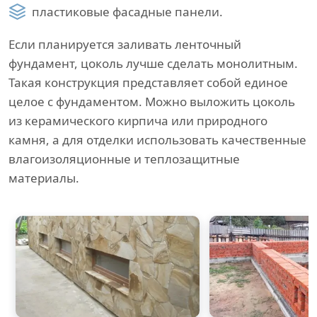
пластиковые фасадные панели.
Если планируется заливать ленточный
фундамент, цоколь лучше сделать монолитным.
Такая конструкция представляет собой единое
целое с фундаментом. Можно выложить цоколь
из керамического кирпича или природного
камня, а для отделки использовать качественные
влагоизоляционные и теплозащитные
материалы.