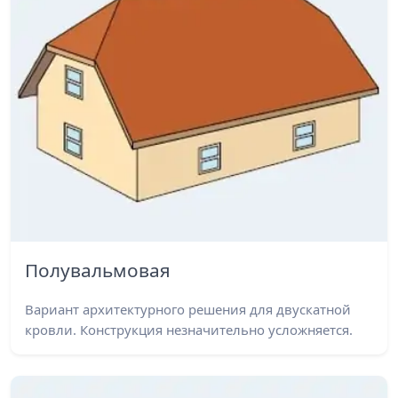
Полувальмовая
Вариант архитектурного решения для двускатной
кровли. Конструкция незначительно усложняется.