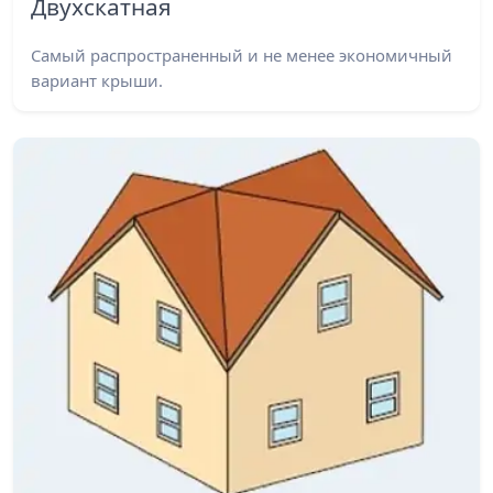
Двухскатная
Самый распространенный и не менее экономичный
вариант крыши.