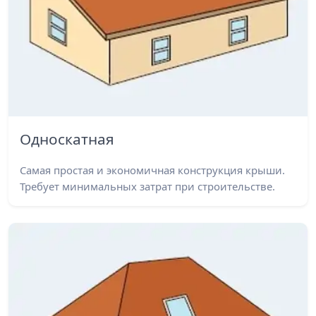
Односкатная
Самая простая и экономичная конструкция крыши.
Требует минимальных затрат при строительстве.