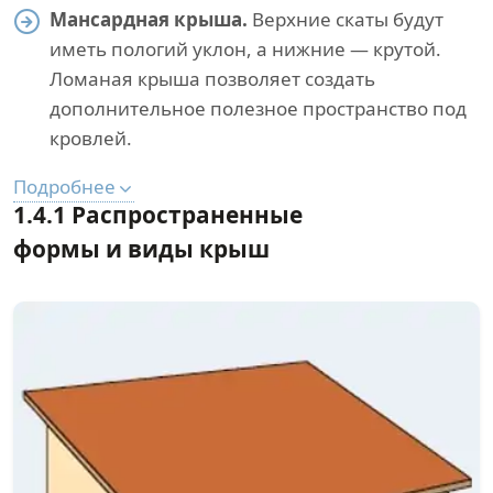
Мансардная крыша.
Верхние скаты будут
иметь пологий уклон, а нижние — крутой.
Ломаная крыша позволяет создать
дополнительное полезное пространство под
кровлей.
Подробнее
1.4.1 Распространенные
формы и виды крыш