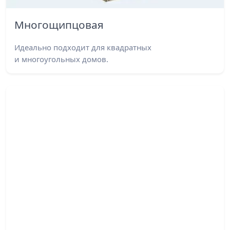
Многощипцовая
Идеально подходит для квадратных
и многоугольных домов.