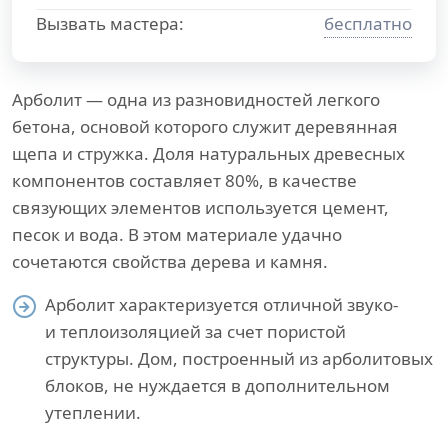
Вызвать мастера:
бесплатно
Арболит — одна из разновидностей легкого
бетона, основой которого служит деревянная
щепа и стружка. Доля натуральных древесных
компонентов составляет 80%, в качестве
связующих элементов используется цемент,
песок и вода. В этом материале удачно
сочетаются свойства дерева и камня.
Арболит характеризуется отличной звуко-
и теплоизоляцией за счет пористой
структуры. Дом, построенный из арболитовых
блоков, не нуждается в дополнительном
утеплении.