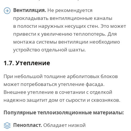
Вентиляция.
Не рекомендуется
прокладывать вентиляционные каналы
в полости наружных несущих стен. Это может
привести к увеличению теплопотерь. Для
монтажа системы вентиляции необходимо
устройство отдельной шахты.
1.7.
Утепление
При небольшой толщине арболитовых блоков
может потребоваться утепление фасада.
Внешнее утепление в сочетании с отделкой
надежно защитит дом от сырости и сквозняков.
Популярные теплоизоляционные материалы:
Пенопласт.
Обладает низкой