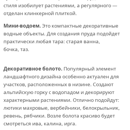
стиля изобилует растениями, а регулярного —
отделан клинкерной плиткой.
Мини-водоем.
Это компактные декоративные
водные объекты. Для создания пруда подойдет
практически любая тара: старая ванна,
бочка, таз.
Декоративное болото.
Популярный элемент
ландшафтного дизайна особенно актуален для
участков, расположенных в низине. Создают
альпийскую горку с водопадом и декорируют
характерными растениями. Отлично подойдут:
лютики махровые, вербейники, белокрыльник,
ревень, рябчики. Возле болота красиво будет
смотреться ива, калина, ирга.