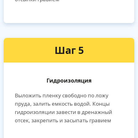
Шаг 5
Гидроизоляция
Выложить пленку свободно по ложу
пруда, залить емкость водой. Концы
гидроизоляции завести в дренажный
отсек, закрепить и засыпать гравием