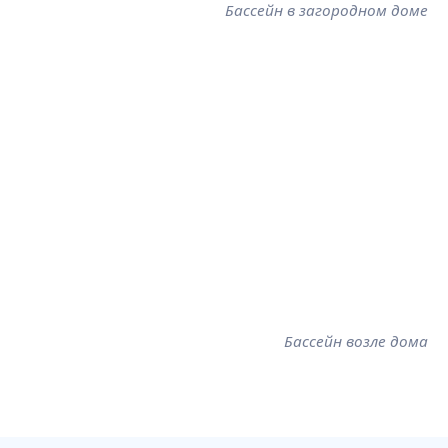
Бассейн в загородном доме
Бассейн возле дома