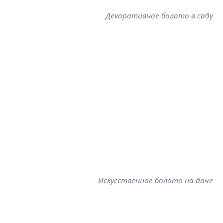
Декоративное болото в саду
Искусственное болото на даче