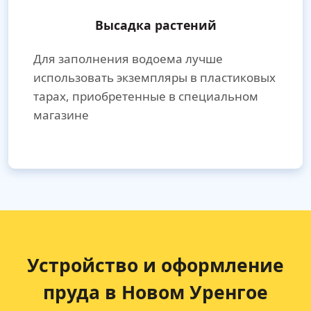
Высадка растений
Для заполнения водоема лучше
использовать экземпляры в пластиковых
тарах, приобретенные в специальном
магазине
Устройство и оформление
пруда в Новом Уренгое