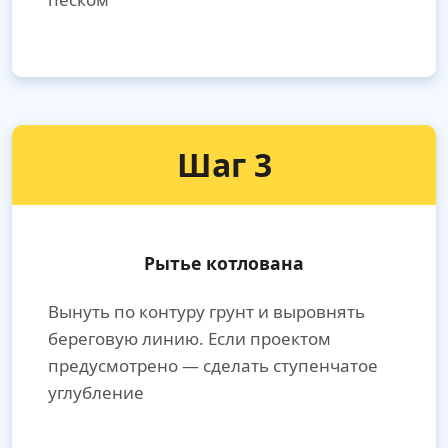
Шаг 3
Рытье котлована
Вынуть по контуру грунт и выровнять
береговую линию. Если проектом
предусмотрено — сделать ступенчатое
углубление