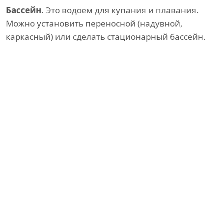
Бассейн.
Это водоем для купания и плавания.
Можно установить переносной (надувной,
каркасный) или сделать стационарный бассейн.