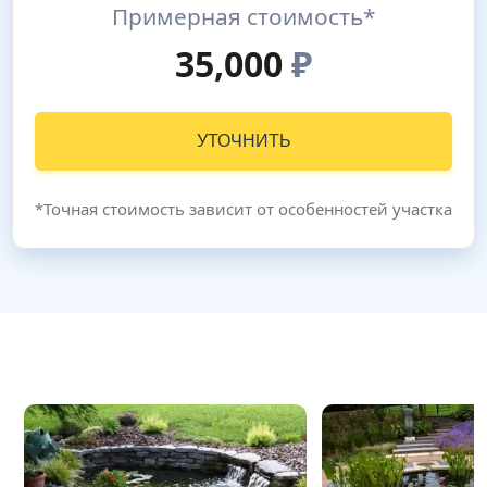
Примерная стоимость*
35,000
₽
УТОЧНИТЬ
*Точная стоимость зависит от особенностей участка