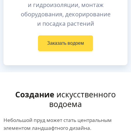
и гидроизоляции, монтаж
оборудования, декорирование
и посадка растений
Заказать водоем
Создание
искусственного
водоема
Небольшой пруд может стать центральным
элементом ландшафтного дизайна.