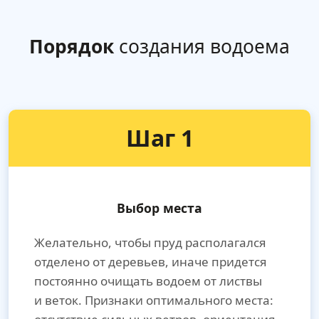
Порядок
создания водоема
Шаг 1
Выбор места
Желательно, чтобы пруд располагался
отделено от деревьев, иначе придется
постоянно очищать водоем от листвы
и веток. Признаки оптимального места: