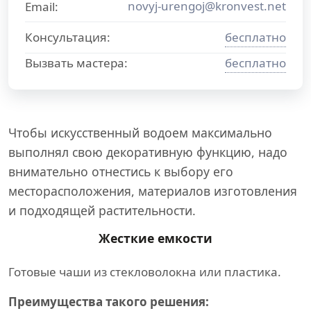
novyj-urengoj@kronvest.net
Email:
Консультация:
бесплатно
Вызвать мастера:
бесплатно
Чтобы искусственный водоем максимально
выполнял свою декоративную функцию, надо
внимательно отнестись к выбору его
месторасположения, материалов изготовления
и подходящей растительности.
Жесткие емкости
Готовые чаши из стекловолокна или пластика.
Преимущества такого решения: