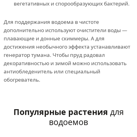
вегетативных и спорообразующих бактерий.
Для поддержания водоема в чистоте
дополнительно используют очистители воды —
плавающие и донные скиммеры. А для
достижения необычного эффекта устанавливают
генератор тумана. Чтобы пруд радовал
декоративностью и зимой можно использовать
антиобледенитель или специальный
обогреватель.
Популярные растения
для
водоемов