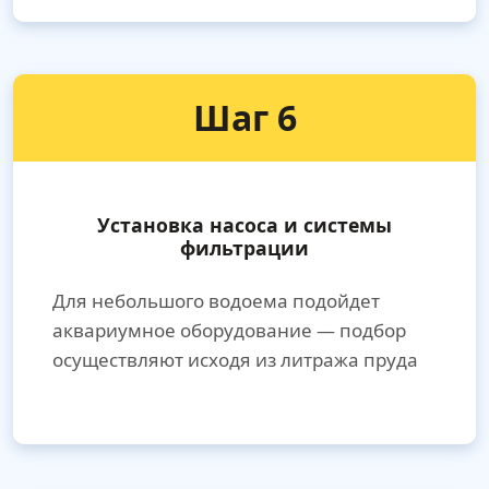
Шаг 6
Установка насоса и системы
фильтрации
Для небольшого водоема подойдет
аквариумное оборудование — подбор
осуществляют исходя из литража пруда