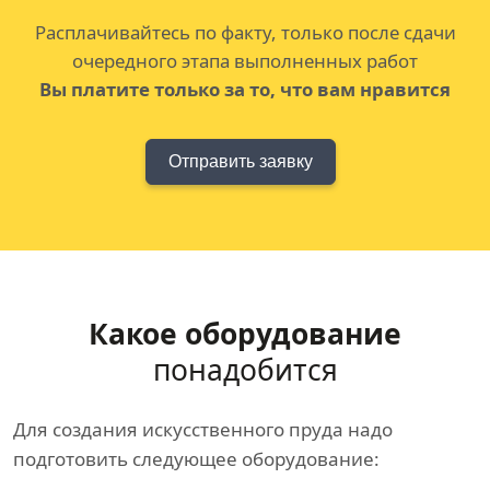
Расплачивайтесь по факту, только после сдачи
очередного этапа выполненных работ
Вы платите только за то, что вам нравится
Отправить заявку
Какое оборудование
понадобится
Для создания искусственного пруда надо
подготовить следующее оборудование: