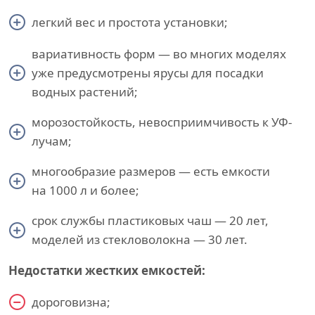
легкий вес и простота установки;
вариативность форм — во многих моделях
уже предусмотрены ярусы для посадки
водных растений;
морозостойкость, невосприимчивость к УФ-
лучам;
многообразие размеров — есть емкости
на 1000 л и более;
срок службы пластиковых чаш — 20 лет,
моделей из стекловолокна — 30 лет.
Недостатки жестких емкостей:
дороговизна;