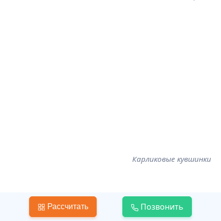
Карликовые кувшинки
Позвонить
Рассчитать