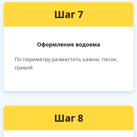
Шаг 7
Оформление водоема
По периметру разместить камни, песок,
гравий
Шаг 8