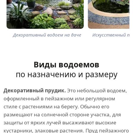
Декоративный водоем на даче
Искусственный пр
Виды водоемов
по назначению и размеру
Декоративный прудик.
Это небольшой водоем,
оформленный в пейзажном или регулярном
стиле с растениями на берегу. Обычно его
размещают на солнечной стороне участка, для
защиты от ярких лучей высаживают высокие
кустарники, злаковые растения. Пруд пейзажного