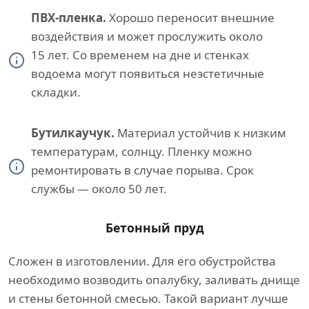
ПВХ-пленка.
Хорошо переносит внешние
воздействия и может прослужить около
15 лет. Со временем на дне и стенках
водоема могут появиться неэстетичные
складки.
Бутилкаучук.
Материал устойчив к низким
температурам, солнцу. Пленку можно
ремонтировать в случае порыва. Срок
службы — около 50 лет.
Бетонный пруд
Сложен в изготовлении. Для его обустройства
необходимо возводить опалубку, заливать днище
и стены бетонной смесью. Такой вариант лучше