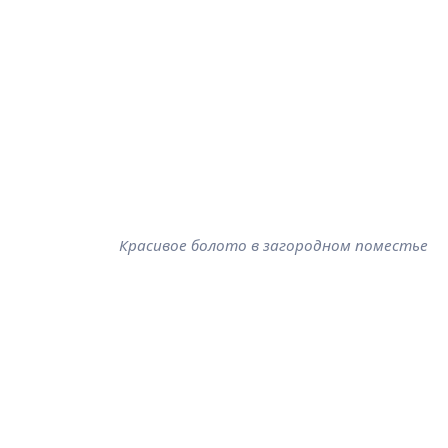
Красивое болото в загородном поместье