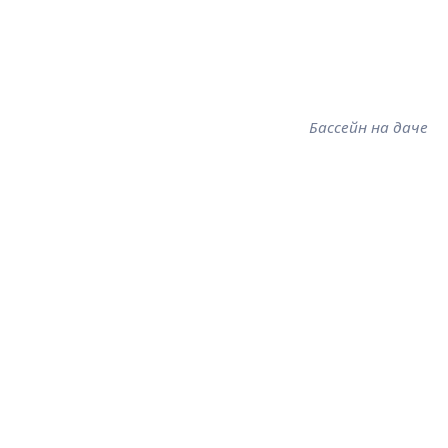
Бассейн на даче