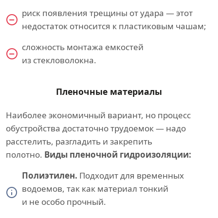
риск появления трещины от удара — этот
недостаток относится к пластиковым чашам;
cложность монтажа емкостей
из стекловолокна.
Пленочные материалы
Наиболее экономичный вариант, но процесс
обустройства достаточно трудоемок — надо
расстелить, разгладить и закрепить
полотно.
Виды пленочной гидроизоляции:
Полиэтилен.
Подходит для временных
водоемов, так как материал тонкий
и не особо прочный.