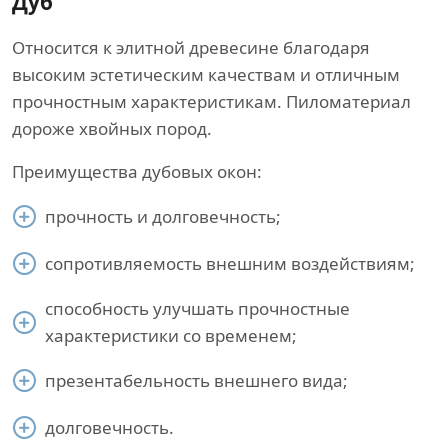
Дуб
Относится к элитной древесине благодаря
высоким эстетическим качествам и отличным
прочностным характеристикам. Пиломатериал
дороже хвойных пород.
Преимущества дубовых окон:
прочность и долговечность;
сопротивляемость внешним воздействиям;
способность улучшать прочностные
характеристики со временем;
презентабельность внешнего вида;
долговечность.