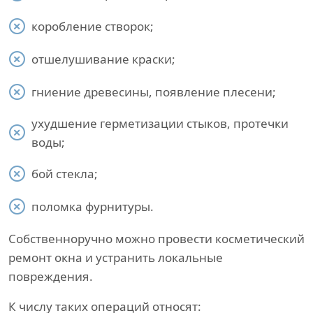
коробление створок;
отшелушивание краски;
гниение древесины, появление плесени;
ухудшение герметизации стыков, протечки
воды;
бой стекла;
поломка фурнитуры.
Собственноручно можно провести косметический
ремонт окна и устранить локальные
повреждения.
К числу таких операций относят: