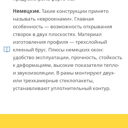
Немецкие.
Такие конструкции принято
называть «евроокнами». Главная
особенность — возможность открывания
створок в двух плоскостях. Материал
изготовления профиля — трехслойный
клееный брус. Плюсы немецких окон:
удобство эксплуатации, прочность, стойкость
к деформациям, высокие показатели тепло-
и звукоизоляции. В рамы монтируют двух-
или трехкамерные стеклопакеты,
устанавливают уплотнительный контур.