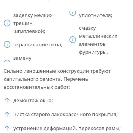
заделку мелких
уплотнителя;
трещин
смазку
шпатлевкой;
металлических
элементов
окрашивание окна;
фурнитуры.
замену
Сильно изношенные конструкции требуют
капитального ремонта. Перечень
восстановительных работ:
демонтаж окна;
чистка старого лакокрасочного покрытия;
устранение деформаций, перекосов рамы;