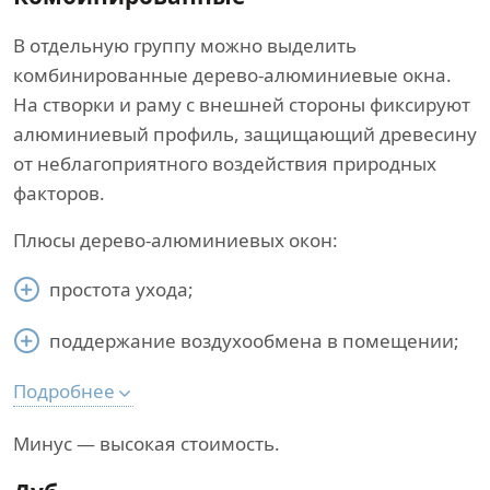
В отдельную группу можно выделить
комбинированные дерево-алюминиевые окна.
На створки и раму с внешней стороны фиксируют
алюминиевый профиль, защищающий древесину
от неблагоприятного воздействия природных
факторов.
Плюсы дерево-алюминиевых окон:
простота ухода;
поддержание воздухообмена в помещении;
Подробнее
Минус — высокая стоимость.