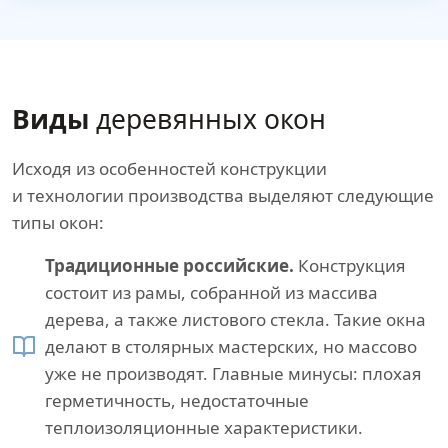
Виды
деревянных окон
Исходя из особенностей конструкции
и технологии производства выделяют следующие
типы окон:
Традиционные российские.
Конструкция
состоит из рамы, собранной из массива
дерева, а также листового стекла. Такие окна
делают в столярных мастерских, но массово
уже не производят. Главные минусы: плохая
герметичность, недостаточные
теплоизоляционные характеристики.