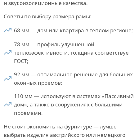
и звукоизоляционные качества.
Советы по выбору размера рамы:
68 мм — дом или квартира в теплом регионе;
78 мм — профиль улучшенной
теплоээфективности, толщина соответствует
ГОСТ;
92 мм — оптимальное решение для больших
оконных проемов;
110 мм — используют в системах «Пассивный
дом», а также в сооружениях с большими
проемами.
Не стоит экономить на фурнитуре — лучше
выбрать изделия австрийского или немецкого