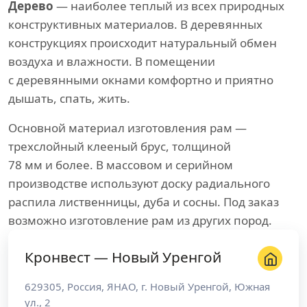
Дерево
— наиболее теплый из всех природных
конструктивных материалов. В деревянных
конструкциях происходит натуральный обмен
воздуха и влажности. В помещении
с деревянными окнами комфортно и приятно
дышать, спать, жить.
Основной материал изготовления рам —
трехслойный клееный брус, толщиной
78 мм и более. В массовом и серийном
производстве используют доску радиального
распила лиственницы, дуба и сосны. Под заказ
возможно изготовление рам из других пород.
Кронвест — Новый Уренгой
629305
,
Россия
,
ЯНАО
, г.
Новый Уренгой
,
Южная
ул., 2