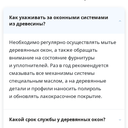
Как ухаживать за оконными системами
из древесины?
Необходимо регулярно осуществлять мытье
деревянных окон, а также обращать
внимание на состояние фурнитуры
и уплотнителей. Раз в год рекомендуется
смазывать все механизмы системы
специальным маслом, а на деревянные
детали и профили наносить полироль
и обновлять лакокрасочное покрытие.
Какой срок службы у деревянных окон?