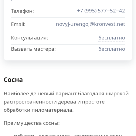
+7 (995) 577−52−42
Телефон:
novyj-urengoj@kronvest.net
Email:
Консультация:
бесплатно
Вызвать мастера:
бесплатно
Сосна
Наиболее дешевый вариант благодаря широкой
распространенности дерева и простоте
обработки пиломатериала.
Преимущества сосны:
гибкость, возможность изготовления окон