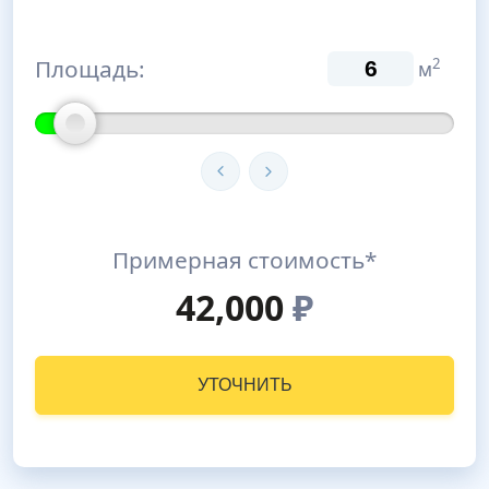
Площадь:
2
м
Примерная стоимость*
42,000
₽
УТОЧНИТЬ