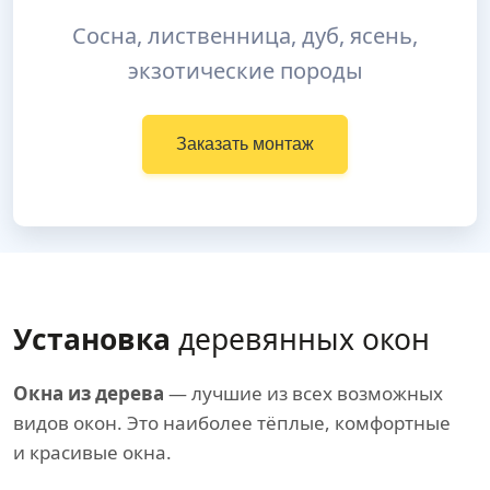
Сосна, лиственница, дуб, ясень,
экзотические породы
Заказать монтаж
Установка
деревянных окон
Окна из дерева
— лучшие из всех возможных
видов окон. Это наиболее тёплые, комфортные
и красивые окна.