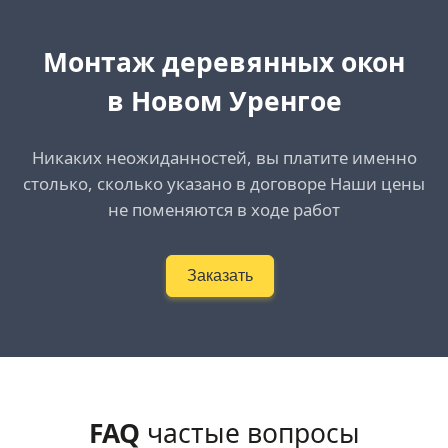
Монтаж деревянных окон
в Новом Уренгое
Никаких неожиданностей, вы платите именно
столько, сколько указано в договоре Наши цены
не поменяются в ходе работ
Заказать
FAQ
частые вопросы