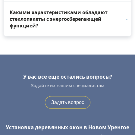
Какими характеристиками обладают
стеклопакеты с энергосберегающей
функцией?
У вас все еще остались вопросы?
Задайте их нашим специалистам
Задать вопрос
Установка деревянных окон в Новом Уренгое