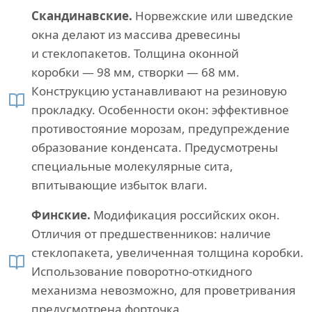
Скандинавские.
Норвежские или шведские
окна делают из массива древесины
и стеклопакетов. Толщина оконной
коробки — 98 мм, створки — 68 мм.
Конструкцию устанавливают на резиновую
прокладку. Особенности окон: эффективное
противостояние морозам, предупреждение
образование конденсата. Предусмотрены
специальные молекулярные сита,
впитывающие избыток влаги.
Финские.
Модификация российских окон.
Отличия от предшественников: наличие
стеклопакета, увеличенная толщина коробки.
Использование поворотно-откидного
механизма невозможно, для проветривания
предусмотрена форточка.