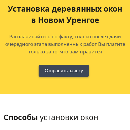
Установка деревянных окон
в Новом Уренгое
Расплачивайтесь по факту, только после сдачи
очередного этапа выполненных работ Вы платите
только за то, что вам нравится
Отправить заявку
Способы
установки окон