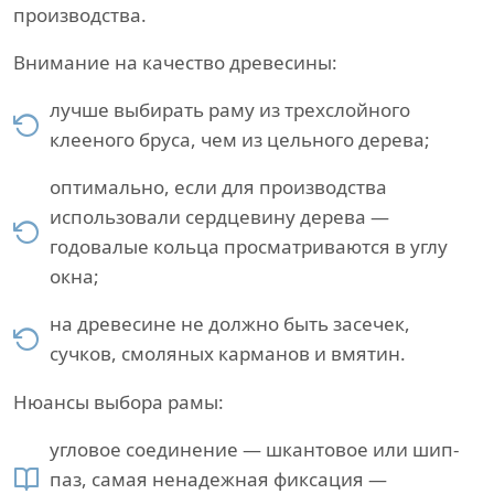
производства.
Внимание на качество древесины:
лучше выбирать раму из трехслойного
клееного бруса, чем из цельного дерева;
оптимально, если для производства
использовали сердцевину дерева —
годовалые кольца просматриваются в углу
окна;
на древесине не должно быть засечек,
сучков, смоляных карманов и вмятин.
Нюансы выбора рамы:
угловое соединение — шкантовое или шип-
паз, самая ненадежная фиксация —