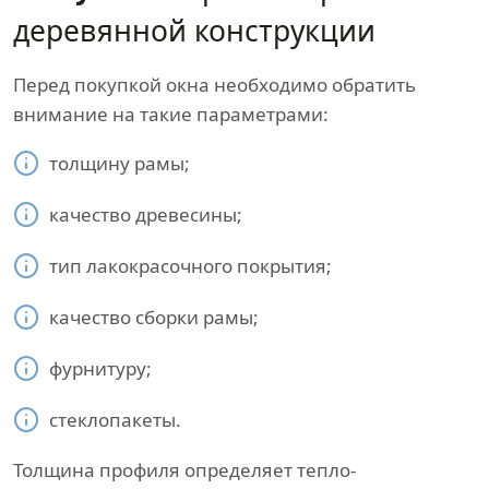
деревянной конструкции
Перед покупкой окна необходимо обратить
внимание на такие параметрами:
толщину рамы;
качество древесины;
тип лакокрасочного покрытия;
качество сборки рамы;
фурнитуру;
стеклопакеты.
Толщина профиля определяет тепло-