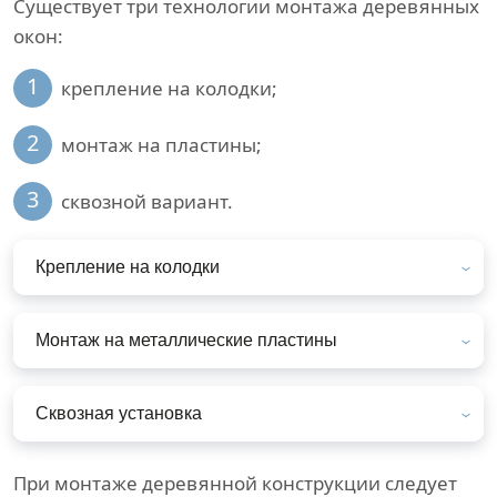
Существует три технологии монтажа деревянных
окон:
1
крепление на колодки;
2
монтаж на пластины;
3
сквозной вариант.
Крепление на колодки
Монтаж на металлические пластины
Сквозная установка
При монтаже деревянной конструкции следует