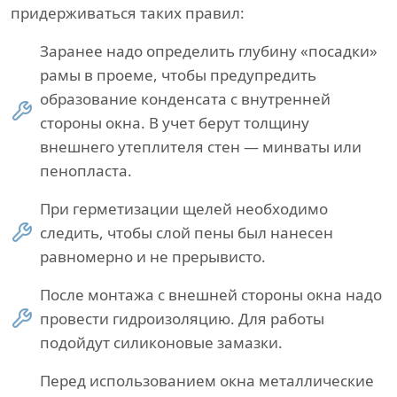
придерживаться таких правил:
Заранее надо определить глубину «посадки»
рамы в проеме, чтобы предупредить
образование конденсата с внутренней
стороны окна. В учет берут толщину
внешнего утеплителя стен — минваты или
пенопласта.
При герметизации щелей необходимо
следить, чтобы слой пены был нанесен
равномерно и не прерывисто.
После монтажа с внешней стороны окна надо
провести гидроизоляцию. Для работы
подойдут силиконовые замазки.
Перед использованием окна металлические