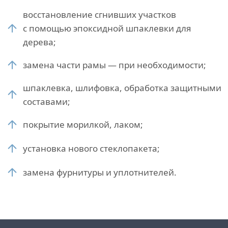
восстановление сгнивших участков
с помощью эпоксидной шпаклевки для
дерева;
замена части рамы — при необходимости;
шпаклевка, шлифовка, обработка защитными
составами;
покрытие морилкой, лаком;
установка нового стеклопакета;
замена фурнитуры и уплотнителей.