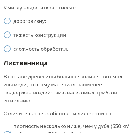
К числу недостатков относят:
дороговизну;
тяжесть конструкции;
сложность обработки.
Лиственница
В составе древесины большое количество смол
и камеди, поэтому материал наименее
подвержен воздействию насекомых, грибков
и гниению.
Отличительные особенности лиственницы:
плотность несколько ниже, чем у дуба (650 кг/