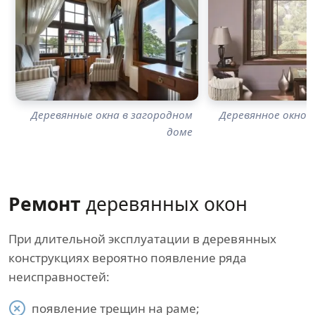
Деревянные окна в загородном
Деревянное окно с
доме
Ремонт
деревянных окон
При длительной эксплуатации в деревянных
конструкциях вероятно появление ряда
неисправностей:
появление трещин на раме;