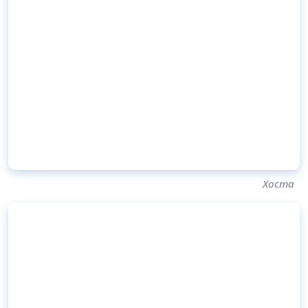
Хоста