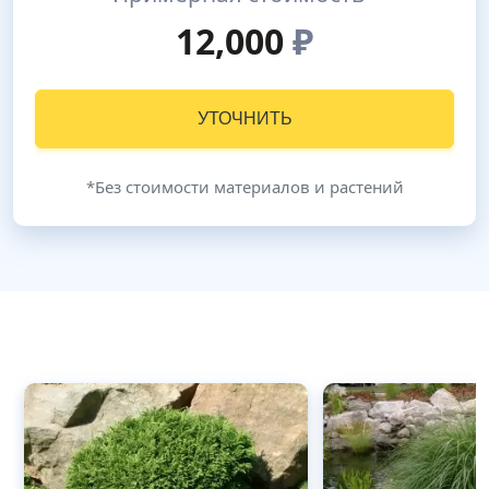
12,000
₽
УТОЧНИТЬ
*Без стоимости материалов и растений