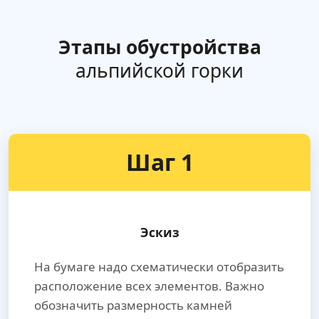
Этапы обустройства
альпийской горки
Шаг 1
Эскиз
На бумаге надо схематически отобразить
расположение всех элементов. Важно
обозначить размерность камней