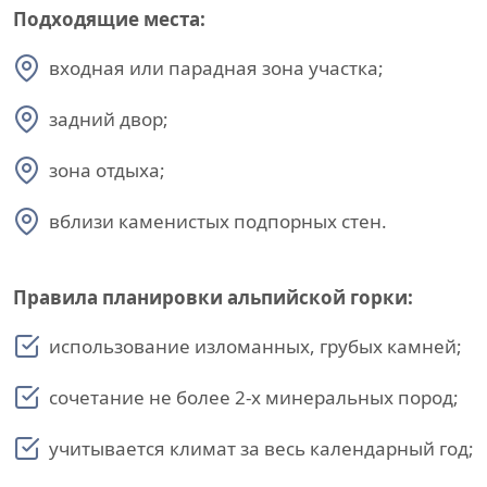
Подходящие места:
входная или парадная зона участка;
задний двор;
зона отдыха;
вблизи каменистых подпорных стен.
Правила планировки альпийской горки:
использование изломанных, грубых камней;
сочетание не более 2-х минеральных пород;
учитывается климат за весь календарный год;