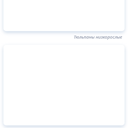
Тюльпаны низкорослые