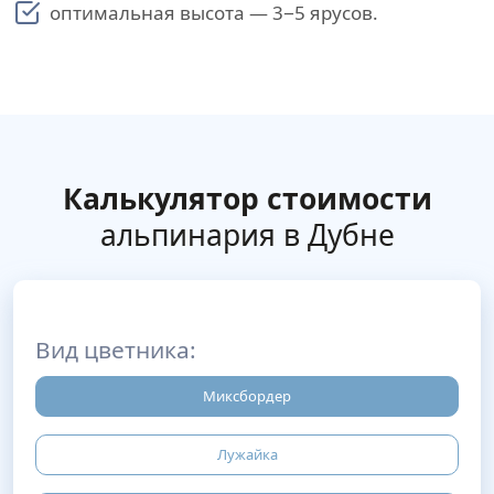
оптимальная высота — 3−5 ярусов.
Калькулятор стоимости
альпинария в Дубне
Вид цветника:
Миксбордер
Лужайка