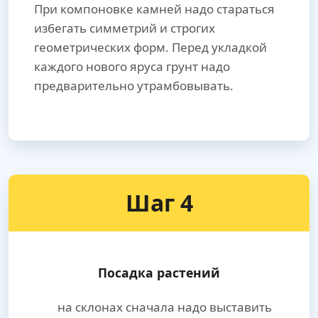
При компоновке камней надо стараться
избегать симметрий и строгих
геометрических форм. Перед укладкой
каждого нового яруса грунт надо
предварительно утрамбовывать.
Шаг 4
Посадка растений
на склонах сначала надо выставить