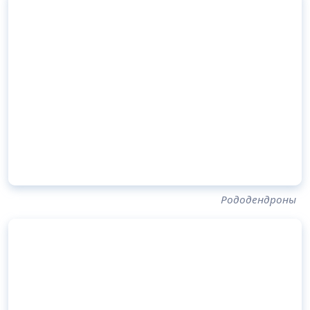
Рододендроны