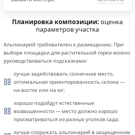
Планировка композиции:
оценка
параметров участка
Альпинарий требователен к размещению. При
выборе площадки для растительной горки можно
руководствоваться подсказками:
лучше задействовать солнечное место,
оптимальная ориентированность склона —
на восток или на юг;
хорошо подойдут естественные
возвышенности — место должно хорошо
просматриваться из разных уголков сада;
лучше сооружать альпинарий в защищенном