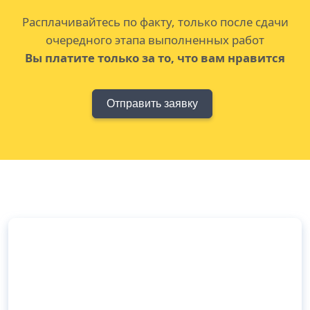
Расплачивайтесь по факту, только после сдачи
очередного этапа выполненных работ
Вы платите только за то, что вам нравится
Отправить заявку