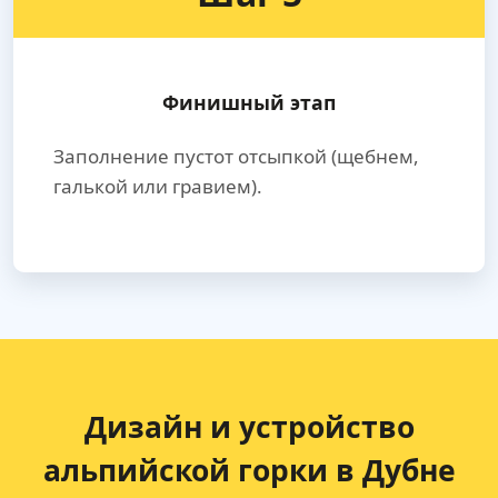
Финишный этап
Заполнение пустот отсыпкой (щебнем,
галькой или гравием).
Дизайн и устройство
альпийской горки в Дубне