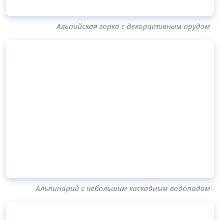
Альпийская горка с декоративным прудом
Альпинарий с небольшим каскадным водопадом