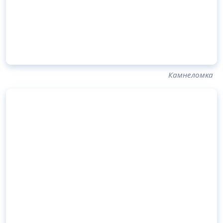
Камнеломка