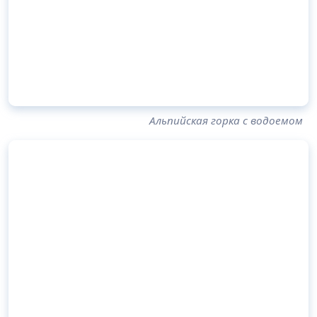
Альпийская горка с водоемом