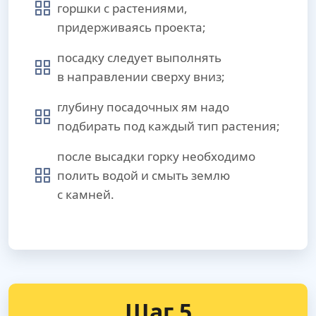
горшки с растениями,
придерживаясь проекта;
посадку следует выполнять
в направлении сверху вниз;
глубину посадочных ям надо
подбирать под каждый тип растения;
после высадки горку необходимо
полить водой и смыть землю
с камней.
Шаг 5