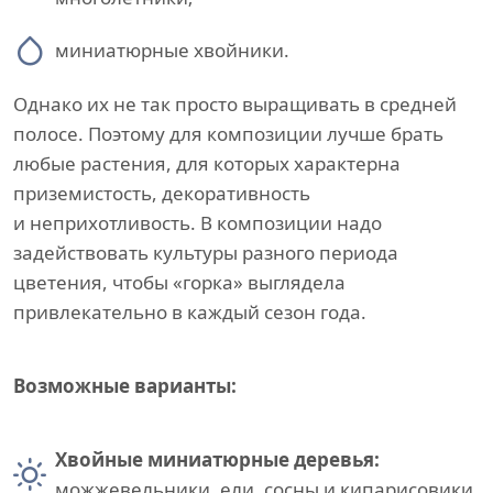
миниатюрные хвойники.
Однако их не так просто выращивать в средней
полосе. Поэтому для композиции лучше брать
любые растения, для которых характерна
приземистость, декоративность
и неприхотливость. В композиции надо
задействовать культуры разного периода
цветения, чтобы «горка» выглядела
привлекательно в каждый сезон года.
Возможные варианты:
Хвойные миниатюрные деревья:
можжевельники, ели, сосны и кипарисовики.