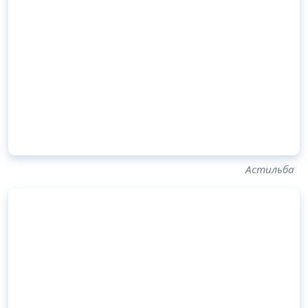
Астильба