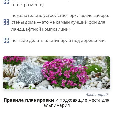
от ветра месте;
нежелательно устройство горки возле забора,
стены дома — это не самый лучший фон для
ландшафтной композиции;
не надо делать альпинарий под деревьями.
Альпинарий
Правила планировки
и подходящие места для
альпинария