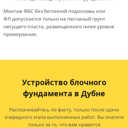
Монтаж ФБС без бетонной подосновы или
ФЛ допускается только на песчаный грунт
несущего пласта, размещенного ниже уровня
промерзания.
Устройство блочного
фундамента в Дубне
Расплачивайтесь по факту, только после сдачи
очередного этапа выполненных работ. Вы платите
только за то, что вам нравится