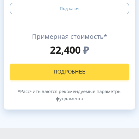
Под ключ
Примерная стоимость*
22,400
₽
ПОДРОБНЕЕ
*Рассчитываются рекомендуемые параметры
фундамента