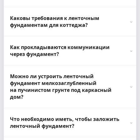
Каковы требования к ленточным
фундаментам для коттеджа?
Как прокладываются коммуникации
через фундамент?
Можно ли устроить ленточный
фундамент мелкозаглубленный
на пучинистом грунте под каркасный
дом?
Что необходимо иметь, чтобы заложить
ленточный фундамент?