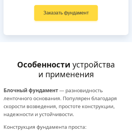
Заказать фундамент
Особенности
устройства
и применения
Блочный фундамент
— разновидность
ленточного основания. Популярен благодаря
скорости возведения, простоте конструкции,
надежности и устойчивости.
Конструкция фундамента проста: