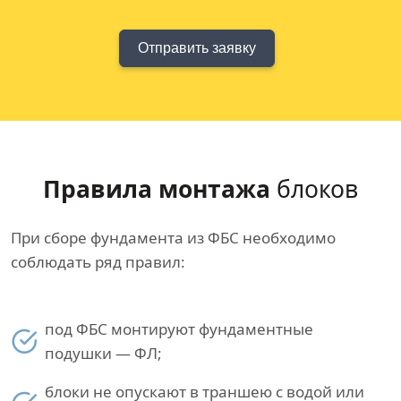
Отправить заявку
Правила монтажа
блоков
При сборе фундамента из ФБС необходимо
соблюдать ряд правил:
под ФБС монтируют фундаментные
подушки — ФЛ;
блоки не опускают в траншею с водой или