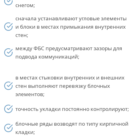
снегом;
сначала устанавливают угловые элементы
и блоки в местах примыкания внутренних
стен;
между ФБС предусматривают зазоры для
подвода коммуникаций;
в местах стыковки внутренних и внешних
стен выполняют перевязку блочных
элементов;
точность укладки постоянно контролируют;
блочные ряды возводят по типу кирпичной
кладки;