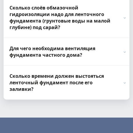
Сколько слоёв обмазочной
гидроизоляции надо для ленточного
фундамента (грунтовые воды на малой
глубине) под сарай?
Для чего необходима вентиляция
фундамента частного дома?
Сколько времени должен выстояться
ленточный фундамент после его
заливки?