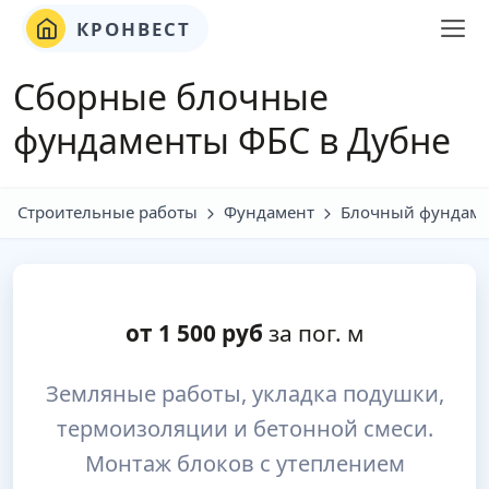
КРОНВЕСТ
Сборные блочные
фундаменты ФБС в Дубне
Строительные работы
Фундамент
Блочный фундаме
от
1 500
руб
за пог. м
Земляные работы, укладка подушки,
термоизоляции и бетонной смеси.
Монтаж блоков с утеплением