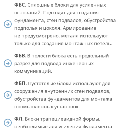
ФБС.
Сплошные блоки для усиленных
оснований. Подходят для создания
фундамента, стен подвалов, обустройства
подполья и цоколя. Армирование
не предусмотрено, металл используют
только для создания монтажных петель.
ФБВ.
В полости блока есть продольный
разрез для подвода инженерных
коммуникаций.
ФБП.
Пустотелые блоки используют для
сооружения внутренних стен подвалов,
обустройства фундаментов для монтажа
промышленных установок.
ФЛ.
Блоки трапециевидной формы,
необходимые для усиления фундамента.