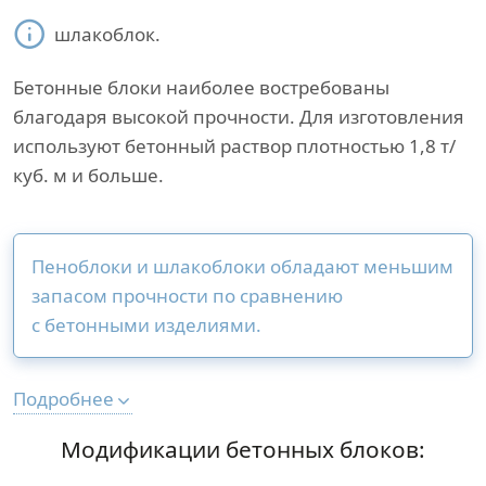
шлакоблок.
Бетонные блоки наиболее востребованы
благодаря высокой прочности. Для изготовления
используют бетонный раствор плотностью 1,8 т/
куб. м и больше.
Пеноблоки и шлакоблоки обладают меньшим
запасом прочности по сравнению
с бетонными изделиями.
Подробнее
Модификации бетонных блоков: