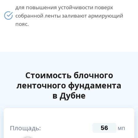
для повышения устойчивости поверх
собранной ленты заливают армирующий
пояс.
Стоимость блочного
ленточного фундамента
в Дубне
Площадь:
мп