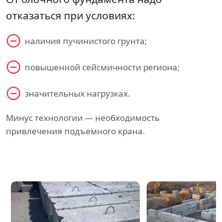
отказаться при условиях:
наличия пучинистого грунта;
повышенной сейсмичности региона;
значительных нагрузках.
Минус технологии — необходимость
привлечения подъемного крана.