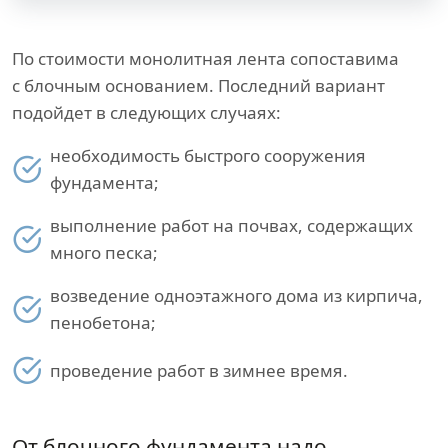
По стоимости монолитная лента сопоставима
с блочным основанием. Последний вариант
подойдет в следующих случаях:
необходимость быстрого сооружения
фундамента;
выполнение работ на почвах, содержащих
много песка;
возведение одноэтажного дома из кирпича,
пенобетона;
проведение работ в зимнее время.
От блочного фундамента надо