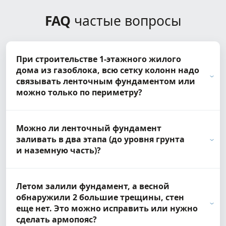
FAQ
частые вопросы
При строительстве 1-этажного жилого
дома из газоблока, всю сетку колонн надо
связывать ленточным фундаментом или
можно только по периметру?
Можно ли ленточный фундамент
заливать в два этапа (до уровня грунта
и наземную часть)?
Летом залили фундамент, а весной
обнаружили 2 большие трещины, стен
еще нет. Это можно исправить или нужно
сделать армопояс?