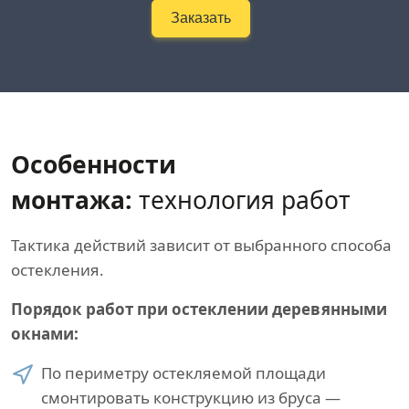
Заказать
Особенности
монтажа:
технология работ
Тактика действий зависит от выбранного способа
остекления.
Порядок работ при остеклении деревянными
окнами:
По периметру остекляемой площади
смонтировать конструкцию из бруса —