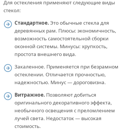
Для остекления применяют следующие виды
стекол:
Стандартное.
Это обычные стекла для
деревянных рам. Плюсы: экономичность,
возможность самостоятельной сборки
оконной системы. Минусы: хрупкость,
простота внешнего вида.
Закаленное. Применяется при безрамном
остеклении. Отличается прочностью,
надежностью. Минус — дороговизна.
Витражное.
Позволяют добиться
оригинального декоративного эффекта,
необычного освещения с преломлением
лучей света. Недостаток — высокая
стоимость.