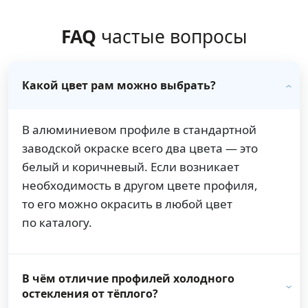
FAQ
частые вопросы
Какой цвет рам можно выбрать?
В алюминиевом профиле в стандартной
заводской окраске всего два цвета — это
белый и коричневый. Если возникает
необходимость в другом цвете профиля,
то его можно окрасить в любой цвет
по каталогу.
В чём отличие профилей холодного
остекления от тёплого?