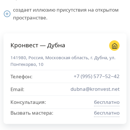
создает иллюзию присутствия на открытом
пространстве.
Кронвест — Дубна
141980
,
Россия
,
Московская область
, г.
Дубна
,
ул.
Понтекорво, 10
+7 (995) 577−52−42
Телефон:
dubna@kronvest.net
Email:
Консультация:
бесплатно
Вызвать мастера:
бесплатно