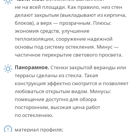
не на всей площади. Как правило, низ стен
делают закрытым (выкладывают из кирпича,
блоков), а верх — прозрачным. Плюсы:
экономия средств, улучшение
теплоизоляции, сооружение надежной
основы под систему остекления. Минус —
частичное перекрытие светового просвета.
Панорамное.
Стенки закрытой веранды или
террасы сделаны из стекла. Такая
конструкция эффектно смотрится и позволяет
любоваться открытым видом. Минусы:
помещение доступно для обзора
посторонним, высокая цена работ
по остеклению.
материал профиля;