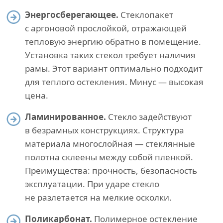
Энергосберегающее.
Стеклопакет
с аргоновой прослойкой, отражающей
тепловую энергию обратно в помещение.
Установка таких стекол требует наличия
рамы. Этот вариант оптимально подходит
для теплого остекления. Минус — высокая
цена.
Ламинированное.
Стекло задействуют
в безрамных конструкциях. Структура
материала многослойная — стеклянные
полотна склеены между собой пленкой.
Преимущества: прочность, безопасность
эксплуатации. При ударе стекло
не разлетается на мелкие осколки.
Поликарбонат.
Полимерное остекление