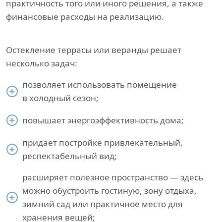
практичность того или иного решения, а также
финансовые расходы на реализацию.
Остекление террасы или веранды решает
несколько задач:
позволяет использовать помещение
в холодный сезон;
повышает энергоэффективность дома;
придает постройке привлекательный,
респектабельный вид;
расширяет полезное пространство — здесь
можно обустроить гостиную, зону отдыха,
зимний сад или практичное место для
хранения вещей;