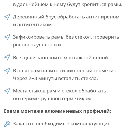
в дальнейшем к нему будут крепиться рамы.
Деревянный брус обработать антипиреном
и антисептиком.
Зафиксировать рамы без стекол, проверить
ровность установки.
Все щели заполнить монтажной пеной.
В пазы рам налить силиконовый герметик.
Через 2−3 минуты вставить стекла.
Места стыков рам и стекол обработать
по периметру швов герметиком.
Схема монтажа алюминиевых профилей:
Заказать необходимые комплектующие.