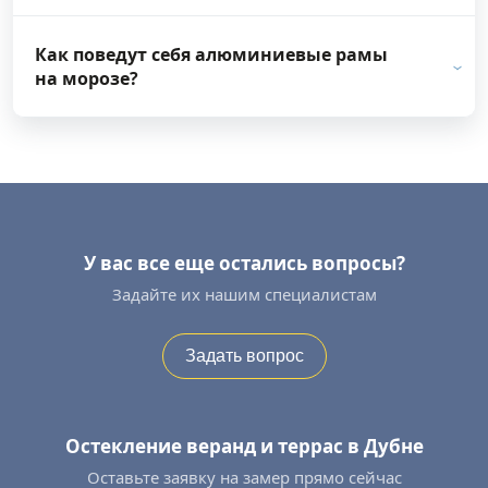
Как поведут себя алюминиевые рамы
на морозе?
У вас все еще остались вопросы?
Задайте их нашим специалистам
Задать вопрос
Остекление веранд и террас в Дубне
Оставьте заявку на замер прямо сейчас