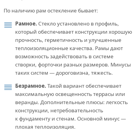
По наличию рам остекление бывает:
Рамное.
Стекло установлено в профиль,
который обеспечивает конструкции хорошую
прочность, герметичность и улучшенные
теплоизоляционные качества. Рамы дают
возможность задействовать в системе
створки, форточки разных размеров. Минусы
таких систем — дороговизна, тяжесть.
Безрамное.
Такой вариант обеспечивает
максимальную освещенность террасы или
веранды. Дополнительные плюсы: легкость
конструкции, нетребовательность
к фундаменту и стенам. Основной минус —
плохая теплоизоляция.