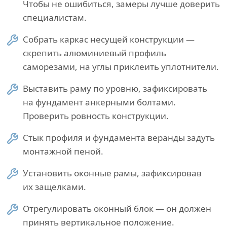
Чтобы не ошибиться, замеры лучше доверить
специалистам.
Собрать каркас несущей конструкции —
скрепить алюминиевый профиль
саморезами, на углы приклеить уплотнители.
Выставить раму по уровню, зафиксировать
на фундамент анкерными болтами.
Проверить ровность конструкции.
Стык профиля и фундамента веранды задуть
монтажной пеной.
Установить оконные рамы, зафиксировав
их защелками.
Отрегулировать оконный блок — он должен
принять вертикальное положение.