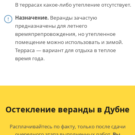
В террасах какое-либо утепление отсутствует.
Назначение.
Веранды зачастую
предназначены для летнего
времяпрепровождения, но утепленное
помещение можно использовать и зимой.
Терраса — вариант для отдыха в теплое
время года.
Остекление веранды в Дубне
Расплачивайтесь по факту, только после сдачи
очередного этапа выполненных работ.
Вы