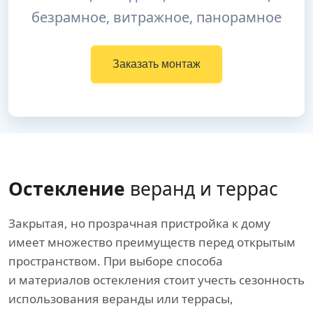
безрамное, витражное, панорамное
Заказать монтаж
Остекление
веранд и террас
Закрытая, но прозрачная пристройка к дому
имеет множество преимуществ перед открытым
пространством. При выборе способа
и материалов остекления стоит учесть сезонность
использования веранды или террасы,