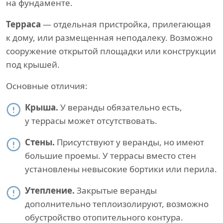
на фундаменте.
Терраса
— отдельная пристройка, прилегающая
к дому, или размещенная неподалеку. Возможно
сооружение открытой площадки или конструкции
под крышей.
Основные отличия:
Крыша.
У веранды обязательно есть,
у террасы может отсутствовать.
Стены.
Присутствуют у веранды, но имеют
большие проемы. У террасы вместо стен
установлены невысокие бортики или перила.
Утепление.
Закрытые веранды
дополнительно теплоизолируют, возможно
обустройство отопительного контура.