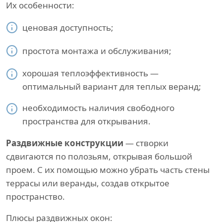
Их особенности:
ценовая доступность;
простота монтажа и обслуживания;
хорошая теплоэффективность —
оптимальный вариант для теплых веранд;
необходимость наличия свободного
пространства для открывания.
Раздвижные конструкции
— створки
сдвигаются по полозьям, открывая большой
проем. С их помощью можно убрать часть стены
террасы или веранды, создав открытое
пространство.
Плюсы раздвижных окон: