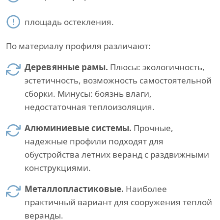
площадь остекления.
По материалу профиля различают:
Деревянные рамы.
Плюсы: экологичность,
эстетичность, возможность самостоятельной
сборки. Минусы: боязнь влаги,
недостаточная теплоизоляция.
Алюминиевые системы.
Прочные,
надежные профили подходят для
обустройства летних веранд с раздвижными
конструкциями.
Металлопластиковые.
Наиболее
практичный вариант для сооружения теплой
веранды.