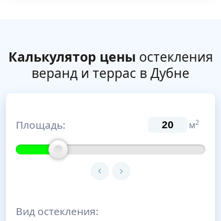
Калькулятор цены
остекления
веранд и террас в Дубне
Площадь:
2
м
Вид остекления: