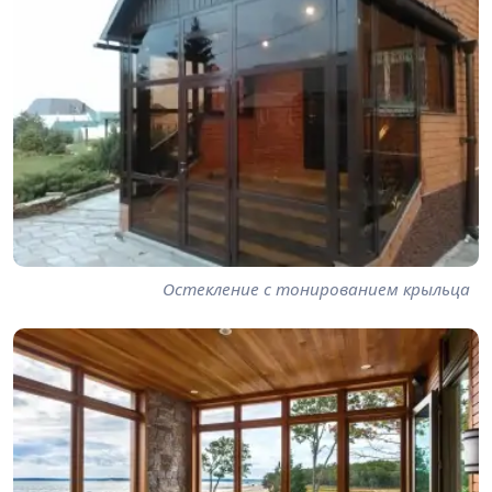
Остекление с тонированием крыльца