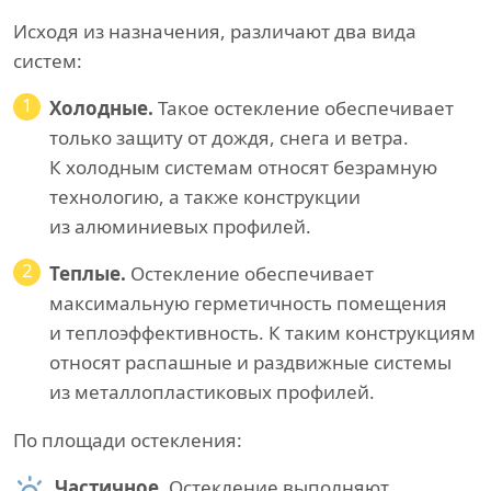
Исходя из назначения, различают два вида
систем:
1
Холодные.
Такое остекление обеспечивает
только защиту от дождя, снега и ветра.
К холодным системам относят безрамную
технологию, а также конструкции
из алюминиевых профилей.
2
Теплые.
Остекление обеспечивает
максимальную герметичность помещения
и теплоэффективность. К таким конструкциям
относят распашные и раздвижные системы
из металлопластиковых профилей.
По площади остекления:
Частичное.
Остекление выполняют