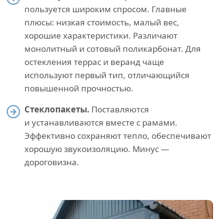
пользуется широким спросом. Главные
плюсы: низкая стоимость, малый вес,
хорошие характеристики. Различают
монолитный и сотовый поликарбонат. Для
остекления террас и веранд чаще
используют первый тип, отличающийся
повышенной прочностью.
Стеклопакеты.
Поставляются
и устанавливаются вместе с рамами.
Эффективно сохраняют тепло, обеспечивают
хорошую звукоизоляцию. Минус —
дороговизна.