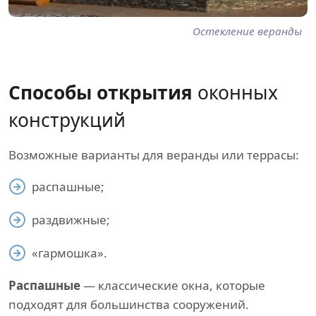
Остекление веранды
Способы открытия
оконных
конструкций
Возможные варианты для веранды или террасы:
распашные;
раздвижные;
«гармошка».
Распашные
— классические окна, которые
подходят для большинства сооружений.