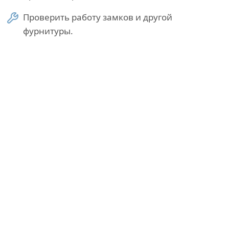
Проверить работу замков и другой
фурнитуры.