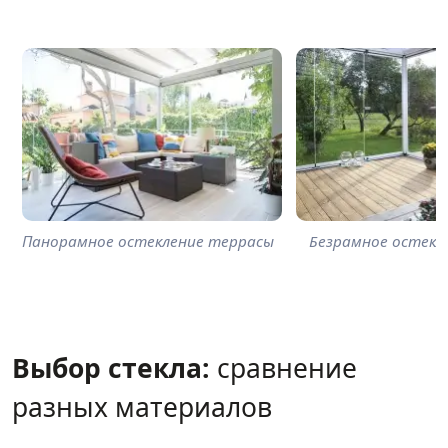
Панорамное остекление террасы
Безрамное остекл
Выбор стекла:
сравнение
разных материалов