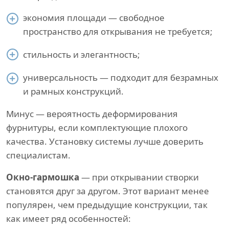
экономия площади — свободное
пространство для открывания не требуется;
стильность и элегантность;
универсальность — подходит для безрамных
и рамных конструкций.
Минус — вероятность деформирования
фурнитуры, если комплектующие плохого
качества. Установку системы лучше доверить
специалистам.
Окно-гармошка
— при открывании створки
становятся друг за другом. Этот вариант менее
популярен, чем предыдущие конструкции, так
как имеет ряд особенностей: