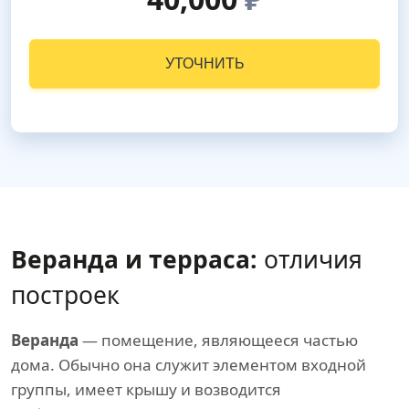
УТОЧНИТЬ
Веранда и терраса:
отличия
построек
Веранда
— помещение, являющееся частью
дома. Обычно она служит элементом входной
группы, имеет крышу и возводится