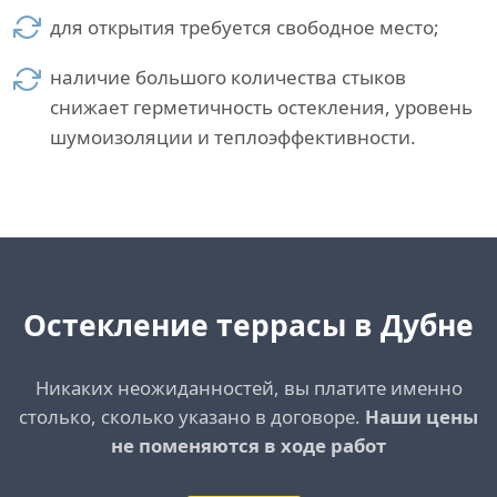
для открытия требуется свободное место;
наличие большого количества стыков
снижает герметичность остекления, уровень
шумоизоляции и теплоэффективности.
Остекление террасы в Дубне
Никаких неожиданностей, вы платите именно
столько, сколько указано в договоре.
Наши цены
не поменяются в ходе работ