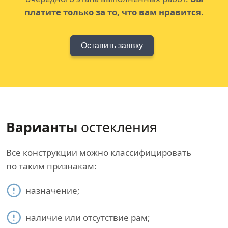
платите только за то, что вам нравится.
Оставить заявку
Варианты
остекления
Все конструкции можно классифицировать
по таким признакам:
назначение;
наличие или отсутствие рам;