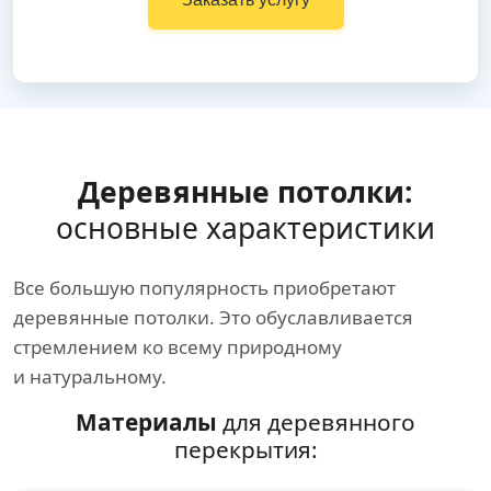
Деревянные потолки:
основные характеристики
Все большую популярность приобретают
деревянные потолки. Это обуславливается
стремлением ко всему природному
и натуральному.
Материалы
для деревянного
перекрытия: