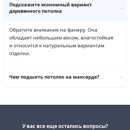
Подскажите экономный вариант
деревянного потолка
Обратите внимание на фанеру. Она
обладает небольшим весом, влагостойкая
и относится к натуральным вариантам
отделки.
Чем подшить потолок на мансарде?
У вас все еще остались вопросы?