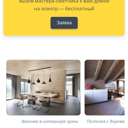
Вызов мастера-сметчика к вам домой
на осмотр — бесплатный
Заявка
Вагонка в интерьере кухни
Потолок с деревян