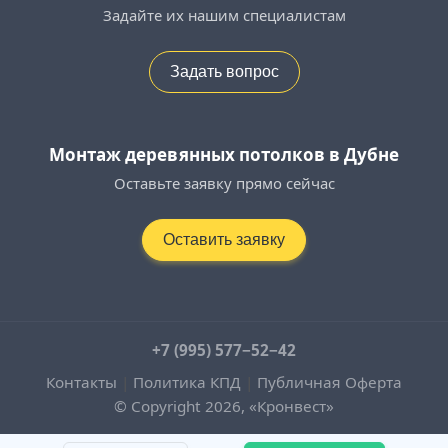
Задайте их нашим специалистам
Задать вопрос
Монтаж деревянных потолков в Дубне
Оставьте заявку прямо сейчас
Оставить заявку
+7 (995) 577−52−42
Контакты
|
Политика КПД
|
Публичная Оферта
© Copyright 2026, «Кронвест»