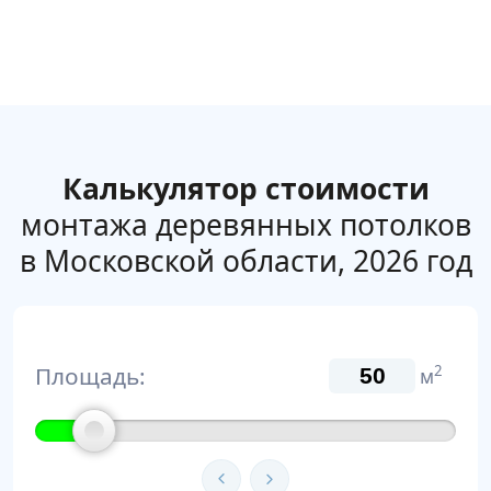
Калькулятор стоимости
монтажа деревянных потолков
в Московской области, 2026 год
Площадь:
2
м