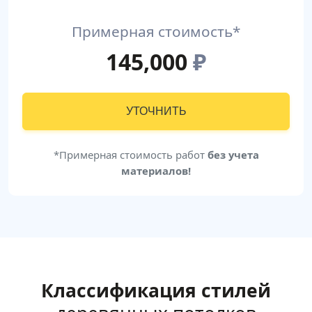
Примерная стоимость*
145,000
₽
УТОЧНИТЬ
*Примерная стоимость работ
без учета
материалов!
Классификация стилей