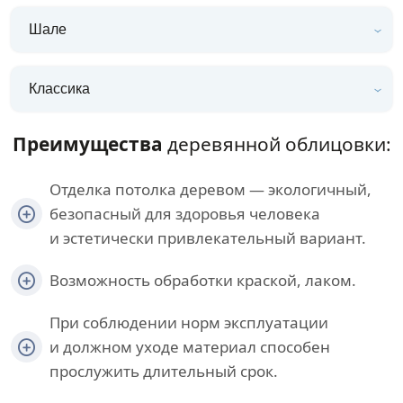
Шале
Классика
Преимущества
деревянной облицовки:
Отделка потолка деревом — экологичный,
безопасный для здоровья человека
и эстетически привлекательный вариант.
Возможность обработки краской, лаком.
При соблюдении норм эксплуатации
и должном уходе материал способен
прослужить длительный срок.