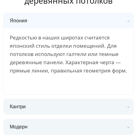
деревянных потолков
Япония
Редкостью в наших широтах считается
японский стиль отделки помещений. Для
потолков используют галтели или темные
деревянные панели. Характерная черта —
прямые линии, правильная геометрия форм.
Кантри
Модерн