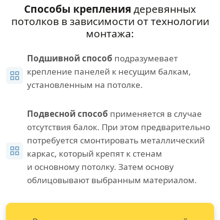
Способы крепления
деревянных
потолков в зависимости от технологии
монтажа:
Подшивной способ
подразумевает
крепление панелей к несущим балкам,
установленным на потолке.
Подвесной способ
применяется в случае
отсутствия балок. При этом предварительно
потребуется смонтировать металлический
каркас, который крепят к стенам
и основному потолку. Затем основу
облицовывают выбранным материалом.