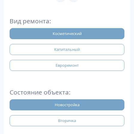
Вид ремонта:
Косметический
Капитальный
Евроремонт
Состояние объекта:
Новостройка
Вторичка