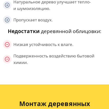
Натуральное дерево улучшает тепло-
и шумоизоляцию.
Пропускает воздух.
Недостатки
деревянной облицовки:
Низкая устойчивость к влаге.
Подверженность воздействию бытовой
химии.
Монтаж деревянных