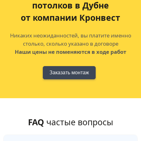
потолков
в Дубне
от компании Кронвест
Никаких неожиданностей, вы платите именно
столько, сколько указано в договоре
Наши цены не поменяются в ходе работ
Заказать монтаж
FAQ
частые вопросы