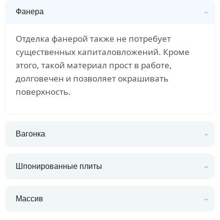
Фанера
Отделка фанерой также не потребует
существенных капиталовложений. Кроме
этого, такой материал прост в работе,
долговечен и позволяет окрашивать
поверхность.
Вагонка
Шпонированные плиты
Массив