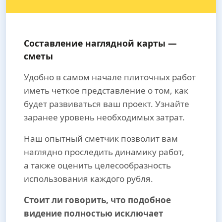
Составление наглядной карты —
сметы
Удобно в самом начале плиточных работ
иметь четкое представление о том, как
будет развиваться ваш проект. Узнайте
заранее уровень необходимых затрат.
Наш опытный сметчик позволит вам
наглядно проследить динамику работ,
а также оценить целесообразность
использования каждого рубля.
Стоит ли говорить, что подобное
видение полностью исключает