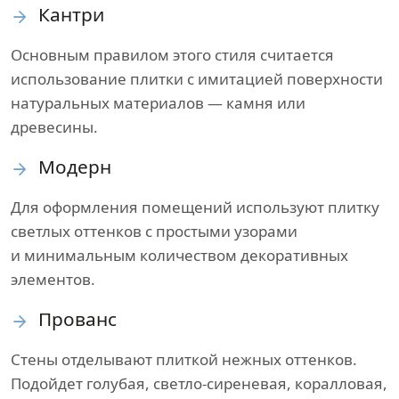
Кантри
Основным правилом этого стиля считается
использование плитки с имитацией поверхности
натуральных материалов — камня или
древесины.
Модерн
Для оформления помещений используют плитку
светлых оттенков с простыми узорами
и минимальным количеством декоративных
элементов.
Прованс
Стены отделывают плиткой нежных оттенков.
Подойдет голубая, светло-сиреневая, коралловая,