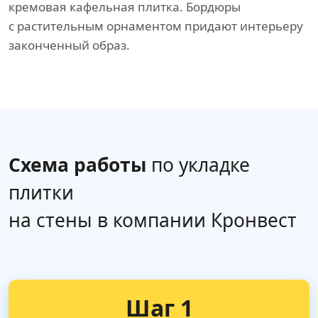
кремовая кафельная плитка. Бордюры
с растительным орнаментом придают интерьеру
законченный образ.
Схема работы
по укладке
плитки
на стены в компании Кронвест
Шаг 1