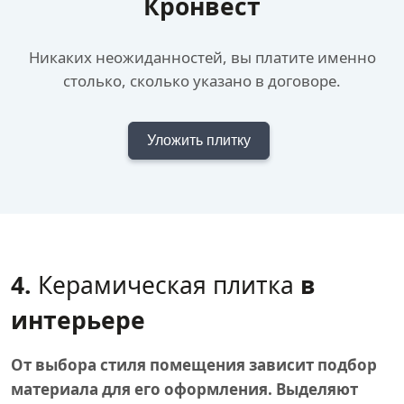
Кронвест
Никаких неожиданностей, вы платите именно
столько, сколько указано в договоре.
Уложить плитку
4.
Керамическая плитка
в
интерьере
От выбора стиля помещения зависит подбор
материала для его оформления. Выделяют