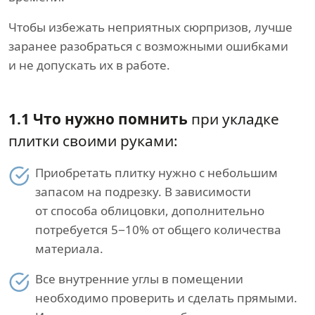
Чтобы избежать неприятных сюрпризов, лучше
заранее разобраться с возможными ошибками
и не допускать их в работе.
1.1 Что нужно помнить
при укладке
плитки своими руками:
Приобретать плитку нужно с небольшим
запасом на подрезку. В зависимости
от способа облицовки, дополнительно
потребуется 5−10% от общего количества
материала.
Все внутренние углы в помещении
необходимо проверить и сделать прямыми.