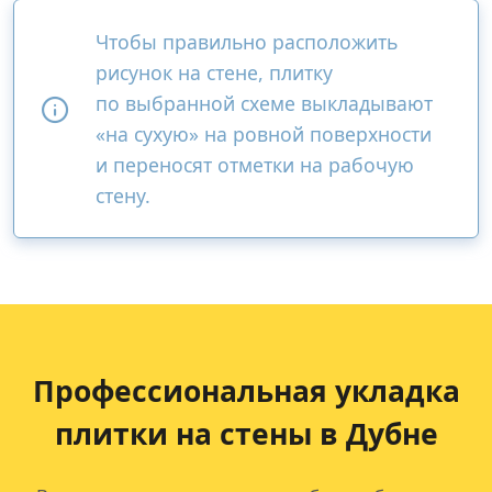
Чтобы правильно расположить
рисунок на стене, плитку
по выбранной схеме выкладывают
«на сухую» на ровной поверхности
и переносят отметки на рабочую
стену.
Профессиональная укладка
плитки на стены в Дубне