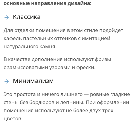
основные направления дизайна:
Классика
Для отделки помещения в этом стиле подойдет
кафель пастельных оттенков с имитацией
натурального камня.
В качестве дополнения используют фризы
с замысловатыми узорами и фрески.
Минимализм
Это простота и ничего лишнего — ровные гладкие
стены без бордюров и лепнины. При оформлении
помещения используют не более двух-трех
цветов.