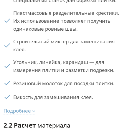
специальный станок для обрезки плитки.
Пластмассовые разделительные крестики.
Их использование позволяет получить
одинаковые ровные швы.
Строительный миксер для замешивания
клея.
Угольник, линейка, карандаш — для
измерения плитки и разметки подрезки.
Резиновый молоток для посадки плитки.
Емкость для замешивания клея.
Подробнее
2.2 Расчет
материала