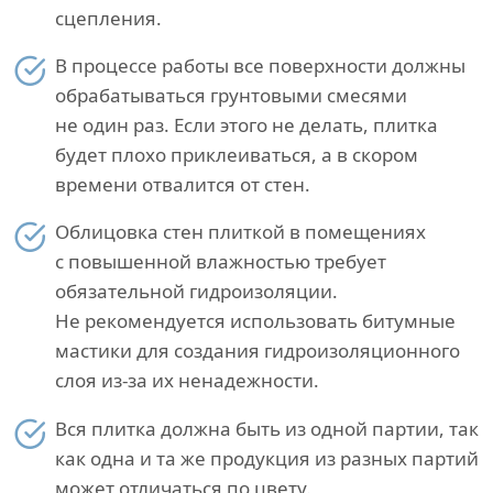
сцепления.
В процессе работы все поверхности должны
обрабатываться грунтовыми смесями
не один раз. Если этого не делать, плитка
будет плохо приклеиваться, а в скором
времени отвалится от стен.
Облицовка стен плиткой в помещениях
с повышенной влажностью требует
обязательной гидроизоляции.
Не рекомендуется использовать битумные
мастики для создания гидроизоляционного
слоя из-за их ненадежности.
Вся плитка должна быть из одной партии, так
как одна и та же продукция из разных партий
может отличаться по цвету.