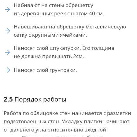
Набивают на стены обрешетку
из деревянных реек с шагом 40 см.
Навешивают на обрешетку металлическую
сетку с крупными ячейками.
Наносят слой штукатурки. Его толщина
не должна превышать 2см.
Наносят слой грунтовки.
2.5
Порядок работы
Работа по облицовке стен начинается с разметки
подготовленных стен. Укладку плитки начинают
от дальнего угла относительно входной