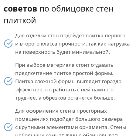
советов
по облицовке стен
плиткой
Для отделки стен подойдет плитка первого
и второго класса прочности, так как нагрузка
на поверхность будет минимальной.
При выборе материала стоит отдавать
предпочтение плитке простой формы.
Плитка сложной формы выглядит гораздо
эффектнее, но работать с ней намного
труднее, а обрезков останется больше.
Для оформления стен в просторных
помещениях подойдет большого размера
с крупными элементами орнамента. Стены
небольших комнат лучше облицовывать