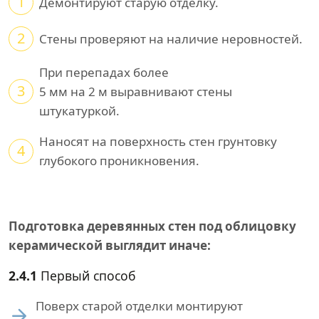
1
Демонтируют старую отделку.
2
Стены проверяют на наличие неровностей.
При перепадах более
3
5 мм на 2 м выравнивают стены
штукатуркой.
Наносят на поверхность стен грунтовку
4
глубокого проникновения.
Подготовка деревянных стен под облицовку
керамической выглядит иначе:
2.4.1
Первый способ
Поверх старой отделки монтируют