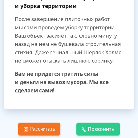
и уборка территории
После завершения плиточных работ
мы сами проведем уборку территории.
Ваш объект засияет так, словно минуту
назад на нем не бушевала строительная
стихия. Даже гениальный Шерлок Холмс
не сможет отыскать лишнюю соринку.
Вам не придется тратить силы
и деньги на вывоз мусора. Мы все
сделаем сами!
Позвонить
Рассчитать
Шаг 5