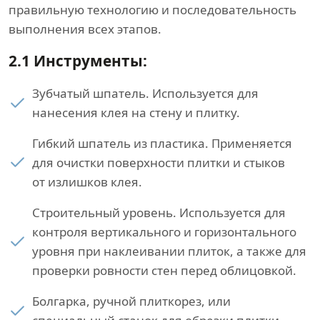
правильную технологию и последовательность
выполнения всех этапов.
2.1 Инструменты:
Зубчатый шпатель. Используется для
нанесения клея на стену и плитку.
Гибкий шпатель из пластика. Применяется
для очистки поверхности плитки и стыков
от излишков клея.
Строительный уровень. Используется для
контроля вертикального и горизонтального
уровня при наклеивании плиток, а также для
проверки ровности стен перед облицовкой.
Болгарка, ручной плиткорез, или