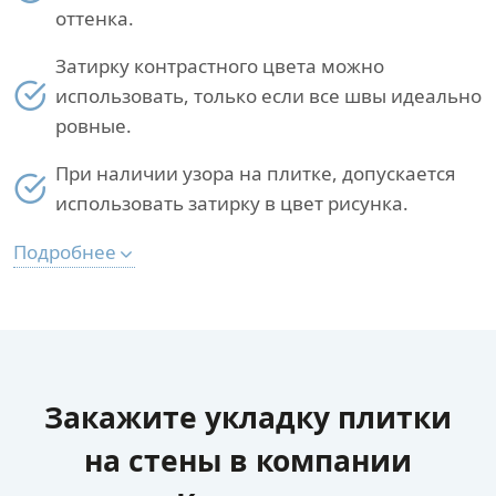
оттенка.
Затирку контрастного цвета можно
использовать, только если все швы идеально
ровные.
При наличии узора на плитке, допускается
использовать затирку в цвет рисунка.
Подробнее
Закажите укладку плитки
на стены в компании