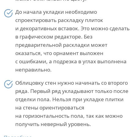
До начала укладки необходимо
спроектировать раскладку плиток
и декоративных вставок. Это можно сделать
в графическом редакторе. Без
предварительной раскладки может
оказаться, что орнамент выложен
с ошибками, а подрезка в углах выполнена
неправильно.
Облицовку стен нужно начинать со второго
ряда. Первый ряд укладывают только после
отделки пола. Нельзя при укладке плитки
на стены ориентироваться
на горизонтальность пола, так как можно
получить неверный уровень.