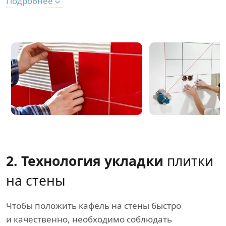
Подробнее
2. Технология укладки
плитки
на стены
Чтобы положить кафель на стены быстро
и качественно, необходимо соблюдать