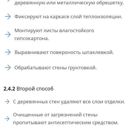
деревянную или металлическую обрешетку.
Фиксируют на каркасе слой теплоизоляции.
Монтируют листы влагостойкого
гипсокартона.
Выравнивают поверхность шпаклевкой.
Обрабатывают стены грунтовкой.
2.4.2
Второй способ
С деревянных стен удаляют все слои отделки.
Очищенные от загрязнений стены
пропитывают антисептическим средством.