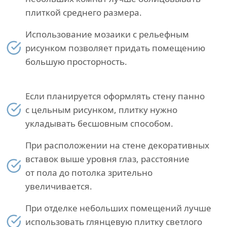
плиткой среднего размера.
Использование мозаики с рельефным
рисунком позволяет придать помещению
большую просторность.
Если планируется оформлять стену панно
с цельным рисунком, плитку нужно
укладывать бесшовным способом.
При расположении на стене декоративных
вставок выше уровня глаз, расстояние
от пола до потолка зрительно
увеличивается.
При отделке небольших помещений лучше
использовать глянцевую плитку светлого