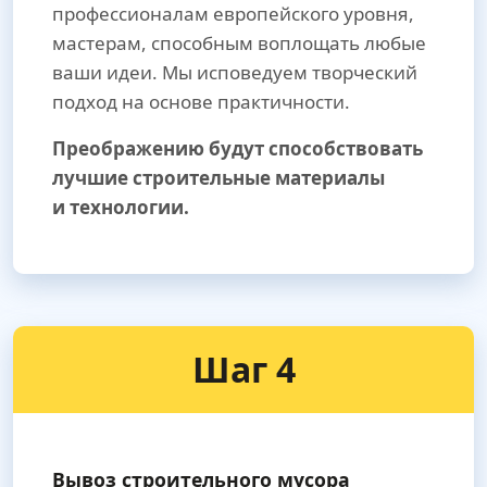
профессионалам европейского уровня,
мастерам, способным воплощать любые
ваши идеи. Мы исповедуем творческий
подход на основе практичности.
Преображению будут способствовать
лучшие строительные материалы
и технологии.
Шаг 4
Вывоз строительного мусора