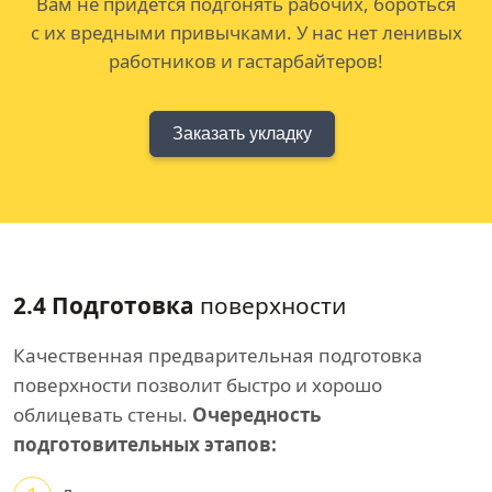
Вам не придется подгонять рабочих, бороться
с их вредными привычками. У нас нет ленивых
работников и гастарбайтеров!
Заказать укладку
2.4 Подготовка
поверхности
Качественная предварительная подготовка
поверхности позволит быстро и хорошо
облицевать стены.
Очередность
подготовительных этапов: