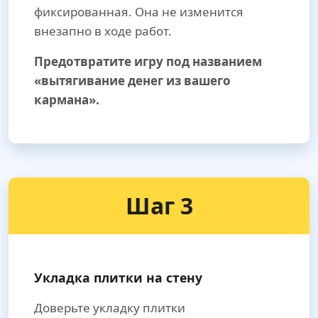
фиксированная. Она не изменится
внезапно в ходе работ.
Предотвратите игру под названием
«вытягивание денег из вашего
кармана».
Шаг 3
Укладка плитки на стену
Доверьте укладку плитки