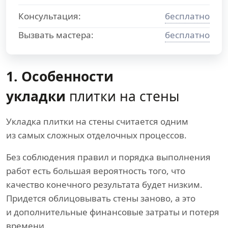
Консультация:
бесплатно
Вызвать мастера:
бесплатно
1. Особенности
укладки
плитки на стены
Укладка плитки на стены считается одним
из самых сложных отделочных процессов.
Без соблюдения правил и порядка выполнения
работ есть большая вероятность того, что
качество конечного результата будет низким.
Придется облицовывать стены заново, а это
и дополнительные финансовые затраты и потеря
времени.