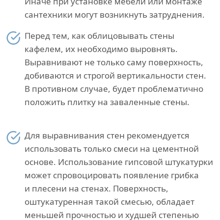
Иначе при установке мебели или монтаже
сантехники могут возникнуть затруднения.
Перед тем, как облицовывать стены
кафелем, их необходимо выровнять.
Выравнивают не только саму поверхность,
добиваются и строгой вертикальности стен.
В противном случае, будет проблематично
положить плитку на заваленные стены.
Для выравнивания стен рекомендуется
использовать только смеси на цементной
основе. Использование гипсовой штукатурки
может спровоцировать появление грибка
и плесени на стенах. Поверхность,
оштукатуренная такой смесью, обладает
меньшей прочностью и худшей степенью