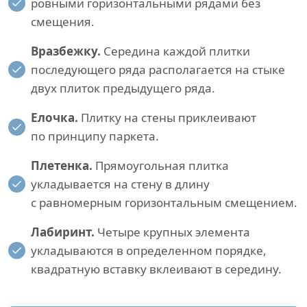
ровными горизонтальными рядами без
смещения.
Вразбежку.
Середина каждой плитки
последующего ряда располагается на стыке
двух плиток предыдущего ряда.
Елочка.
Плитку на стены приклеивают
по принципу паркета.
Плетенка.
Прямоугольная плитка
укладывается на стену в длину
с равномерным горизонтальным смещением.
Лабиринт.
Четыре крупных элемента
укладываются в определенном порядке,
квадратную вставку вклеивают в середину.