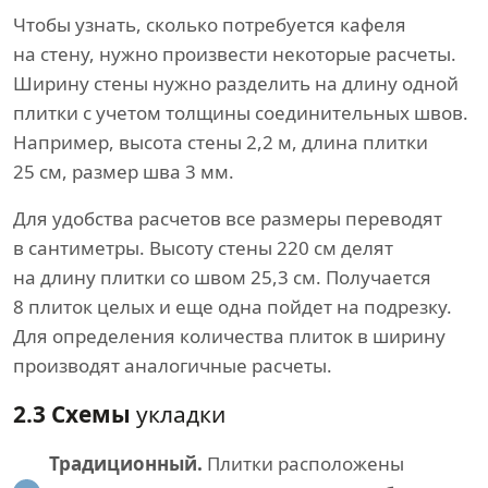
Чтобы узнать, сколько потребуется кафеля
на стену, нужно произвести некоторые расчеты.
Ширину стены нужно разделить на длину одной
плитки с учетом толщины соединительных швов.
Например, высота стены 2,2 м, длина плитки
25 см, размер шва 3 мм.
Для удобства расчетов все размеры переводят
в сантиметры. Высоту стены 220 см делят
на длину плитки со швом 25,3 см. Получается
8 плиток целых и еще одна пойдет на подрезку.
Для определения количества плиток в ширину
производят аналогичные расчеты.
2.3 Схемы
укладки
Традиционный.
Плитки расположены