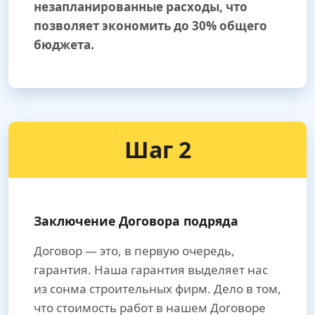
незапланированные расходы, что
позволяет экономить до 30% общего
бюджета.
Шаг 2
Заключение Договора подряда
Договор — это, в первую очередь,
гарантия. Наша гарантия выделяет нас
из сонма строительных фирм. Дело в том,
что стоимость работ в нашем Договоре