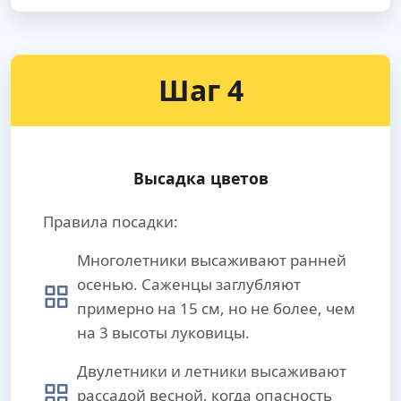
Шаг 4
Высадка цветов
Правила посадки:
Многолетники высаживают ранней
осенью. Саженцы заглубляют
примерно на 15 см, но не более, чем
на 3 высоты луковицы.
Двулетники и летники высаживают
рассадой весной, когда опасность