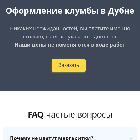
Оформление клумбы в Дубне
Никаких неожиданностей, вы платите именно
столько, сколько указано в договоре
Наши цены не поменяются в ходе работ
Заказать
FAQ
частые вопросы
Почему не цветут маргаритки?