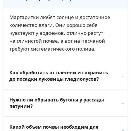
Маргаритки любят солнце и достаточное
количество влаги. Они хорошо себя
чувствуют у водоемов, отлично растут
на глинистой почве, а вот на песчаной
требуют систематического полива.
Как обработать от плесени и сохранить
до посадки луковицы гладиолусов?
Нужно ли обрывать бутоны у рассады
петунии?
Какой объем почвы необходим для