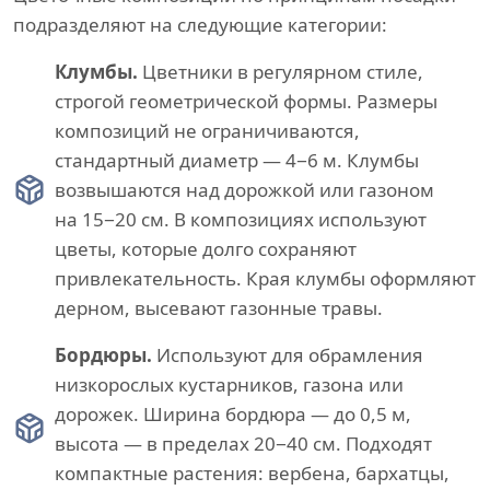
подразделяют на следующие категории:
Клумбы.
Цветники в регулярном стиле,
строгой геометрической формы. Размеры
композиций не ограничиваются,
стандартный диаметр — 4−6 м. Клумбы
возвышаются над дорожкой или газоном
на 15−20 см. В композициях используют
цветы, которые долго сохраняют
привлекательность. Края клумбы оформляют
дерном, высевают газонные травы.
Бордюры.
Используют для обрамления
низкорослых кустарников, газона или
дорожек. Ширина бордюра — до 0,5 м,
высота — в пределах 20−40 см. Подходят
компактные растения: вербена, бархатцы,