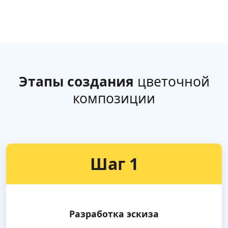
Этапы создания
цветочной
композиции
Шаг 1
Разработка эскиза