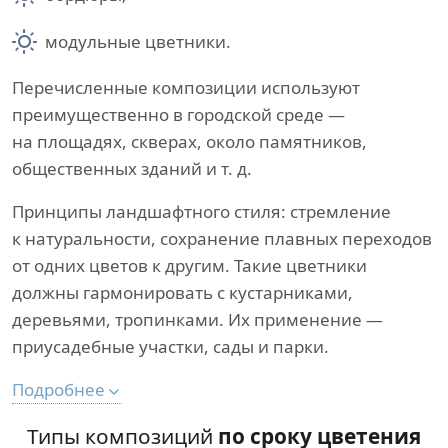
модульные цветники.
Перечисленные композиции используют
преимущественно в городской среде —
на площадях, скверах, около памятников,
общественных зданий и т. д.
Принципы ландшафтного стиля: стремление
к натуральности, сохранение плавных переходов
от одних цветов к другим. Такие цветники
должны гармонировать с кустарниками,
деревьями, тропинками. Их применение —
приусадебные участки, сады и парки.
Подробнее
Типы композиций
по сроку цветения