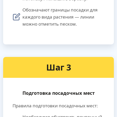
Обозначают границы посадки для
каждого вида растения — линии
можно отметить песком.
Шаг 3
Подготовка посадочных мест
Правила подготовки посадочных мест:
Необходимо обустроить почвенный