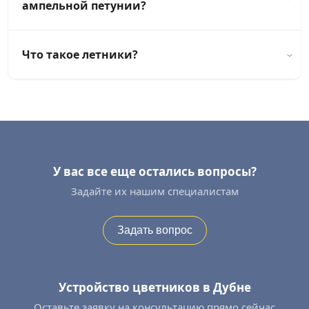
ампельной петунии?
Что такое летники?
У вас все еще остались вопросы?
Задайте их нашим специалистам
Задать вопрос
Устройство цветников в Дубне
Оставьте заявку на консультацию прямо сейчас