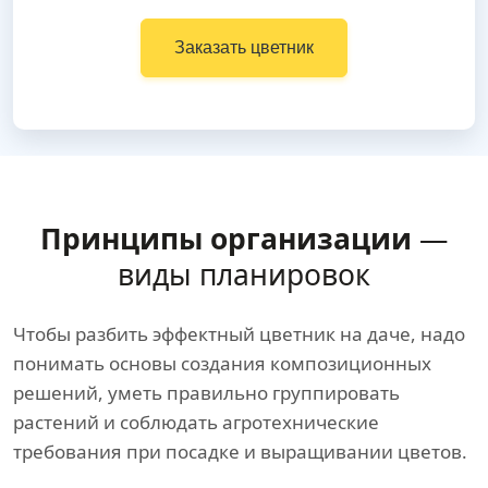
Заказать цветник
Принципы организации
—
виды планировок
Чтобы разбить эффектный цветник на даче, надо
понимать основы создания композиционных
решений, уметь правильно группировать
растений и соблюдать агротехнические
требования при посадке и выращивании цветов.