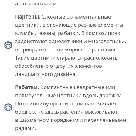
анютины глазки.
Партеры.
Сложные орнаментальные
цветники, включающие разные элементы:
клумбы, газоны, рабатки. В композициях
задействуют однолетники и многолетники,
в приоритете — низкорослые растения.
Такие цветники стараются расположить
обособленно от других элементов
ландшафтного дизайна.
Рабатки.
Компактные квадратные или
прямоугольные цветники вдоль дорожки.
По принципу организации напоминает
бордюр, но здесь растения высаживают
в шахматном порядке или параллельными
рядами.