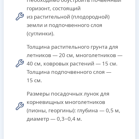
горизонт, состоящий
из растительной (плодородной)
земли и подпочвенного слоя
(суглинки).
Толщина растительного грунта для
летников — 20 см, многолетников —
40 см, ковровых растений — 15 см.
Толщина подпочвенного слоя —
15 см.
Размеры посадочных лунок для
корневищных многолетников
(пионы, георгины): глубина — 0,5 м,
диаметр — 0,3−0,4 м.