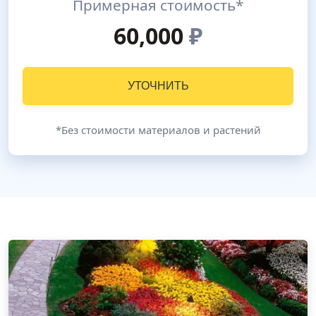
Примерная стоимость*
60,000
₽
УТОЧНИТЬ
*Без стоимости материалов и растений