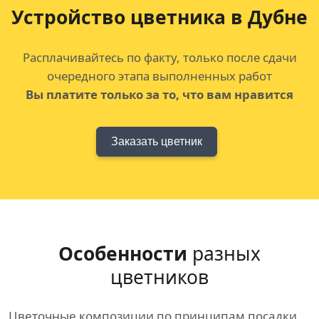
Устройство цветника в Дубне
Расплачивайтесь по факту, только после сдачи
очередного этапа выполненных работ
Вы платите только за то, что вам нравится
Заказать цветник
Особенности
разных
цветников
Цветочные композиции по принципам посадки