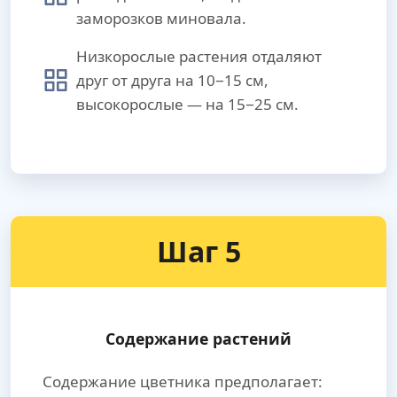
заморозков миновала.
Низкорослые растения отдаляют
друг от друга на 10−15 см,
высокорослые — на 15−25 см.
Шаг 5
Содержание растений
Содержание цветника предполагает: