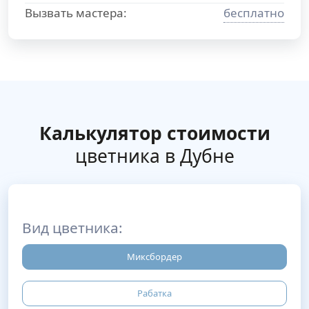
Вызвать мастера:
бесплатно
Калькулятор стоимости
цветника в Дубне
Вид цветника:
Миксбордер
Рабатка