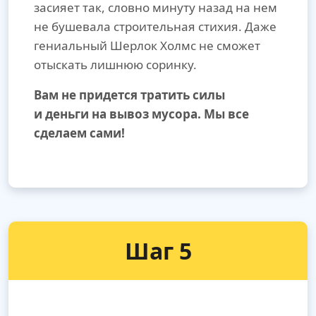
засияет так, словно минуту назад на нем
не бушевала строительная стихия. Даже
гениальный Шерлок Холмс не сможет
отыскать лишнюю соринку.
Вам не придется тратить силы
и деньги на вывоз мусора. Мы все
сделаем сами!
Шаг 5