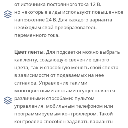
от источника постоянного тока 12 В,
но некоторые виды используют повышенное
напряжение 24 В. Для каждого варианта
необходим свой преобразователь
переменного тока.
Цвет ленты.
Для подсветки можно выбрать
как ленту, создающую свечение одного
цвета, так и способную менять свой спектр
в зависимости от подаваемых на нее
сигналов. Управление такими
многоцветными лентами осуществляется
различными способами: пультом
управления, мобильным телефоном или
программируемым контроллером. Такой
контроллер способен задавать варианты