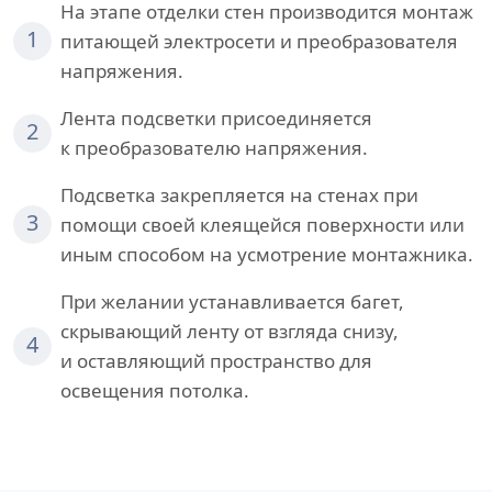
На этапе отделки стен производится монтаж
1
питающей электросети и преобразователя
напряжения.
Лента подсветки присоединяется
2
к преобразователю напряжения.
Подсветка закрепляется на стенах при
3
помощи своей клеящейся поверхности или
иным способом на усмотрение монтажника.
При желании устанавливается багет,
скрывающий ленту от взгляда снизу,
4
и оставляющий пространство для
освещения потолка.