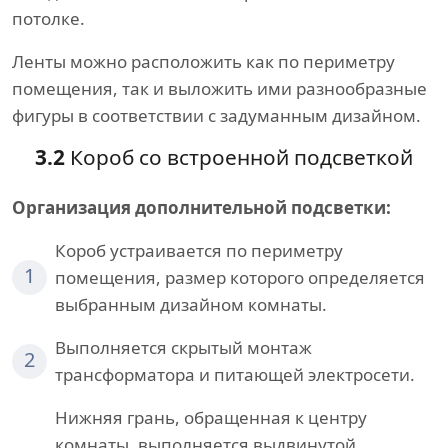
потолке.
Ленты можно расположить как по периметру
помещения, так и выложить ими разнообразные
фигуры в соответствии с задуманным дизайном.
3.2
Короб со встроенной подсветкой
Организация дополнительной подсветки:
Короб устраивается по периметру
1
помещения, размер которого определяется
выбранным дизайном комнаты.
Выполняется скрытый монтаж
2
трансформатора и питающей электросети.
Нижняя грань, обращенная к центру
комнаты, выполняется выдвинутой