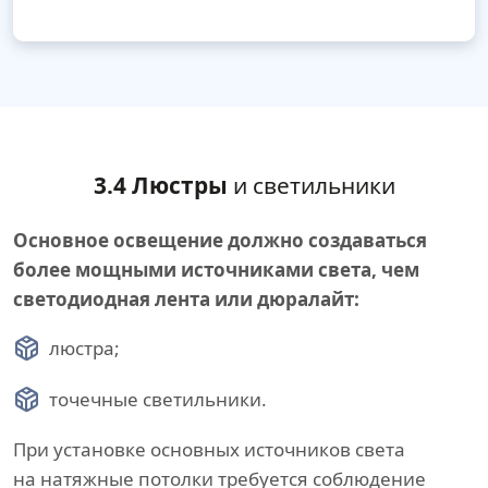
3.4 Люстры
и светильники
Основное освещение должно создаваться
более мощными источниками света, чем
светодиодная лента или дюралайт:
люстра;
точечные светильники.
При установке основных источников света
на натяжные потолки требуется соблюдение