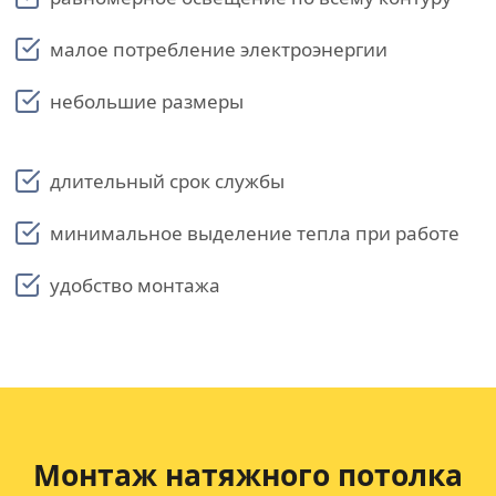
малое потребление электроэнергии
небольшие размеры
длительный срок службы
минимальное выделение тепла при работе
удобство монтажа
Монтаж натяжного потолка