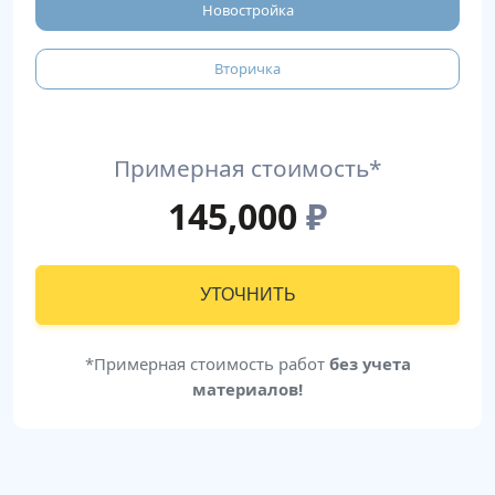
Новостройка
Вторичка
Примерная стоимость*
145,000
₽
УТОЧНИТЬ
*Примерная стоимость работ
без учета
материалов!