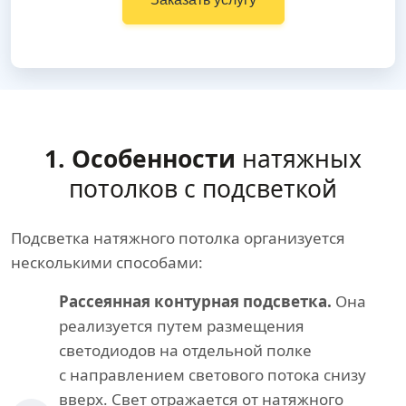
1. Особенности
натяжных
потолков с подсветкой
Подсветка натяжного потолка организуется
несколькими способами:
Рассеянная контурная подсветка.
Она
реализуется путем размещения
светодиодов на отдельной полке
с направлением светового потока снизу
вверх. Свет отражается от натяжного