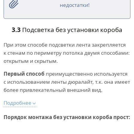
недостатки!
3.3
Подсветка без установки короба
При этом способе подсветки лента закрепляется
к стенам по периметру потолка двумя способами:
открытым и скрытым.
Первый способ
преимущественно используется
с использованием ленты дюралайт, т.к. она имеет
более привлекательный внешний вид.
Подробнее
Порядок монтажа без установки короба прост: