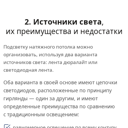
2. Источники света
,
их преимущества и недостатки
Подсветку натяжного потолка можно
организовать, используя два варианта
источников света: лента дюралайт или
светодиодная лента.
Оба варианта в своей основе имеют цепочки
светодиодов, расположенные по принципу
гирлянды — один за другим, и имеют
определенные преимущества по сравнению
с традиционным освещением:
равномерное освещение по всему контуру