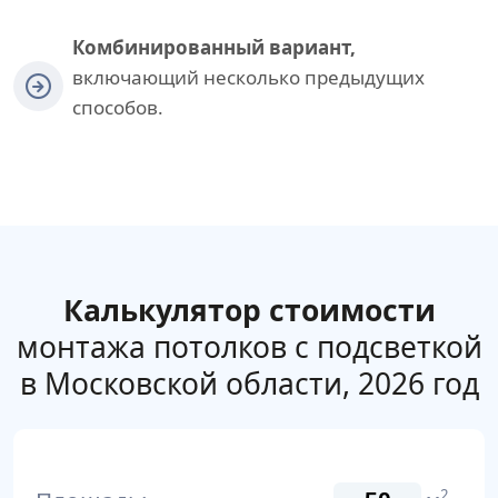
Комбинированный вариант,
включающий несколько предыдущих
способов.
Калькулятор стоимости
монтажа потолков с подсветкой
в Московской области, 2026 год
2