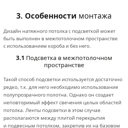
3. Особенности
монтажа
Дизайн натяжного потолка с подсветкой может
быть выполнен в межпотолочном пространстве
с использованием короба и без него.
3.1
Подсветка в межпотолочном
пространстве
Такой способ подсветки используется достаточно
редко, т.к. для него необходимо использование
полупрозрачного полотна. Однако он создает
неповторимый эффект свечения целых областей
потолка. Ленты подсветки в этом случае
располагаются между плитой перекрытия
и подвесным потолком, закрепив их на базовом