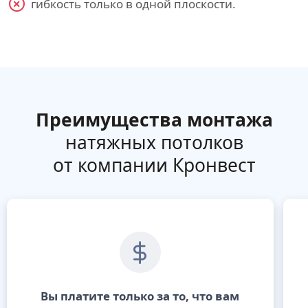
гибкость только в одной плоскости.
Преимущества монтажа
натяжных потолков
от компании Кронвест
Вы платите только за то, что вам