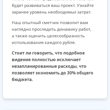
будет развиваться ваш проект. Узнайте
заранее уровень необходимых затрат.
Наш опытный сметчик позволит вам
наглядно проследить динамику работ,
а также оценить целесообразность
использования каждого рубля.
Стоит ли говорить, что подобное
видение полностью исключает
незапланированные расходы, что
позволяет экономить до 30% общего
бюджета.