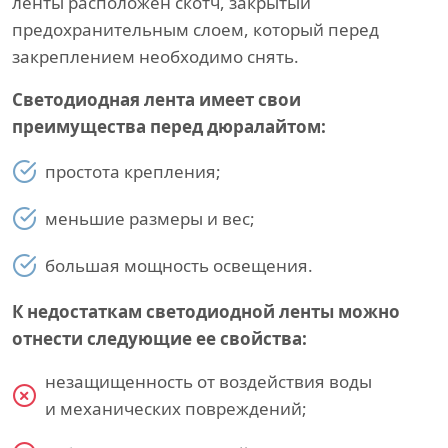
ленты расположен скотч, закрытый
предохранительным слоем, который перед
закреплением необходимо снять.
Светодиодная лента имеет свои
преимущества перед дюралайтом:
простота крепления;
меньшие размеры и вес;
большая мощность освещения.
К недостаткам светодиодной ленты можно
отнести следующие ее свойства:
незащищенность от воздействия воды
и механических повреждений;