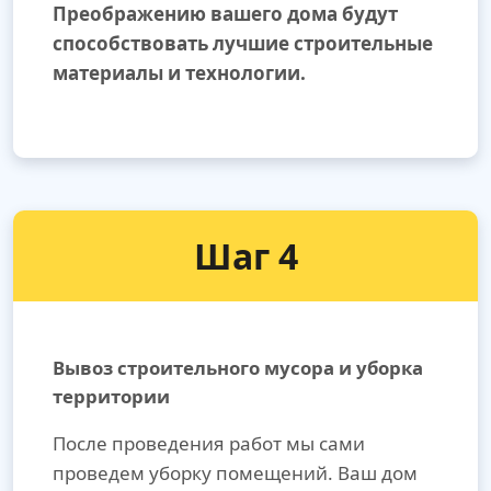
Преображению вашего дома будут
способствовать лучшие строительные
материалы и технологии.
Шаг 4
Вывоз строительного мусора и уборка
территории
После проведения работ мы сами
проведем уборку помещений. Ваш дом