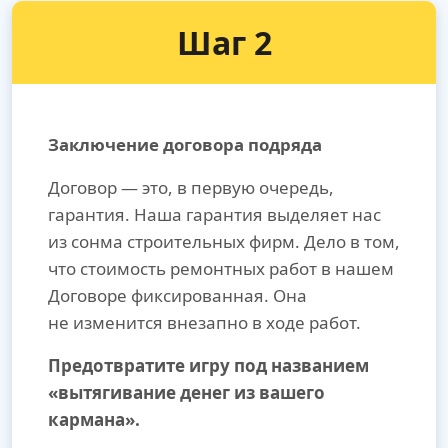
Шаг 2
Заключение договора подряда
Договор — это, в первую очередь,
гарантия. Наша гарантия выделяет нас
из сонма строительных фирм. Дело в том,
что стоимость ремонтных работ в нашем
Договоре фиксированная. Она
не изменится внезапно в ходе работ.
Предотвратите игру под названием
«вытягивание денег из вашего
кармана».