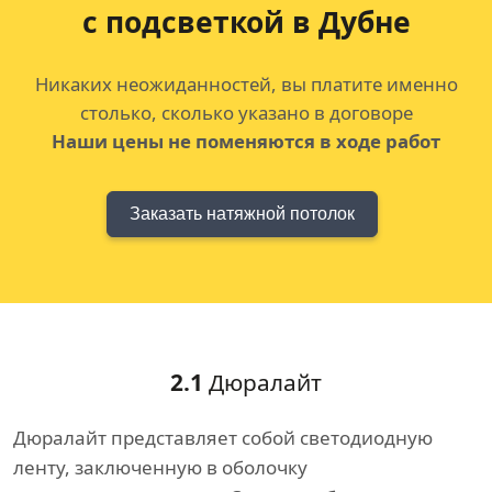
с подсветкой в Дубне
Никаких неожиданностей, вы платите именно
столько, сколько указано в договоре
Наши цены не поменяются в ходе работ
Заказать натяжной потолок
2.1
Дюралайт
Дюралайт представляет собой светодиодную
ленту, заключенную в оболочку