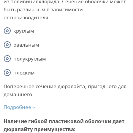
из поливинилхлорида. Сечение оболочки может
быть различным в зависимости
от производителя:
круглым
овальным
полукруглым
плоским
Поперечное сечение дюралайта, пригодного для
домашнего
Подробнее
Наличие гибкой пластиковой оболочки дает
дюралайту преимущества: