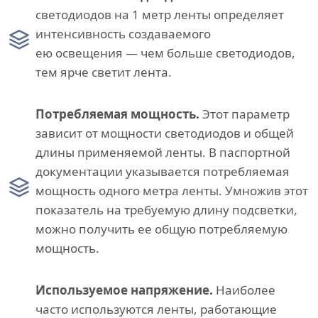
светодиодов на 1 метр ленты определяет
интенсивность создаваемого
ею освещения — чем больше светодиодов,
тем ярче светит лента.
Потребляемая мощность.
Этот параметр
зависит от мощности светодиодов и общей
длины применяемой ленты. В паспортной
документации указывается потребляемая
мощность одного метра ленты. Умножив этот
показатель на требуемую длину подсветки,
можно получить ее общую потребляемую
мощность.
Используемое напряжение.
Наиболее
часто используются ленты, работающие