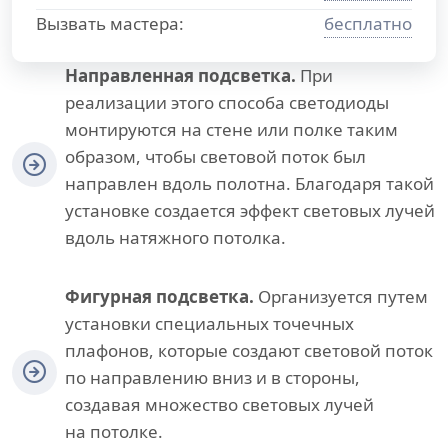
Вызвать мастера:
бесплатно
Направленная подсветка.
При
реализации этого способа светодиоды
монтируются на стене или полке таким
образом, чтобы световой поток был
направлен вдоль полотна. Благодаря такой
установке создается эффект световых лучей
вдоль натяжного потолка.
Фигурная подсветка.
Организуется путем
установки специальных точечных
плафонов, которые создают световой поток
по направлению вниз и в стороны,
создавая множество световых лучей
на потолке.