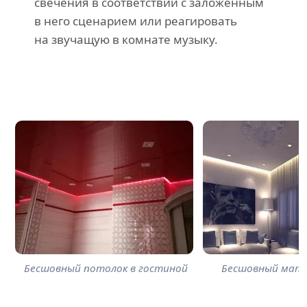
свечения в соответствии с заложенным
в него сценарием или реагировать
на звучащую в комнате музыку.
Бесшовный потолок в гостиной
Бесшовный мат