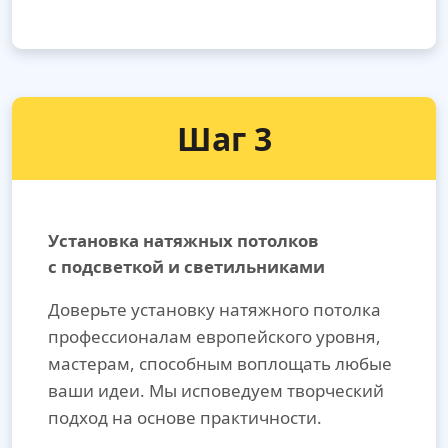
Шаг 3
Установка натяжных потолков
с подсветкой и светильниками
Доверьте установку натяжного потолка
профессионалам европейского уровня,
мастерам, способным воплощать любые
ваши идеи. Мы исповедуем творческий
подход на основе практичности.