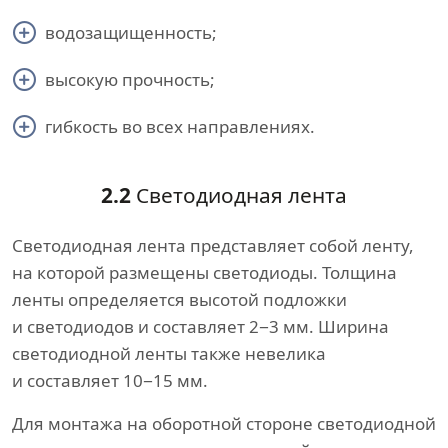
водозащищенность;
высокую прочность;
гибкость во всех направлениях.
2.2
Светодиодная лента
Светодиодная лента представляет собой ленту,
на которой размещены светодиоды. Толщина
ленты определяется высотой подложки
и светодиодов и составляет 2−3 мм. Ширина
светодиодной ленты также невелика
и составляет 10−15 мм.
Для монтажа на оборотной стороне светодиодной