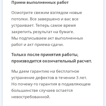
Прием выполненных работ
Осмотрите свежим взглядом новые
потолки. Все завершено и вас все
устраивает. Теперь самое время
закрепить результат на бумаге.
Мы подписываем акт выполненных
работ и акт приема-сдачи.
Только после принятия работы,
производится окончательный расчет.
Мы даем гарантию на бесплатное
устранение дефектов в течении 3 лет.
Но почему-то гарантия в подавляющем
большинстве случаев остается
невостребованной.