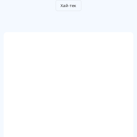
Хай-тек