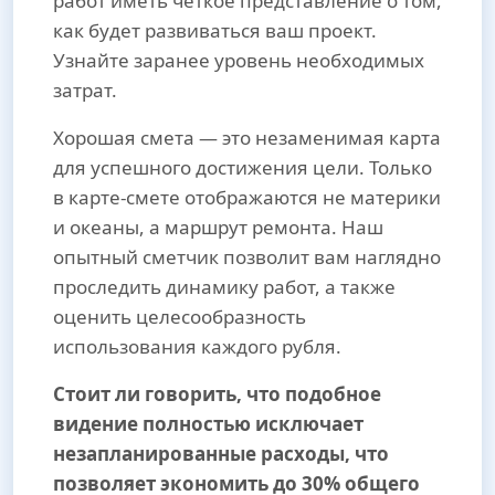
работ иметь четкое представление о том,
как будет развиваться ваш проект.
Узнайте заранее уровень необходимых
затрат.
Хорошая смета — это незаменимая карта
для успешного достижения цели. Только
в карте-смете отображаются не материки
и океаны, а маршрут ремонта. Наш
опытный сметчик позволит вам наглядно
проследить динамику работ, а также
оценить целесообразность
использования каждого рубля.
Стоит ли говорить, что подобное
видение полностью исключает
незапланированные расходы, что
позволяет экономить до 30% общего