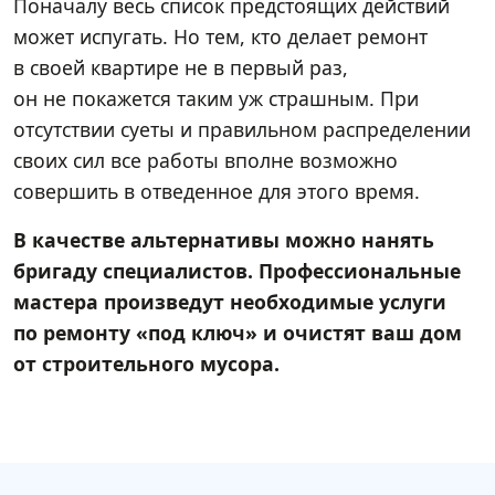
Поначалу весь список предстоящих действий
может испугать. Но тем, кто делает ремонт
в своей квартире не в первый раз,
он не покажется таким уж страшным. При
отсутствии суеты и правильном распределении
своих сил все работы вполне возможно
совершить в отведенное для этого время.
В качестве альтернативы можно нанять
бригаду специалистов. Профессиональные
мастера произведут необходимые услуги
по ремонту «под ключ» и очистят ваш дом
от строительного мусора.