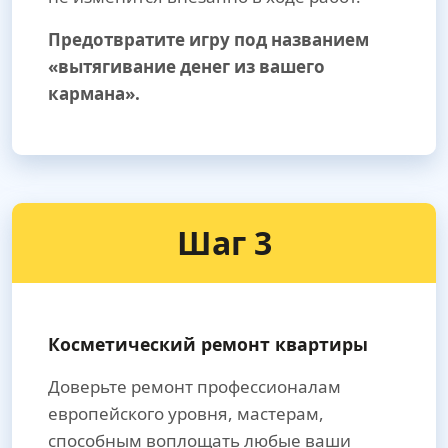
Предотвратите игру под названием
«вытягивание денег из вашего
кармана».
Шаг 3
Косметический ремонт квартиры
Доверьте ремонт профессионалам
европейского уровня, мастерам,
способным воплощать любые ваши