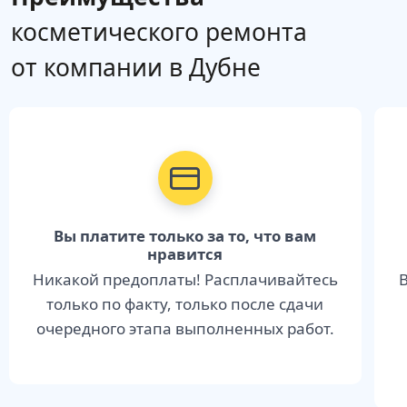
косметического ремонта
от компании в Дубне
Вы платите только за то, что вам
нравится
Никакой предоплаты! Расплачивайтесь
В
только по факту, только после сдачи
очередного этапа выполненных работ.