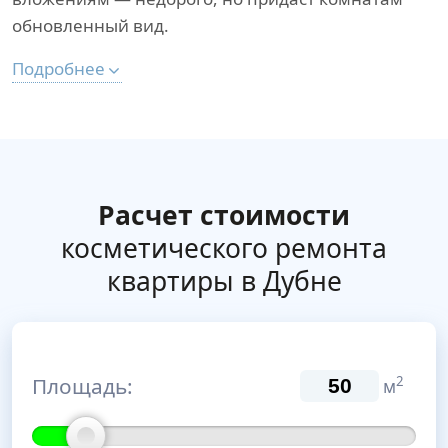
обновленный вид.
Подробнее
Расчет стоимости
косметического ремонта
квартиры в Дубне
Площадь:
2
м