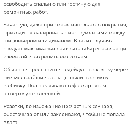
освободить спальню или гостиную для
ремонтных работ.
Зачастую, даже при смене напольного покрытия,
приходится лавировать с инструментами между
шифоньером или диваном. В таких случаях
следует максимально накрыть габаритные вещи
клеенкой и закрепить ее скотчем.
Обычные простыни не подойдут, поскольку через
них мельчайшие частицы пыли проникнут
в обивку. Пол накрывают гофрокартоном,
а сверху уже клеенкой.
Розетки, во избежание несчастных случаев,
обесточивают или заклеивают, чтобы не попала
влага.