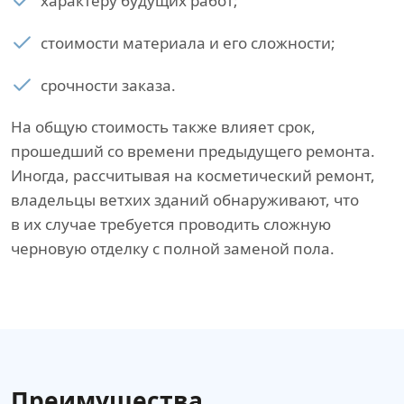
характеру будущих работ;
стоимости материала и его сложности;
срочности заказа.
На общую стоимость также влияет срок,
прошедший со времени предыдущего ремонта.
Иногда, рассчитывая на косметический ремонт,
владельцы ветхих зданий обнаруживают, что
в их случае требуется проводить сложную
черновую отделку с полной заменой пола.
Преимущества