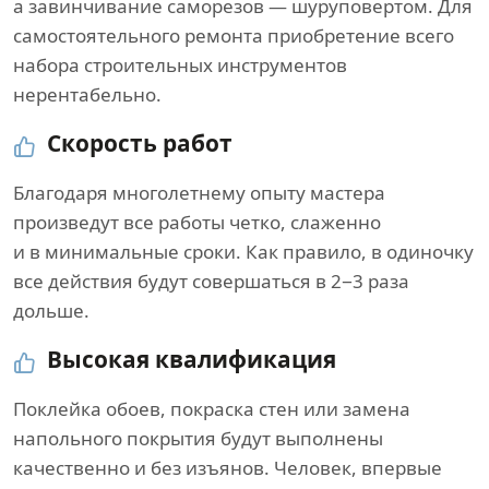
а завинчивание саморезов — шуруповертом. Для
самостоятельного ремонта приобретение всего
набора строительных инструментов
нерентабельно.
Скорость работ
Благодаря многолетнему опыту мастера
произведут все работы четко, слаженно
и в минимальные сроки. Как правило, в одиночку
все действия будут совершаться в 2−3 раза
дольше.
Высокая квалификация
Поклейка обоев, покраска стен или замена
напольного покрытия будут выполнены
качественно и без изъянов. Человек, впервые