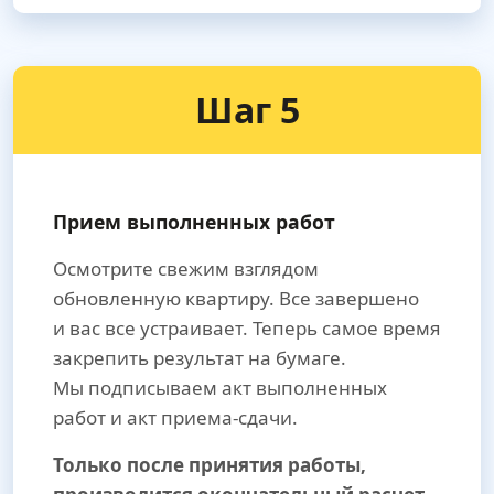
Шаг 5
Прием выполненных работ
Осмотрите свежим взглядом
обновленную квартиру. Все завершено
и вас все устраивает. Теперь самое время
закрепить результат на бумаге.
Мы подписываем акт выполненных
работ и акт приема-сдачи.
Только после принятия работы,