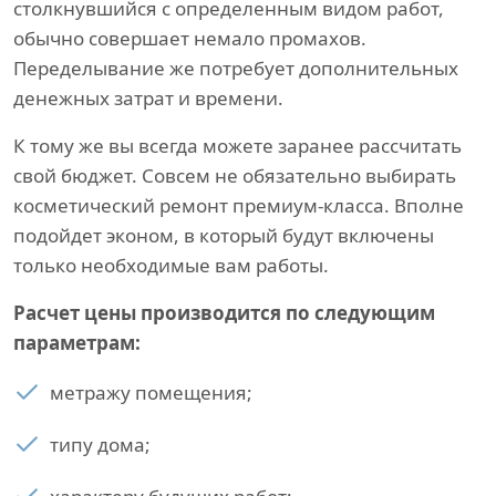
столкнувшийся с определенным видом работ,
обычно совершает немало промахов.
Переделывание же потребует дополнительных
денежных затрат и времени.
К тому же вы всегда можете заранее рассчитать
свой бюджет. Совсем не обязательно выбирать
косметический ремонт премиум-класса. Вполне
подойдет эконом, в который будут включены
только необходимые вам работы.
Расчет цены производится по следующим
параметрам:
метражу помещения;
типу дома;