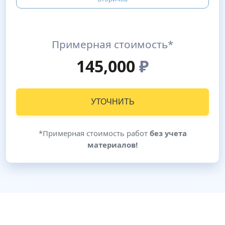
Примерная стоимость*
145,000
₽
УТОЧНИТЬ
*Примерная стоимость работ
без учета
материалов!