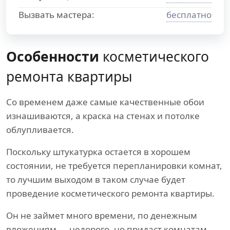
Вызвать мастера:
бесплатно
Особенности
косметического
ремонта квартиры
Со временем даже самые качественные обои
изнашиваются, а краска на стенах и потолке
облупливается.
Поскольку штукатурка остается в хорошем
состоянии, не требуется перепланировки комнат,
то лучшим выходом в таком случае будет
проведение косметического ремонта квартиры.
Он не займет много времени, по денежным
вложениям — недорого, но придаст комнатам