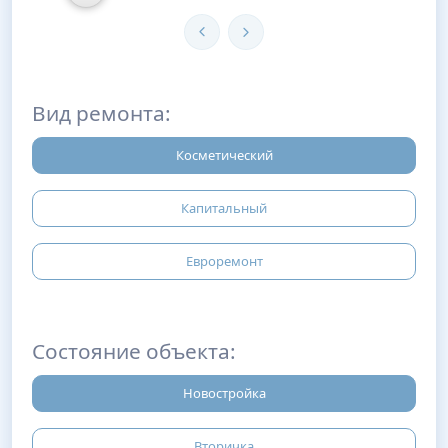
Вид ремонта:
Косметический
Капитальный
Евроремонт
Состояние объекта:
Новостройка
Вторичка