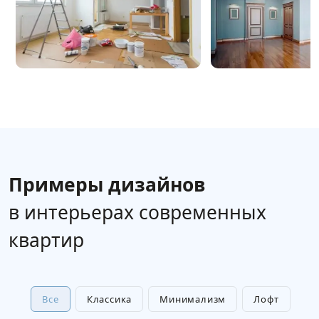
Примеры дизайнов
в интерьерах современных
квартир
Все
Классика
Минимализм
Лофт