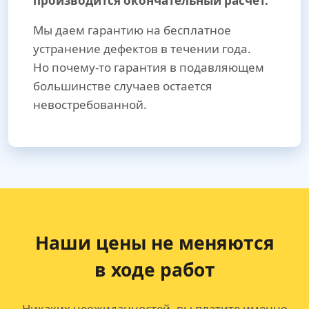
производится окончательный расчет.
Мы даем гарантию на бесплатное
устранение дефектов в течении года.
Но почему-то гарантия в подавляющем
большинстве случаев остается
невостребованной.
Наши цены не меняются
в ходе работ
Никаких неожиданностей, вы платите именно