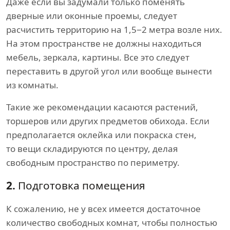
Даже если вы задумали только поменять
дверные или оконные проемы, следует
расчистить территорию на 1,5−2 метра возле них.
На этом пространстве не должны находиться
мебель, зеркала, картины. Все это следует
переставить в другой угол или вообще вынести
из комнаты.
Такие же рекомендации касаются растений,
торшеров или других предметов обихода. Если
предполагается оклейка или покраска стен,
то вещи складируются по центру, делая
свободным пространство по периметру.
2.
Подготовка помещения
К сожалению, не у всех имеется достаточное
количество свободных комнат, чтобы полностью