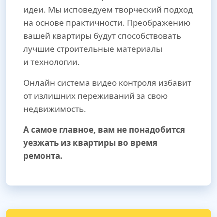
идеи. Мы исповедуем творческий подход
на основе практичности. Преображению
вашей квартиры будут способствовать
лучшие строительные материалы
и технологии.
Онлайн система видео контроля избавит
от излишних переживаний за свою
недвижимость.
А самое главное, вам не понадобится
уезжать из квартиры во время
ремонта.