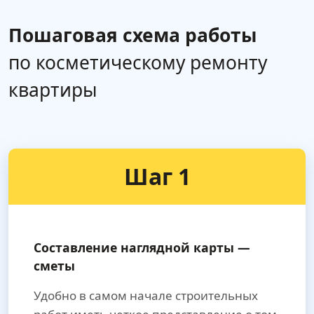
Пошаговая схема работы
по косметическому ремонту
квартиры
Шаг 1
Составление наглядной карты —
сметы
Удобно в самом начале строительных