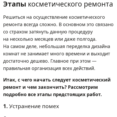
Этапы
косметического ремонта
Решиться на осуществление косметического
ремонта всегда сложно. В основном это связано
со страхом затянуть данную процедуру
на несколько месяцев или даже полгода.
На самом деле, небольшая переделка дизайна
комнат не занимает много времени и выходит
достаточно дешево. Главное при этом —
правильная организация всех действий.
Итак, с чего начать следует косметический
ремонт и чем закончить? Рассмотрим
подробно все этапы предстоящих работ.
1.
Устранение помех