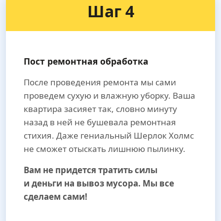
Шаг 4
Пост ремонтная обработка
После проведения ремонта мы сами
проведем сухую и влажную уборку. Ваша
квартира засияет так, словно минуту
назад в ней не бушевала ремонтная
стихия. Даже гениальный Шерлок Холмс
не сможет отыскать лишнюю пылинку.
Вам не придется тратить силы
и деньги на вывоз мусора. Мы все
сделаем сами!