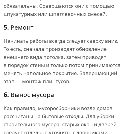
обязательны. Совершаются они с помощью
штукатурных или шпатлевочных смесей.
5.
Ремонт
Начинать работы всегда следует сверху вниз.
То есть, сначала производят обновление
внешнего вида потолка, затем приводят
в порядок стены и только потом принимаются
менять напольное покрытие. Завершающий
этап — монтаж плинтусов.
6.
Вынос мусора
Как правило, мусоросборники возле домов
рассчитаны на бытовые отходы. Для уборки
строительного мусора, старых окон и дверей
следует отдельно уточнять с дворниками