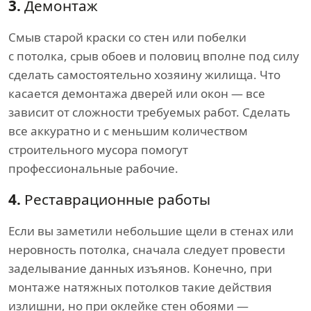
3.
Демонтаж
Смыв старой краски со стен или побелки
с потолка, срыв обоев и половиц вполне под силу
сделать самостоятельно хозяину жилища. Что
касается демонтажа дверей или окон — все
зависит от сложности требуемых работ. Сделать
все аккуратно и с меньшим количеством
строительного мусора помогут
профессиональные рабочие.
4.
Реставрационные работы
Если вы заметили небольшие щели в стенах или
неровность потолка, сначала следует провести
заделывание данных изъянов. Конечно, при
монтаже натяжных потолков такие действия
излишни, но при оклейке стен обоями —