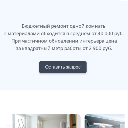
Бюджетный ремонт одной комнаты
с материалами обходится в среднем от 40 000 руб.
При частичном обновлении интерьера цена
за квадратный метр работы от 2 900 руб.
Оставить запрос