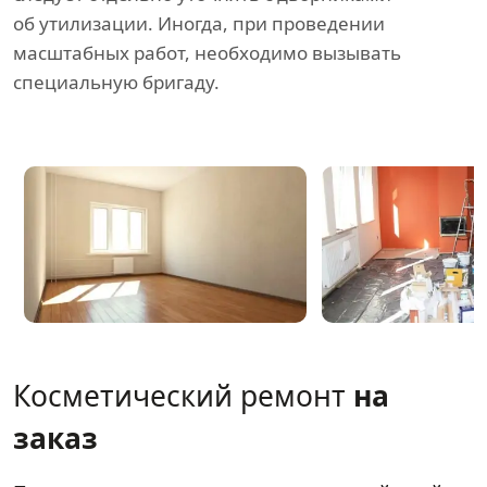
об утилизации. Иногда, при проведении
масштабных работ, необходимо вызывать
специальную бригаду.
Косметический ремонт
на
заказ