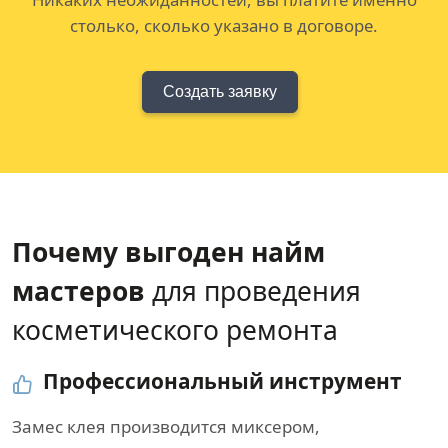
столько, сколько указано в договоре.
Создать заявку
Почему выгоден найм
мастеров
для проведения
косметического ремонта
Профессиональный инструмент
Замес клея производится миксером,