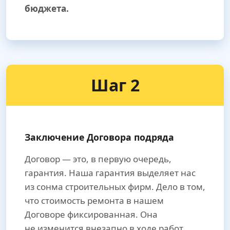
бюджета.
Шаг 2
Заключение Договора подряда
Договор — это, в первую очередь,
гарантия. Наша гарантия выделяет нас
из сонма строительных фирм. Дело в том,
что стоимость ремонта в нашем
Договоре фиксированная. Она
не изменится внезапно в ходе работ.