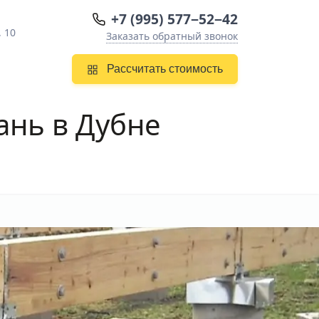
+7 (995) 577−52−42
, 10
Заказать обратный звонок
Рассчитать стоимость
ань в Дубне