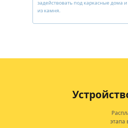
задействовать под каркасные дома и
из камня.
Устройств
Распл
этапа 