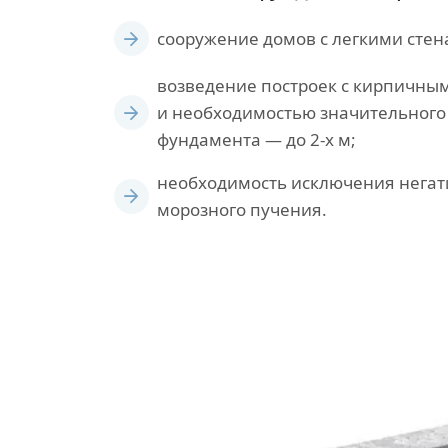
сооружение домов с легкими стен
возведение построек с кирпичны
и необходимостью значительного
фундамента — до 2-х м;
необходимость исключения негат
морозного пучения.