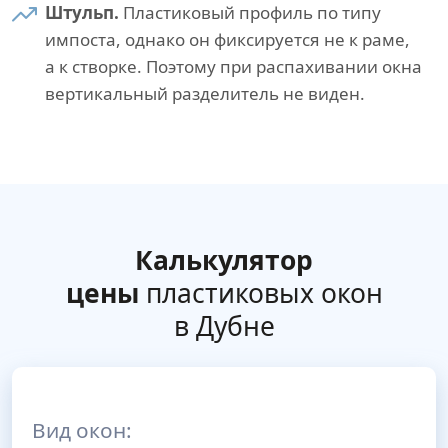
Штульп.
Пластиковый профиль по типу
импоста, однако он фиксируется не к раме,
а к створке. Поэтому при распахивании окна
вертикальный разделитель не виден.
Калькулятор
цены
пластиковых окон
в Дубне
Вид окон: