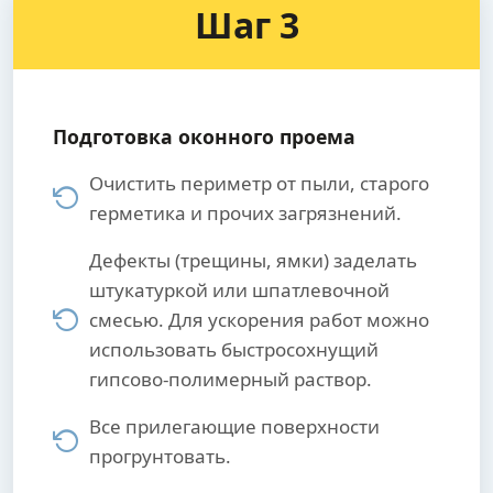
Шаг 3
Подготовка оконного проема
Очистить периметр от пыли, старого
герметика и прочих загрязнений.
Дефекты (трещины, ямки) заделать
штукатуркой или шпатлевочной
смесью. Для ускорения работ можно
использовать быстросохнущий
гипсово-полимерный раствор.
Все прилегающие поверхности
прогрунтовать.