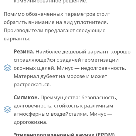
комбинированное решение.
Помимо обозначенных параметров стоит
обратить внимание на вид уплотнителя.
Производители предлагают следующие
варианты:
Резина.
Наиболее дешевый вариант, хорошо
справляющейся с задачей герметизации
оконных щелей. Минус — недолговечность.
Материал дубеет на морозе и может
растрескаться.
Силикон.
Преимущества: безопасность,
долговечность, стойкость к различным
атмосферным воздействиям. Минус —
дороговизна.
Этиленпропиленовый каучук (EPDM).