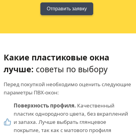
Отправить заявку
Какие пластиковые окна
лучше:
советы по выбору
Перед покупкой необходимо оценить следующие
параметры ПВХ-окон:
Поверхность профиля.
Качественный
пластик однородного цвета, без вкраплений
и запаха. Лучше выбрать глянцевое
покрытие, так как с матового профиля