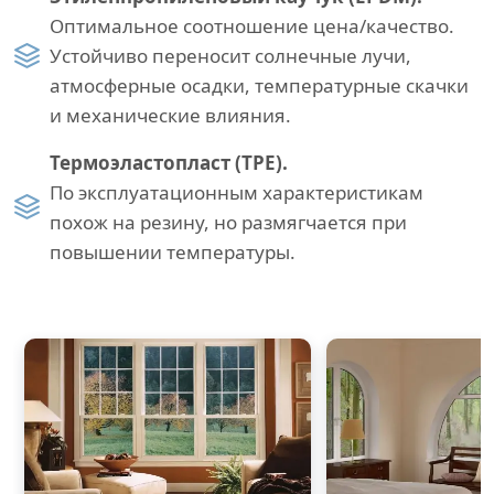
Оптимальное соотношение цена/качество.
Устойчиво переносит солнечные лучи,
атмосферные осадки, температурные скачки
и механические влияния.
Термоэластопласт (TPE).
По эксплуатационным характеристикам
похож на резину, но размягчается при
повышении температуры.