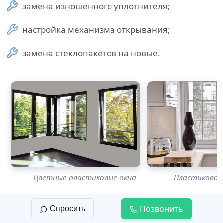
замена изношенного уплотнителя;
настройка механизма открывания;
замена стеклопакетов на новые.
Цветные пластиковые окна
Пластиковое 
Позвонить
Спросить