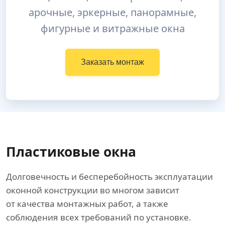
арочные, эркерные, панорамные,
фигурные и витражные окна
Заказать монтаж
Пластиковые окна
Долговечность и бесперебойность эксплуатации
оконной конструкции во многом зависит
от качества монтажных работ, а также
соблюдения всех требований по установке.