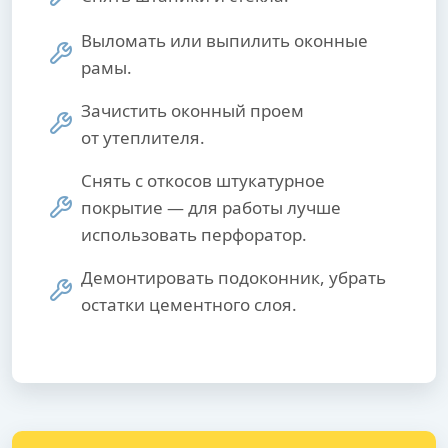
Выломать или выпилить оконные
рамы.
Зачистить оконный проем
от утеплителя.
Снять с откосов штукатурное
покрытие — для работы лучше
использовать перфоратор.
Демонтировать подоконник, убрать
остатки цементного слоя.