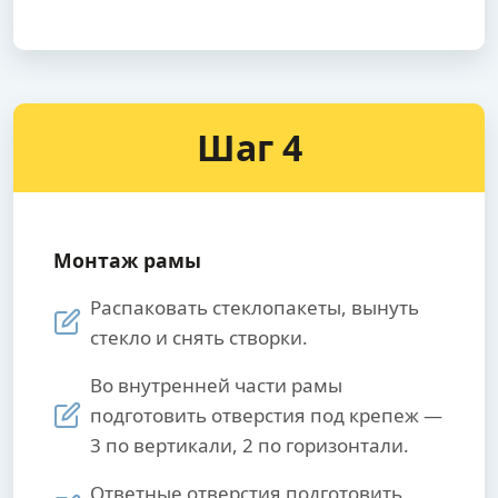
Шаг 4
Монтаж рамы
Распаковать стеклопакеты, вынуть
стекло и снять створки.
Во внутренней части рамы
подготовить отверстия под крепеж —
3 по вертикали, 2 по горизонтали.
Ответные отверстия подготовить