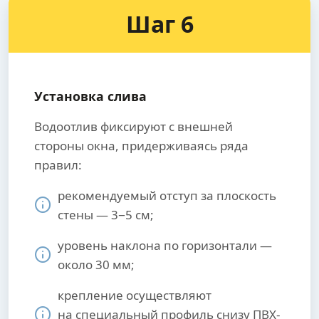
Шаг 6
Установка слива
Водоотлив фиксируют с внешней
стороны окна, придерживаясь ряда
правил:
рекомендуемый отступ за плоскость
стены — 3−5 см;
уровень наклона по горизонтали —
около 30 мм;
крепление осуществляют
на специальный профиль снизу ПВХ-