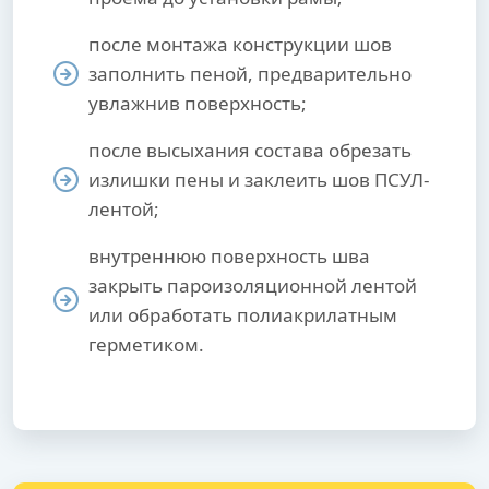
после монтажа конструкции шов
заполнить пеной, предварительно
увлажнив поверхность;
после высыхания состава обрезать
излишки пены и заклеить шов ПСУЛ-
лентой;
внутреннюю поверхность шва
закрыть пароизоляционной лентой
или обработать полиакрилатным
герметиком.