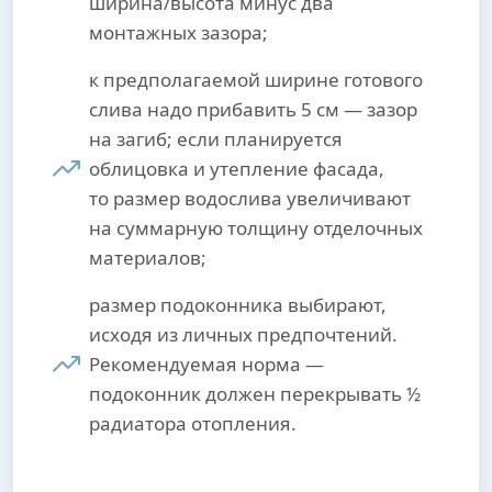
ширина/высота минус два
монтажных зазора;
к предполагаемой ширине готового
слива надо прибавить 5 см — зазор
на загиб; если планируется
облицовка и утепление фасада,
то размер водослива увеличивают
на суммарную толщину отделочных
материалов;
размер подоконника выбирают,
исходя из личных предпочтений.
Рекомендуемая норма —
подоконник должен перекрывать ½
радиатора отопления.