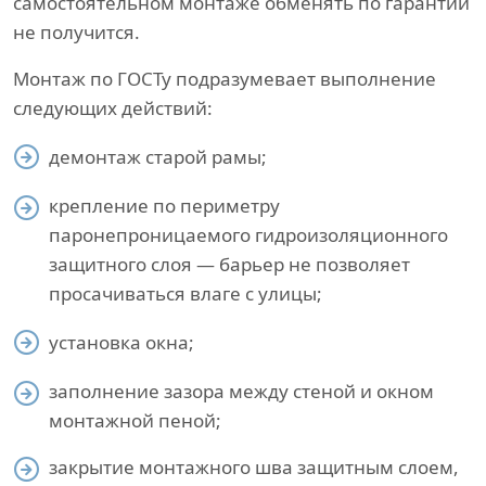
самостоятельном монтаже обменять по гарантии
не получится.
Монтаж по ГОСТу подразумевает выполнение
следующих действий:
демонтаж старой рамы;
крепление по периметру
паронепроницаемого гидроизоляционного
защитного слоя — барьер не позволяет
просачиваться влаге с улицы;
установка окна;
заполнение зазора между стеной и окном
монтажной пеной;
закрытие монтажного шва защитным слоем,