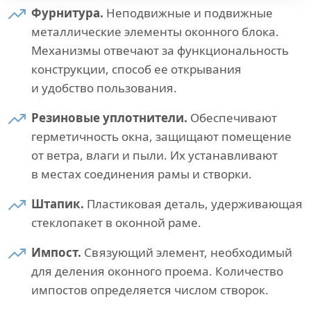
Фурнитура.
Неподвижные и подвижные
металлические элементы оконного блока.
Механизмы отвечают за функциональность
конструкции, способ ее открывания
и удобство пользования.
Резиновые уплотнители.
Обеспечивают
герметичность окна, защищают помещение
от ветра, влаги и пыли. Их устанавливают
в местах соединения рамы и створки.
Штапик.
Пластиковая деталь, удерживающая
стеклопакет в оконной раме.
Импост.
Связующий элемент, необходимый
для деления оконного проема. Количество
импостов определяется числом створок.