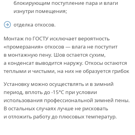
блокирующим поступление пара и влаги
изнутри помещения;
отделка откосов.
Монтаж по ГОСТУ исключает вероятность
«промерзания» откосов — влага не поступит
в монтажную пену. Шов остается сухим,
а конденсат выводится наружу. Откосы остаются
теплыми и чистыми, на них не образуется грибок
Установку можно осуществлять и в зимний
период, вплоть до -15°С при условии
использования профессиональной зимней пены.
В остальных случаях лучше не рисковать
и отложить работу до плюсовых температур.