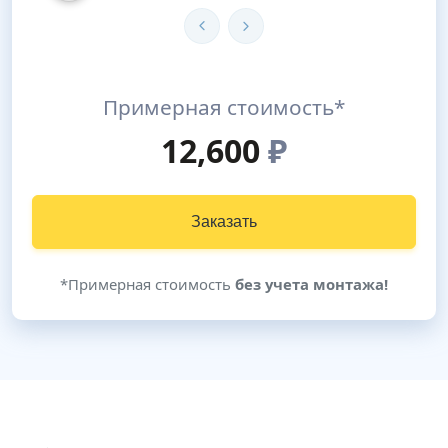
Примерная стоимость*
12,600
₽
Заказать
*Примерная стоимость
без учета монтажа!