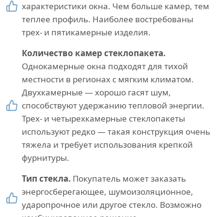
характеристики окна. Чем больше камер, тем
теплее профиль. Наиболее востребованы
трех- и пятикамерные изделия.
Количество камер стеклопакета.
Однокамерные окна подходят для тихой
местности в регионах с мягким климатом.
Двухкамерные — хорошо гасят шум,
способствуют удержанию тепловой энергии.
Трех- и четырехкамерные стеклопакеты
используют редко — такая конструкция очень
тяжела и требует использования крепкой
фурнитуры.
Тип стекла.
Покупатель может заказать
энергосберегающее, шумоизоляционное,
ударопрочное или другое стекло. Возможно