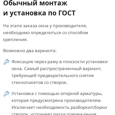
Обычный монтаж
и установка по ГОСТ
На этапе заказа окна у производителя,
необходимо определиться со способом
крепления.
Возможно два варианта:
Фиксация через раму в плоскости установки
окна. Самый распространенный вариант,
требующей предварительного снятия
стеклопакетов со створок.
Установка с помощью опорной арматуры,
которая предусмотрена производителем.
Исключает необходимость разборки/сборки
створок, устраняет риски повреждения