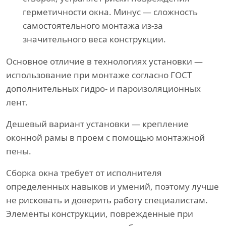
герметичности окна. Минус — сложность
самостоятельного монтажа из-за
значительного веса конструкции.
Основное отличие в технологиях установки —
использование при монтаже согласно ГОСТ
дополнительных гидро- и пароизоляционных
лент.
Дешевый вариант установки — крепление
оконной рамы в проем с помощью монтажной
пены.
Сборка окна требует от исполнителя
определенных навыков и умений, поэтому лучше
не рисковать и доверить работу специалистам.
Элементы конструкции, поврежденные при