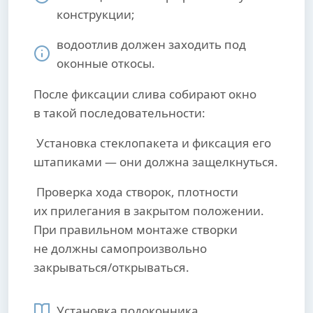
конструкции;
водоотлив должен заходить под
оконные откосы.
После фиксации слива собирают окно
в такой последовательности:
Установка стеклопакета и фиксация его
штапиками — они должна защелкнуться.
Проверка хода створок, плотности
их прилегания в закрытом положении.
При правильном монтаже створки
не должны самопроизвольно
закрываться/открываться.
Установка подоконника.