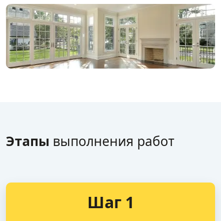
Этапы
выполнения работ
Шаг 1