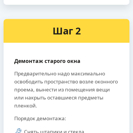
Шаг 2
Демонтаж старого окна
Предварительно надо максимально
освободить пространство возле оконного
проема, вынести из помещения вещи
или накрыть оставшиеся предметы
пленкой.
Порядок демонтажа:
Снять штапики и стекла.