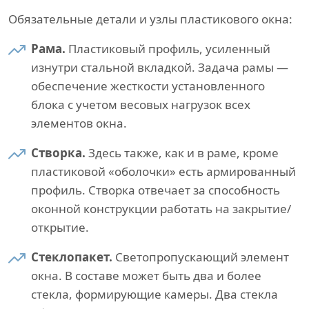
Обязательные детали и узлы пластикового окна:
Рама.
Пластиковый профиль, усиленный
изнутри стальной вкладкой. Задача рамы —
обеспечение жесткости установленного
блока с учетом весовых нагрузок всех
элементов окна.
Створка.
Здесь также, как и в раме, кроме
пластиковой «оболочки» есть армированный
профиль. Створка отвечает за способность
оконной конструкции работать на закрытие/
открытие.
Стеклопакет.
Светопропускающий элемент
окна. В составе может быть два и более
стекла, формирующие камеры. Два стекла