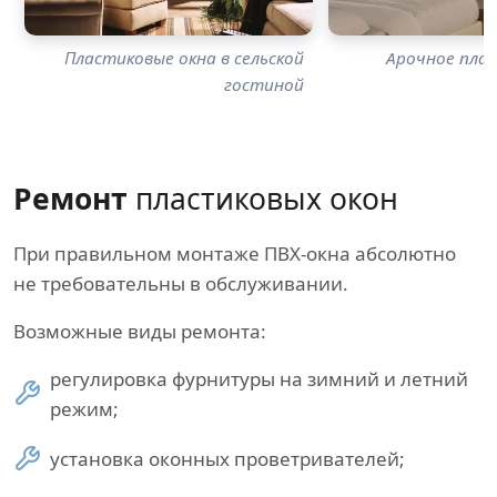
Пластиковые окна в сельской
Арочное плас
гостиной
Ремонт
пластиковых окон
При правильном монтаже ПВХ-окна абсолютно
не требовательны в обслуживании.
Возможные виды ремонта:
регулировка фурнитуры на зимний и летний
режим;
установка оконных проветривателей;