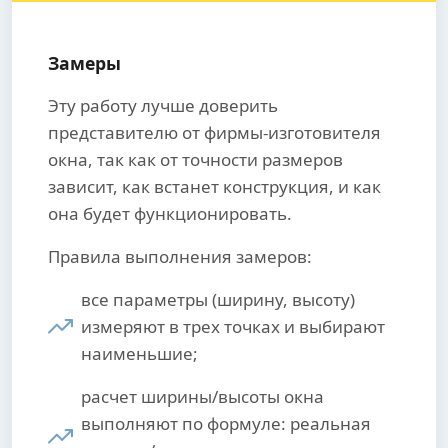
Замеры
Эту работу лучше доверить
представителю от фирмы-изготовителя
окна, так как от точности размеров
зависит, как встанет конструкция, и как
она будет функционировать.
Правила выполнения замеров:
все параметры (ширину, высоту)
измеряют в трех точках и выбирают
наименьшие;
расчет ширины/высоты окна
выполняют по формуле: реальная