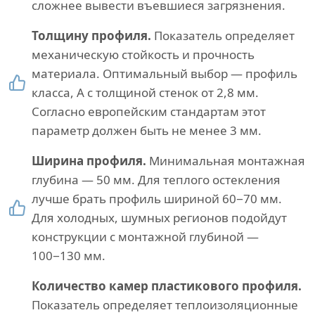
сложнее вывести въевшиеся загрязнения.
Толщину профиля.
Показатель определяет
механическую стойкость и прочность
материала. Оптимальный выбор — профиль
класса, А с толщиной стенок от 2,8 мм.
Согласно европейским стандартам этот
параметр должен быть не менее 3 мм.
Ширина профиля.
Минимальная монтажная
глубина — 50 мм. Для теплого остекления
лучше брать профиль шириной 60−70 мм.
Для холодных, шумных регионов подойдут
конструкции с монтажной глубиной —
100−130 мм.
Количество камер пластикового профиля.
Показатель определяет теплоизоляционные