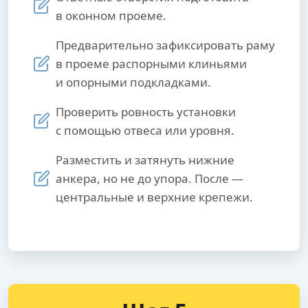
в оконном проеме.
Предварительно зафиксировать раму
в проеме распорными клиньями
и опорными подкладками.
Проверить ровность установки
с помощью отвеса или уровня.
Разместить и затянуть нижние
анкера, но не до упора. После —
центральные и верхние крепежи.