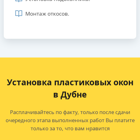
Монтаж откосов.
Установка пластиковых окон
в Дубне
Расплачивайтесь по факту, только после сдачи
очередного этапа выполненных работ Вы платите
только за то, что вам нравится