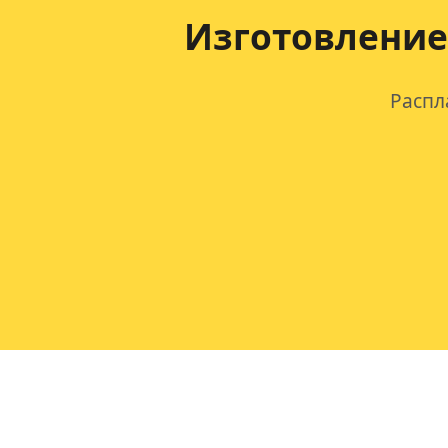
Изготовление
Распл