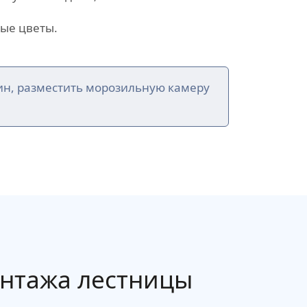
ые цветы.
ин, разместить морозильную камеру
онтажа лестницы