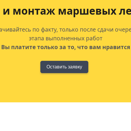
 и монтаж маршевых ле
ачивайтесь по факту, только после сдачи очер
этапа выполненных работ
Вы платите только за то, что вам нравится
Оставить заявку