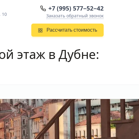
+7 (995) 577−52−42
, 10
Заказать обратный звонок
Рассчитать стоимость
ой этаж
в Дубне: