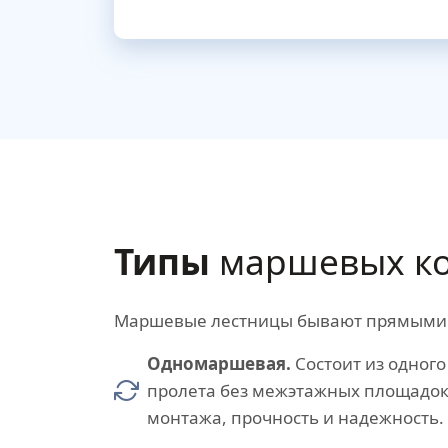
Типы
маршевых ко
Маршевые лестницы бывают прямыми (с
Одномаршевая.
Состоит из одного
пролета без межэтажных площадок
монтажа, прочность и надежность.