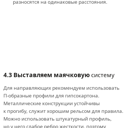
разносятся на одинаковые расстояния.
4.3 Выставляем маячковую
систему
Для направляющих рекомендуем использовать
П-образные профили для гипсокартона.
Металлические конструкции устойчивы
к прогибу, служит хорошим рельсом для правила.
Можно использовать штукатурный профиль,
но у него слабое ребро жесткости, поэтому