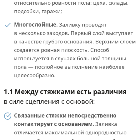
относительно ровности пола: цеха, склады,
подсобки, гаражи;
Многослойные.
Заливку проводят
в несколько заходов. Первый слой выступает
в качестве грубого основания. Верхним слоем
создается ровная плоскость. Способ
используется в случаях большой толщины
пола — послойное выполнение наиболее
целесообразно.
1.1 Между стяжками есть различия
в силе сцепления с основой:
Связанные стяжки непосредственно
контактирует с основанием.
Заливка
отличается максимальной однородностью