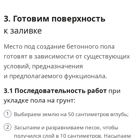
3. Готовим поверхность
к заливке
Место под создание бетонного пола
готовят в зависимости от существующих
условий, предназначения
и предполагаемого функционала.
3.1 Последовательность работ
при
укладке пола на грунт:
1
Выбираем землю на 50 сантиметров вглубь;
2
Засыпаем и разравниваем песок, чтобы
получился слой в 10 сантиметров. Насыпаем