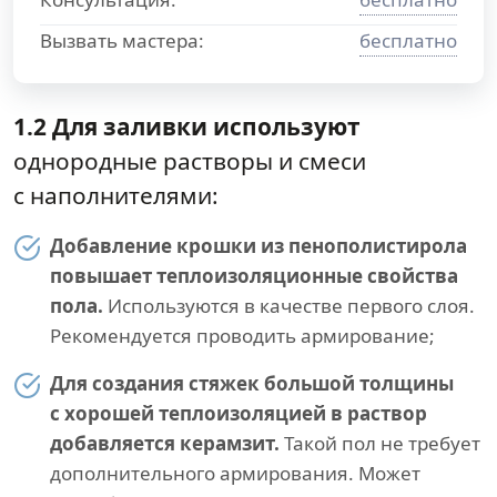
Вызвать мастера:
бесплатно
1.2 Для заливки используют
однородные растворы и смеси
с наполнителями:
Добавление крошки из пенополистирола
повышает теплоизоляционные свойства
пола.
Используются в качестве первого слоя.
Рекомендуется проводить армирование;
Для создания стяжек большой толщины
с хорошей теплоизоляцией в раствор
добавляется керамзит.
Такой пол не требует
дополнительного армирования. Может