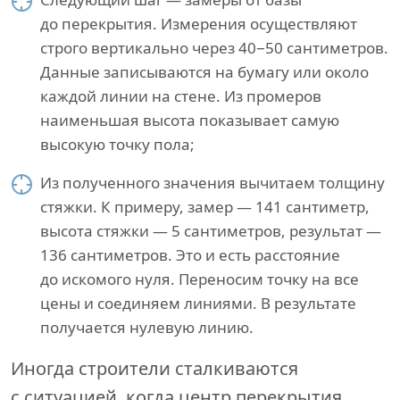
до перекрытия. Измерения осуществляют
строго вертикально через 40−50 сантиметров.
Данные записываются на бумагу или около
каждой линии на стене. Из промеров
наименьшая высота показывает самую
высокую точку пола;
Из полученного значения вычитаем толщину
стяжки. К примеру, замер — 141 сантиметр,
высота стяжки — 5 сантиметров, результат —
136 сантиметров. Это и есть расстояние
до искомого нуля. Переносим точку на все
цены и соединяем линиями. В результате
получается нулевую линию.
Иногда строители сталкиваются
с ситуацией, когда центр перекрытия