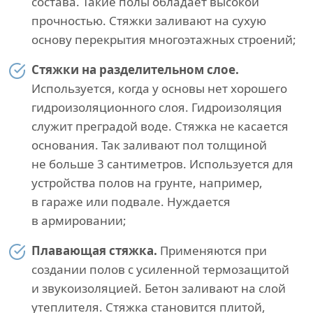
состава. Такие полы обладает высокой
прочностью. Стяжки заливают на сухую
основу перекрытия многоэтажных строений;
Стяжки на разделительном слое.
Используется, когда у основы нет хорошего
гидроизоляционного слоя. Гидроизоляция
служит преградой воде. Стяжка не касается
основания. Так заливают пол толщиной
не больше 3 сантиметров. Используется для
устройства полов на грунте, например,
в гараже или подвале. Нуждается
в армировании;
Плавающая стяжка.
Применяются при
создании полов с усиленной термозащитой
и звукоизоляцией. Бетон заливают на слой
утеплителя. Стяжка становится плитой,