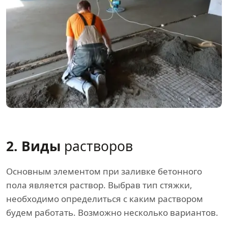
2. Виды
растворов
Основным элементом при заливке бетонного
пола является раствор. Выбрав тип стяжки,
необходимо определиться с каким раствором
будем работать. Возможно несколько вариантов.