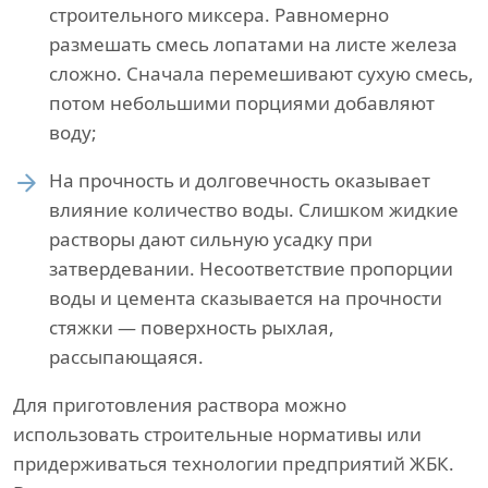
строительного миксера. Равномерно
размешать смесь лопатами на листе железа
сложно. Сначала перемешивают сухую смесь,
потом небольшими порциями добавляют
воду;
На прочность и долговечность оказывает
влияние количество воды. Слишком жидкие
растворы дают сильную усадку при
затвердевании. Несоответствие пропорции
воды и цемента сказывается на прочности
стяжки — поверхность рыхлая,
рассыпающаяся.
Для приготовления раствора можно
использовать строительные нормативы или
придерживаться технологии предприятий ЖБК.