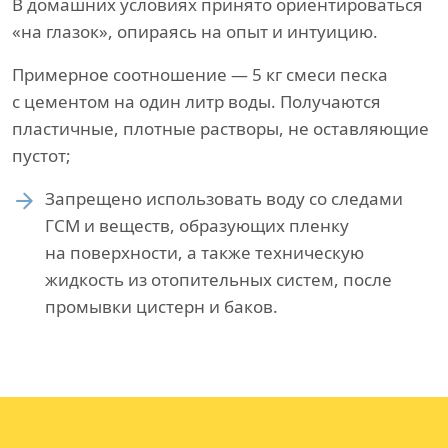
В домашних условиях принято ориентироваться
«на глазок», опираясь на опыт и интуицию.
Примерное соотношение — 5 кг смеси песка
с цементом на один литр воды. Получаются
пластичные, плотные растворы, не оставляющие
пустот;
Запрещено использовать воду со следами
ГСМ и веществ, образующих пленку
на поверхности, а также техническую
жидкость из отопительных систем, после
промывки цистерн и баков.