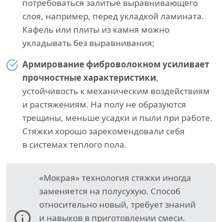
потребоваться залитые выравнивающего
слоя, например, перед укладкой ламината.
Кафель или плиты из камня можно
укладывать без выравнивания;
Армирование фиброволокном усиливает
прочностные характеристики
,
устойчивость к механическим воздействиям
и растяжениям. На полу не образуются
трещины, меньше усадки и пыли при работе.
Стяжки хорошо зарекомендовали себя
в системах теплого пола.
«Мокрая» технология стяжки иногда
заменяется на полусухую. Способ
относительно новый, требует знаний
и навыков в приготовлении смеси.