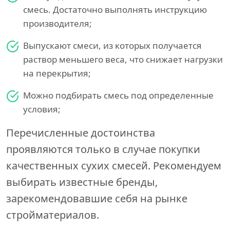
смесь. Достаточно выполнять инструкцию
производителя;
Выпускают смеси, из которых получается
раствор меньшего веса, что снижает нагрузки
на перекрытия;
Можно подбирать смесь под определенные
условия;
Перечисленные достоинства
проявляются только в случае покупки
качественных сухих смесей. Рекомендуем
выбирать известные бренды,
зарекомендовавшие себя на рынке
стройматериалов.