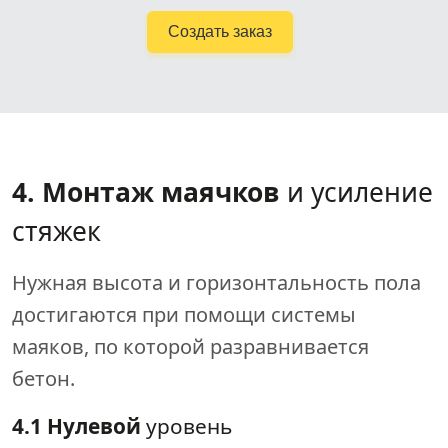
Создать заказ
4. Монтаж маячков
и усиление
стяжек
Нужная высота и горизонтальность пола
достигаются при помощи системы
маяков, по которой разравнивается
бетон.
4.1 Нулевой
уровень