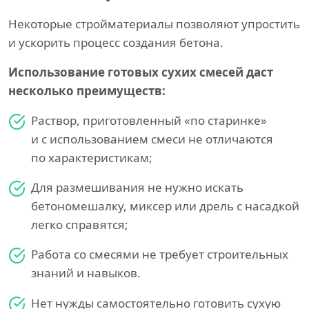
Некоторые стройматериалы позволяют упростить
и ускорить процесс создания бетона.
Использование готовых сухих смесей даст
несколько преимуществ:
Раствор, приготовленный «по старинке»
и с использованием смеси не отличаются
по характеристикам;
Для размешивания не нужно искать
бетономешалку, миксер или дрель с насадкой
легко справятся;
Работа со смесями не требует строительных
знаний и навыков.
Нет нужды самостоятельно готовить сухую