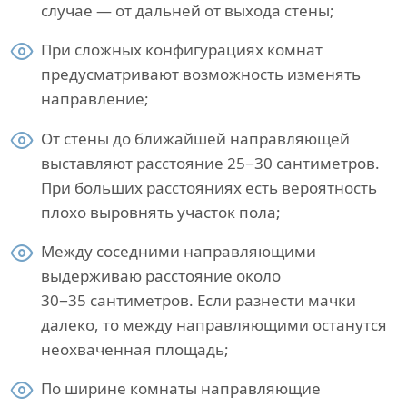
случае — от дальней от выхода стены;
При сложных конфигурациях комнат
предусматривают возможность изменять
направление;
От стены до ближайшей направляющей
выставляют расстояние 25−30 сантиметров.
При больших расстояниях есть вероятность
плохо выровнять участок пола;
Между соседними направляющими
выдерживаю расстояние около
30−35 сантиметров. Если разнести мачки
далеко, то между направляющими останутся
неохваченная площадь;
По ширине комнаты направляющие