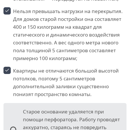
Нельзя превышать нагрузки на перекрытия.
Для домов старой постройки она составляет
400 и 150 килограмм на квадрат для
статического и динамического воздействия
соответственно. А вес одного метра нового
пола толщиной 5 сантиметров составляет
примерно 100 килограмм;
Квартиры не отличаются большой высотой
потолков, поэтому 5 сантиметров
дополнительной заливки существенно
понизят пространство комнаты.
Старое основание удаляется при
помощи перфоратора. Работу проводят
аккуратно, стараясь не повредить