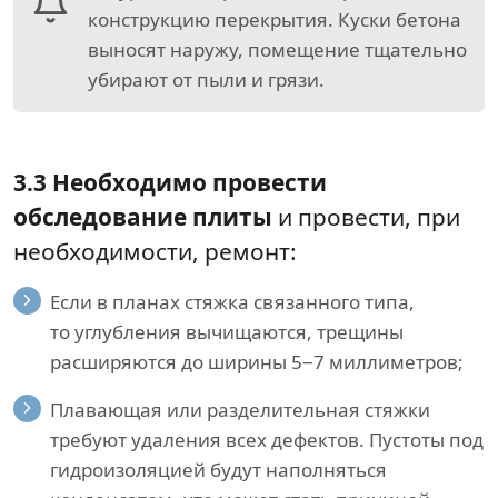
конструкцию перекрытия. Куски бетона
выносят наружу, помещение тщательно
убирают от пыли и грязи.
3.3 Необходимо провести
обследование плиты
и провести, при
необходимости, ремонт:
Если в планах стяжка связанного типа,
то углубления вычищаются, трещины
расширяются до ширины 5−7 миллиметров;
Плавающая или разделительная стяжки
требуют удаления всех дефектов. Пустоты под
гидроизоляцией будут наполняться