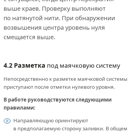
выше краев. Проверку выполняют
по натянутой нити. При обнаружении
возвышения центра уровень нуля
смещается выше.
4.2 Разметка
под маячковую систему
Непосредственно к разметке маячковой системы
приступают после отметки нулевого уровня.
В работе руководствуются следующими
правилами:
Направляющую ориентируют
в предполагаемую сторону заливки. В общем