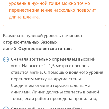
уровень в нужной точке можно точно
перенести значение насколько позволит
длина шланга.
Размечать нулевой уровень начинают
с горизонтальных базовых
линий.
Осуществляется это так:
Сначала зрительно определяем высокий
угол. На высоте 1−1,5 метра от основы
ставится метка. С помощью водяного уровня
переносим метку на другие стены.
Соединяем отметки горизонтальными
линиями. Линии должны совпасть в одной
точке, если работа проведена правильно;
Следующий шаг — замеры от базы