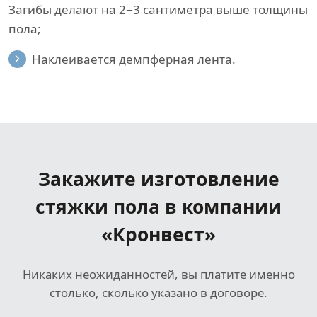
Загибы делают на 2−3 сантиметра выше толщины
пола;
Наклеивается демпферная лента.
Закажите изготовление
стяжки пола
в компании
«Кронвест»
Никаких неожиданностей, вы платите именно
столько, сколько указано в договоре.