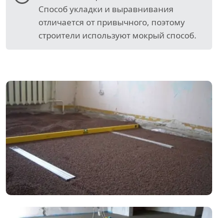
Способ укладки и выравнивания
отличается от привычного, поэтому
строители используют мокрый способ.