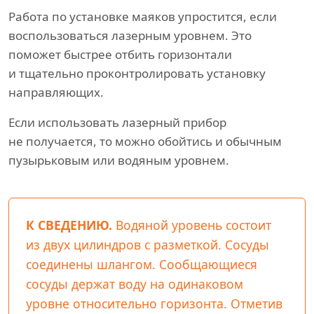
Работа по установке маяков упростится, если
воспользоваться лазерным уровнем. Это
поможет быстрее отбить горизонтали
и тщательно проконтролировать установку
направляющих.
Если использовать лазерный прибор
не получается, то можно обойтись и обычным
пузырьковым или водяным уровнем.
К СВЕДЕНИЮ.
Водяной уровень состоит
из двух цилиндров с разметкой. Сосуды
соединены шлангом. Сообщающиеся
сосуды держат воду на одинаковом
уровне относительно горизонта. Отметив