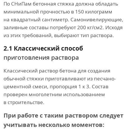
По СНиПам бетонная стяжка должна обладать
минимальной прочностью в 150 килограмм
на квадратный сантиметр. Самонивелирующие,
заливные составы потребуют 200 кг/см2. Исходя
из этих требований, выбирают тип раствора.
2.1 Классический способ
приготовления раствора
Классический раствор бетона для создания
обычной стяжки приготавливают из песчано-
цементной смеси, пропорция 1 к 3. Состав
проверен многолетним использованием
в строительстве.
При работе с таким раствором следует
учитывать несколько моментов: