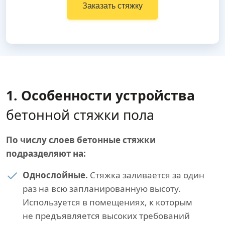
Заказать стяжку
1. Особенности устройства
бетонной стяжки пола
По числу слоев бетонные стяжки
подразделяют на:
Однослойные.
Стяжка заливается за один
раз на всю запланированную высоту.
Используется в помещениях, к которым
не предъявляется высоких требований