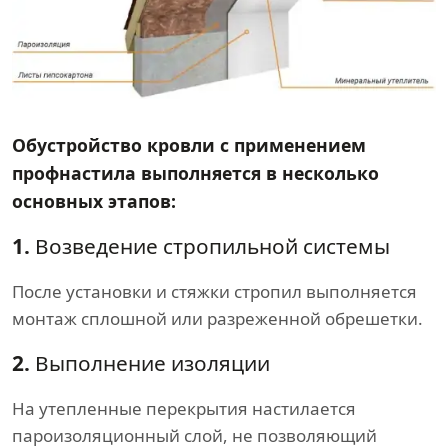
Обустройство кровли с применением
профнастила выполняется в несколько
основных этапов:
1.
Возведение стропильной системы
После установки и стяжки стропил выполняется
монтаж сплошной или разреженной обрешетки.
2.
Выполнение изоляции
На утепленные перекрытия настилается
пароизоляционный слой, не позволяющий