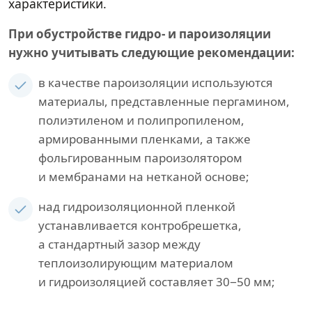
характеристики.
При обустройстве гидро- и пароизоляции
нужно учитывать следующие рекомендации:
в качестве пароизоляции используются
материалы, представленные пергамином,
полиэтиленом и полипропиленом,
армированными пленками, а также
фольгированным пароизолятором
и мембранами на нетканой основе;
над гидроизоляционной пленкой
устанавливается контробрешетка,
а стандартный зазор между
теплоизолирующим материалом
и гидроизоляцией составляет 30−50 мм;