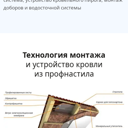
доборов и водосточной системы
Технология монтажа
и устройство кровли
из профнастила