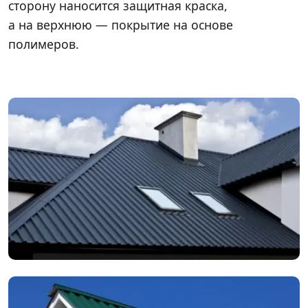
сторону наносится защитная краска,
а на верхнюю — покрытие на основе
полимеров.