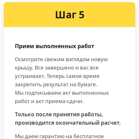
Шаг 5
Прием выполненных работ
Осмотрите свежим взглядом новую
крышу. Все завершено и вас все
устраивает. Теперь самое время
закрепить результат на бумаге.
Мы подписываем акт выполненных
работ и акт приема-сдачи.
Только после принятия работы,
производится окончательный расчет.
Мы даем гарантию на бесплатное