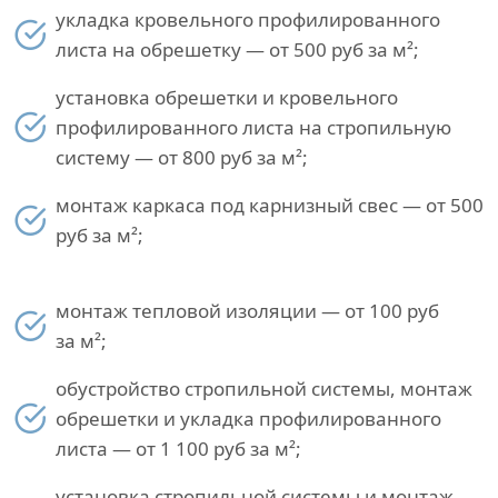
укладка кровельного профилированного
листа на обрешетку — от 500 руб за м²;
установка обрешетки и кровельного
профилированного листа на стропильную
систему — от 800 руб за м²;
монтаж каркаса под карнизный свес — от 500
руб за м²;
монтаж тепловой изоляции — от 100 руб
за м²;
обустройство стропильной системы, монтаж
обрешетки и укладка профилированного
листа — от 1 100 руб за м²;
установка стропильной системы и монтаж