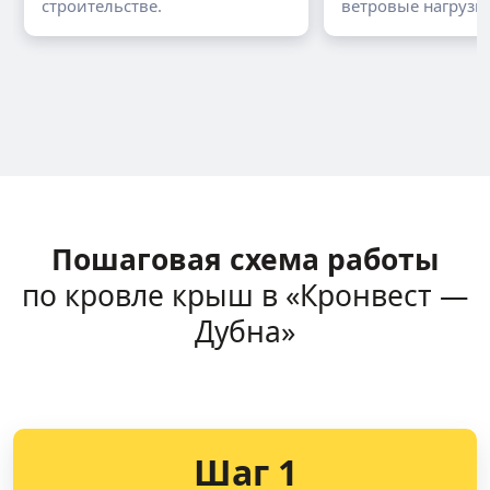
строительстве.
ветровые нагрузки
Пошаговая схема работы
по кровле крыш в «Кронвест —
Дубна»
Шаг 1