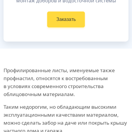
монтаж доборов и водосточной системы
Заказать
Профилированные листы, именуемые также
профнастил, относятся к востребованным
в условиях современного строительства
облицовочным материалам.
Таким недорогим, но обладающим высокими
эксплуатационными качествами материалом,
можно сделать забор на даче или покрыть крышу
частного дома и гаража.