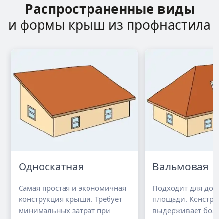
Распространенные виды
и формы крыш из профнастила
Односкатная
Вальмовая
Самая простая и экономичная
Подходит для до
конструкция крыши. Требует
площади. Констру
минимальных затрат при
выдерживает бол