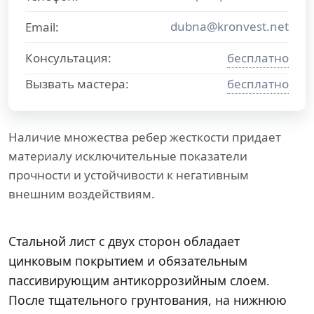
dubna@kronvest.net
Email:
Консультация:
бесплатно
Вызвать мастера:
бесплатно
Наличие множества ребер жесткости придает
материалу исключительные показатели
прочности и устойчивости к негативным
внешним воздействиям.
Стальной лист с двух сторон обладает
цинковым покрытием и обязательным
пассивирующим антикоррозийным слоем.
После тщательного грунтования, на нижнюю