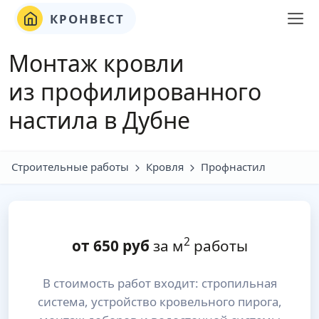
КРОНВЕСТ
Монтаж кровли
из профилированного
настила в Дубне
Строительные работы
Кровля
Профнастил
2
от
650
руб
за м
работы
В стоимость работ входит: стропильная
система, устройство кровельного пирога,