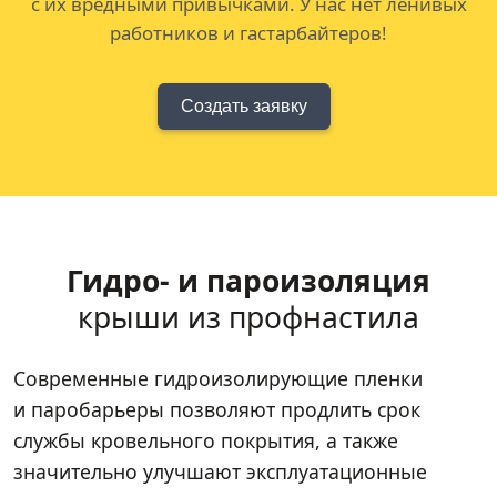
с их вредными привычками. У нас нет ленивых
работников и гастарбайтеров!
Создать заявку
Гидро- и пароизоляция
крыши из профнастила
Современные гидроизолирующие пленки
и паробарьеры позволяют продлить срок
службы кровельного покрытия, а также
значительно улучшают эксплуатационные