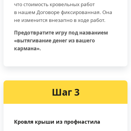
что стоимость кровельных работ
в нашем Договоре фиксированная. Она
не изменится внезапно в ходе работ.
Предотвратите игру под названием
«вытягивание денег из вашего
кармана».
Шаг 3
Кровля крыши из профнастила