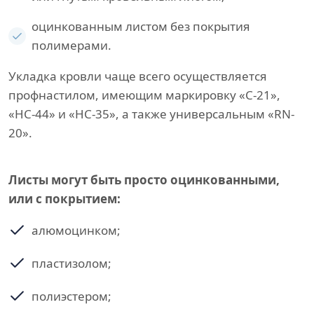
оцинкованным листом без покрытия
полимерами.
Укладка кровли чаще всего осуществляется
профнастилом, имеющим маркировку «С-21»,
«НС-44» и «НС-35», а также универсальным «RN-
20».
Листы могут быть просто оцинкованными,
или с покрытием:
алюмоцинком;
пластизолом;
полиэстером;