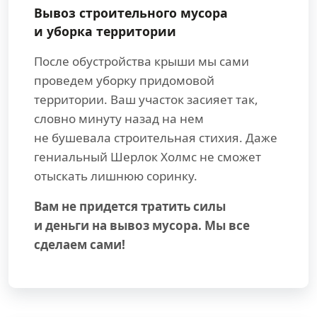
Вывоз строительного мусора
и уборка территории
После обустройства крыши мы сами
проведем уборку придомовой
территории. Ваш участок засияет так,
словно минуту назад на нем
не бушевала строительная стихия. Даже
гениальный Шерлок Холмс не сможет
отыскать лишнюю соринку.
Вам не придется тратить силы
и деньги на вывоз мусора. Мы все
сделаем сами!