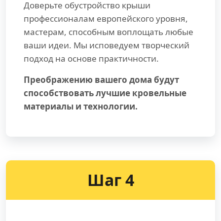
Доверьте обустройство крыши
профессионалам европейского уровня,
мастерам, способным воплощать любые
ваши идеи. Мы исповедуем творческий
подход на основе практичности.
Преображению вашего дома будут
способствовать лучшие кровельные
материалы и технологии.
Шаг 4