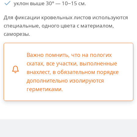
уклон выше 30° — 10−15 см.
Для фиксации кровельных листов используются
специальные, одного цвета с материалом,
саморезы.
Важно помнить, что на пологих
скатах, все участки, выполненные
внахлест, в обязательном порядке
дополнительно изолируются
герметиками.