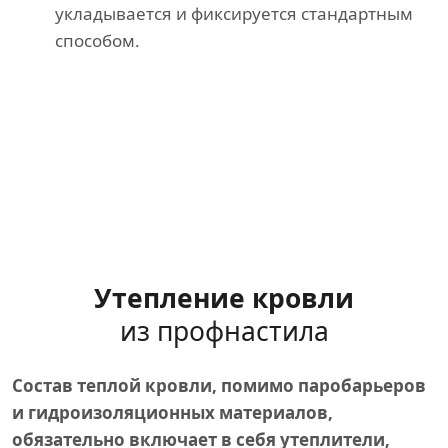
укладывается и фиксируется стандартным
способом.
Утепление кровли
из профнастила
Состав теплой кровли, помимо паробарьеров
и гидроизоляционных материалов,
обязательно включает в себя утеплители,