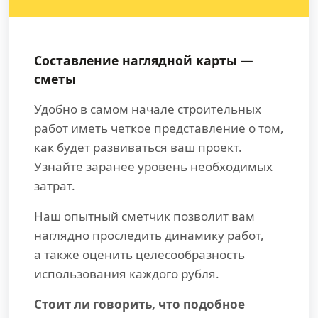
Составление наглядной карты —
сметы
Удобно в самом начале строительных
работ иметь четкое представление о том,
как будет развиваться ваш проект.
Узнайте заранее уровень необходимых
затрат.
Наш опытный сметчик позволит вам
наглядно проследить динамику работ,
а также оценить целесообразность
использования каждого рубля.
Стоит ли говорить, что подобное