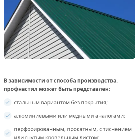
В зависимости от способа производства,
профнастил может быть представлен:
стальным вариантом без покрытия;
алюминиевыми или медными аналогами;
перфорированным, прокатным, с тиснением
или гнутым кровельным листом;