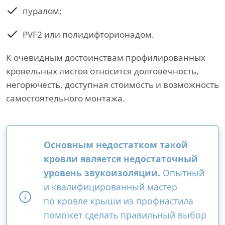
пуралом;
PVF2 или полидифторионадом.
К очевидным достоинствам профилированных
кровельных листов относится долговечность,
негорючесть, доступная стоимость и возможность
самостоятельного монтажа.
Основным недостатком такой
кровли является недостаточный
уровень звукоизоляции.
Опытный
и квалифицированный мастер
по кровле крыши из профнастила
поможет сделать правильный выбор