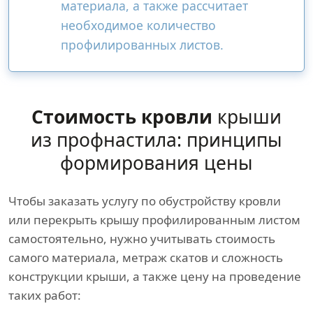
материала, а также рассчитает
необходимое количество
профилированных листов.
Стоимость кровли
крыши
из профнастила: принципы
формирования цены
Чтобы заказать услугу по обустройству кровли
или перекрыть крышу профилированным листом
самостоятельно, нужно учитывать стоимость
самого материала, метраж скатов и сложность
конструкции крыши, а также цену на проведение
таких работ: