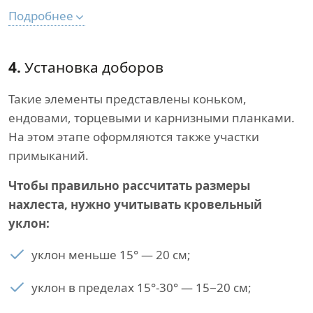
Подробнее
4.
Установка доборов
Такие элементы представлены коньком,
ендовами, торцевыми и карнизными планками.
На этом этапе оформляются также участки
примыканий.
Чтобы правильно рассчитать размеры
нахлеста, нужно учитывать кровельный
уклон:
уклон меньше 15° — 20 см;
уклон в пределах 15°-30° — 15−20 см;