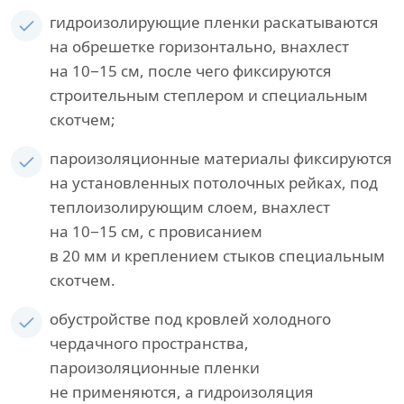
гидроизолирующие пленки раскатываются
на обрешетке горизонтально, внахлест
на 10−15 см, после чего фиксируются
строительным степлером и специальным
скотчем;
пароизоляционные материалы фиксируются
на установленных потолочных рейках, под
теплоизолирующим слоем, внахлест
на 10−15 см, с провисанием
в 20 мм и креплением стыков специальным
скотчем.
обустройстве под кровлей холодного
чердачного пространства,
пароизоляционные пленки
не применяются, а гидроизоляция