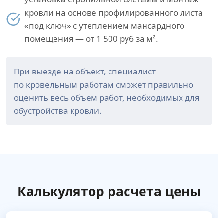
кровли на основе профилированного листа
«под ключ» с утеплением мансардного
помещения — от 1 500 руб за м².
При выезде на объект, специалист
по кровельным работам сможет правильно
оценить весь объем работ, необходимых для
обустройства кровли.
Калькулятор расчета цены