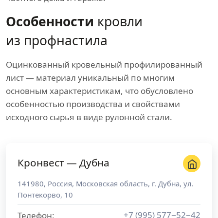
Особенности
кровли
из профнастила
Оцинкованный кровельный профилированный
лист — материал уникальный по многим
основным характеристикам, что обусловлено
особенностью производства и свойствами
исходного сырья в виде рулонной стали.
Кронвест — Дубна
141980
,
Россия
,
Московская область
, г.
Дубна
,
ул.
Понтекорво, 10
+7 (995) 577−52−42
Телефон: