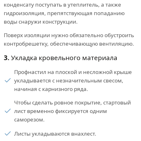
конденсату поступать в утеплитель, а также
гидроизоляция, препятствующая попаданию
воды снаружи конструкции.
Поверх изоляции нужно обязательно обустроить
контробрешетку, обеспечивающую вентиляцию.
3.
Укладка кровельного материала
Профнастил на плоской и несложной крыше
укладывается с незначительным свесом,
начиная с карнизного ряда.
Чтобы сделать ровное покрытие, стартовый
лист временно фиксируется одним
саморезом.
Листы укладываются внахлест.