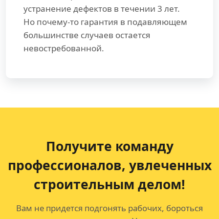
устранение дефектов в течении 3 лет.
Но почему-то гарантия в подавляющем
большинстве случаев остается
невостребованной.
Получите команду
профессионалов,
увлеченных
строительным делом!
Вам не придется подгонять рабочих, бороться