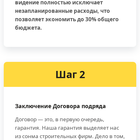
видение полностью исключает
незапланированные расходы, что
позволяет экономить до 30% общего
бюджета.
Шаг 2
Заключение Договора подряда
Договор — это, в первую очередь,
гарантия. Наша гарантия выделяет нас
из сонма строительных фирм. Дело в том,