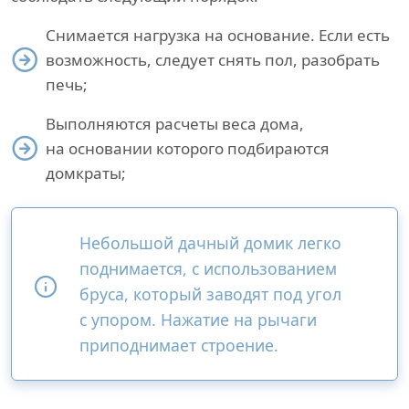
Снимается нагрузка на основание. Если есть
возможность, следует снять пол, разобрать
печь;
Выполняются расчеты веса дома,
на основании которого подбираются
домкраты;
Небольшой дачный домик легко
поднимается, с использованием
бруса, который заводят под угол
с упором. Нажатие на рычаги
приподнимает строение.