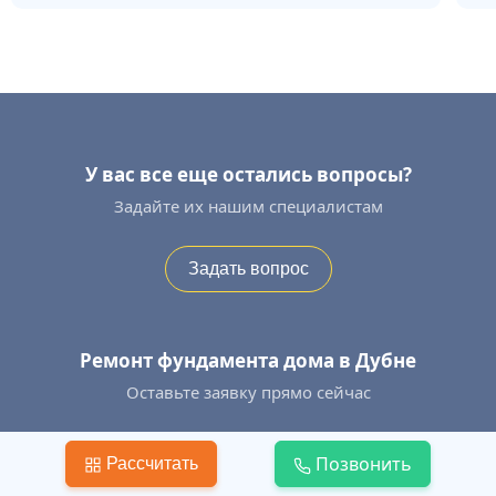
У вас все еще остались вопросы?
Задайте их нашим специалистам
Задать вопрос
Ремонт фундамента дома в Дубне
Оставьте заявку прямо сейчас
Оставить заявку
Позвонить
Рассчитать