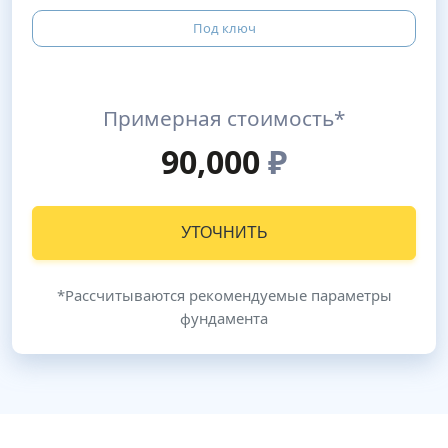
Под ключ
Примерная стоимость*
90,000
₽
УТОЧНИТЬ
*Рассчитываются рекомендуемые параметры
фундамента