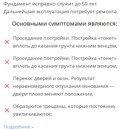
Фундамент исправно служит до 50 лет.
Дальнейшая эксплуатация потребует ремонта.
Основными симптомами являются:
Проседание постройки. Постройка «тонет»
вплоть до касания грунта нижним венцом;
Проседание постройки. Постройка «тонет»
вплоть до касания грунта нижним венцом;
Перекос дверей и окон. Результат
неравномерного опускания основания —
двери плохо меняют положение;
Образуются трещины, которые постоянно
увеличиваются;
Подробнее