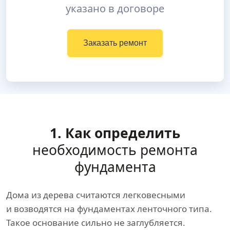
указано в договоре
Заказать ремонт
1. Как определить
необходимость ремонта
фундамента
Дома из дерева считаются легковесными
и возводятся на фундаментах ленточного типа.
Такое основание сильно не заглубляется.