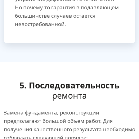
Но почему-то гарантия в подавляющем
большинстве случаев остается
невостребованной.
5. Последовательность
ремонта
Замена фундамента, реконструкции
предполагают большой объем работ. Для
получения качественного результата необходимо
соблюдать следующий порядок: