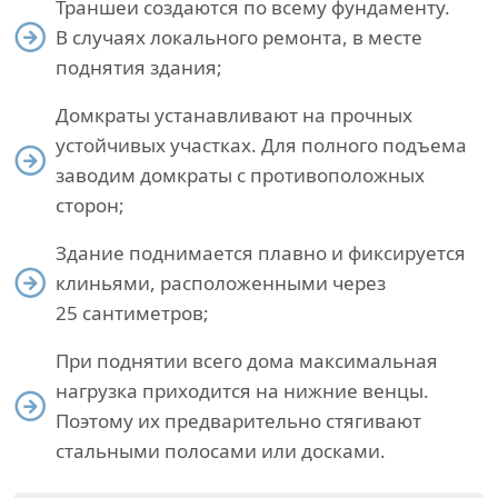
Траншеи создаются по всему фундаменту.
В случаях локального ремонта, в месте
поднятия здания;
Домкраты устанавливают на прочных
устойчивых участках. Для полного подъема
заводим домкраты с противоположных
сторон;
Здание поднимается плавно и фиксируется
клиньями, расположенными через
25 сантиметров;
При поднятии всего дома максимальная
нагрузка приходится на нижние венцы.
Поэтому их предварительно стягивают
стальными полосами или досками.