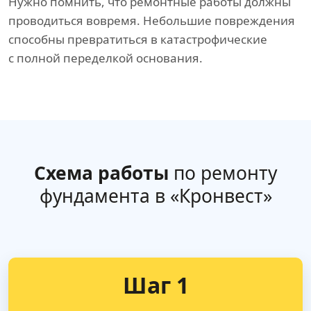
Нужно помнить, что ремонтные работы должны
проводиться вовремя. Небольшие повреждения
способны превратиться в катастрофические
с полной переделкой основания.
Схема работы
по ремонту
фундамента в «Кронвест»
Шаг 1