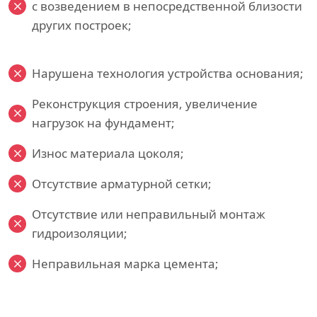
с возведением в непосредственной близости
других построек;
Нарушена технология устройства основания;
Реконструкция строения, увеличение
нагрузок на фундамент;
Износ материала цоколя;
Отсутствие арматурной сетки;
Отсутствие или неправильный монтаж
гидроизоляции;
Неправильная марка цемента;