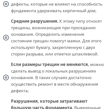
дефекты, которые не влияют на способность
фундамента удерживать кирпичный дом;
Средние разрушения.
К этому типу относят
трещины, возникающие при проседании
основания. Определить изменение
состояния трещин помогут маяки. Для этого
используют бумагу, закрепленную с двух
сторон разрыва, или отметки шпаклевкой.
Если размеры трещин не меняются,
можно
сделать вывод о локальных разрушениях
основания. В таких случаях достаточно
осуществить ремонт в месте обнаружения
дефекта;
Разрушения, которые затрагивают
большую часть фундамента.
Выявленные