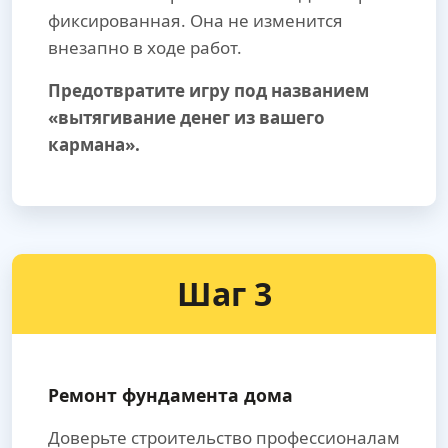
фиксированная. Она не изменится
внезапно в ходе работ.
Предотвратите игру под названием
«вытягивание денег из вашего
кармана».
Шаг 3
Ремонт фундамента дома
Доверьте строительство профессионалам