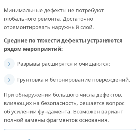
Минимальные дефекты не потребуют
глобального ремонта. Достаточно
отремонтировать наружный слой.
Средние по тяжести дефекты устраняются
рядом мероприятий:
Разрывы расширятся и очищаются;
Грунтовка и бетонирование повреждений.
При обнаружении большого числа дефектов,
влияющих на безопасность, решается вопрос
об усилении фундамента. Возможен вариант
полной замены фрагментов основания.