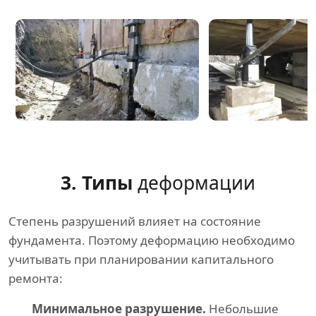
3. Типы
деформации
Степень разрушений влияет на состояние
фундамента. Поэтому деформацию необходимо
учитывать при планировании капитального
ремонта:
Минимальное разрушение.
Небольшие