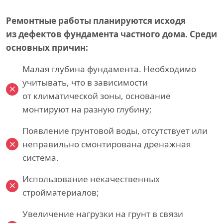
Ремонтные работы планируются исходя
из дефектов фундамента частного дома. Среди
основных причин:
Малая глубина фундамента. Необходимо
учитывать, что в зависимости
от климатической зоны, основание
монтируют на разную глубину;
Появление грунтовой воды, отсутствует или
неправильно смонтирована дренажная
система.
Использование некачественных
стройматериалов;
Увеличение нагрузки на грунт в связи