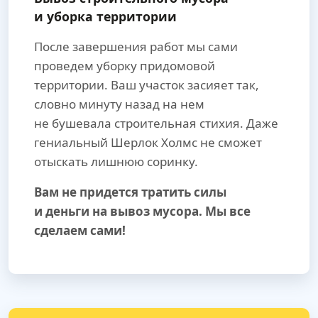
и уборка территории
После завершения работ мы сами
проведем уборку придомовой
территории. Ваш участок засияет так,
словно минуту назад на нем
не бушевала строительная стихия. Даже
гениальный Шерлок Холмс не сможет
отыскать лишнюю соринку.
Вам не придется тратить силы
и деньги на вывоз мусора. Мы все
сделаем сами!