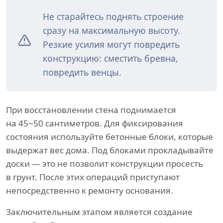
Не старайтесь поднять строение
сразу на максимальную высоту.
Резкие усилия могут повредить
конструкцию: сместить бревна,
повредить венцы.
При восстановлении стена поднимается
на 45−50 сантиметров. Для фиксирования
состояния используйте бетонные блоки, которые
выдержат вес дома. Под блоками прокладывайте
доски — это не позволит конструкции просесть
в грунт. После этих операций приступают
непосредственно к ремонту основания.
Заключительным этапом является создание