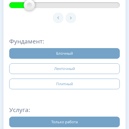
Фундамент:
Блочный
Ленточный
Плитный
Услуга:
Только работа