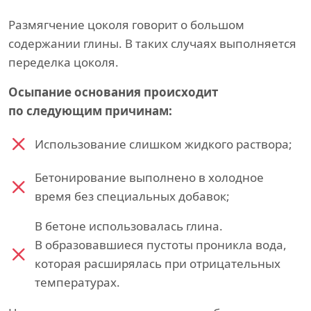
Размягчение цоколя говорит о большом
содержании глины. В таких случаях выполняется
переделка цоколя.
Осыпание основания происходит
по следующим причинам:
Использование слишком жидкого раствора;
Бетонирование выполнено в холодное
время без специальных добавок;
В бетоне использовалась глина.
В образовавшиеся пустоты проникла вода,
которая расширялась при отрицательных
температурах.