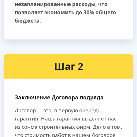
незапланированные расходы, что
позволяет экономить до 30% общего
бюджета.
Шаг 2
Заключение Договора подряда
Договор — это, в первую очередь,
гарантия. Наша гарантия выделяет нас
из сонма строительных фирм. Дело в том,
что стоимость работ в нашем Договоре