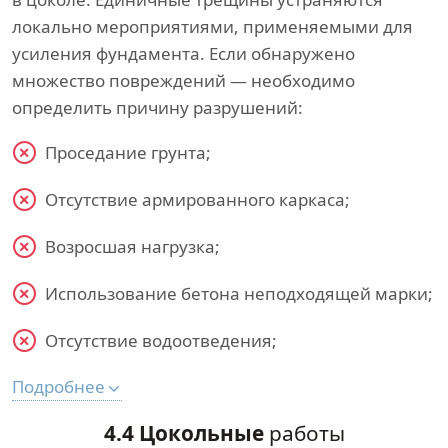
локально мероприятиями, применяемыми для
усиления фундамента. Если обнаружено
множество повреждений — необходимо
определить причину разрушений:
Проседание грунта;
Отсутствие армированного каркаса;
Возросшая нагрузка;
Использование бетона неподходящей марки;
Отсутствие водоотведения;
Подробнее
4.4 Цокольные
работы