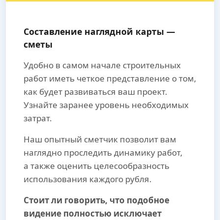
Составление наглядной карты —
сметы
Удобно в самом начале строительных
работ иметь четкое представление о том,
как будет развиваться ваш проект.
Узнайте заранее уровень необходимых
затрат.
Наш опытный сметчик позволит вам
наглядно проследить динамику работ,
а также оценить целесообразность
использования каждого рубля.
Стоит ли говорить, что подобное
видение полностью исключает