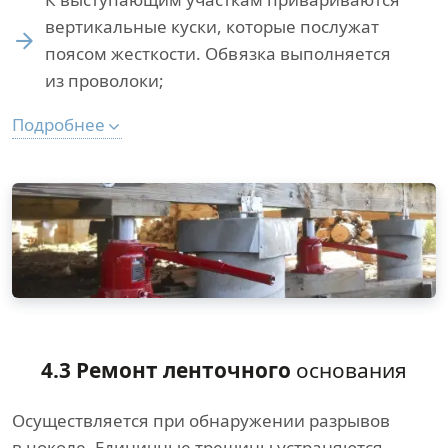
вертикальные куски, которые послужат
поясом жесткости. Обвязка выполняется
из проволоки;
Подробнее
4.3 Ремонт ленточного
основания
Осуществляется при обнаружении разрывов
в цоколе. Единичные трещины устраняются