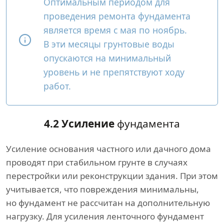
Оптимальным периодом для
проведения ремонта фундамента
является время с мая по ноябрь.
В эти месяцы грунтовые воды
опускаются на минимальный
уровень и не препятствуют ходу
работ.
4.2 Усиление
фундамента
Усиление основания частного или дачного дома
проводят при стабильном грунте в случаях
перестройки или реконструкции здания. При этом
учитывается, что повреждения минимальны,
но фундамент не рассчитан на дополнительную
нагрузку. Для усиления ленточного фундамент