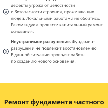
дефекты угрожают целостности
и безопасности строения, проживающих
людей. Локальными работами не обойтись.
Рекомендуем провести капитальный ремонт
основания;
Неустранимое разрушение.
Фундамент
разрушен и не подлежит восстановлению.
В данной ситуации проводят работы
по созданию нового основания.
Ремонт фундамента частного