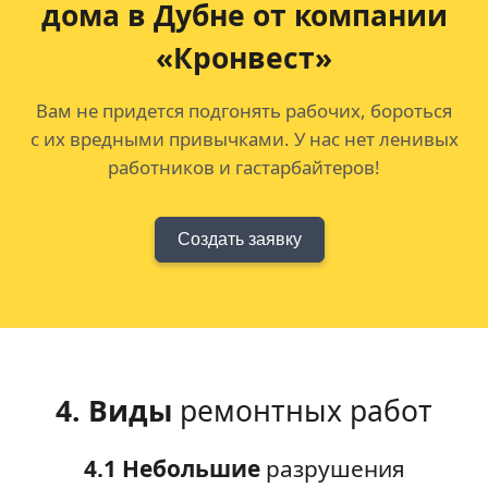
дома в Дубне от компании
«Кронвест»
Вам не придется подгонять рабочих, бороться
с их вредными привычками. У нас нет ленивых
работников и гастарбайтеров!
Создать заявку
4. Виды
ремонтных работ
4.1 Небольшие
разрушения