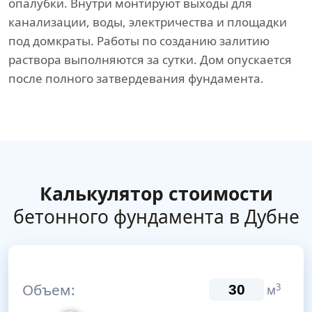
опалубки. Внутри монтируют выходы для
канализации, воды, электричества и площадки
под домкраты. Работы по созданию залитию
раствора выполняются за сутки. Дом опускается
после полного затвердевания фундамента.
Калькулятор стоимости
бетонного фундамента в Дубне
Объем:
3
м