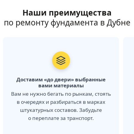
Наши преимущества
по ремонту фундамента в Дубне
Доставим «до двери» выбранные
вами материалы
Вам не нужно бегать по рынкам, стоять
в очередях и разбираться в марках
штукатурных составов. Забудьте
о переплате за транспорт.