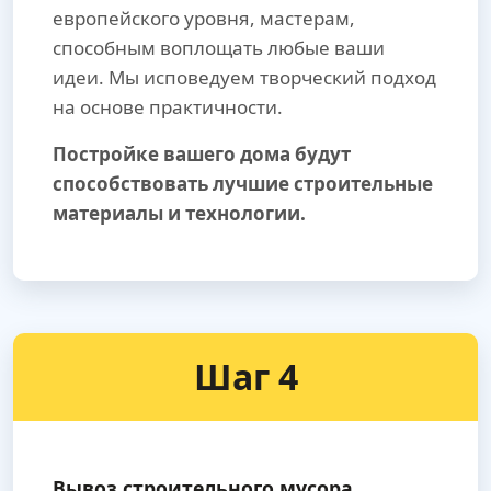
европейского уровня, мастерам,
способным воплощать любые ваши
идеи. Мы исповедуем творческий подход
на основе практичности.
Постройке вашего дома будут
способствовать лучшие строительные
материалы и технологии.
Шаг 4
Вывоз строительного мусора