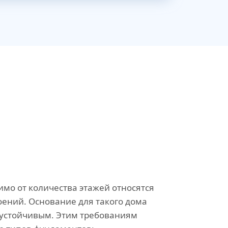
мо от количества этажей относятся
оений. Основание для такого дома
 устойчивым. Этим требованиям