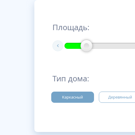
Площадь:
Тип дома:
Каркасный
Деревянный