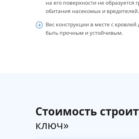
на его поверхности не образуется 
обитания насекомых и вредителей
Вес конструкции в месте с кровле
быть прочным и устойчивым.
Стоимость строит
ключ»