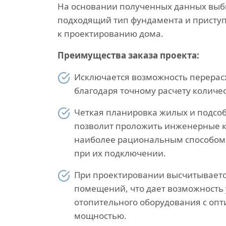
На основании полученных данных выб
подходящий тип фундамента и присту
к проектированию дома.
Преимущества заказа проекта:
Исключается возможность перерас
благодаря точному расчету количе
Четкая планировка жилых и подс
позволит проложить инженерные 
наиболее рациональным способом
при их подключении.
При проектировании высчитываетс
помещений, что дает возможность
отопительного оборудования с оп
мощностью.