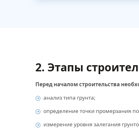
2. Этапы строите
Перед началом строительства необх
анализ типа грунта;
определение точки промерзания по
измерение уровня залегания грунто