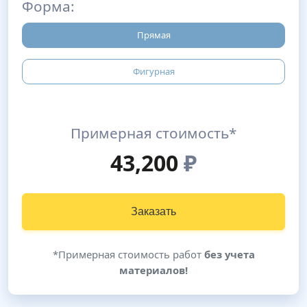
Форма:
Прямая
Фигурная
Примерная стоимость*
43,200
₽
Заказать
*Примерная стоимость работ
без учета
материалов!