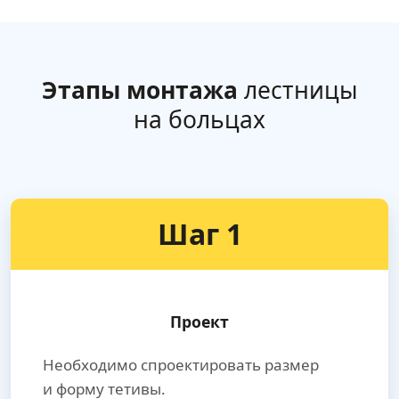
Этапы монтажа
лестницы
на больцах
Шаг 1
Проект
Необходимо спроектировать размер
и форму тетивы.