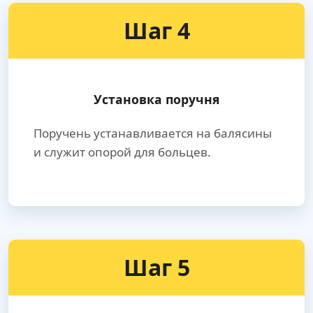
Шаг 4
Установка поручня
Поручень устанавливается на балясины
и служит опорой для больцев.
Шаг 5