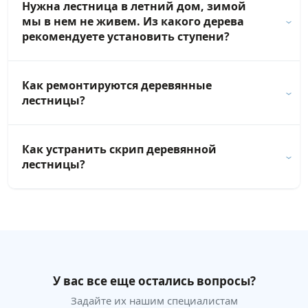
Нужна лестница в летний дом, зимой
мы в нем не живем. Из какого дерева
рекомендуете установить ступени?
Как ремонтируются деревянные
лестницы?
Как устранить скрип деревянной
лестницы?
У вас все еще остались вопросы?
Задайте их нашим специалистам