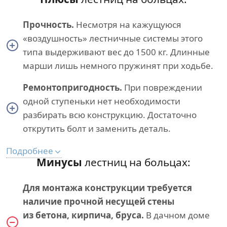
Прочность.
Несмотря на кажущуюся
«воздушность» лестничные системы этого
типа выдерживают вес до 1500 кг. Длинные
марши лишь немного пружинят при ходьбе.
Ремонтопригодность.
При повреждении
одной ступеньки нет необходимости
разбирать всю конструкцию. Достаточно
открутить болт и заменить деталь.
Подробнее
Минусы
лестниц на больцах:
Для монтажа конструкции требуется
наличие прочной несущей стены
из бетона, кирпича, бруса.
В дачном доме