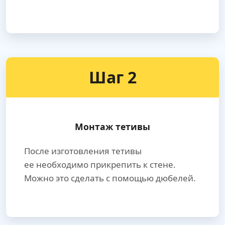
Шаг 2
Монтаж тетивы
После изготовления тетивы
ее необходимо прикрепить к стене.
Можно это сделать с помощью дюбелей.