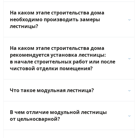
На каком этапе строительства дома
необходимо производить замеры
лестницы?
На каком этапе строительства дома
рекомендуется установка лестницы:
в начале строительных работ или после
чистовой отделки помещения?
Что такое модульная лестница?
В чем отличие модульной лестницы
от цельносварной?