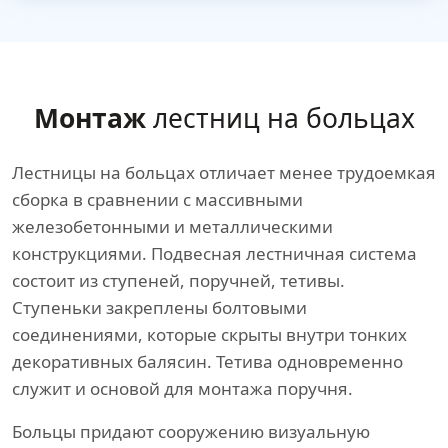
Монтаж
лестниц на больцах
Лестницы на больцах отличает менее трудоемкая
сборка в сравнении с массивными
железобетонными и металлическими
конструкциями. Подвесная лестничная система
состоит из ступеней, поручней, тетивы.
Ступеньки закреплены болтовыми
соединениями, которые скрыты внутри тонких
декоративных балясин. Тетива одновременно
служит и основой для монтажа поручня.
Больцы придают сооружению визуальную