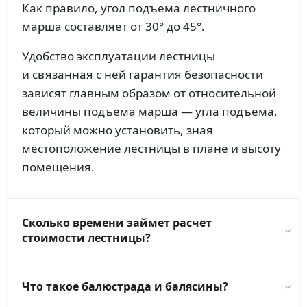
Как правило, угол подъема лестничного
марша составляет от 30° до 45°.
Удобство эксплуатации лестницы
и связанная с ней гарантия безопасности
зависят главным образом от относительной
величины подъема марша — угла подъема,
который можно установить, зная
местоположение лестницы в плане и высоту
помещения.
Сколько времени займет расчет
стоимости лестницы?
Что такое балюстрада и балясины?