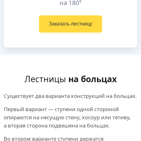
на 180°
Заказать лестницу
Лестницы
на больцах
Существует два варианта конструкций на больцах.
Первый вариант — ступени одной стороной
опираются на несущую стену, косоур или тетиву,
а вторая сторона подвешена на больцах.
Во втором варианте ступени держатся