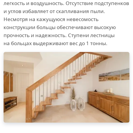
легкость и воздушность. Отсутствие подступенков
и углов избавляет от скапливания пыли.
Несмотря на кажущуюся невесомость
конструкции больцы обеспечивают высокую
прочность и надежность. Ступени лестницы
на больцах выдерживают вес до 1 тонны.