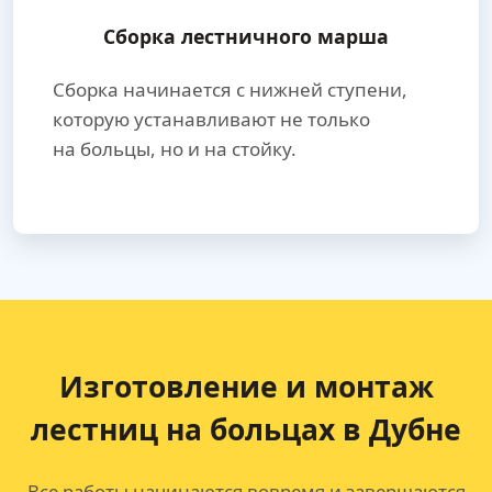
Сборка лестничного марша
Сборка начинается с нижней ступени,
которую устанавливают не только
на больцы, но и на стойку.
Изготовление и монтаж
лестниц на больцах в Дубне
Все работы начинаются вовремя и завершаются