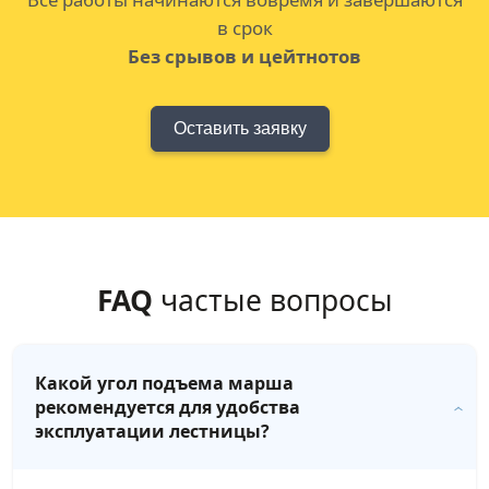
в срок
Без срывов и цейтнотов
Оставить заявку
FAQ
частые вопросы
Какой угол подъема марша
рекомендуется для удобства
эксплуатации лестницы?