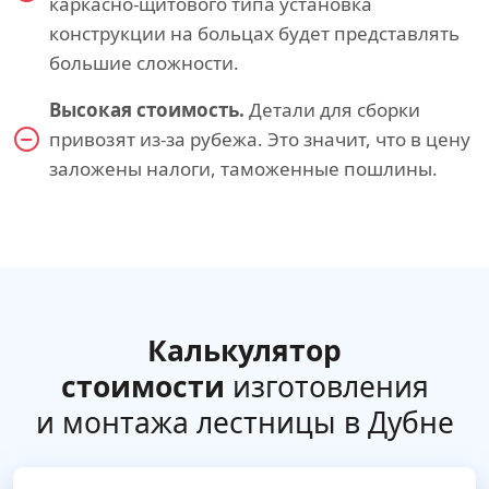
каркасно-щитового типа установка
конструкции на больцах будет представлять
большие сложности.
Высокая стоимость.
Детали для сборки
привозят из-за рубежа. Это значит, что в цену
заложены налоги, таможенные пошлины.
Калькулятор
стоимости
изготовления
и монтажа лестницы в Дубне