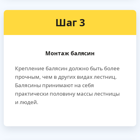
Шаг 3
Монтаж балясин
Крепление балясин должно быть более
прочным, чем в других видах лестниц.
Балясины принимают на себя
практически половину массы лестницы
и людей.