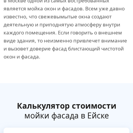
в Москве одной из самых востребованных
является мойка окон и фасадов. Всем уже давно
известно, что свежевымытые окна создают
деятельную и приподнятую атмосферу внутри
каждого помещения. Если говорить о внешнем
виде здания, то неизменно привлечет внимание
и вызовет доверие фасад блистающий чистотой
окон и фасада.
Калькулятор стоимости
мойки фасада в Ейске