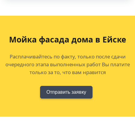
Мойка фасада дома в Ейске
Расплачивайтесь по факту, только после сдачи
очередного этапа выполненных работ Вы платите
только за то, что вам нравится
Отправить заявку