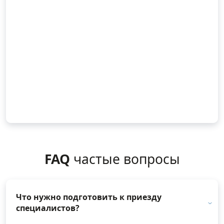
FAQ
частые вопросы
Что нужно подготовить к приезду
специалистов?