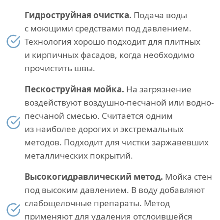
Гидроструйная очистка.
Подача воды
с моющими средствами под давлением.
Технология хорошо подходит для плитных
и кирпичных фасадов, когда необходимо
прочистить швы.
Пескоструйная мойка.
На загрязнение
воздействуют воздушно-песчаной или водно-
песчаной смесью. Считается одним
из наиболее дорогих и экстремальных
методов. Подходит для чистки заржавевших
металлических покрытий.
Высокогидравлический метод.
Мойка стен
под высоким давлением. В воду добавляют
слабощелочные препараты. Метод
применяют для удаления отслоившейся