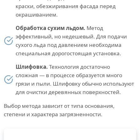
краски, обезжиривания фасада перед
окрашиванием.
Обработка сухим льдом.
Метод
эффективный, но недешевый. Для подачи
сухого льда под давлением необходима
специальная дорогостоящая установка.
Шлифовка.
Технология достаточно
сложная — в процессе образуется много
грязи и пыли. Шлифовку обычно используют
для очистки деревянных поверхностей.
Выбор метода зависит от типа основания,
степени и характера загрязненности.