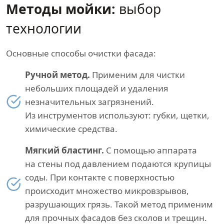
Методы мойки:
выбор
технологии
Основные способы очистки фасада:
Ручной метод.
Применим для чистки
небольших площадей и удаления
незначительных загрязнений.
Из инструментов используют: губки, щетки,
химические средства.
Мягкий бластинг.
С помощью аппарата
на стены под давлением подаются крупицы
соды. При контакте с поверхностью
происходит множество микровзрывов,
разрушающих грязь. Такой метод применим
для прочных фасадов без сколов и трещин.