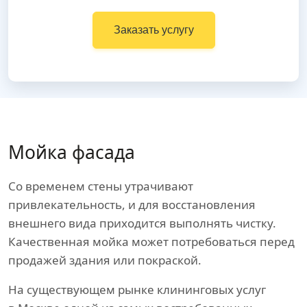
Заказать услугу
Мойка фасада
Со временем стены утрачивают
привлекательность, и для восстановления
внешнего вида приходится выполнять чистку.
Качественная мойка может потребоваться перед
продажей здания или покраской.
На существующем рынке клининговых услуг