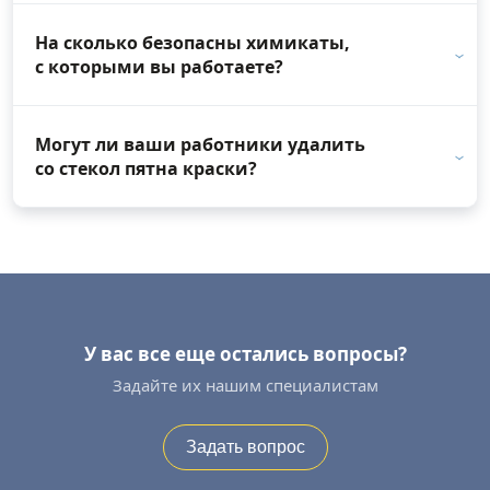
На сколько безопасны химикаты,
с которыми вы работаете?
Могут ли ваши работники удалить
со стекол пятна краски?
У вас все еще остались вопросы?
Задайте их нашим специалистам
Задать вопрос