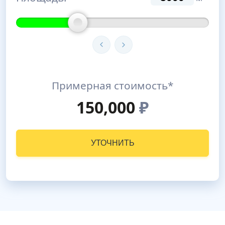
Примерная стоимость*
150,000
₽
УТОЧНИТЬ