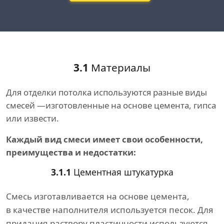
3.1
Материалы
Для отделки потолка используются разные виды
смесей —изготовленные на основе цемента, гипса
или извести.
Каждый вид смеси имеет свои особенности,
преимущества и недостатки:
3.1.1
Цементная штукатурка
Смесь изготавливается на основе цемента,
в качестве наполнителя используется песок. Для
придания раствору пластичности используются