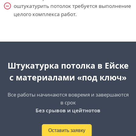
оштукатурить потолок требуется выполнение
целого комплекса работ.
Штукатурка потолка
в Ейске
с материалами «под ключ»
Все работы начинаются вовремя и завершаются
в срок
Без срывов и цейтнотов
Оставить заявку