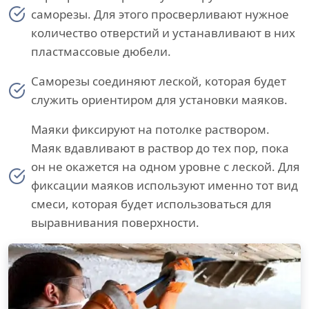
саморезы. Для этого просверливают нужное
количество отверстий и устанавливают в них
пластмассовые дюбели.
Саморезы соединяют леской, которая будет
служить ориентиром для установки маяков.
Маяки фиксируют на потолке раствором.
Маяк вдавливают в раствор до тех пор, пока
он не окажется на одном уровне с леской. Для
фиксации маяков используют именно тот вид
смеси, которая будет использоваться для
выравнивания поверхности.