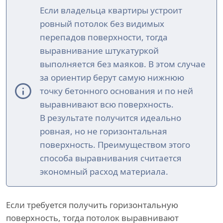
Если владельца квартиры устроит
ровный потолок без видимых
перепадов поверхности, тогда
выравнивание штукатуркой
выполняется без маяков. В этом случае
за ориентир берут самую нижнюю
точку бетонного основания и по ней
выравнивают всю поверхность.
В результате получится идеально
ровная, но не горизонтальная
поверхность. Преимуществом этого
способа выравнивания считается
экономный расход материала.
Если требуется получить горизонтальную
поверхность, тогда потолок выравнивают