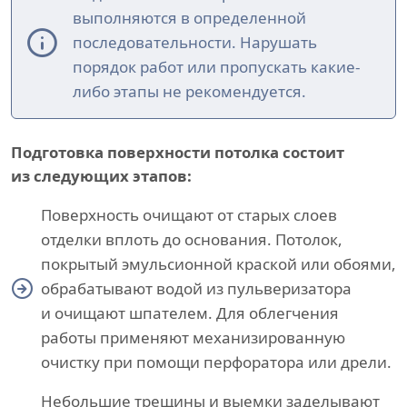
выполняются в определенной
последовательности. Нарушать
порядок работ или пропускать какие-
либо этапы не рекомендуется.
Подготовка поверхности потолка состоит
из следующих этапов:
Поверхность очищают от старых слоев
отделки вплоть до основания. Потолок,
покрытый эмульсионной краской или обоями,
обрабатывают водой из пульверизатора
и очищают шпателем. Для облегчения
работы применяют механизированную
очистку при помощи перфоратора или дрели.
Небольшие трещины и выемки заделывают