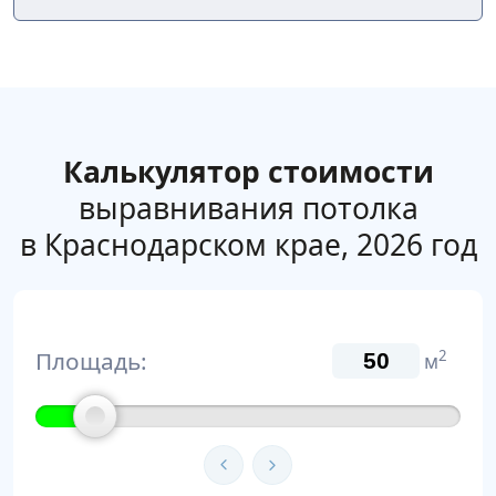
Калькулятор стоимости
выравнивания потолка
в Краснодарском крае, 2026 год
Площадь:
2
м