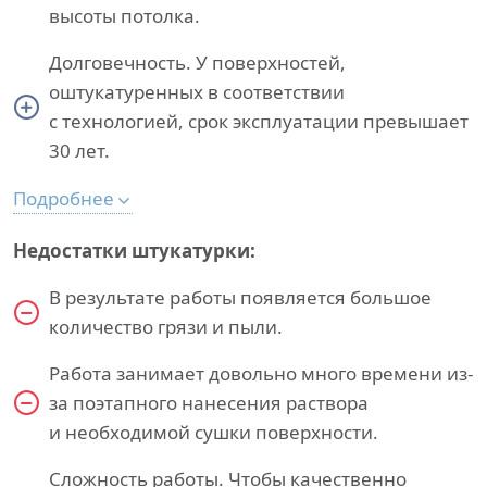
высоты потолка.
Долговечность. У поверхностей,
оштукатуренных в соответствии
с технологией, срок эксплуатации превышает
30 лет.
Подробнее
Недостатки штукатурки:
В результате работы появляется большое
количество грязи и пыли.
Работа занимает довольно много времени из-
за поэтапного нанесения раствора
и необходимой сушки поверхности.
Сложность работы. Чтобы качественно