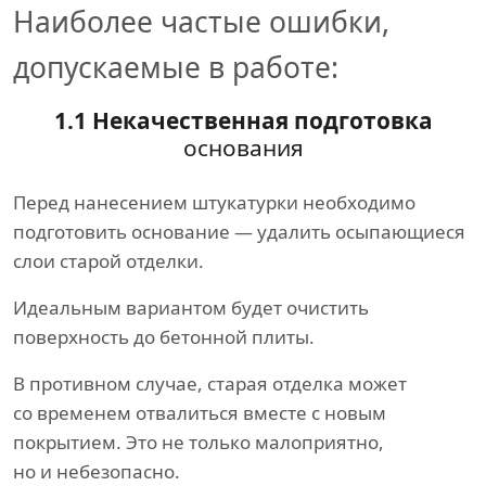
Наиболее частые ошибки,
допускаемые в работе:
1.1 Некачественная подготовка
основания
Перед нанесением штукатурки необходимо
подготовить основание — удалить осыпающиеся
слои старой отделки.
Идеальным вариантом будет очистить
поверхность до бетонной плиты.
В противном случае, старая отделка может
со временем отвалиться вместе с новым
покрытием. Это не только малоприятно,
но и небезопасно.