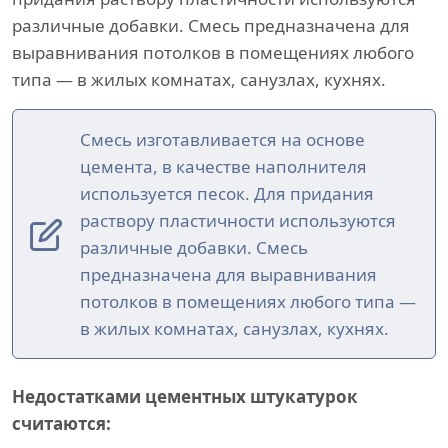
различные добавки. Смесь предназначена для
выравнивания потолков в помещениях любого
типа — в жилых комнатах, санузлах, кухнях.
Смесь изготавливается на основе
цемента, в качестве наполнителя
используется песок. Для придания
раствору пластичности используются
различные добавки. Смесь
предназначена для выравнивания
потолков в помещениях любого типа —
в жилых комнатах, санузлах, кухнях.
Недостатками цементных штукатурок
считаются: