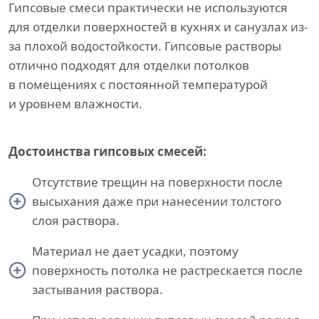
Гипсовые смеси практически не используются
для отделки поверхностей в кухнях и санузлах из-
за плохой водостойкости. Гипсовые растворы
отлично подходят для отделки потолков
в помещениях с постоянной температурой
и уровнем влажности.
Достоинства гипсовых смесей:
Отсутствие трещин на поверхности после
высыхания даже при нанесении толстого
слоя раствора.
Материал не дает усадки, поэтому
поверхность потолка не растрескается после
застывания раствора.