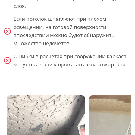
слоя.
Если потолок шпаклюют при плохом
освещении, на готовой поверхности
впоследствии можно будет обнаружить
множество недочетов.
Ошибки в расчетах при сооружении каркаса
могут привести к провисанию гипсокартона.