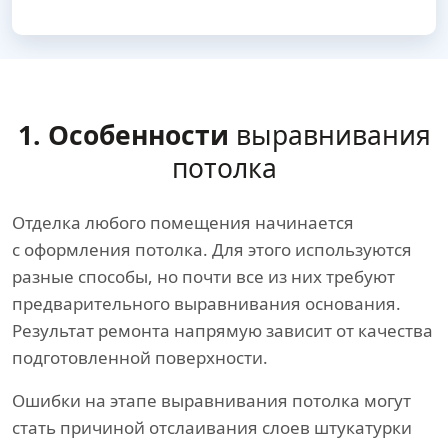
1. Особенности
выравнивания
потолка
Отделка любого помещения начинается
с оформления потолка. Для этого используются
разные способы, но почти все из них требуют
предварительного выравнивания основания.
Результат ремонта напрямую зависит от качества
подготовленной поверхности.
Ошибки на этапе выравнивания потолка могут
стать причиной отслаивания слоев штукатурки