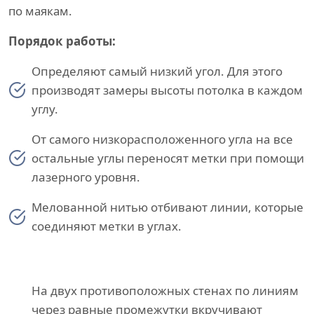
по маякам.
Порядок работы:
Определяют самый низкий угол. Для этого
производят замеры высоты потолка в каждом
углу.
От самого низкорасположенного угла на все
остальные углы переносят метки при помощи
лазерного уровня.
Мелованной нитью отбивают линии, которые
соединяют метки в углах.
На двух противоположных стенах по линиям
через равные промежутки вкручивают