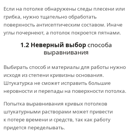
Если на потолке обнаружены следы плесени или
грибка, нужно тщательно обработать
поверхность антисептическим составом. Иначе
углы почернеют, а потолок покроется пятнами.
1.2 Неверный выбор
способа
выравнивания
Выбирать способ и материалы для работы нужно
исходя из степени кривизны основания.
Штукатурка не сможет исправить большие
неровности и перепады на поверхности потолка.
Попытка выравнивания кривых потолков
штукатурными растворами может привести
к потере времени и средств, так как работу
придется переделывать.