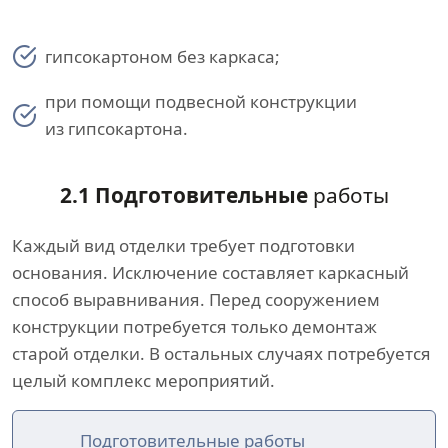
гипсокартоном без каркаса;
при помощи подвесной конструкции
из гипсокартона.
2.1 Подготовительные
работы
Каждый вид отделки требует подготовки
основания. Исключение составляет каркасный
способ выравнивания. Перед сооружением
конструкции потребуется только демонтаж
старой отделки. В остальных случаях потребуется
целый комплекс мероприятий.
Подготовительные работы