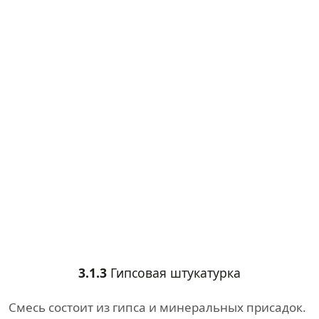
3.1.3
Гипсовая штукатурка
Смесь состоит из гипса и минеральных присадок.