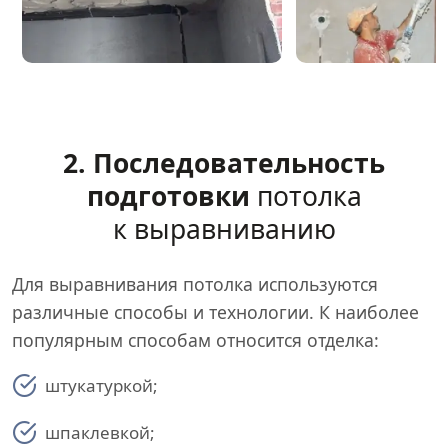
2. Последовательность
подготовки
потолка
к выравниванию
Для выравнивания потолка используются
различные способы и технологии. К наиболее
популярным способам относится отделка:
штукатуркой;
шпаклевкой;