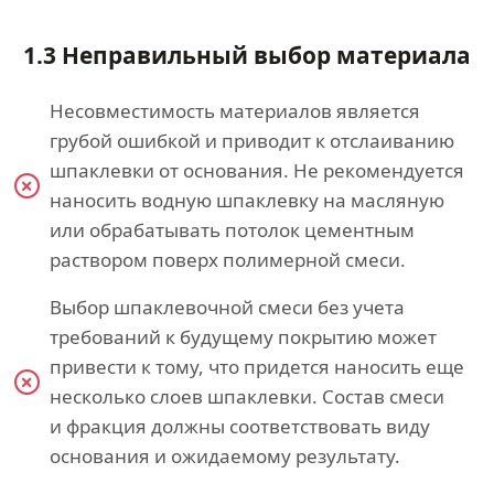
1.3 Неправильный выбор материала
Несовместимость материалов является
грубой ошибкой и приводит к отслаиванию
шпаклевки от основания. Не рекомендуется
наносить водную шпаклевку на масляную
или обрабатывать потолок цементным
раствором поверх полимерной смеси.
Выбор шпаклевочной смеси без учета
требований к будущему покрытию может
привести к тому, что придется наносить еще
несколько слоев шпаклевки. Состав смеси
и фракция должны соответствовать виду
основания и ожидаемому результату.