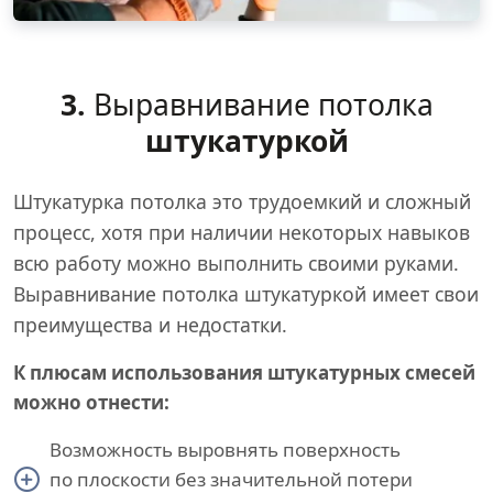
3.
Выравнивание потолка
штукатуркой
Штукатурка потолка это трудоемкий и сложный
процесс, хотя при наличии некоторых навыков
всю работу можно выполнить своими руками.
Выравнивание потолка штукатуркой имеет свои
преимущества и недостатки.
К плюсам использования штукатурных смесей
можно отнести:
Возможность выровнять поверхность
по плоскости без значительной потери