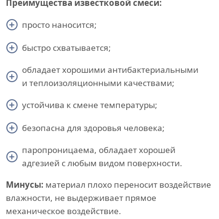
Преимущества известковой смеси:
просто наносится;
быстро схватывается;
обладает хорошими антибактериальными
и теплоизоляционными качествами;
устойчива к смене температуры;
безопасна для здоровья человека;
паропроницаема, обладает хорошей
адгезией с любым видом поверхности.
Минусы:
материал плохо переносит воздействие
влажности, не выдерживает прямое
механическое воздействие.