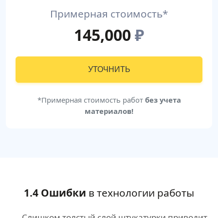
Примерная стоимость*
145,000
₽
УТОЧНИТЬ
*Примерная стоимость работ
без учета
материалов!
1.4 Ошибки
в технологии работы
Слишком толстый слой штукатурки приводит