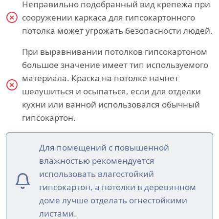
Неправильно подобранный вид крепежа при
сооружении каркаса для гипсокартонного
потолка может угрожать безопасности людей.
При выравнивании потолков гипсокартоном
большое значение имеет тип используемого
материала. Краска на потолке начнет
шелушиться и осыпаться, если для отделки
кухни или ванной использовался обычный
гипсокартон.
Для помещений с повышенной
влажностью рекомендуется
использовать влагостойкий
гипсокартон, а потолки в деревянном
доме лучше отделать огнестойкими
листами.