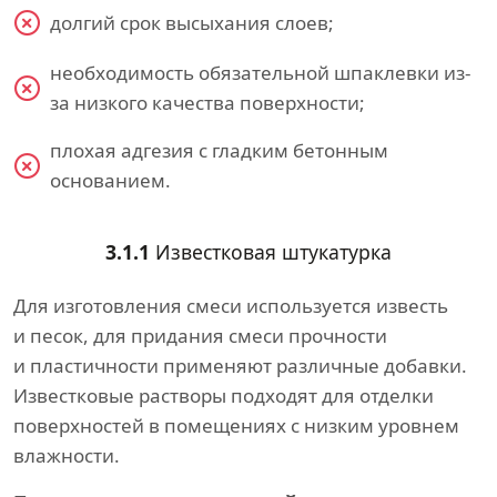
долгий срок высыхания слоев;
необходимость обязательной шпаклевки из-
за низкого качества поверхности;
плохая адгезия с гладким бетонным
основанием.
3.1.1
Известковая штукатурка
Для изготовления смеси используется известь
и песок, для придания смеси прочности
и пластичности применяют различные добавки.
Известковые растворы подходят для отделки
поверхностей в помещениях с низким уровнем
влажности.