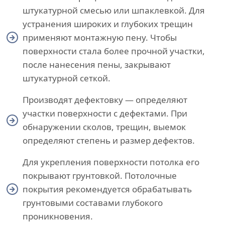
штукатурной смесью или шпаклевкой. Для
устранения широких и глубоких трещин
применяют монтажную пену. Чтобы
поверхности стала более прочной участки,
после нанесения пены, закрывают
штукатурной сеткой.
Производят дефектовку — определяют
участки поверхности с дефектами. При
обнаружении сколов, трещин, выемок
определяют степень и размер дефектов.
Для укрепления поверхности потолка его
покрывают грунтовкой. Потолочные
покрытия рекомендуется обрабатывать
грунтовыми составами глубокого
проникновения.