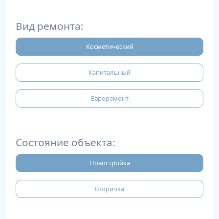
Вид ремонта:
Косметический
Капитальный
Евроремонт
Состояние объекта:
Новостройка
Вторичка