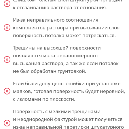
к отслаиванию раствора от основания.
Из-за неправильного соотношения
компонентов раствора при высыхании слоя
поверхность потолка может потрескаться.
Трещины на высохшей поверхности
появляются из-за неравномерного
высыхания раствора, а так же если потолок
не был обработан грунтовкой.
Если были допущены ошибки при установке
маяков, готовая поверхность будет неровной,
с изломами по плоскости.
Поверхность с мелкими трещинами
и неоднородной фактурой может получиться
из-за неправильной перетирки штукатурного