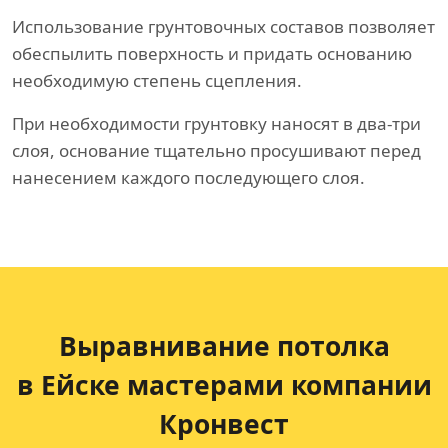
Использование грунтовочных составов позволяет
обеспылить поверхность и придать основанию
необходимую степень сцепления.
При необходимости грунтовку наносят в два-три
слоя, основание тщательно просушивают перед
нанесением каждого последующего слоя.
Выравнивание потолка
в Ейске мастерами компании
Кронвест