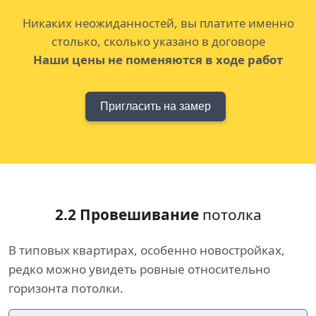
Никаких неожиданностей, вы платите именно
столько, сколько указано в договоре
Наши цены не поменяются в ходе работ
Пригласить на замер
2.2 Провешивание
потолка
В типовых квартирах, особенно новостройках,
редко можно увидеть ровные относительно
горизонта потолки.