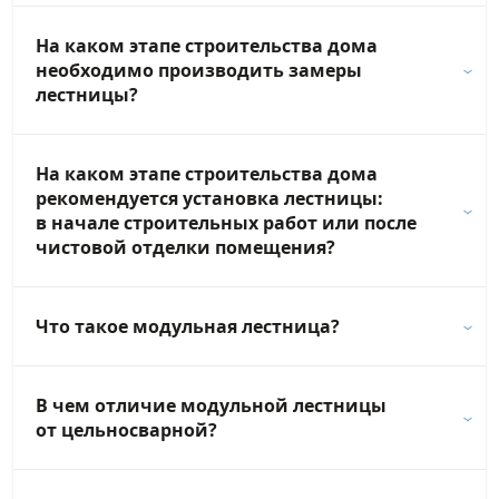
На каком этапе строительства дома
необходимо производить замеры
лестницы?
На каком этапе строительства дома
рекомендуется установка лестницы:
в начале строительных работ или после
чистовой отделки помещения?
Что такое модульная лестница?
В чем отличие модульной лестницы
от цельносварной?