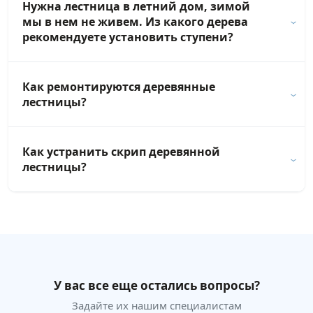
Нужна лестница в летний дом, зимой
мы в нем не живем. Из какого дерева
рекомендуете установить ступени?
Как ремонтируются деревянные
лестницы?
Как устранить скрип деревянной
лестницы?
У вас все еще остались вопросы?
Задайте их нашим специалистам