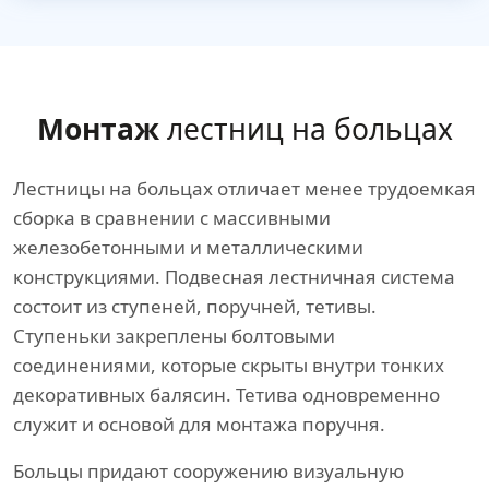
Монтаж
лестниц на больцах
Лестницы на больцах отличает менее трудоемкая
сборка в сравнении с массивными
железобетонными и металлическими
конструкциями. Подвесная лестничная система
состоит из ступеней, поручней, тетивы.
Ступеньки закреплены болтовыми
соединениями, которые скрыты внутри тонких
декоративных балясин. Тетива одновременно
служит и основой для монтажа поручня.
Больцы придают сооружению визуальную