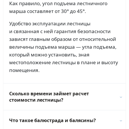
Как правило, угол подъема лестничного
марша составляет от 30° до 45°.
Удобство эксплуатации лестницы
и связанная с ней гарантия безопасности
зависят главным образом от относительной
величины подъема марша — угла подъема,
который можно установить, зная
местоположение лестницы в плане и высоту
помещения.
Сколько времени займет расчет
стоимости лестницы?
Что такое балюстрада и балясины?