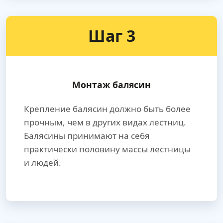
Шаг 3
Монтаж балясин
Крепление балясин должно быть более
прочным, чем в других видах лестниц.
Балясины принимают на себя
практически половину массы лестницы
и людей.