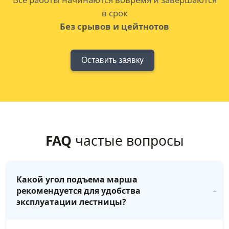
в срок
Без срывов и цейтнотов
Оставить заявку
FAQ
частые вопросы
Какой угол подъема марша
рекомендуется для удобства
эксплуатации лестницы?