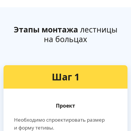
Этапы монтажа
лестницы
на больцах
Шаг 1
Проект
Необходимо спроектировать размер
и форму тетивы.