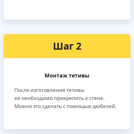
Шаг 2
Монтаж тетивы
После изготовления тетивы
ее необходимо прикрепить к стене.
Можно это сделать с помощью дюбелей.