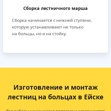
Сборка лестничного марша
Сборка начинается с нижней ступени,
которую устанавливают не только
на больцы, но и на стойку.
Изготовление и монтаж
лестниц на больцах в Ейске
Все работы начинаются вовремя и завершаются