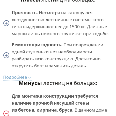
Прочность.
Несмотря на кажущуюся
«воздушность» лестничные системы этого
типа выдерживают вес до 1500 кг. Длинные
марши лишь немного пружинят при ходьбе.
Ремонтопригодность.
При повреждении
одной ступеньки нет необходимости
разбирать всю конструкцию. Достаточно
открутить болт и заменить деталь.
Подробнее
Минусы
лестниц на больцах:
Для монтажа конструкции требуется
наличие прочной несущей стены
из бетона, кирпича, бруса.
В дачном доме