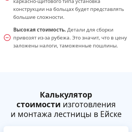
каркасно-щитового типа установка
конструкции на больцах будет представлять
большие сложности.
Высокая стоимость.
Детали для сборки
привозят из-за рубежа. Это значит, что в цену
заложены налоги, таможенные пошлины.
Калькулятор
стоимости
изготовления
и монтажа лестницы в Ейске