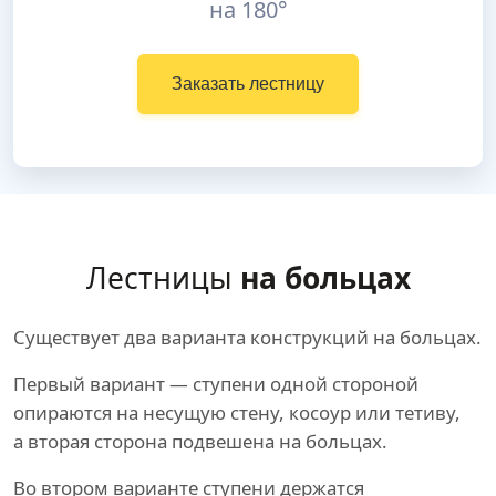
на 180°
Заказать лестницу
Лестницы
на больцах
Существует два варианта конструкций на больцах.
Первый вариант — ступени одной стороной
опираются на несущую стену, косоур или тетиву,
а вторая сторона подвешена на больцах.
Во втором варианте ступени держатся