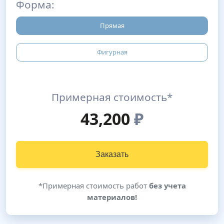
Форма:
Прямая
Фигурная
Примерная стоимость*
43,200
₽
Заказать
*Примерная стоимость работ
без учета
материалов!