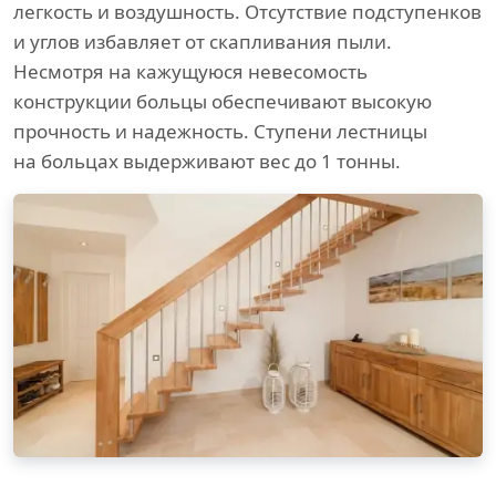
легкость и воздушность. Отсутствие подступенков
и углов избавляет от скапливания пыли.
Несмотря на кажущуюся невесомость
конструкции больцы обеспечивают высокую
прочность и надежность. Ступени лестницы
на больцах выдерживают вес до 1 тонны.