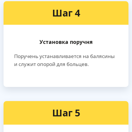
Шаг 4
Установка поручня
Поручень устанавливается на балясины
и служит опорой для больцев.
Шаг 5