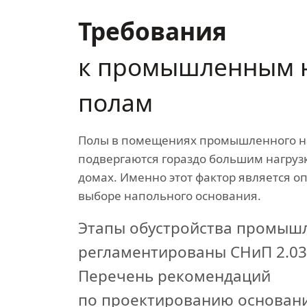
Требования
к промышленным 
полам
Полы в помещениях промышленного н
подвергаются гораздо большим нагруз
домах. Именно этот фактор является 
выборе напольного основания.
Этапы обустройства промыш
регламентированы СНиП 2.03
Перечень рекомендаций
по проектированию основан