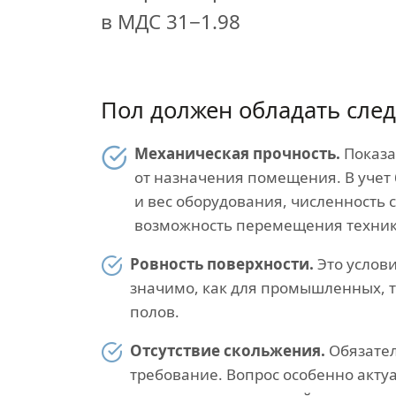
в МДС 31−1.98
Пол должен обладать сле
Механическая прочность.
Показа
от назначения помещения. В учет 
и вес оборудования, численность 
возможность перемещения техник
Ровность поверхности.
Это услов
значимо, как для промышленных, т
полов.
Отсутствие скольжения.
Обязате
требование. Вопрос особенно акту