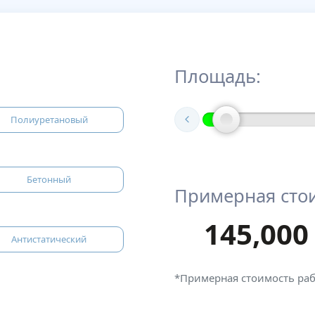
Площадь:
Полиуретановый
Бетонный
Примерная сто
145,000
Антистатический
*Примерная стоимость ра