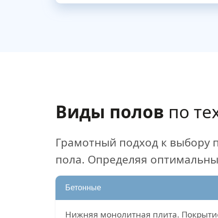
Виды полов
по те
Грамотный подход к выбору 
пола. Определяя оптимальны
Бетонные
Нижняя монолитная плита. Покрыти