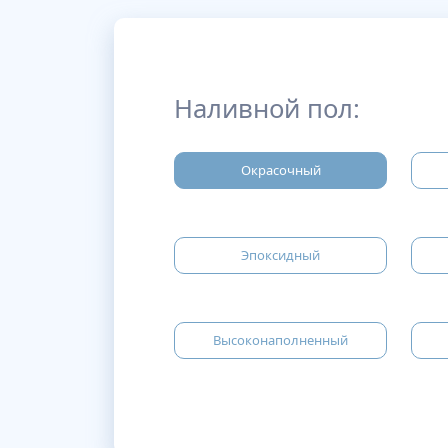
Наливной пол:
Окрасочный
Эпоксидный
Высоконаполненный