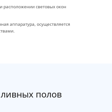
и расположении световых окон
ная аппаратура, осуществляется
ствами.
ливных полов