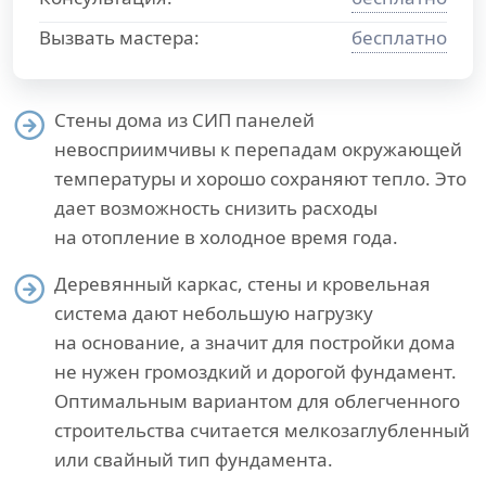
Вызвать мастера:
бесплатно
Стены дома из СИП панелей
невосприимчивы к перепадам окружающей
температуры и хорошо сохраняют тепло. Это
дает возможность снизить расходы
на отопление в холодное время года.
Деревянный каркас, стены и кровельная
система дают небольшую нагрузку
на основание, а значит для постройки дома
не нужен громоздкий и дорогой фундамент.
Оптимальным вариантом для облегченного
строительства считается мелкозаглубленный
или свайный тип фундамента.