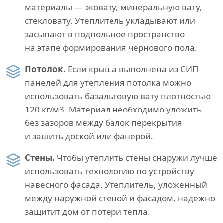
материалы — эковату, минеральную вату,
стекловату. Утеплитель укладывают или
засыпают в подпольное пространство
на этапе формирования чернового пола.
Потолок.
Если крыша выполнена из СИП
панелей для утепления потолка можно
использовать базальтовую вату плотностью
120 кг/м3. Материал необходимо уложить
без зазоров между балок перекрытия
и зашить доской или фанерой.
Стены.
Чтобы утеплить стены снаружи лучше
использовать технологию по устройству
навесного фасада. Утеплитель, уложенный
между наружной стеной и фасадом, надежно
защитит дом от потери тепла.