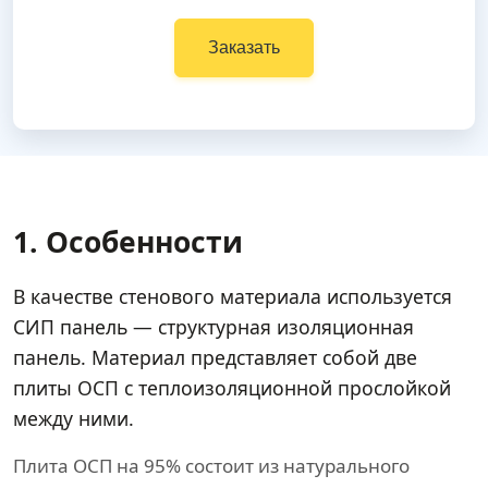
Заказать
1. Особенности
В качестве стенового материала используется
СИП панель — структурная изоляционная
панель. Материал представляет собой две
плиты ОСП с теплоизоляционной прослойкой
между ними.
Плита ОСП на 95% состоит из натурального