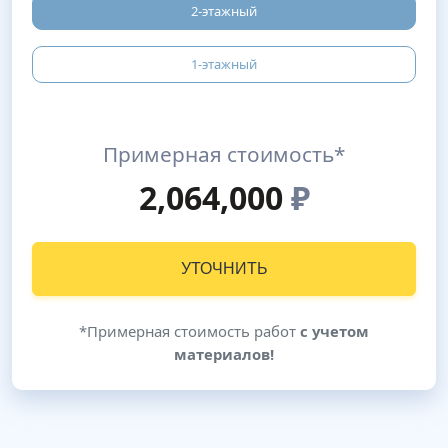
2-этажный
1-этажный
Примерная стоимость*
2,064,000
₽
УТОЧНИТЬ
*Примерная стоимость работ
с учетом
материалов!