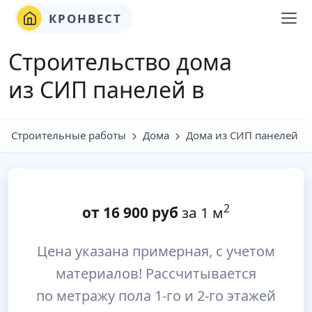
КРОНВЕСТ
Строительство дома
из СИП панелей в
Строительные работы
Дома
Дома из СИП панелей
2
от
16 900
руб
за 1 м
Цена указана примерная, с учетом
материалов! Рассчитывается
по метражу пола 1-го и 2-го этажей