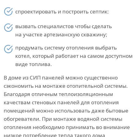
спроектировать и построить септик:
вызвать специалистов чтобы сделать
на участке артезианскую скважину;
продумать систему отопления выбрать
котел, который работает на самом доступном
виде топлива.
В доме из СИП панелей можно существенно
сэкономить на монтаже отопительной системы.
Благодаря отличным теплоизоляционным
качествам стеновых панелей для отопления
помещений можно использовать даже бытовые
обогреватели. При монтаже водяной системы
отопления необходимо принимать во внимание
низкое потребление тепла такого дома