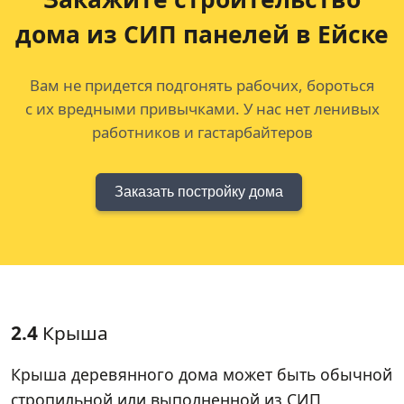
дома из СИП панелей в Ейске
Вам не придется подгонять рабочих, бороться
с их вредными привычками. У нас нет ленивых
работников и гастарбайтеров
Заказать постройку дома
2.4
Крыша
Крыша деревянного дома может быть обычной
стропильной или выполненной из СИП