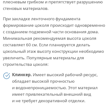
плесневым грибком и препятствует разрушению
стеновых материалов.
При закладке ленточного фундамента
формирование цоколя происходит одновременно
с созданием подземной части основания дома.
Минимальная рекомендуемая высота цоколя
составляет 60 см. Если планируется делать
цокольный этаж высоту конструкции необходимо
увеличить. Популярные материалы для
строительства цоколя:
Клинкер.
Имеет высокий рабочий ресурс,
обладает высокой прочностью
и водонепроницаемостью. Этот материал
имеет привлекательный внешний вид
и не требует декоративной отделки.