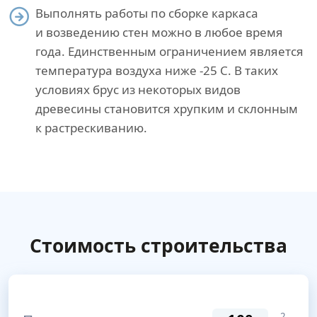
Выполнять работы по сборке каркаса
и возведению стен можно в любое время
года. Единственным ограничением является
температура воздуха ниже -25 С. В таких
условиях брус из некоторых видов
древесины становится хрупким и склонным
к растрескиванию.
Стоимость строительства
2