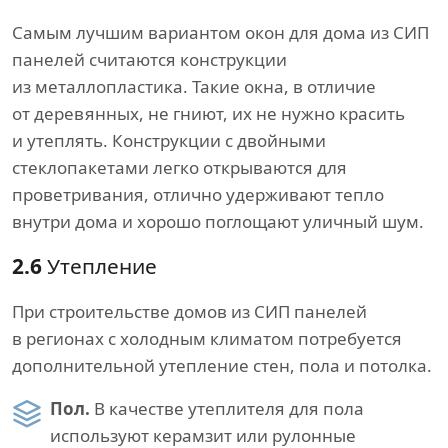
Самым лучшим вариантом окон для дома из СИП
панелей считаются конструкции
из металлопластика. Такие окна, в отличие
от деревянных, не гниют, их не нужно красить
и утеплять. Конструкции с двойными
стеклопакетами легко открываются для
проветривания, отлично удерживают тепло
внутри дома и хорошо поглощают уличный шум.
2.6
Утепление
При строительстве домов из СИП панелей
в регионах с холодным климатом потребуется
дополнительной утепление стен, пола и потолка.
Пол.
В качестве утеплителя для пола
используют керамзит или рулонные