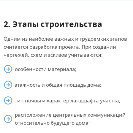
2. Этапы строительства
Одним из наиболее важных и трудоемких этапов
считается разработка проекта. При создании
чертежей, схем и эскизов учитываются:
особенности материала;
этажность и общая площадь дома;
тип почвы и характер ландшафта участка;
расположение центральных коммуникаций
относительно будущего дома;