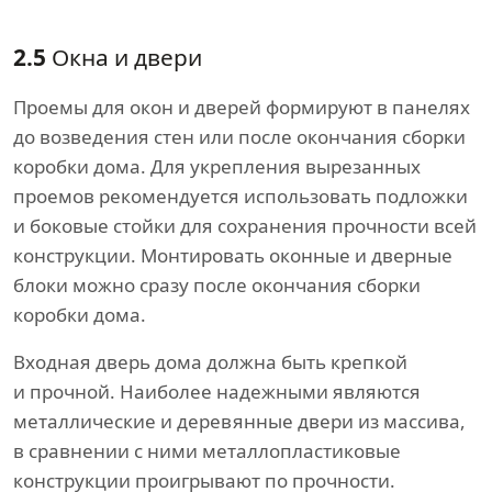
2.5
Окна и двери
Проемы для окон и дверей формируют в панелях
до возведения стен или после окончания сборки
коробки дома. Для укрепления вырезанных
проемов рекомендуется использовать подложки
и боковые стойки для сохранения прочности всей
конструкции. Монтировать оконные и дверные
блоки можно сразу после окончания сборки
коробки дома.
Входная дверь дома должна быть крепкой
и прочной. Наиболее надежными являются
металлические и деревянные двери из массива,
в сравнении с ними металлопластиковые
конструкции проигрывают по прочности.