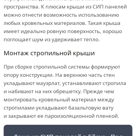
пространства. К плюсам крыши из СИП панелей
можно отнести возможность использованию
любых кровельных материалов. Такая крыша
имеет идеально ровную поверхность, хорошо
поглощает шум из удерживает тепло.
Монтаж стропильной крыши
При сборке стропильной системы формируют
опору конструкции. На верхнюю часть стен
укладывают мауэрлат, устанавливают стропила
и набивают на них обрешетку. Прежде чем
монтировать кровельный материал между
стропилами укладывают базальтовую вату
и закрывают ее пароизоляционной пленкой.