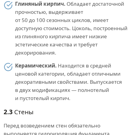
Глиняный кирпич.
Обладает достаточной
прочностью, выдерживает
от 50 до 100 сезонных циклов, имеет
доступную стоимость. Цоколь, построенный
из глиняного кирпича имеет низкие
эстетические качества и требует
декорирования.
Керамический.
Находится в средней
ценовой категории, обладает отличными
декоративными свойствами. Выпускается
в двух модификациях — полнотелый
и пустотелый кирпич.
2.3
Стены
Перед возведением стен обязательно
выполняется гидроизоляция фундамента.