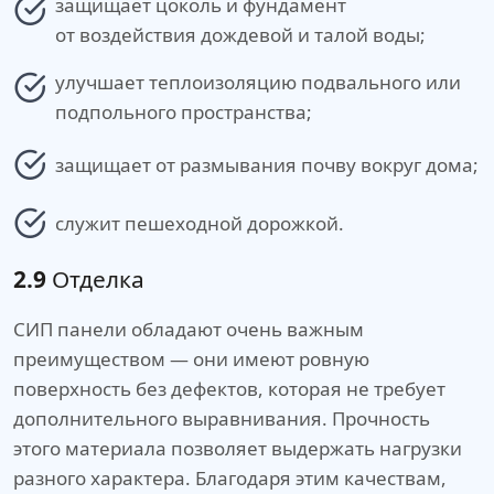
защищает цоколь и фундамент
от воздействия дождевой и талой воды;
улучшает теплоизоляцию подвального или
подпольного пространства;
защищает от размывания почву вокруг дома;
служит пешеходной дорожкой.
2.9
Отделка
СИП панели обладают очень важным
преимуществом — они имеют ровную
поверхность без дефектов, которая не требует
дополнительного выравнивания. Прочность
этого материала позволяет выдержать нагрузки
разного характера. Благодаря этим качествам,