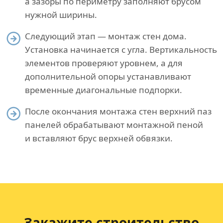
а зазоры по периметру заполняют брусом
нужной ширины.
Следующий этап — монтаж стен дома.
Установка начинается с угла. Вертикальность
элементов проверяют уровнем, а для
дополнительной опоры устанавливают
временные диагональные подпорки.
После окончания монтажа стен верхний паз
панелей обрабатывают монтажной пеной
и вставляют брус верхней обвязки.
Закажите строительство