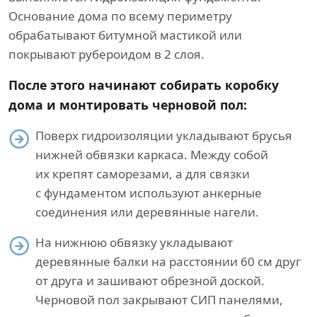
Основание дома по всему периметру
обрабатывают битумной мастикой или
покрывают рубероидом в 2 слоя.
После этого начинают собирать коробку
дома и монтировать черновой пол:
Поверх гидроизоляции укладывают брусья
нижней обвязки каркаса. Между собой
их крепят саморезами, а для связки
с фундаментом используют анкерные
соединения или деревянные нагели.
На нижнюю обвязку укладывают
деревянные балки на расстоянии 60 см друг
от друга и зашивают обрезной доской.
Черновой пол закрывают СИП панелями,