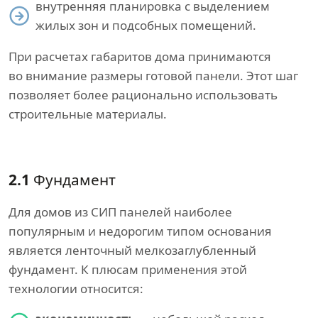
внутренняя планировка с выделением
жилых зон и подсобных помещений.
При расчетах габаритов дома принимаются
во внимание размеры готовой панели. Этот шаг
позволяет более рационально использовать
строительные материалы.
2.1
Фундамент
Для домов из СИП панелей наиболее
популярным и недорогим типом основания
является ленточный мелкозаглубленный
фундамент. К плюсам применения этой
технологии относится: