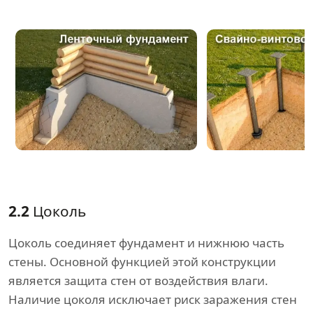
2.2
Цоколь
Цоколь соединяет фундамент и нижнюю часть
стены. Основной функцией этой конструкции
является защита стен от воздействия влаги.
Наличие цоколя исключает риск заражения стен