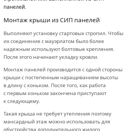
панелей.
Монтаж крыши из СИП панелей
Выполняют установку стартовых стропил. Чтобы
их соединение с мауэрлатом было более
надежным используют болтовые крепления.
После этого начинают укладку кровли.
Монтаж панелей производится с одной стороны
крыши с постепенным наращиванием высоты
в длину с коньком. После того, как работа
с первым коньком закончена приступают
к следующему.
Такая крыша не требует утепления поэтому
мансардный этаж можно использовать для
обустройства дополнительного жилого