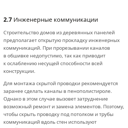
2.7
Инженерные коммуникации
Строительство домов из деревянных панелей
предполагает открытую прокладку инженерных
коммуникаций. При прорезывании каналов
в обшивке недопустимо, так как приводит
к ослаблению несущей способности всей
конструкции.
Для монтажа скрытой проводки рекомендуется
заранее сделать каналы в пенополистироле.
Однако в этом случае вызовет затруднение
возможный ремонт и замена элементов. Поэтому,
чтобы скрыть проводку под потолком и трубы
коммуникаций вдоль стен используют