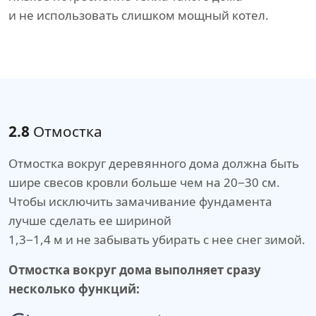
и не использовать слишком мощный котел.
2.8
Отмостка
Отмостка вокруг деревянного дома должна быть
шире свесов кровли больше чем на 20−30 см.
Чтобы исключить замачивание фундамента
лучше сделать ее шириной
1,3−1,4 м и не забывать убирать с нее снег зимой.
Отмостка вокруг дома выполняет сразу
несколько функций: