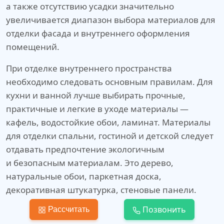
а также отсутствию усадки значительно
увеличивается диапазон выбора материалов для
отделки фасада и внутреннего оформления
помещений.
При отделке внутреннего пространства
необходимо следовать основным правилам. Для
кухни и ванной лучше выбирать прочные,
практичные и легкие в уходе материалы —
кафель, водостойкие обои, ламинат. Материалы
для отделки спальни, гостиной и детской следует
отдавать предпочтение экологичным
и безопасным материалам. Это дерево,
натуральные обои, паркетная доска,
декоративная штукатурка, стеновые панели.
Позвонить
Рассчитать