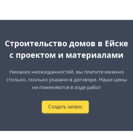
Cтроительство домов в Ейске
с проектом и материалами
Никаких неожиданностей, вы платите именно
столько, сколько указано в договоре. Наши цены
не поменяются в ходе работ
Создать запрос