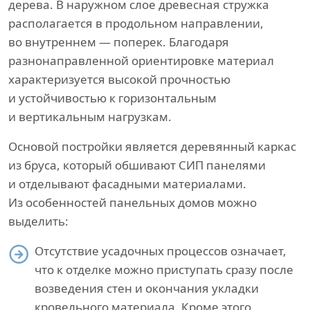
дерева. В наружном слое древесная стружка
располагается в продольном направлении,
во внутреннем — поперек. Благодаря
разнонаправленной ориентировке материал
характеризуется высокой прочностью
и устойчивостью к горизонтальным
и вертикальным нагрузкам.
Основой постройки является деревянный каркас
из бруса, который обшивают СИП панелями
и отделывают фасадными материалами.
Из особенностей панельных домов можно
выделить:
Отсутствие усадочных процессов означает,
что к отделке можно приступать сразу после
возведения стен и окончания укладки
кровельного материала. Кроме этого