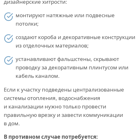
дизайнерские хитрости:
монтируют натяжные или подвесные
потолки;
создают короба и декоративные конструкции
из отделочных материалов;
устанавливают фальшстены, скрывают
проводку за декоративным плинтусом или
кабель каналом.
Если к участку подведены централизованные
системы отопления, водоснабжения
и канализации нужно только провести
правильную врезку и завести коммуникации
в дом.
В противном случае потребуется: