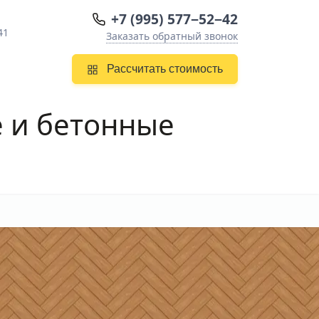
+7 (995) 577−52−42
41
Заказать обратный звонок
Рассчитать стоимость
 и бетонные