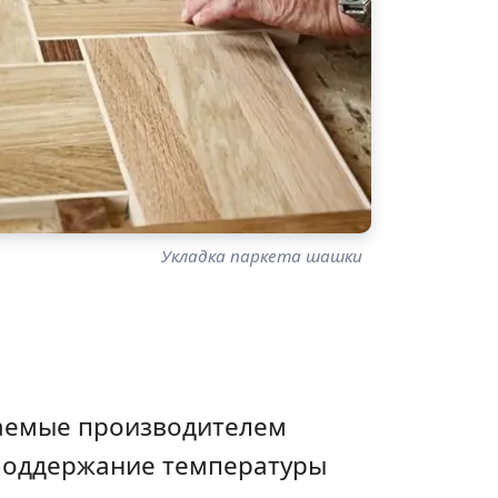
Укладка паркета шашки
ваемые производителем
 поддержание температуры