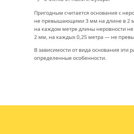
Пригодным считается основание с нер
не превышающими 3 мм на длине в 2 м
на каждом метре длины неровности н
2 мм, на каждых 0,25 метра — не прев
В зависимости от вида основания эти 
определенные особенности.