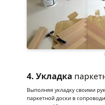
4. Укладка
паркет
Выполняя укладку своими ру
паркетной доски в сопроводи