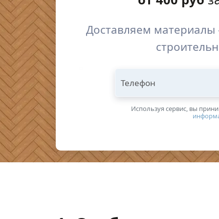
Доставляем материалы 
строительн
Телефон
Используя сервис, вы прин
информ