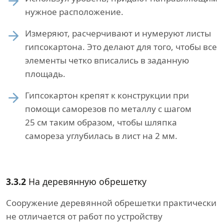
нужное расположение.
Измеряют, расчерчивают и нумеруют листы
гипсокартона. Это делают для того, чтобы все
элементы четко вписались в заданную
площадь.
Гипсокартон крепят к конструкции при
помощи саморезов по металлу с шагом
25 см таким образом, чтобы шляпка
самореза углубилась в лист на 2 мм.
3.3.2
На деревянную обрешетку
Сооружение деревянной обрешетки практически
не отличается от работ по устройству