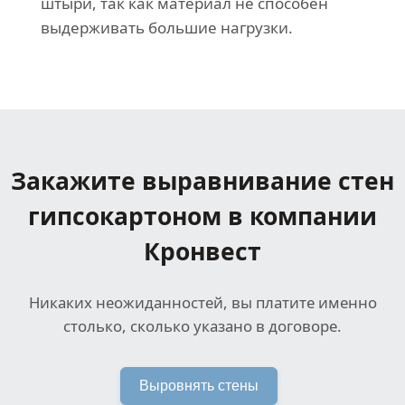
штыри, так как материал не способен
выдерживать большие нагрузки.
Закажите выравнивание стен
гипсокартоном в компании
Кронвест
Никаких неожиданностей, вы платите именно
столько, сколько указано в договоре.
Выровнять стены