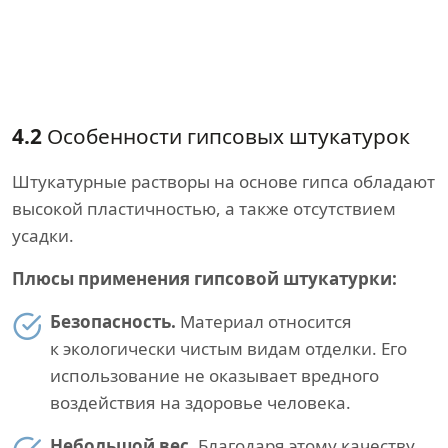
4.2
Особенности гипсовых штукатурок
Штукатурные растворы на основе гипса обладают
высокой пластичностью, а также отсутствием
усадки.
Плюсы применения гипсовой штукатурки:
Безопасность.
Материал относится
к экологически чистым видам отделки. Его
использование не оказывает вредного
воздействия на здоровье человека.
Небольшой вес.
Благодаря этому качеству