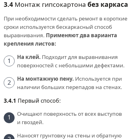
3.4
Монтаж гипсокартона
без каркаса
При необходимости сделать ремонт в короткие
сроки используется бескаркасный способ
выравнивания.
Применяют два варианта
крепления листов:
На клей.
Подходит для выравнивания
1
поверхностей с небольшими дефектами.
На монтажную пену.
Используется при
2
наличии больших перепадов на стенах.
3.4.1
Первый способ:
Очищают поверхность от всех выступов
1
и гвоздей.
Наносят грунтовку на стены и обратную
2