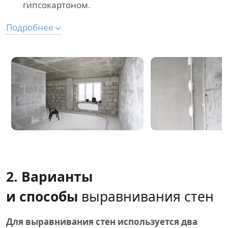
гипсокартоном.
Подробнее
2. Варианты
и способы
выравнивания стен
Для выравнивания стен используется два