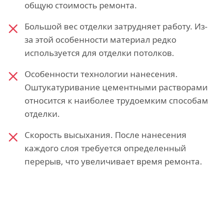
общую стоимость ремонта.
Большой вес отделки затрудняет работу. Из-
за этой особенности материал редко
используется для отделки потолков.
Особенности технологии нанесения.
Оштукатуривание цементными растворами
относится к наиболее трудоемким способам
отделки.
Скорость высыхания. После нанесения
каждого слоя требуется определенный
перерыв, что увеличивает время ремонта.