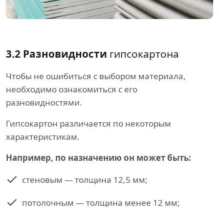
3.2 Разновидности
гипсокартона
Чтобы не ошибиться с выбором материала,
необходимо ознакомиться с его
разновидностями.
Гипсокартон различается по некоторым
характеристикам.
Например, по назначению он может быть:
стеновым — толщина 12,5 мм;
потолочным — толщина менее 12 мм;