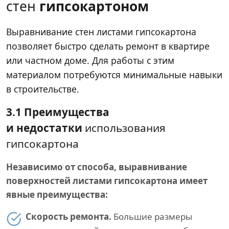
стен
гипсокартоном
Выравнивание стен листами гипсокартона
позволяет быстро сделать ремонт в квартире
или частном доме. Для работы с этим
материалом потребуются минимальные навыки
в строительстве.
3.1 Преимущества
и недостатки
использования
гипсокартона
Независимо от способа, выравнивание
поверхностей листами гипсокартона имеет
явные преимущества:
Скорость ремонта.
Большие размеры