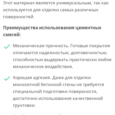
Этот материал является универсальным, так как
используется для отделки самых различных
поверхностей.
Преимущества использования цементных
смесей:
Механическая прочность. Готовые покрытия
отличаются надежностью, долговечностью,
способностью выдержать практически любое
механическое воздействие.
Хорошая адгезия. Даже для отделки
монолитной бетонной стены не требуется
специальной подготовки поверхности,
достаточно использования качественной
грунтовки.