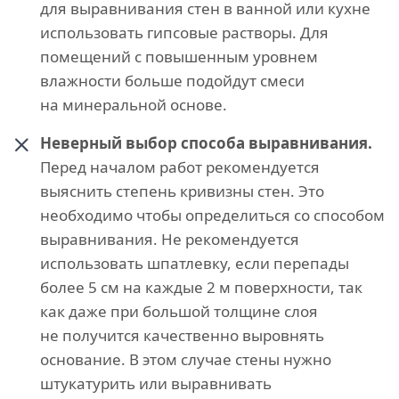
для выравнивания стен в ванной или кухне
использовать гипсовые растворы. Для
помещений с повышенным уровнем
влажности больше подойдут смеси
на минеральной основе.
Неверный выбор способа выравнивания.
Перед началом работ рекомендуется
выяснить степень кривизны стен. Это
необходимо чтобы определиться со способом
выравнивания. Не рекомендуется
использовать шпатлевку, если перепады
более 5 см на каждые 2 м поверхности, так
как даже при большой толщине слоя
не получится качественно выровнять
основание. В этом случае стены нужно
штукатурить или выравнивать