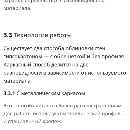
заранее определиться с разновидностью
материала.
3.3
Технология работы
Существует два способа облицовки стен
гипсокартоном — с обрешеткой и без профиля.
Каркасный способ делится на две
разновидности в зависимости от используемого
материала.
3.3.1
С металлическим каркасом
Этот способ считается более распространенным.
Для работы используют металлический профиль
и специальный крепеж.