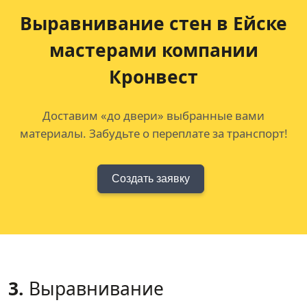
Выравнивание стен в Ейске
мастерами компании
Кронвест
Доставим «до двери» выбранные вами
материалы. Забудьте о переплате за транспорт!
Создать заявку
3.
Выравнивание