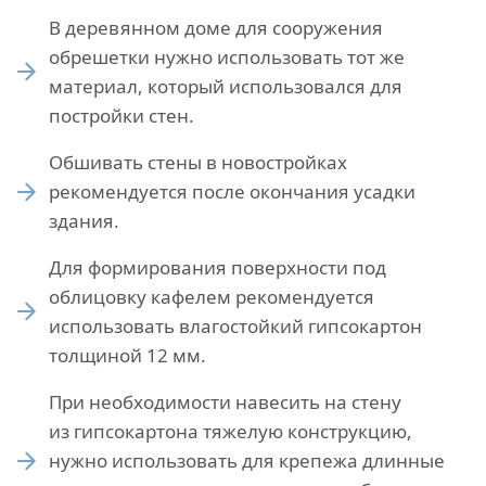
В деревянном доме для сооружения
обрешетки нужно использовать тот же
материал, который использовался для
постройки стен.
Обшивать стены в новостройках
рекомендуется после окончания усадки
здания.
Для формирования поверхности под
облицовку кафелем рекомендуется
использовать влагостойкий гипсокартон
толщиной 12 мм.
При необходимости навесить на стену
из гипсокартона тяжелую конструкцию,
нужно использовать для крепежа длинные