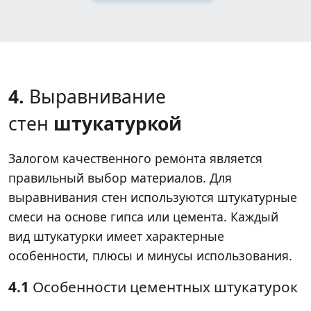
4.
Выравнивание
стен
штукатуркой
Залогом качественного ремонта является
правильный выбор материалов. Для
выравнивания стен используются штукатурные
смеси на основе гипса или цемента. Каждый
вид штукатурки имеет характерные
особенности, плюсы и минусы использования.
4.1
Особенности цементных штукатурок