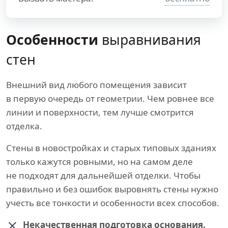
Особенности
выравнивания
стен
Внешний вид любого помещения зависит
в первую очередь от геометрии. Чем ровнее все
линии и поверхности, тем лучше смотрится
отделка.
Стены в новостройках и старых типовых зданиях
только кажутся ровными, но на самом деле
не подходят для дальнейшей отделки. Чтобы
правильно и без ошибок выровнять стены нужно
учесть все тонкости и особенности всех способов.
Некачественная подготовка основания.