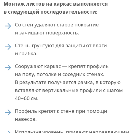
Монтаж листов на каркас выполняется
в следующей последовательности:
Со стен удаляют старое покрытие
и зачищают поверхность.
Стены грунтуют для защиты от влаги
и грибка.
Сооружают каркас — крепят профиль
на полу, потолке и соседних стенах.
В результате получается рамка, в которую
вставляют вертикальные профили с шагом
40−60 см.
Профиль крепят к стене при помощи
навесов.
Используя уровень, придают направляющим