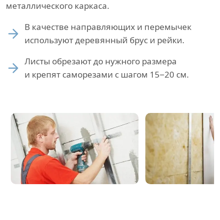
металлического каркаса.
В качестве направляющих и перемычек
используют деревянный брус и рейки.
Листы обрезают до нужного размера
и крепят саморезами с шагом 15−20 см.