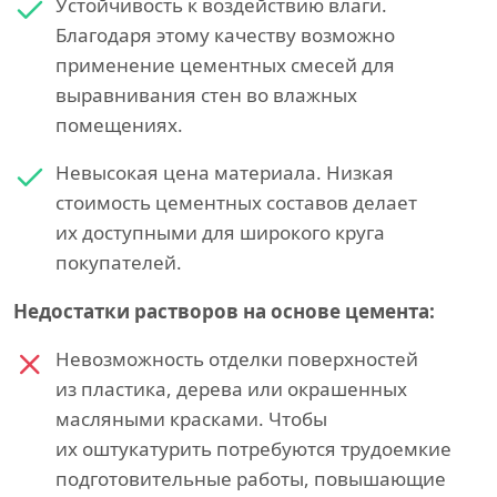
Устойчивость к воздействию влаги.
Благодаря этому качеству возможно
применение цементных смесей для
выравнивания стен во влажных
помещениях.
Невысокая цена материала. Низкая
стоимость цементных составов делает
их доступными для широкого круга
покупателей.
Недостатки растворов на основе цемента:
Невозможность отделки поверхностей
из пластика, дерева или окрашенных
масляными красками. Чтобы
их оштукатурить потребуются трудоемкие
подготовительные работы, повышающие