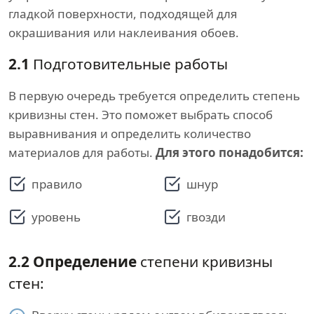
гладкой поверхности, подходящей для
окрашивания или наклеивания обоев.
2.1
Подготовительные работы
В первую очередь требуется определить степень
кривизны стен. Это поможет выбрать способ
выравнивания и определить количество
материалов для работы.
Для этого понадобится:
правило
шнур
уровень
гвозди
2.2
Определение
степени кривизны
стен: