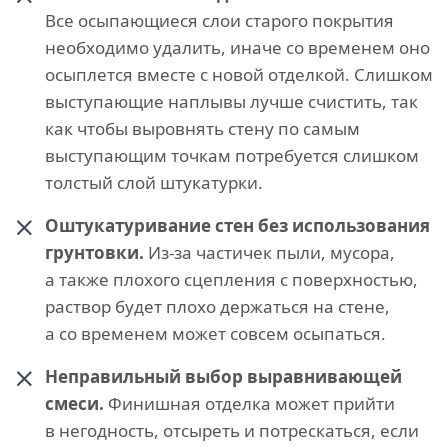
Все осыпающиеся слои старого покрытия
необходимо удалить, иначе со временем оно
осыплется вместе с новой отделкой. Слишком
выступающие наплывы лучше счистить, так
как чтобы выровнять стену по самым
выступающим точкам потребуется слишком
толстый слой штукатурки.
Оштукатуривание стен без использования
грунтовки.
Из-за частичек пыли, мусора,
а также плохого сцепления с поверхностью,
раствор будет плохо держаться на стене,
а со временем может совсем осыпаться.
Неправильный выбор выравнивающей
смеси.
Финишная отделка может прийти
в негодность, отсыреть и потрескаться, если