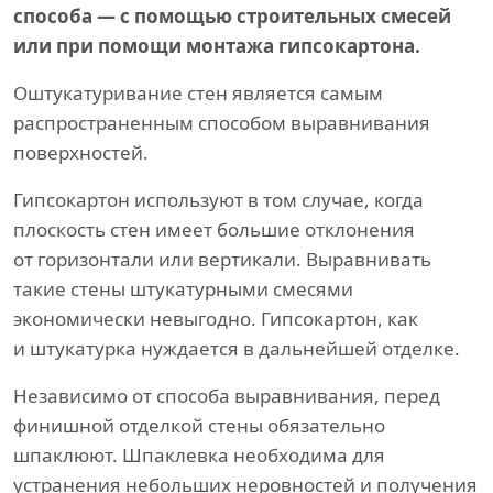
способа — с помощью строительных смесей
или при помощи монтажа гипсокартона.
Оштукатуривание стен является самым
распространенным способом выравнивания
поверхностей.
Гипсокартон используют в том случае, когда
плоскость стен имеет большие отклонения
от горизонтали или вертикали. Выравнивать
такие стены штукатурными смесями
экономически невыгодно. Гипсокартон, как
и штукатурка нуждается в дальнейшей отделке.
Независимо от способа выравнивания, перед
финишной отделкой стены обязательно
шпаклюют. Шпаклевка необходима для
устранения небольших неровностей и получения