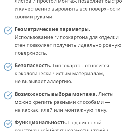
листов и простой монтаж позволяет быстро
и качественно выровнять все поверхности
своими руками.
Геометрические параметры.
Использование гипсокартона для отделки
стен позволяет получить идеально ровную
поверхность.
Безопасность.
Гипсокартон относится
к экологически чистым материалам,
не вызывает аллергию.
Возможность выбора монтажа.
Листы
можно крепить разными способами —
на каркас, клей или монтажную пену.
Функциональность.
Под листовой
конструкцией будут незаметны трубы