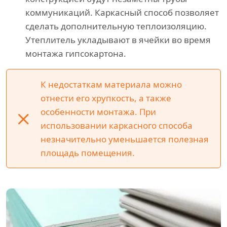
коммуникаций. Каркасный способ позволяет
сделать дополнительную теплоизоляцию.
Утеплитель укладывают в ячейки во время
монтажа гипсокартона.
К недостаткам материала можно
отнести его хрупкость, а также
особенности монтажа. При
использовании каркасного способа
незначительно уменьшается полезная
площадь помещения.