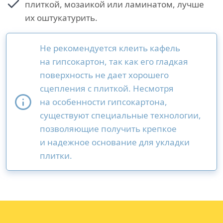
плиткой, мозаикой или ламинатом, лучше
их оштукатурить.
Не рекомендуется клеить кафель
на гипсокартон, так как его гладкая
поверхность не дает хорошего
сцепления с плиткой. Несмотря
на особенности гипсокартона,
существуют специальные технологии,
позволяющие получить крепкое
и надежное основание для укладки
плитки.