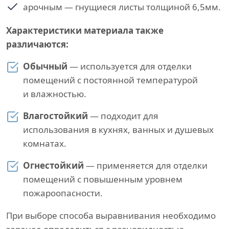
арочным — гнущиеся листы толщиной 6,5мм.
Характеристики материала также
различаются:
Обычный
— используется для отделки
помещений с постоянной температурой
и влажностью.
Влагостойкий
— подходит для
использования в кухнях, ванных и душевых
комнатах.
Огнестойкий
— применяется для отделки
помещений с повышенным уровнем
пожароопасности.
При выборе способа выравнивания необходимо