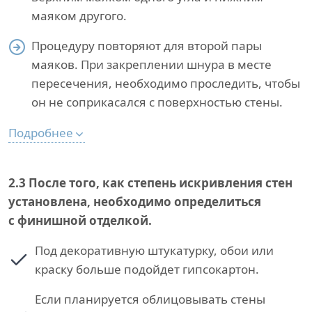
маяком другого.
Процедуру повторяют для второй пары
маяков. При закреплении шнура в месте
пересечения, необходимо проследить, чтобы
он не соприкасался с поверхностью стены.
Подробнее
2.3
После того, как степень искривления стен
установлена, необходимо определиться
с финишной отделкой.
Под декоративную штукатурку, обои или
краску больше подойдет гипсокартон.
Если планируется облицовывать стены