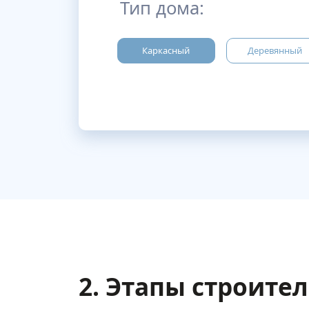
Тип дома:
Каркасный
Деревянный
2. Этапы строите