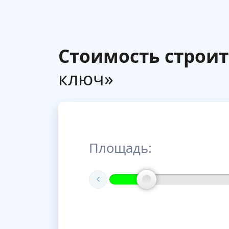
Стоимость строит
ключ»
Площадь: