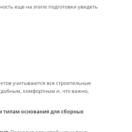
ность еще на этапе подготовки увидеть
ектов учитываются все строительные
удобным, комфортным и, что важно,
м типам основания для сборных