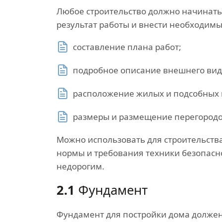
Любое строительство должно начинатьс
результат работы и внести необходимы
составление плана работ;
подробное описание внешнего вид
расположение жилых и подсобных
размеры и размещение перегородо
Можно использовать для строительства
нормы и требования техники безопасно
недорогим.
2.1
Фундамент
Фундамент для постройки дома должен