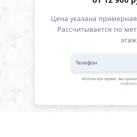
Цена указана примерная,
Рассчитывается по метр
этаж
Телефон
Используя сервис, вы прин
информ