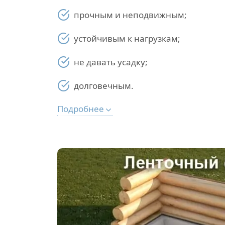
прочным и неподвижным;
устойчивым к нагрузкам;
не давать усадку;
долговечным.
Подробнее