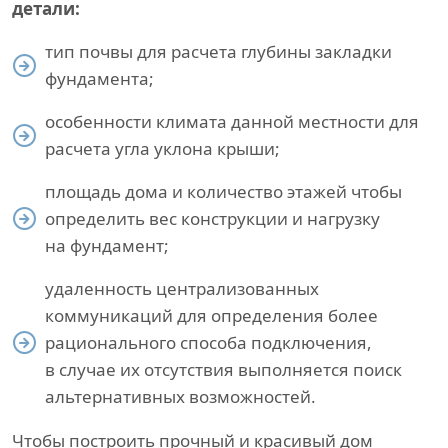
детали:
тип почвы для расчета глубины закладки
фундамента;
особенности климата данной местности для
расчета угла уклона крыши;
площадь дома и количество этажей чтобы
определить вес конструкции и нагрузку
на фундамент;
удаленность централизованных
коммуникаций для определения более
рационального способа подключения,
в случае их отсутствия выполняется поиск
альтернативных возможностей.
Чтобы построить прочный и красивый дом