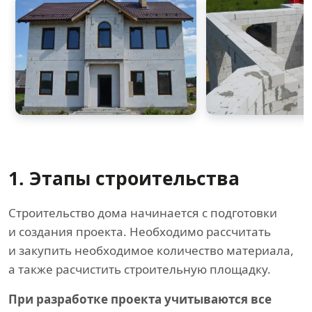
1. Этапы строительства
Строительство дома начинается с подготовки
и создания проекта. Необходимо рассчитать
и закупить необходимое количество материала,
а также расчистить строительную площадку.
При разработке проекта учитываются все