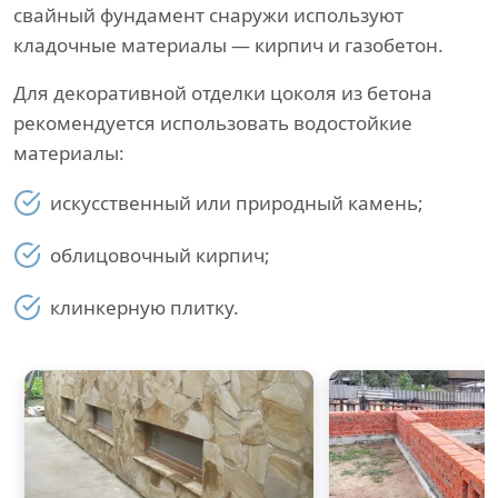
свайный фундамент снаружи используют
кладочные материалы — кирпич и газобетон.
Для декоративной отделки цоколя из бетона
рекомендуется использовать водостойкие
материалы:
искусственный или природный камень;
облицовочный кирпич;
клинкерную плитку.