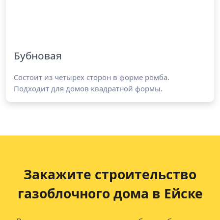
Бубновая
Состоит из четырех сторон в форме ромба.
Подходит для домов квадратной формы.
Закажите строительство
газоблочного дома
в Ейске