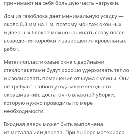
принимают на себя большую часть нагрузки.
Дом из газоблока дает минимальную усадку —
около 0,3 мм на 1 м, поэтому монтаж оконных
и дверных блоков можно начинать сразу после
возведения коробки и завершения кровельных
работ.
Металлопластиковые окна с двойными
стеклопакетами будут хорошо удерживать тепло
и изолировать помещения от шума с улицы. Они
не требуют особого ухода или ежегодного
окрашивания, достаточно влажной уборки,
которую нужно проводить по мере
необходимости.
Входная дверь может быть выполнена
из металла или дерева. При выборе материала