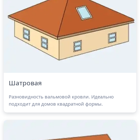
Шатровая
Разновидность вальмовой кровли. Идеально
подходит для домов квадратной формы.