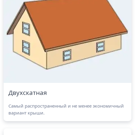
Двухскатная
Самый распространенный и не менее экономичный
вариант крыши.