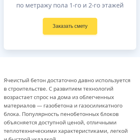
по метражу пола 1-го и 2-го этажей
Заказать смету
Ячеистый бетон достаточно давно используется
в строительстве. С развитием технологий
возрастает спрос на дома из облегченных
материалов — газобетона и газосиликатного
блока. Популярность пенобетонных блоков
объясняется доступной ценой, отличными
теплотехническими характеристиками, легкой
и быстрой укладкой.