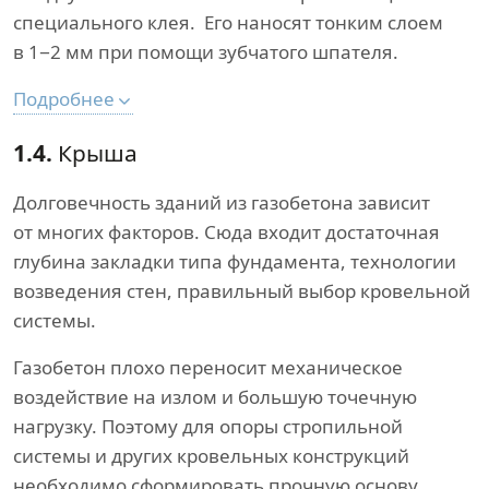
специального клея. Его наносят тонким слоем
в 1−2 мм при помощи зубчатого шпателя.
Подробнее
1.4.
Крыша
Долговечность зданий из газобетона зависит
от многих факторов. Сюда входит достаточная
глубина закладки типа фундамента, технологии
возведения стен, правильный выбор кровельной
системы.
Газобетон плохо переносит механическое
воздействие на излом и большую точечную
нагрузку. Поэтому для опоры стропильной
системы и других кровельных конструкций
необходимо сформировать прочную основу.