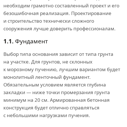
необходим грамотно составленный проект и его
безошибочная реализация. Проектирование
и строительство технически сложного
сооружения лучше доверить профессионалам.
1.1.
Фундамент
Выбор типа основания зависит от типа грунта
на участке. Для грунтов, не склонных
к морозному пучению, лучшим вариантом будет
монолитный ленточный фундамент.
Обязательным условием является глубина
закладки — ниже точки промерзания грунта
минимум на 20 см. Армированная бетонная
конструкция будет отлично справляться
с небольшими нагрузками пучения.