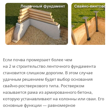
Если почва промерзает более чем
на 2 м строительство ленточного фундамента
становится слишком дорогим. В этом случае
удачным решением будет выбор основания
свайно-ростверкового типа. Ростверком
называется рама из армированного бетона,
которую устанавливают на колонны или сваи. Его
основные функции — равномерное