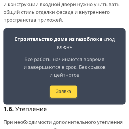
и конструкции входной двери нужно учитывать
общий стиль отделки фасада и внутреннего
пространства прихожей.
Строительство дома из газоблока
«под
ключ»
Все работы начинаются вовремя
и завершаются в срок. Без срывов
и цейтнотов
Заявка
1.6.
Утепление
При необходимости дополнительного утепления