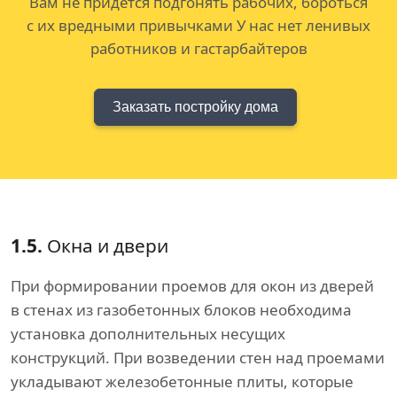
Вам не придется подгонять рабочих, бороться
с их вредными привычками У нас нет ленивых
работников и гастарбайтеров
Заказать постройку дома
1.5.
Окна и двери
При формировании проемов для окон из дверей
в стенах из газобетонных блоков необходима
установка дополнительных несущих
конструкций. При возведении стен над проемами
укладывают железобетонные плиты, которые