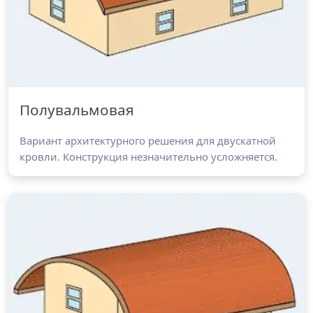
Полувальмовая
Вариант архитектурного решения для двускатной
кровли. Конструкция незначительно усложняется.