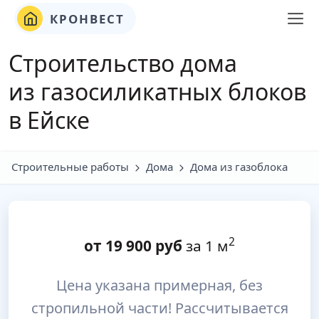
КРОНВЕСТ
Строительство дома
из газосиликатных блоков
в Ейске
Строительные работы
Дома
Дома из газоблока
2
от
19 900
руб
за 1 м
Цена указана примерная, без
стропильной части! Рассчитывается