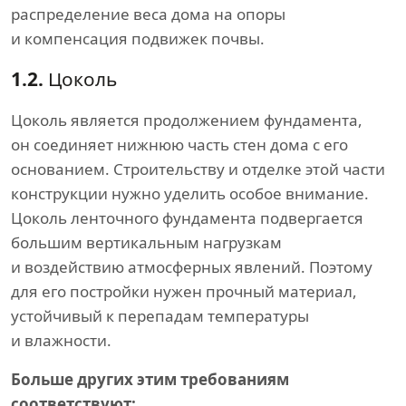
распределение веса дома на опоры
и компенсация подвижек почвы.
1.2.
Цоколь
Цоколь является продолжением фундамента,
он соединяет нижнюю часть стен дома с его
основанием. Строительству и отделке этой части
конструкции нужно уделить особое внимание.
Цоколь ленточного фундамента подвергается
большим вертикальным нагрузкам
и воздействию атмосферных явлений. Поэтому
для его постройки нужен прочный материал,
устойчивый к перепадам температуры
и влажности.
Больше других этим требованиям
соответствуют: