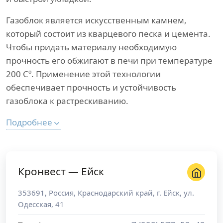
Газоблок является искусственным камнем,
который состоит из кварцевого песка и цемента.
Чтобы придать материалу необходимую
прочность его обжигают в печи при температуре
200 Сº. Применение этой технологии
обеспечивает прочность и устойчивость
газоблока к растрескиванию.
Подробнее
Кронвест — Ейск
353691
,
Россия
,
Краснодарский край
, г.
Ейск
,
ул.
Одесская, 41