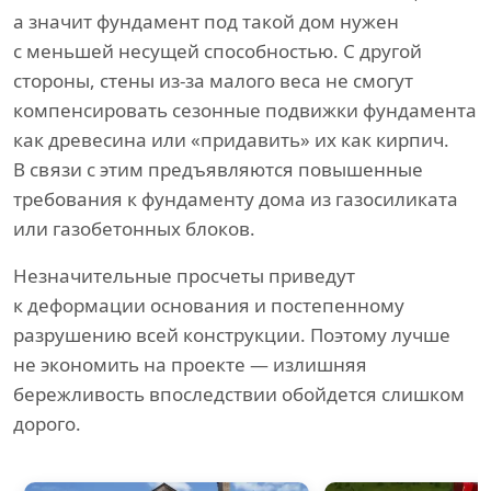
а значит фундамент под такой дом нужен
с меньшей несущей способностью. С другой
стороны, стены из-за малого веса не смогут
компенсировать сезонные подвижки фундамента
как древесина или «придавить» их как кирпич.
В связи с этим предъявляются повышенные
требования к фундаменту дома из газосиликата
или газобетонных блоков.
Незначительные просчеты приведут
к деформации основания и постепенному
разрушению всей конструкции. Поэтому лучше
не экономить на проекте — излишняя
бережливость впоследствии обойдется слишком
дорого.