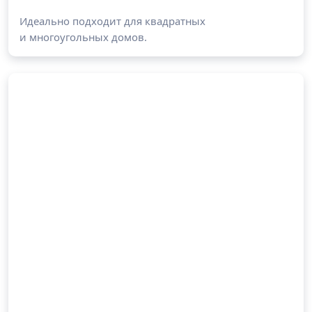
Идеально подходит для квадратных
и многоугольных домов.