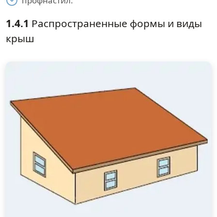
профнастил.
1.4.1
Распространенные формы и виды
крыш