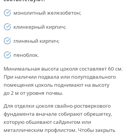
монолитный железобетон;
клинкерный кирпич;
глиняный кирпич;
пеноблок.
Минимальная высота цоколя составляет 60 см.
При наличии подвала или полуподвального
помещения цоколь поднимают на высоту
до 2 м от уровня почвы.
Для отделки цоколя свайно-ростверкового
фундамента вначале собирают обрешетку,
которую обшивают сайдингом или
металлическим профлистом. Чтобы закрыть