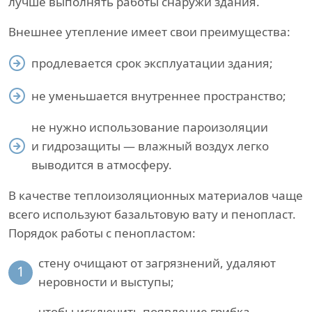
лучше выполнять работы снаружи здания.
Внешнее утепление имеет свои преимущества:
продлевается срок эксплуатации здания;
не уменьшается внутреннее пространство;
не нужно использование пароизоляции
и гидрозащиты — влажный воздух легко
выводится в атмосферу.
В качестве теплоизоляционных материалов чаще
всего используют базальтовую вату и пенопласт.
Порядок работы с пенопластом:
стену очищают от загрязнений, удаляют
1
неровности и выступы;
чтобы исключить появление грибка