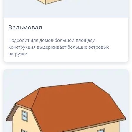
Вальмовая
Подходит для домов большой площади.
Конструкция выдерживает большие ветровые
нагрузки.