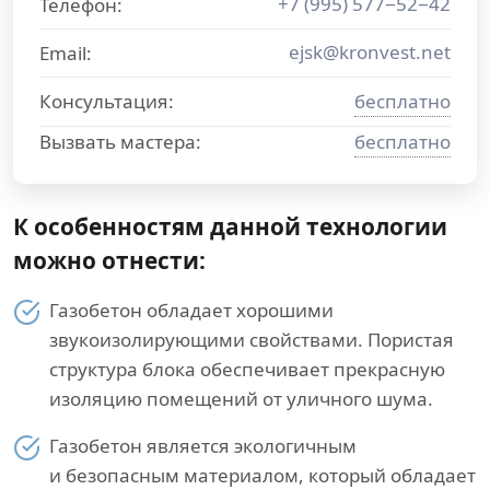
+7 (995) 577−52−42
Телефон:
ejsk@kronvest.net
Email:
Консультация:
бесплатно
Вызвать мастера:
бесплатно
К особенностям данной технологии
можно отнести:
Газобетон обладает хорошими
звукоизолирующими свойствами. Пористая
структура блока обеспечивает прекрасную
изоляцию помещений от уличного шума.
Газобетон является экологичным
и безопасным материалом, который обладает