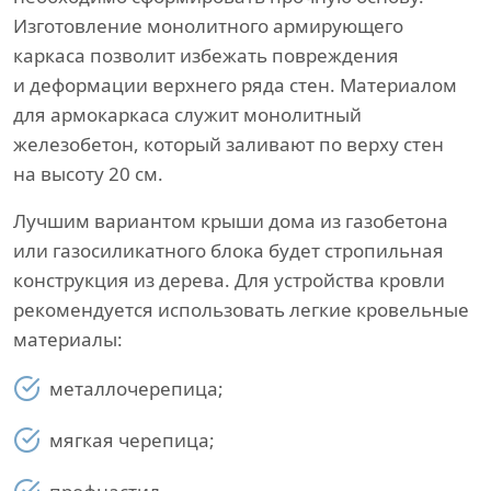
Изготовление монолитного армирующего
каркаса позволит избежать повреждения
и деформации верхнего ряда стен. Материалом
для армокаркаса служит монолитный
железобетон, который заливают по верху стен
на высоту 20 см.
Лучшим вариантом крыши дома из газобетона
или газосиликатного блока будет стропильная
конструкция из дерева. Для устройства кровли
рекомендуется использовать легкие кровельные
материалы:
металлочерепица;
мягкая черепица;