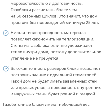
морозостойкостью и долговечность.
Газоблоки рассчитаны более чем
на 50 сезонных циклов. Это значит, что дом
простоит без повреждений минимум 25 лет.
Низкая теплопроводность материала
позволяет сэкономить на теплоизоляции.
Стены из газоблока отлично удерживают
тепло внутри дома, поэтому дополнительное
утепление не требуется.
Высокая точность размеров блока позволяет
построить здание с идеальной геометрией.
Такой дом не будет иметь заваленных стен
или кривых углов, а поверхность внутренних
и наружных стены будет ровной и гладкой.
Газобетонные блоки имеют небольшой вес,