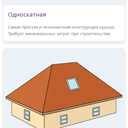
Односкатная
Самая простая и экономичная конструкция крыши.
Требует минимальных затрат при строительстве.