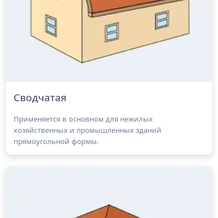
Сводчатая
Применяется в основном для нежилых
хозяйственных и промышленных зданий
прямоугольной формы.