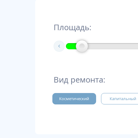
Площадь:
Вид ремонта:
Косметический
Капитальный