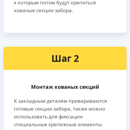
к которым потом будут крепиться
кованые секции забора.
Шаг 2
Монтаж кованых секций
К закладным деталям привариваются
готовые секции забора, также можно
использовать для фиксации
специальные крепежные элементы.