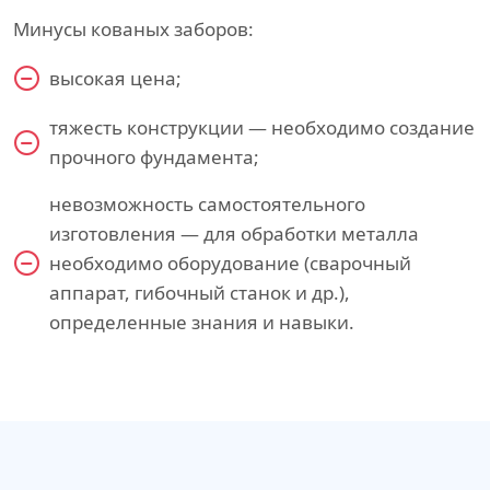
Минусы кованых заборов:
высокая цена;
тяжесть конструкции — необходимо создание
прочного фундамента;
невозможность самостоятельного
изготовления — для обработки металла
необходимо оборудование (сварочный
аппарат, гибочный станок и др.),
определенные знания и навыки.