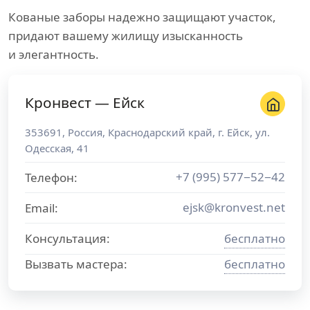
Кованые заборы надежно защищают участок,
придают вашему жилищу изысканность
и элегантность.
Кронвест — Ейск
353691
,
Россия
,
Краснодарский край
, г.
Ейск
,
ул.
Одесская, 41
+7 (995) 577−52−42
Телефон:
ejsk@kronvest.net
Email:
Консультация:
бесплатно
Вызвать мастера:
бесплатно