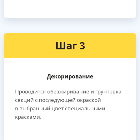
Шаг 3
Декорирование
Проводится обезжиривание и грунтовка
секций с последующей окраской
в выбранный цвет специальными
красками.