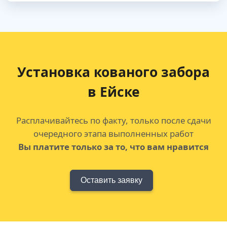
Установка кованого забора
в Ейске
Расплачивайтесь по факту, только после сдачи
очередного этапа выполненных работ
Вы платите только за то, что вам нравится
Оставить заявку