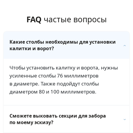
FAQ
частые вопросы
Какие столбы необходимы для установки
калитки и ворот?
Чтобы установить калитку и ворота, нужны
усиленные столбы 76 миллиметров
в диаметре. Также подойдут столбы
диаметром 80 и 100 миллиметров.
Сможете выковать секции для забора
по моему эскизу?