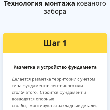
Технология монтажа
кованого
забора
Шаг 1
Разметка и устройство фундамента
Делается разметка территории с учетом
типа фундамента: ленточного или
столбчатого. Строится фундамент и
возводятся опорные
столбы, монтируются закладные детали,