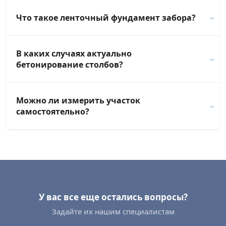
Что такое ленточный фундамент забора?
В каких случаях актуально
бетонирование столбов?
Можно ли измерить участок
самостоятельно?
У вас все еще остались вопросы?
Задайте их нашим специалистам