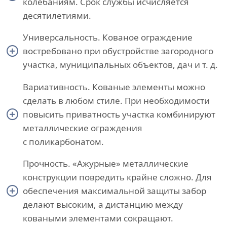
колебаниям. Срок службы исчисляется
десятилетиями.
Универсальность. Кованое ограждение
востребовано при обустройстве загородного
участка, муниципальных объектов, дач и т. д.
Вариативность. Кованые элементы можно
сделать в любом стиле. При необходимости
повысить приватность участка комбинируют
металлические ограждения
с поликарбонатом.
Прочность. «Ажурные» металлические
конструкции повредить крайне сложно. Для
обеспечения максимальной защиты забор
делают высоким, а дистанцию между
коваными элементами сокращают.