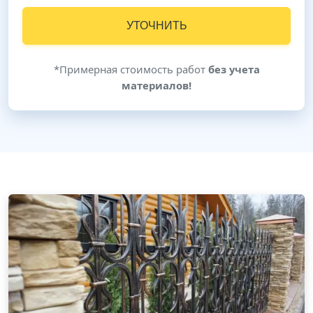
УТОЧНИТЬ
*Примерная стоимость работ
без учета
материалов!