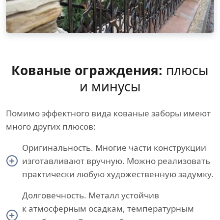
Кованые ограждения:
плюсы
и минусы
Помимо эффектного вида кованые заборы имеют
много других плюсов:
Оригинальность. Многие части конструкции
изготавливают вручную. Можно реализовать
практически любую художественную задумку.
Долговечность. Металл устойчив
к атмосферным осадкам, температурным