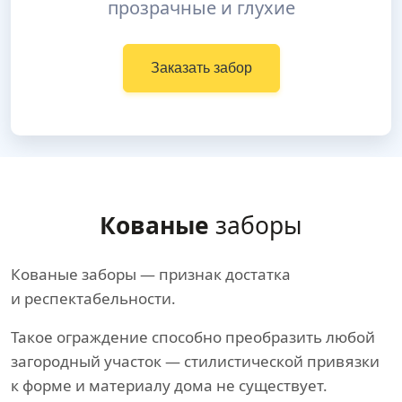
прозрачные и глухие
Заказать забор
Кованые
заборы
Кованые заборы — признак достатка
и респектабельности.
Такое ограждение способно преобразить любой
загородный участок — стилистической привязки
к форме и материалу дома не существует.