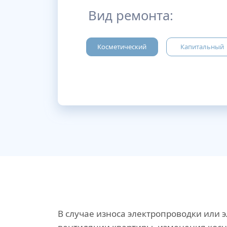
Вид ремонта:
Косметический
Капитальный
В случае износа электропроводки или 