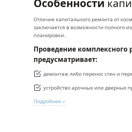
Особенности
капи
Отличие капитального ремонта от косм
заключается в возможности полного и
планировки.
Проведение комплексного 
предусматривает:
демонтаж либо перенос стен и пер
устройство арочных или дверных п
Подробнее