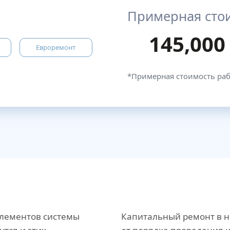
Примерная сто
145,000
Евроремонт
*Примерная стоимость ра
элементов системы
Капитальный ремонт в н