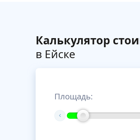
Калькулятор сто
в Ейске
Площадь: