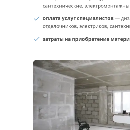
сантехнические, электромонтажны
оплата услуг специалистов
— диз
отделочников, электриков, сантехн
затраты на приобретение матери