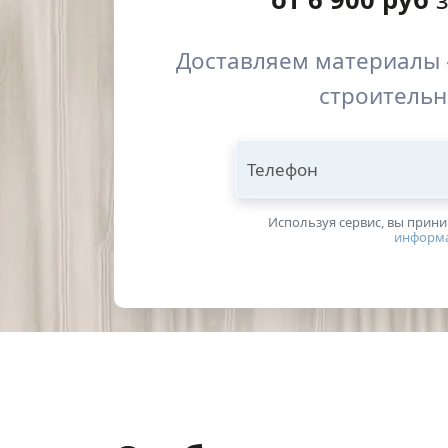
Доставляем материалы 
строительн
Телефон
Используя сервис, вы прин
информ