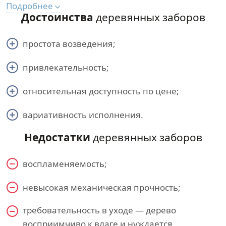
Подробнее
Достоинства
деревянных заборов
простота возведения;
привлекательность;
относительная доступность по цене;
вариативность исполнения.
Недостатки
деревянных заборов
воспламеняемость;
невысокая механическая прочность;
требовательность в уходе — дерево
восприимчиво к влаге и нуждается