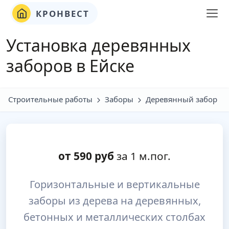
КРОНВЕСТ
Установка деревянных
заборов в Ейске
Строительные работы
Заборы
Деревянный забор
от
590
руб
за 1 м.пог.
Горизонтальные и вертикальные
заборы из дерева на деревянных,
бетонных и металлических столбах