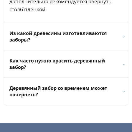
дополнительно рекомендуется обернуть
столб пленкой.
Из какой древесины изготавливаются
заборы?
Как часто нужно красить деревянный
забор?
Деревянный забор со временем может
почернеть?