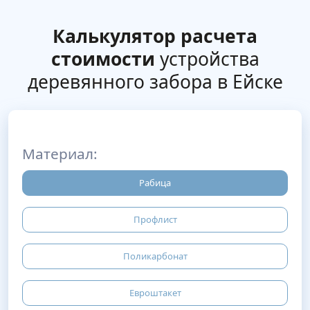
Калькулятор расчета
стоимости
устройства
деревянного забора в Ейске
Материал:
Рабица
Профлист
Поликарбонат
Евроштакет