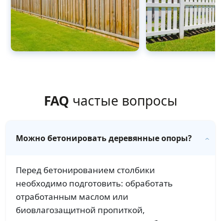
FAQ
частые вопросы
Можно бетонировать деревянные опоры?
Перед бетонированием столбики
необходимо подготовить: обработать
отработанным маслом или
биовлагозащитной пропиткой,