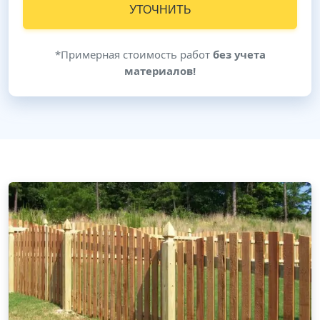
УТОЧНИТЬ
*Примерная стоимость работ
без учета
материалов!