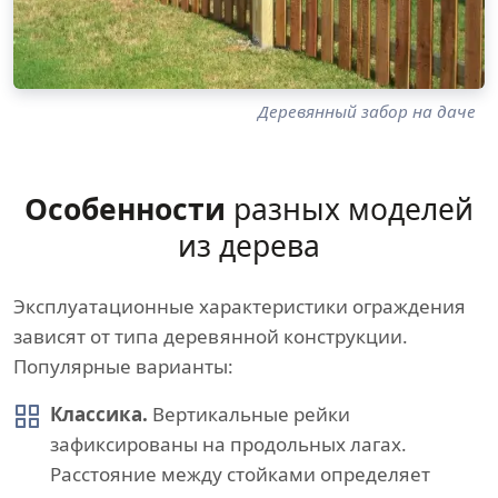
Деревянный забор на даче
Особенности
разных моделей
из дерева
Эксплуатационные характеристики ограждения
зависят от типа деревянной конструкции.
Популярные варианты:
Классика.
Вертикальные рейки
зафиксированы на продольных лагах.
Расстояние между стойками определяет