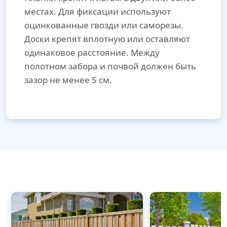
местах. Для фиксации используют
оцинкованные гвозди или саморезы.
Доски крепят вплотную или оставляют
одинаковое расстояние. Между
полотном забора и почвой должен быть
зазор не менее 5 см.