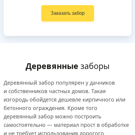
Заказать забор
Деревянные
заборы
Деревянный забор популярен у дачников
и собственников частных домов. Такая
изгородь обойдется дешевле кирпичного или
бетонного ограждения. Кроме того
деревянный забор можно построить
самостоятельно — материал прост в обработке
и не требует использования дорогого