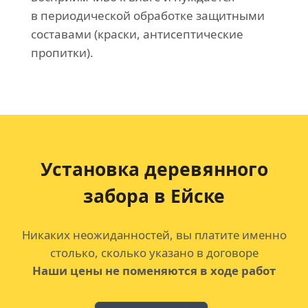
в периодической обработке защитными
составами (краски, антисептические
пропитки).
Установка деревянного
забора в Ейске
Никаких неожиданностей, вы платите именно
столько, сколько указано в договоре
Наши цены не поменяются в ходе работ