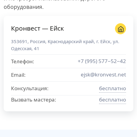
оборудования.
Кронвест — Ейск
353691
,
Россия
,
Краснодарский край
, г.
Ейск
,
ул.
Одесская, 41
+7 (995) 577−52−42
Телефон:
ejsk@kronvest.net
Email:
Консультация:
бесплатно
Вызвать мастера:
бесплатно