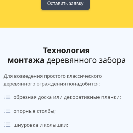
Оставить заявку
Технология
монтажа
деревянного забора
Для возведения простого классического
деревянного ограждения понадобится:
обрезная доска или декоративные планки;
опорные столбы;
шнуровка и колышки;