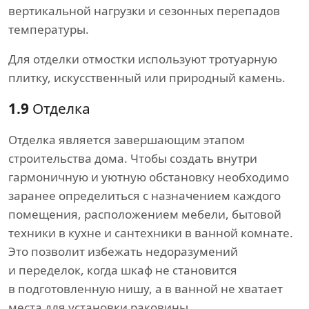
вертикальной нагрузки и сезонных перепадов
температуры.
Для отделки отмостки используют тротуарную
плитку, искусственный или природный камень.
1.9
Отделка
Отделка является завершающим этапом
строительства дома. Чтобы создать внутри
гармоничную и уютную обстановку необходимо
заранее определиться с назначением каждого
помещения, расположением мебели, бытовой
техники в кухне и сантехники в ванной комнате.
Это позволит избежать недоразумений
и переделок, когда шкаф не становится
в подготовленную нишу, а в ванной не хватает
места для установки раковины.