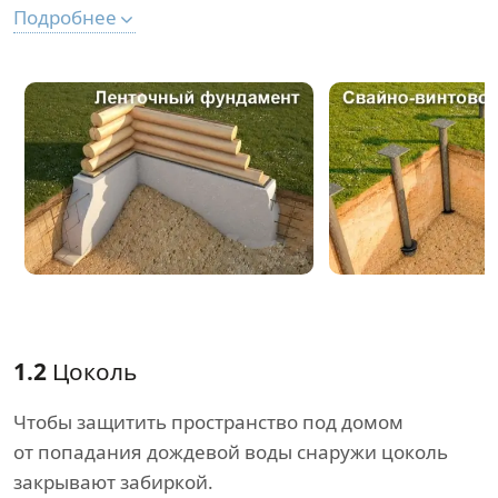
Подробнее
1.2
Цоколь
Чтобы защитить пространство под домом
от попадания дождевой воды снаружи цоколь
закрывают забиркой.