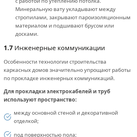
с работой по утеплению потолка.
Минеральную вату укладывают между
стропилами, закрывают пароизоляционным
материалом и подшивают брусом или
досками.
1.7
Инженерные коммуникации
Особенности технологии строительства
каркасных домов значительно упрощают работы
по прокладке инженерных коммуникаций.
Для прокладки электрокабелей и труб
используют пространство:
между основной стеной и декоративной
отделкой;
под поверхностью пола;