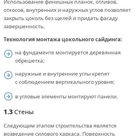
Использование финишных планок, отливов,
откосов, внутренних и наружных углов позволяет
закрыть цоколь без щелей и придать фасаду
завершенность.
Технология монтажа цокольного сайдинга:
на фундаменте монтируется деревянная
обрешетка;
наружные и внутренние углы крепят
с соблюдением вертикального уровня;
в угловые элементы монтируют панели.
1.3
Стены
Следующим этапом строительства является
возведение силового каркаса. Поверхность