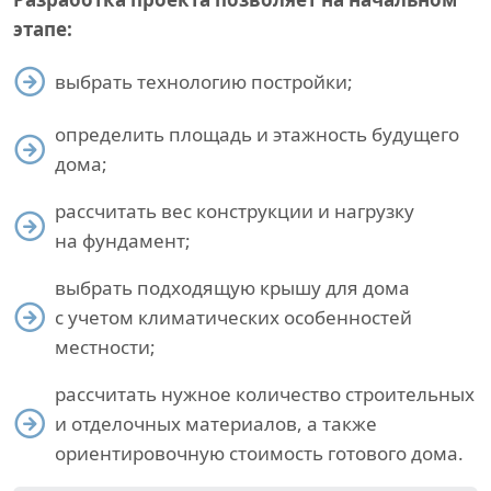
этапе:
выбрать технологию постройки;
определить площадь и этажность будущего
дома;
рассчитать вес конструкции и нагрузку
на фундамент;
выбрать подходящую крышу для дома
с учетом климатических особенностей
местности;
рассчитать нужное количество строительных
и отделочных материалов, а также
ориентировочную стоимость готового дома.