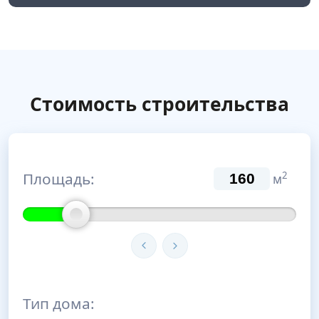
Стоимость строительства
Площадь:
2
м
Тип дома: