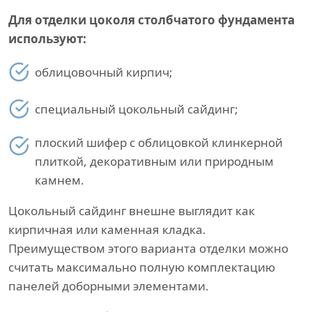
Для отделки цоколя столбчатого фундамента
используют:
облицовочный кирпич;
специальный цокольный сайдинг;
плоский шифер с облицовкой клинкерной
плиткой, декоративным или природным
камнем.
Цокольный сайдинг внешне выглядит как
кирпичная или каменная кладка.
Преимуществом этого варианта отделки можно
считать максимально полную комплектацию
панелей доборными элементами.