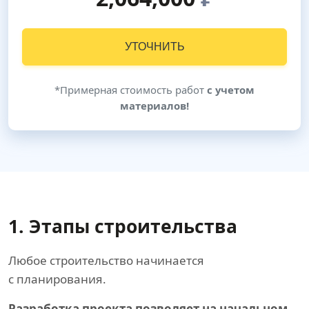
УТОЧНИТЬ
*Примерная стоимость работ
с учетом
материалов!
1. Этапы строительства
Любое строительство начинается
с планирования.
Разработка проекта позволяет на начальном