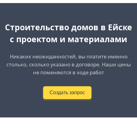
Cтроительство домов в Ейске
с проектом и материалами
Никаких неожиданностей, вы платите именно
столько, сколько указано в договоре. Наши цены
не поменяются в ходе работ
Создать запрос