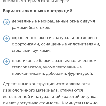
выбрать материал окон и дверей.
Варианты оконных конструкций:
деревянные неокрашенные окна с двумя
рамами без стекол;
окрашенные окна из натурального дерева
с форточками, оснащенные уплотнителями,
стеклами, ручками;
пластиковые блоки с разным количеством
стеклопакетов, укомплектованные
подоконниками, доборами, фурнитурой.
Деревянные конструкции изготавливаются
из экологичного материала, отличаются
естественной и натуральной красотой рисунка,
имеют доступную стоимость. К минусам можно