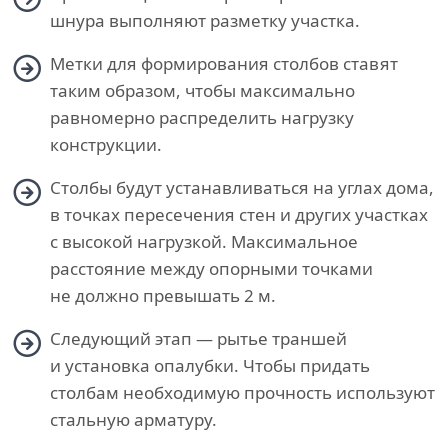
шнура выполняют разметку участка.
Метки для формирования столбов ставят
таким образом, чтобы максимально
равномерно распределить нагрузку
конструкции.
Столбы будут устанавливаться на углах дома,
в точках пересечения стен и других участках
с высокой нагрузкой. Максимальное
расстояние между опорными точками
не должно превышать 2 м.
Следующий этап — рытье траншей
и установка опалубки. Чтобы придать
столбам необходимую прочность используют
стальную арматуру.