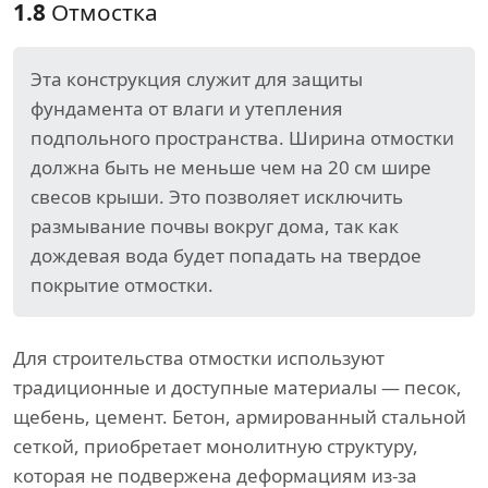
1.8
Отмостка
Эта конструкция служит для защиты
фундамента от влаги и утепления
подпольного пространства. Ширина отмостки
должна быть не меньше чем на 20 см шире
свесов крыши. Это позволяет исключить
размывание почвы вокруг дома, так как
дождевая вода будет попадать на твердое
покрытие отмостки.
Для строительства отмостки используют
традиционные и доступные материалы — песок,
щебень, цемент. Бетон, армированный стальной
сеткой, приобретает монолитную структуру,
которая не подвержена деформациям из-за