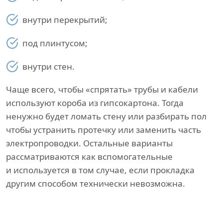
внутри перекрытий;
под плинтусом;
внутри стен.
Чаще всего, чтобы «спрятать» трубы и кабели
используют короба из гипсокартона. Тогда
ненужно будет ломать стену или разбирать пол
чтобы устранить протечку или заменить часть
электропроводки. Остальные варианты
рассматриваются как вспомогательные
и используется в том случае, если прокладка
другим способом технически невозможна.