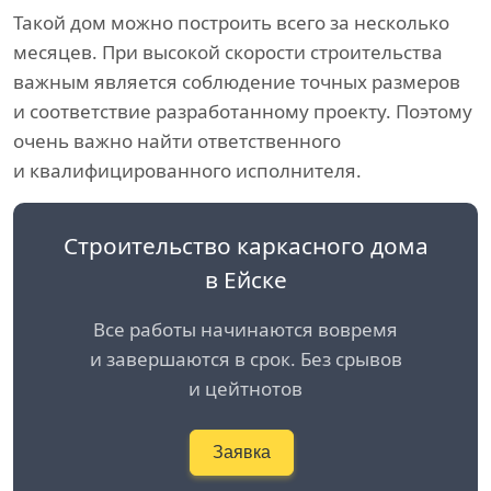
Такой дом можно построить всего за несколько
месяцев. При высокой скорости строительства
важным является соблюдение точных размеров
и соответствие разработанному проекту. Поэтому
очень важно найти ответственного
и квалифицированного исполнителя.
Строительство каркасного дома
в Ейске
Все работы начинаются вовремя
и завершаются в срок. Без срывов
и цейтнотов
Заявка