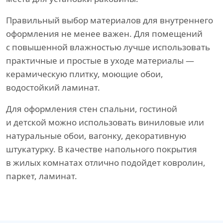
Правильный выбор материалов для внутреннего
оформления не менее важен. Для помещений
с повышенной влажностью лучше использовать
практичные и простые в уходе материалы —
керамическую плитку, моющие обои,
водостойкий ламинат.
Для оформления стен спальни, гостиной
и детской можно использовать виниловые или
натуральные обои, вагонку, декоративную
штукатурку. В качестве напольного покрытия
в жилых комнатах отлично подойдет ковролин,
паркет, ламинат.