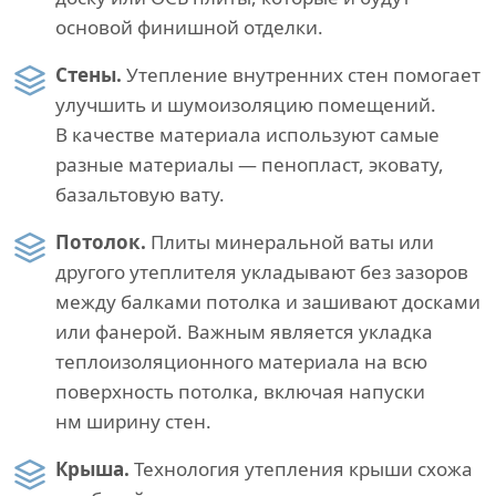
основой финишной отделки.
Стены.
Утепление внутренних стен помогает
улучшить и шумоизоляцию помещений.
В качестве материала используют самые
разные материалы — пенопласт, эковату,
базальтовую вату.
Потолок.
Плиты минеральной ваты или
другого утеплителя укладывают без зазоров
между балками потолка и зашивают досками
или фанерой. Важным является укладка
теплоизоляционного материала на всю
поверхность потолка, включая напуски
нм ширину стен.
Крыша.
Технология утепления крыши схожа