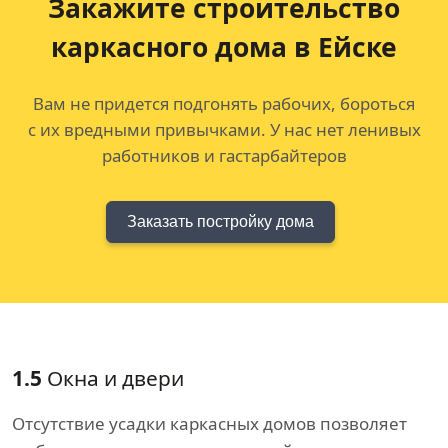
Закажите строительство
каркасного дома в Ейске
Вам не придется подгонять рабочих, бороться
с их вредными привычками. У нас нет ленивых
работников и гастарбайтеров
Заказать постройку дома
1.5
Окна и двери
Отсутствие усадки каркасных домов позволяет