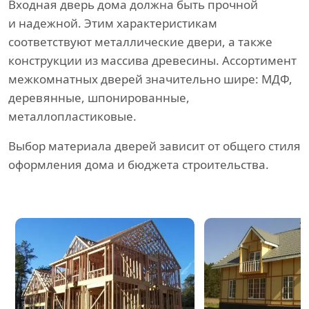
Входная дверь дома должна быть прочной
и надежной. Этим характеристикам
соответствуют металлические двери, а также
конструкции из массива древесины. Ассортимент
межкомнатных дверей значительно шире: МДФ,
деревянные, шпонированные,
металлопластиковые.
Выбор материала дверей зависит от общего стиля
оформления дома и бюджета строительства.