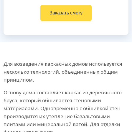
Заказать смету
Для возведения каркасных домов используется
несколько технологий, объединенных общим
принципом.
Основу дома составляет каркас из деревянного
бруса, который обшивается стеновыми
материалами. Одновременно с обшивкой стен
производится их утепление базальтовыми
плитами или минеральной ватой. Для отделки