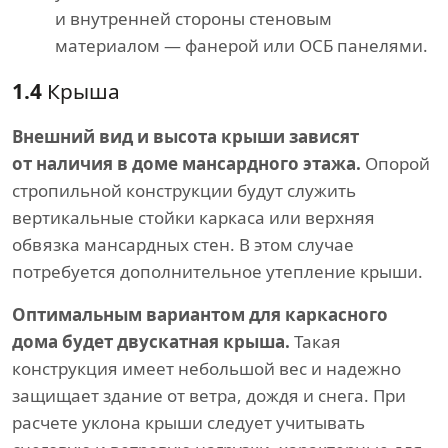
и внутренней стороны стеновым
материалом — фанерой или ОСБ панелями.
1.4
Крыша
Внешний вид и высота крыши зависят
от наличия в доме мансардного этажа.
Опорой
стропильной конструкции будут служить
вертикальные стойки каркаса или верхняя
обвязка мансардных стен. В этом случае
потребуется дополнительное утепление крыши.
Оптимальным вариантом для каркасного
дома будет двускатная крыша.
Такая
конструкция имеет небольшой вес и надежно
защищает здание от ветра, дождя и снега. При
расчете уклона крыши следует учитывать