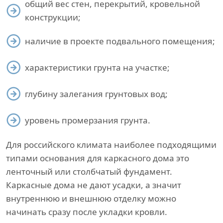
общий вес стен, перекрытий, кровельной
конструкции;
наличие в проекте подвального помещения;
характеристики грунта на участке;
глубину залегания грунтовых вод;
уровень промерзания грунта.
Для российского климата наиболее подходящими
типами основания для каркасного дома это
ленточный или столбчатый фундамент.
Каркасные дома не дают усадки, а значит
внутреннюю и внешнюю отделку можно
начинать сразу после укладки кровли.