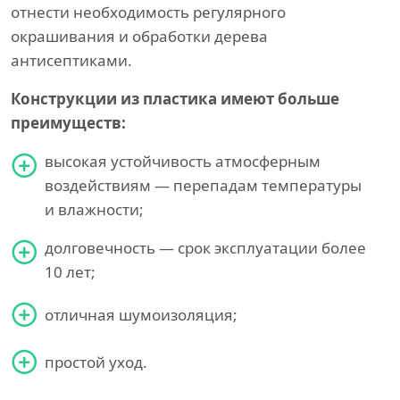
отнести необходимость регулярного
окрашивания и обработки дерева
антисептиками.
Конструкции из пластика имеют больше
преимуществ:
высокая устойчивость атмосферным
воздействиям — перепадам температуры
и влажности;
долговечность — срок эксплуатации более
10 лет;
отличная шумоизоляция;
простой уход.