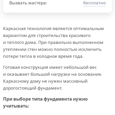
Вызвать мастера:
бесплатно
Каркасная технология является оптимальным
вариантом для строительства красивого
и теплого дома. При правильно выполненном
утеплении стен можно полностью исключить
потери тепла в холодное время года.
Готовая конструкция имеет небольшой вес
и оказывает большой нагрузки на основание.
Каркасному дому не нужен массивный
дорогостоящий фундамент.
При выборе типа фундамента нужно
учитывать: