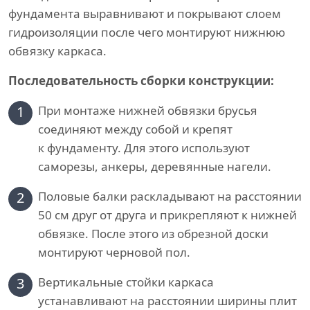
фундамента выравнивают и покрывают слоем
гидроизоляции после чего монтируют нижнюю
обвязку каркаса.
Последовательность сборки конструкции:
1
При монтаже нижней обвязки брусья
соединяют между собой и крепят
к фундаменту. Для этого используют
саморезы, анкеры, деревянные нагели.
2
Половые балки раскладывают на расстоянии
50 см друг от друга и прикрепляют к нижней
обвязке. После этого из обрезной доски
монтируют черновой пол.
3
Вертикальные стойки каркаса
устанавливают на расстоянии ширины плит