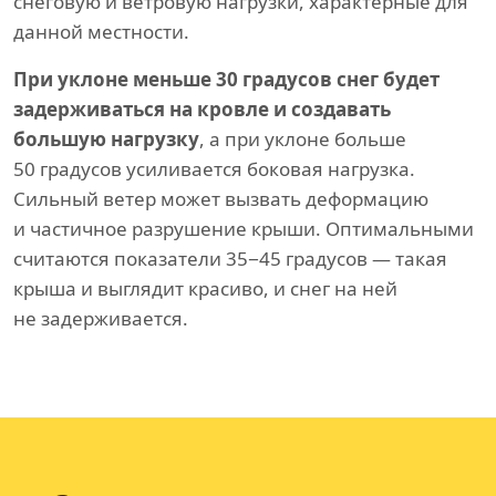
снеговую и ветровую нагрузки, характерные для
данной местности.
При уклоне меньше 30 градусов снег будет
задерживаться на кровле и создавать
большую нагрузку
, а при уклоне больше
50 градусов усиливается боковая нагрузка.
Сильный ветер может вызвать деформацию
и частичное разрушение крыши. Оптимальными
считаются показатели 35−45 градусов — такая
крыша и выглядит красиво, и снег на ней
не задерживается.