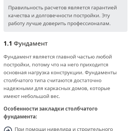
Правильность расчетов является гарантией
качества и долговечности постройки. Эту
работу лучше доверить профессионалам.
1.1
Фундамент
Фундамент является главной частью любой
постройки, потому что на него приходится
основная нагрузка конструкции. Фундаменты
столбчатого типа считаются достаточно
надежными для каркасных домов, которые
имеют небольшой вес.
Особенности закладки столбчатого
фундамента:
При помощи нивелира и строительного