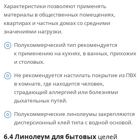
Характеристики позволяют применять
материалы в общественных помещениях,
квартирах и частных домах со средними
значениями нагрузки.
Полукоммерческий тип рекомендуется
к применению на кухнях, в ванных, прихожих
и столовых.
Не рекомендуется настилать покрытие из ПВХ
в комнате, где находится человек,
страдающий аллергией или болезнями
дыхательных путей.
Полукоммерческие линолеумы закрепляются
дисперсионный клей типа с водной основой.
6.4 Линолеум для бытовых
целей