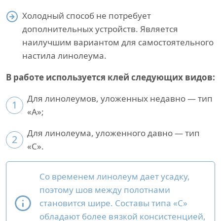
Холодный способ не потребует
дополнительных устройств. Является
наилучшим вариантом для самостоятельного
настила линолеума.
В работе используется клей следующих видов:
Для линолеумов, уложенных недавно — тип
1
«A»;
Для линолеума, уложенного давно — тип
2
«С».
Со временем линолеум дает усадку,
поэтому шов между полотнами
становится шире. Составы типа «С»
обладают более вязкой консистенцией,