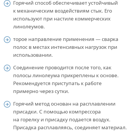
Горячий способ обеспечивает устойчивый
к механическим воздействиям стык. Его
используют при настиле коммерческих
линолеумов.
торое направление применения — сварка
полос в местах интенсивных нагрузок при
использовании.
Соединение проводится после того, как
полосы линолеума прикреплены к основе.
Рекомендуется приступать к работе
примерно через сутки.
Горячий метод основан на расплавлении
присадки. С помощью компрессора
на горелку и присадку подается воздух.
Присадка расплавляясь, соединяет материал.