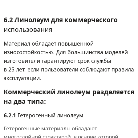
6.2 Линолеум для коммерческого
использования
Материал обладает повышенной
износостойкостью. Для большинства моделей
изготовители гарантируют срок службы
в 25 лет, если пользователи соблюдают правила
эксплуатации.
Коммерческий линолеум разделяется
на два типа:
6.2.1
Гетерогенный линолеум
Гетерогенные материалы обладают
многослойной структурой, в основе которой