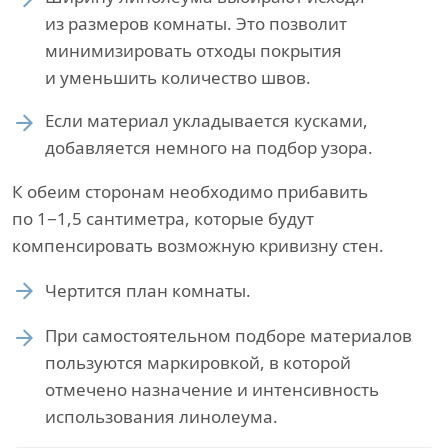
из размеров комнаты. Это позволит
минимизировать отходы покрытия
и уменьшить количество швов.
Если материал укладывается кусками,
добавляется немного на подбор узора.
К обеим сторонам необходимо прибавить
по 1−1,5 сантиметра, которые будут
компенсировать возможную кривизну стен.
Чертится план комнаты.
При самостоятельном подборе материалов
пользуются маркировкой, в которой
отмечено назначение и интенсивность
использования линолеума.