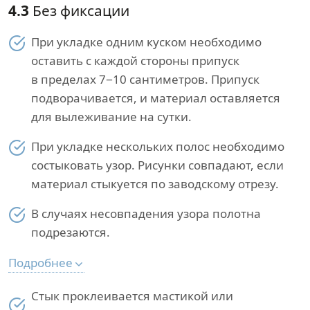
4.3
Без фиксации
При укладке одним куском необходимо
оставить с каждой стороны припуск
в пределах 7−10 сантиметров. Припуск
подворачивается, и материал оставляется
для вылеживание на сутки.
При укладке нескольких полос необходимо
состыковать узор. Рисунки совпадают, если
материал стыкуется по заводскому отрезу.
В случаях несовпадения узора полотна
подрезаются.
Подробнее
Стык проклеивается мастикой или