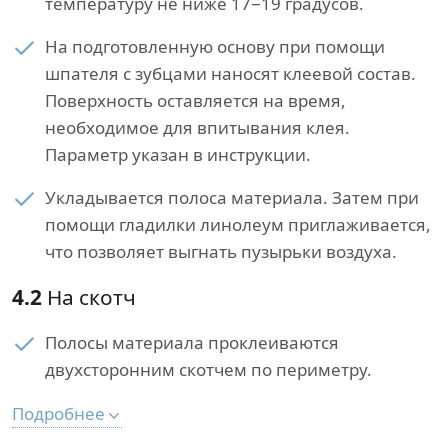
температуру не ниже 17−19 градусов.
На подготовленную основу при помощи
шпателя с зубцами наносят клеевой состав.
Поверхность оставляется на время,
необходимое для впитывания клея.
Параметр указан в инструкции.
Укладывается полоса материала. Затем при
помощи гладилки линолеум приглаживается,
что позволяет выгнать пузырьки воздуха.
4.2
На скотч
Полосы материала проклеиваются
двухсторонним скотчем по периметру.
Подробнее