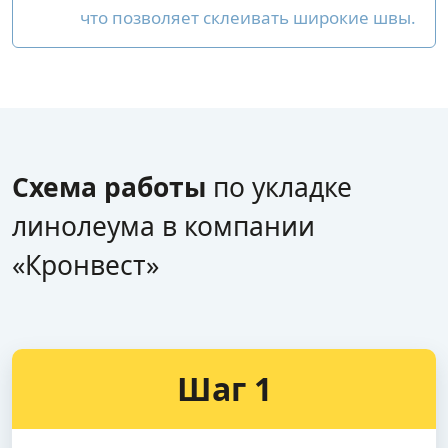
что позволяет склеивать широкие швы.
Схема работы
по укладке
линолеума в компании
«Кронвест»
Шаг 1