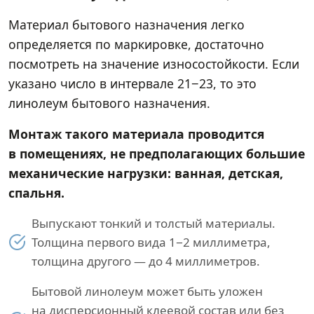
Материал бытового назначения легко
определяется по маркировке, достаточно
посмотреть на значение износостойкости. Если
указано число в интервале 21−23, то это
линолеум бытового назначения.
Монтаж такого материала проводится
в помещениях, не предполагающих большие
механические нагрузки: ванная, детская,
спальня.
Выпускают тонкий и толстый материалы.
Толщина первого вида 1−2 миллиметра,
толщина другого — до 4 миллиметров.
Бытовой линолеум может быть уложен
на дисперсионный клеевой состав или без