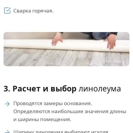
Сварка горячая.
3. Расчет и выбор
линолеума
Проводятся замеры основания.
Определяются наибольшие значения длины
и ширины помещения.
Ширину линолеума выбирают исходя