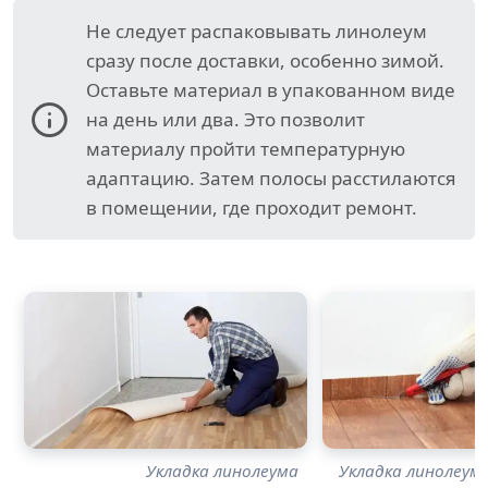
Не следует распаковывать линолеум
сразу после доставки, особенно зимой.
Оставьте материал в упакованном виде
на день или два. Это позволит
материалу пройти температурную
адаптацию. Затем полосы расстилаются
в помещении, где проходит ремонт.
Укладка линолеума
Укладка линолеум