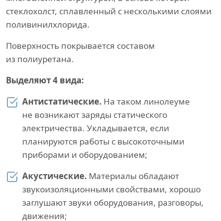
стеклохолст, сплавленный с несколькими слоями
поливинилхлорида.
Поверхность покрывается составом
из полиуретана.
Выделяют 4 вида:
Антистатические.
На таком линолеуме
не возникают заряды статического
электричества. Укладывается, если
планируются работы с высокоточными
приборами и оборудованием;
Акустические.
Материалы обладают
звукоизоляционными свойствами, хорошо
заглушают звуки оборудования, разговоры,
движения;