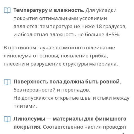
Температуру и влажность.
Для укладки
покрытия оптимальными условиями
являются: температура не ниже 18 градусов,
и абсолютная влажность не больше 4−5%.
В противном случае возможно отклеивание
линолеума от основы, появление грибка,
плесени и разрушение структуры материала.
Поверхность пола должна быть ровной
,
без неровностей и перепадов.
Не допускаются открытые швы и стыки между
плитами.
Линолеумы — материалы для финишного
покрытия.
Соответственно настил проводят