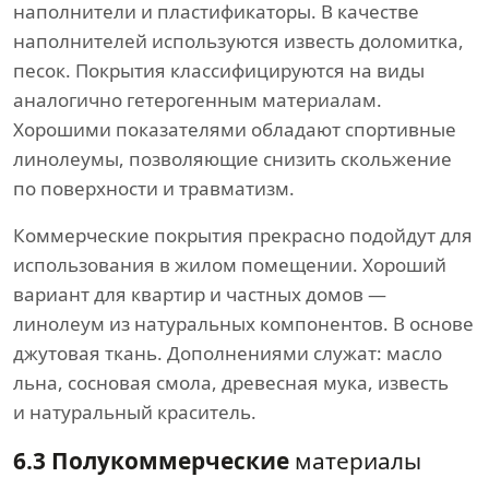
наполнители и пластификаторы. В качестве
наполнителей используются известь доломитка,
песок. Покрытия классифицируются на виды
аналогично гетерогенным материалам.
Хорошими показателями обладают спортивные
линолеумы, позволяющие снизить скольжение
по поверхности и травматизм.
Коммерческие покрытия прекрасно подойдут для
использования в жилом помещении. Хороший
вариант для квартир и частных домов —
линолеум из натуральных компонентов. В основе
джутовая ткань. Дополнениями служат: масло
льна, сосновая смола, древесная мука, известь
и натуральный краситель.
6.3 Полукоммерческие
материалы