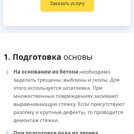
Заказать услугу
1. Подготовка
основы
На основании из бетона
необходимо
заделать трещины, выбоины и сколы. Для
этого используется шпатлевка. При
множественных повреждениях заливают
выравнивающую стяжку. Если присутствуют
разлому и крупные дефекты, то проводится
демонтаж стяжки.
При подготовке пола из дерева