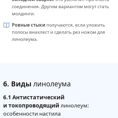
соединения. Другим вариантом могут стать
молдинги.
Ровные стыки
получаются, если уложить
полосы внахлест и сделать рез ножом для
линолеума.
6. Виды
линолеума
6.1 Антистатический
и токопроводящий
линолеум:
особенности настила