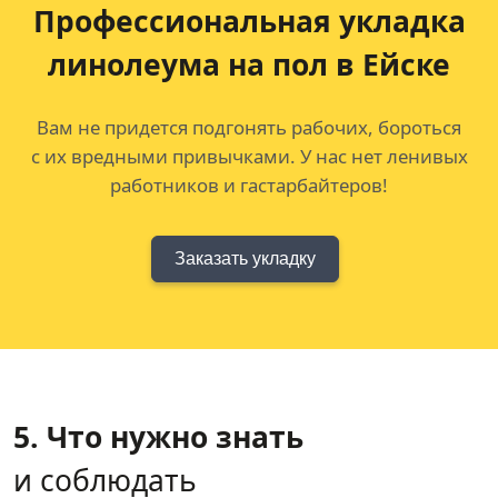
Профессиональная укладка
линолеума на пол в Ейске
Вам не придется подгонять рабочих, бороться
с их вредными привычками. У нас нет ленивых
работников и гастарбайтеров!
Заказать укладку
5. Что нужно знать
и соблюдать