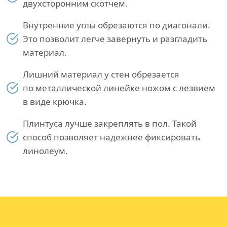
двухсторонним скотчем.
Внутренние углы обрезаются по диагонали.
Это позволит легче завернуть и разгладить
материал.
Лишний материал у стен обрезается
по металлической линейке ножом с лезвием
в виде крючка.
Плинтуса лучше закреплять в пол. Такой
способ позволяет надежнее фиксировать
линолеум.