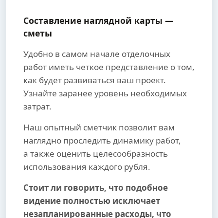
Составление наглядной карты —
сметы
Удобно в самом начале отделочных
работ иметь четкое представление о том,
как будет развиваться ваш проект.
Узнайте заранее уровень необходимых
затрат.
Наш опытный сметчик позволит вам
наглядно проследить динамику работ,
а также оценить целесообразность
использования каждого рубля.
Стоит ли говорить, что подобное
видение полностью исключает
незапланированные расходы, что