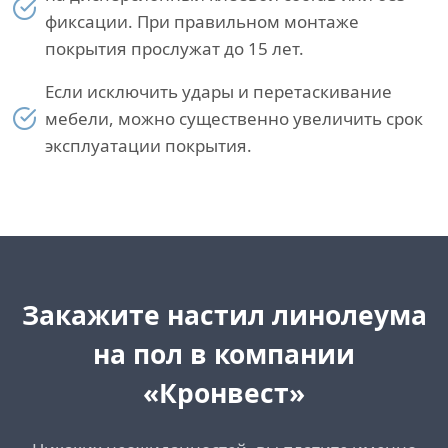
фиксации. При правильном монтаже
покрытия прослужат до 15 лет.
Если исключить удары и перетаскивание
мебели, можно существенно увеличить срок
эксплуатации покрытия.
Закажите настил линолеума
на пол в компании
«Кронвест»