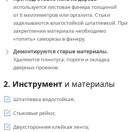
используется листовая фанера толщиной
от 6 миллиметров или оргалита. Стыки
заделываются влагостойкой шпатлевкой. При
закреплении материала необходимо
«топить» саморезы в фанеру.
Демонтируются старые материалы.
Удаляются плинтуса, пороги и окладка
дверных проемов.
2. Инструмент
и материалы
Шпатлевка водостойкая;
Стыковые рейки;
Двухсторонняя клейкая лента;