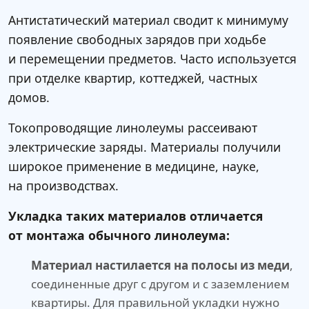
Антистатический материал сводит к минимуму
появление свободных зарядов при ходьбе
и перемещении предметов. Часто используется
при отделке квартир, коттеджей, частных
домов.
Токопроводящие линолеумы рассеивают
электрические заряды. Материалы получили
широкое применение в медицине, науке,
на производствах.
Укладка таких материалов отличается
от монтажа обычного линолеума:
Материал настилается на полосы из меди
,
соединенные друг с другом и с заземлением
квартиры. Для правильной укладки нужно