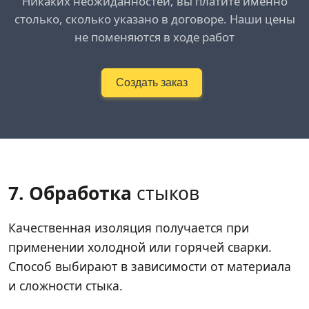
Никаких неожиданностей, вы платите именно
столько, сколько указано в договоре. Наши цены
не поменяются в ходе работ
Создать заказ
7. Обработка
стыков
Качественная изоляция получается при
применении холодной или горячей сварки.
Способ выбирают в зависимости от материала
и сложности стыка.