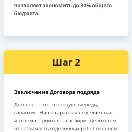
позволяет экономить до 30% общего
бюджета.
Шаг 2
Заключение Договора подряда
Договор — это, в первую очередь,
гарантия. Наша гарантия выделяет нас
из сонма строительных фирм. Дело в том,
что стоимость отделочных работ в нашем