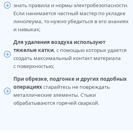
знать правила и нормы электробезопасности.
Если нанимается частный мастер по укладке
линолеума, то нужно убедиться в его знаниях
и навыках;
Для удаления воздуха используют
тяжелые катки
, с помощью которых удается
создать максимальный контакт материала
с поверхностью;
При обрезке, подгонке и других подобных
операциях
старайтесь не повреждать
металлические элементы. Стыки
обрабатываются горячей сваркой.