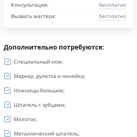
Консультация:
бесплатно
Вызвать мастера:
бесплатно
Дополнительно потребуются:
Специальный нож;
Маркер, рулетка и линейка;
Ножницы большие;
Шпатель с зубцами;
Молоток;
Металлический шпатель;