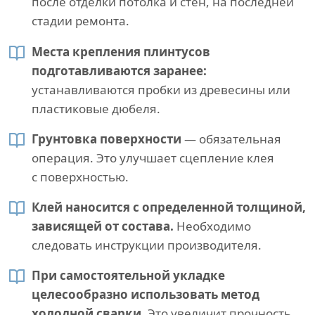
после отделки потолка и стен, на последней
стадии ремонта.
Места крепления плинтусов
подготавливаются заранее:
устанавливаются пробки из древесины или
пластиковые дюбеля.
Грунтовка поверхности
— обязательная
операция. Это улучшает сцепление клея
с поверхностью.
Клей наносится с определенной толщиной,
зависящей от состава.
Необходимо
следовать инструкции производителя.
При самостоятельной укладке
целесообразно использовать метод
холодной сварки.
Это увеличит прочность