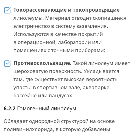
Токорассеивающие и токопроводящие
линолеумы. Материал отводит скопившиеся
электричество в систему заземления.
Используются в качестве покрытий
в операционной, лаборатории или
помещениях с точными приборами;
Противоскользящие.
Такой линолеум имеет
шероховатую поверхность. Укладывается
там, где существует высокая вероятность
упасть: в спортивном зале, аквапарке,
бассейне или пандусах.
6.2.2
Гомогенный линолеум
Обладает однородной структурой на основе
поливинилхлорида, в которую добавлены