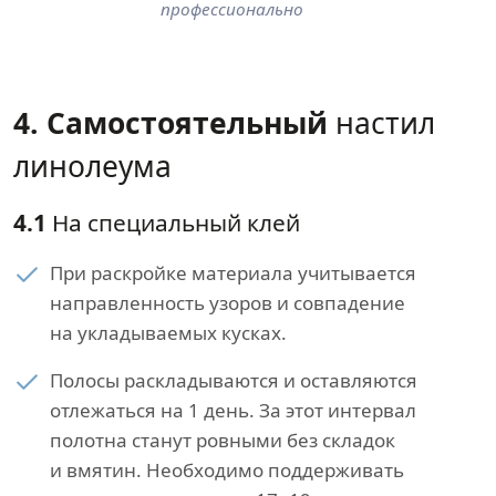
профессионально
4. Самостоятельный
настил
линолеума
4.1
На специальный клей
При раскройке материала учитывается
направленность узоров и совпадение
на укладываемых кусках.
Полосы раскладываются и оставляются
отлежаться на 1 день. За этот интервал
полотна станут ровными без складок
и вмятин. Необходимо поддерживать