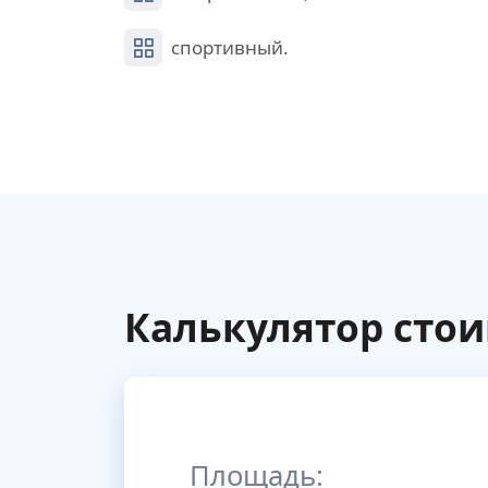
спортивный.
Калькулятор сто
Площадь: