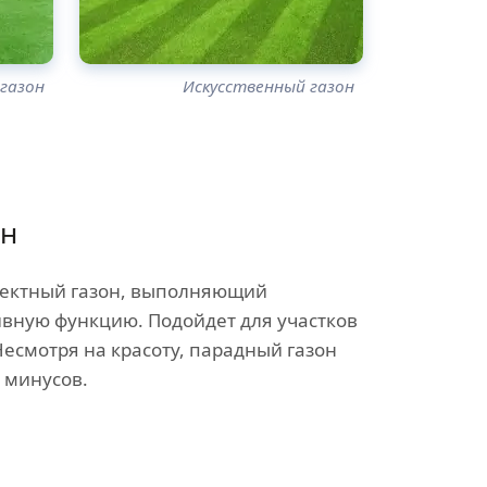
 газон
Искусственный газон
он
ектный газон, выполняющий
вную функцию. Подойдет для участков
Несмотря на красоту, парадный газон
 минусов.