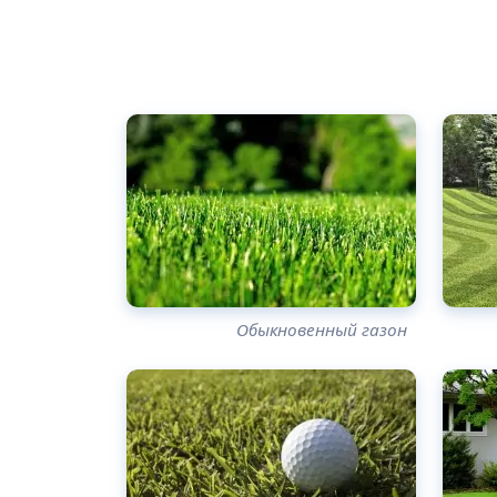
Обыкновенный газон