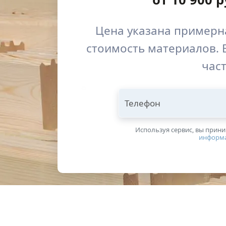
Цена указана примерна
стоимость материалов. 
част
Телефон
Используя сервис, вы прин
информ