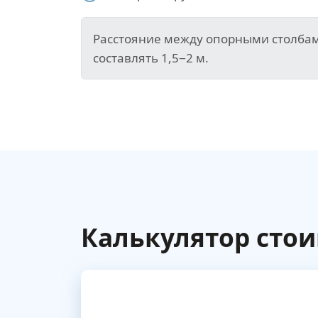
Расстояние между опорными столба
составлять 1,5−2 м.
Калькулятор сто