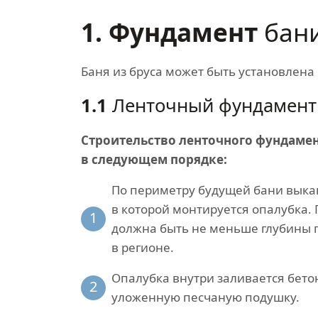
1. Фундамент
бан
Баня из бруса может быть установлена
1.1
Ленточный фундамент
Строительство ленточного фундаме
в следующем порядке:
По периметру будущей бани выка
в которой монтируется опалубка.
1
должна быть не меньше глубины 
в регионе.
Опалубка внутри заливается бето
2
уложенную песчаную подушку.