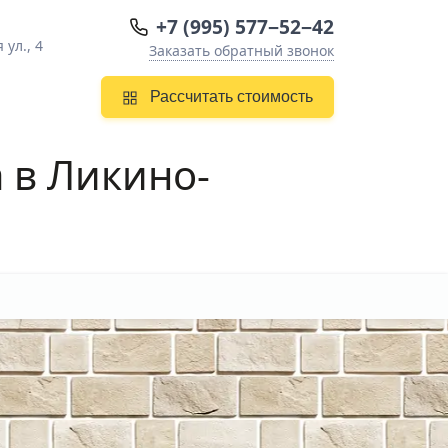
+7 (995) 577−52−42
ул., 4
Заказать обратный звонок
Рассчитать стоимость
 в Ликино-