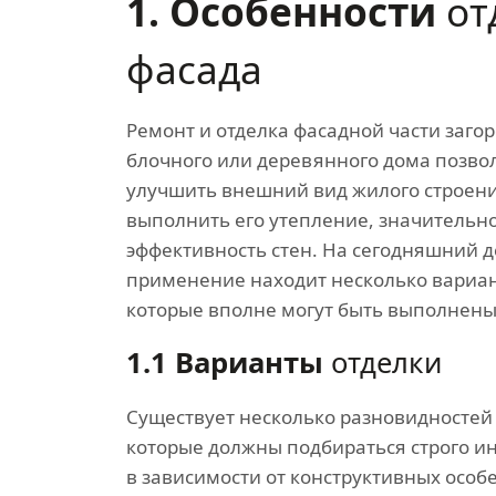
1. Особенности
от
фасада
Ремонт и отделка фасадной части заго
блочного или деревянного дома позвол
улучшить внешний вид жилого строени
выполнить его утепление, значительн
эффективность стен. На сегодняшний 
применение находит несколько вариан
которые вполне могут быть выполнены
1.1 Варианты
отделки
Существует несколько разновидностей
которые должны подбираться строго и
в зависимости от конструктивных особ