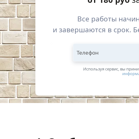
Все работы начи
и завершаются в срок. Б
Телефон
Используя сервис, вы прин
информ