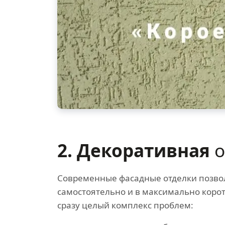
2. Декоративная
о
Современные фасадные отделки позво
самостоятельно и в максимально коро
сразу целый комплекс проблем: