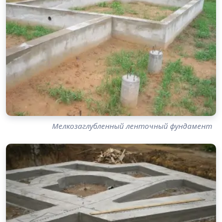
Мелкозаглубленный ленточный фундамент