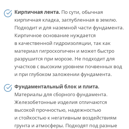
Кирпичная лента.
По сути, обычная
кирпичная кладка, заглубленная в землю.
Подходит и для наземной части фундамента.
Кирпичное основание нуждается
в качественной гидроизоляции, так как
материал гигроскопичен и может быстро
разрушится при морозе. Не подходит для
участков с высоким уровнем почвенных вод
и при глубоком заложении фундамента.
Фундаментальный блок и плита.
Материалы для сборного фундамента.
Железобетонные изделия отличаются
высокой прочностью, надежностью
и стойкостью к негативным воздействиям
грунта и атмосферы. Подходят под разные