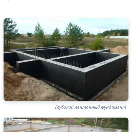
Глубокий ленточный фундамент