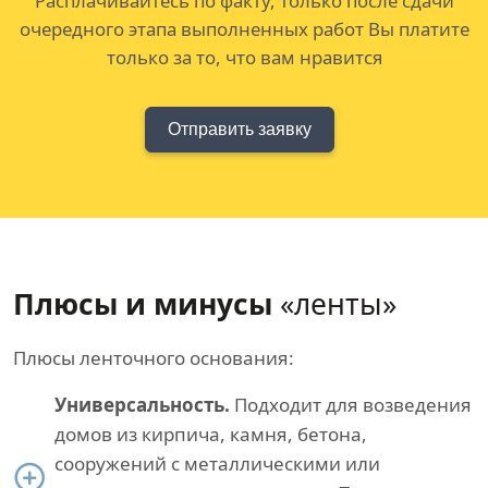
Расплачивайтесь по факту, только после сдачи
очередного этапа выполненных работ Вы платите
только за то, что вам нравится
Отправить заявку
Плюсы и минусы
«ленты»
Плюсы ленточного основания:
Универсальность.
Подходит для возведения
домов из кирпича, камня, бетона,
сооружений с металлическими или