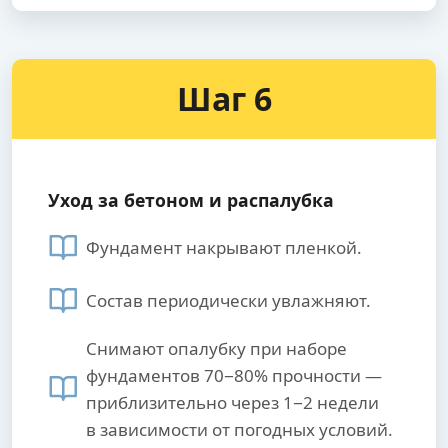
Шаг 6
Уход за бетоном и распалубка
Фундамент накрывают пленкой.
Состав периодически увлажняют.
Снимают опалубку при наборе
фундаментов 70−80% прочности —
приблизительно через 1−2 недели
в зависимости от погодных условий.