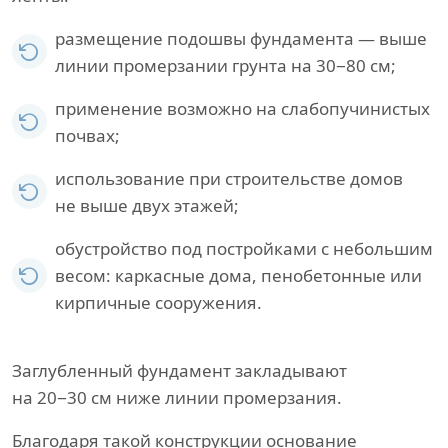
размещение подошвы фундамента — выше
линии промерзании грунта на 30−80 см;
применение возможно на слабопучинистых
почвах;
использование при строительстве домов
не выше двух этажей;
обустройство под постройками с небольшим
весом: каркасные дома, пенобетонные или
кирпичные сооружения.
Заглубленный фундамент закладывают
на 20−30 см ниже линии промерзания.
Благодаря такой конструкции основание