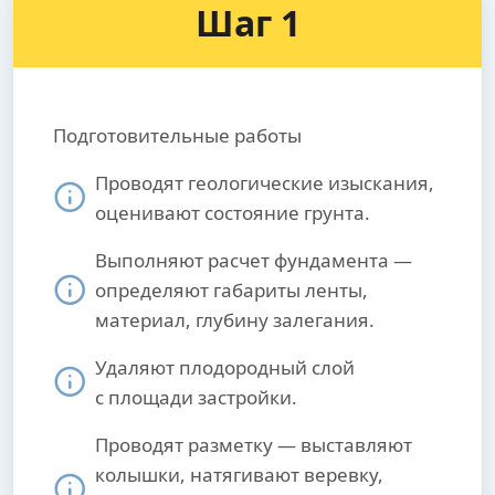
Шаг 1
Подготовительные работы
Проводят геологические изыскания,
оценивают состояние грунта.
Выполняют расчет фундамента —
определяют габариты ленты,
материал, глубину залегания.
Удаляют плодородный слой
с площади застройки.
Проводят разметку — выставляют
колышки, натягивают веревку,