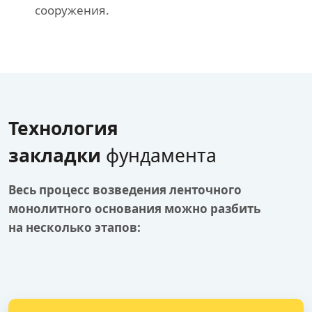
сооружения.
Технология
закладки
фундамента
Весь процесс возведения ленточного
монолитного основания можно разбить
на несколько этапов: