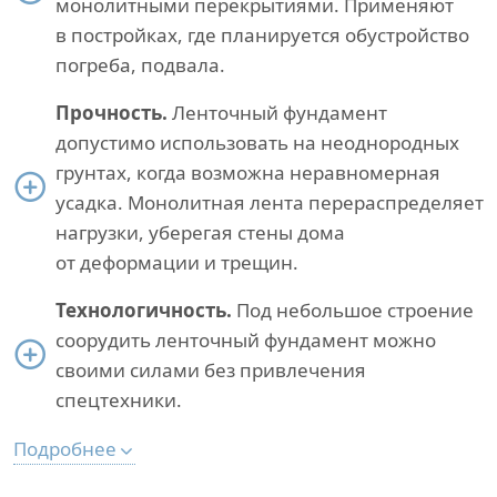
монолитными перекрытиями. Применяют
в постройках, где планируется обустройство
погреба, подвала.
Прочность.
Ленточный фундамент
допустимо использовать на неоднородных
грунтах, когда возможна неравномерная
усадка. Монолитная лента перераспределяет
нагрузки, уберегая стены дома
от деформации и трещин.
Технологичность.
Под небольшое строение
соорудить ленточный фундамент можно
своими силами без привлечения
спецтехники.
Подробнее