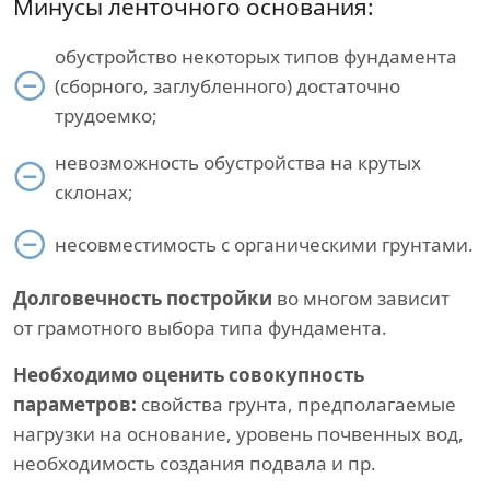
Минусы ленточного основания:
обустройство некоторых типов фундамента
(сборного, заглубленного) достаточно
трудоемко;
невозможность обустройства на крутых
склонах;
несовместимость с органическими грунтами.
Долговечность постройки
во многом зависит
от грамотного выбора типа фундамента.
Необходимо оценить совокупность
параметров:
свойства грунта, предполагаемые
нагрузки на основание, уровень почвенных вод,
необходимость создания подвала и пр.