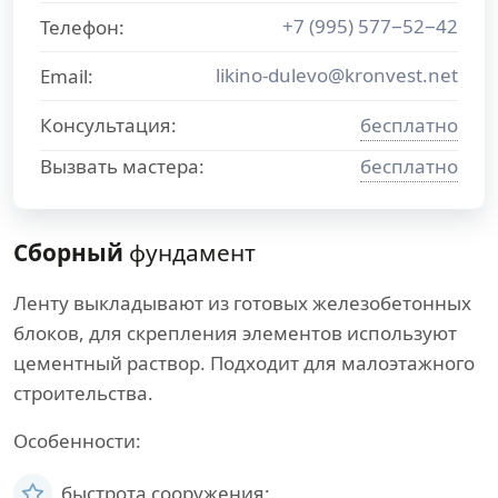
+7 (995) 577−52−42
Телефон:
likino-dulevo@kronvest.net
Email:
Консультация:
бесплатно
Вызвать мастера:
бесплатно
Сборный
фундамент
Ленту выкладывают из готовых железобетонных
блоков, для скрепления элементов используют
цементный раствор. Подходит для малоэтажного
строительства.
Особенности:
быстрота сооружения;