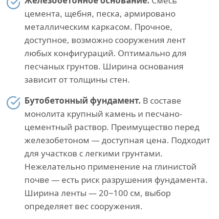
Железобетонное основание.
Смесь
цемента, щебня, песка, армировано
металлическим каркасом. Прочное,
доступное, возможно сооружения лент
любых конфигураций. Оптимально для
песчаных грунтов. Ширина основания
зависит от толщины стен.
Бутобетонный фундамент.
В составе
монолита крупный камень и песчано-
цементный раствор. Преимущество перед
железобетоном — доступная цена. Подходит
для участков с легкими грунтами.
Нежелательно применение на глинистой
почве — есть риск разрушения фундамента.
Ширина ленты — 20−100 см, выбор
определяет вес сооружения.