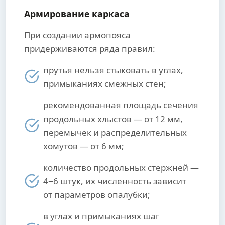
Армирование каркаса
При создании армопояса
придерживаются ряда правил:
прутья нельзя стыковать в углах,
примыканиях смежных стен;
рекомендованная площадь сечения
продольных хлыстов — от 12 мм,
перемычек и распределительных
хомутов — от 6 мм;
количество продольных стержней —
4−6 штук, их численность зависит
от параметров опалубки;
в углах и примыканиях шаг