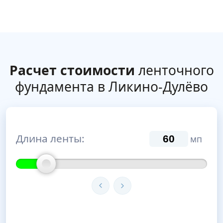
Расчет стоимости
ленточного
фундамента в Ликино-Дулёво
Длина ленты:
мп