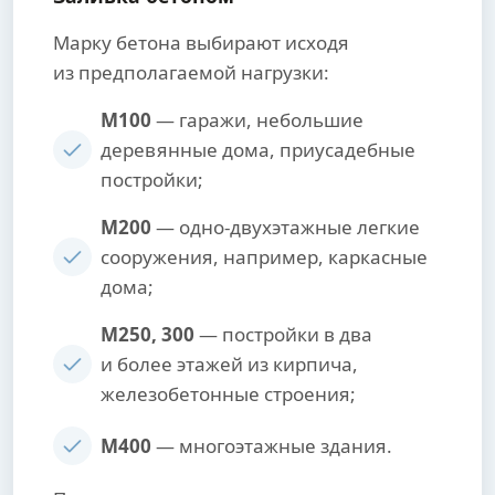
Марку бетона выбирают исходя
из предполагаемой нагрузки:
М100
— гаражи, небольшие
деревянные дома, приусадебные
постройки;
М200
— одно-двухэтажные легкие
сооружения, например, каркасные
дома;
М250, 300
— постройки в два
и более этажей из кирпича,
железобетонные строения;
М400
— многоэтажные здания.