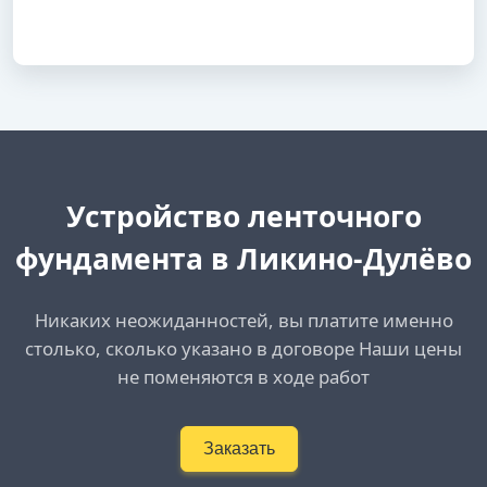
Устройство ленточного
фундамента в Ликино-Дулёво
Никаких неожиданностей, вы платите именно
столько, сколько указано в договоре Наши цены
не поменяются в ходе работ
Заказать