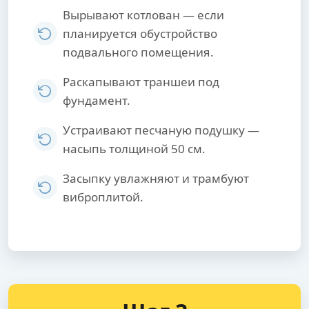
Вырывают котлован — если
планируется обустройство
подвального помещения.
Раскапывают траншеи под
фундамент.
Устраивают песчаную подушку —
насыпь толщиной 50 см.
Засыпку увлажняют и трамбуют
виброплитой.