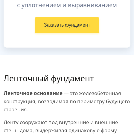
с уплотнением и выравниванием
Заказать фундамент
Ленточный фундамент
Ленточное основание
— это железобетонная
конструкция, возводимая по периметру будущего
строения.
Ленту сооружают под внутренние и внешние
стены дома, выдерживая одинаковую форму