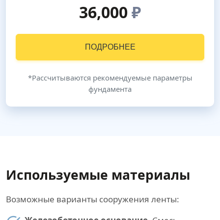
36,000
₽
ПОДРОБНЕЕ
*Рассчитываются рекомендуемые параметры
фундамента
Используемые материалы
Возможные варианты сооружения ленты: