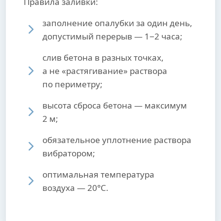
Правила заливки:
заполнение опалубки за один день,
допустимый перерыв — 1−2 часа;
слив бетона в разных точках,
а не «растягивание» раствора
по периметру;
высота сброса бетона — максимум
2 м;
обязательное уплотнение раствора
вибратором;
оптимальная температура
воздуха — 20°С.