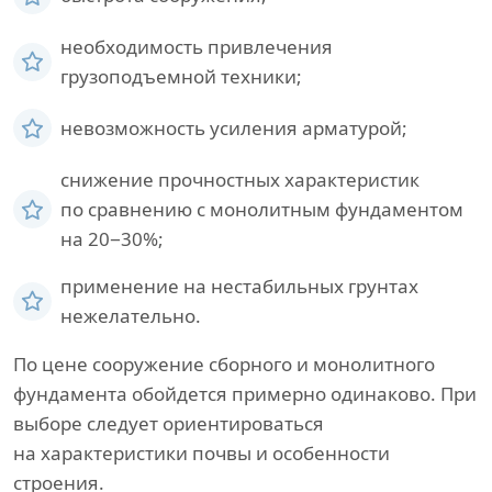
необходимость привлечения
грузоподъемной техники;
невозможность усиления арматурой;
снижение прочностных характеристик
по сравнению с монолитным фундаментом
на 20−30%;
применение на нестабильных грунтах
нежелательно.
По цене сооружение сборного и монолитного
фундамента обойдется примерно одинаково. При
выборе следует ориентироваться
на характеристики почвы и особенности
строения.