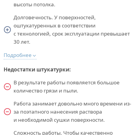
высоты потолка.
Долговечность. У поверхностей,
оштукатуренных в соответствии
с технологией, срок эксплуатации превышает
30 лет.
Подробнее
Недостатки штукатурки:
В результате работы появляется большое
количество грязи и пыли.
Работа занимает довольно много времени из-
за поэтапного нанесения раствора
и необходимой сушки поверхности.
Сложность работы. Чтобы качественно