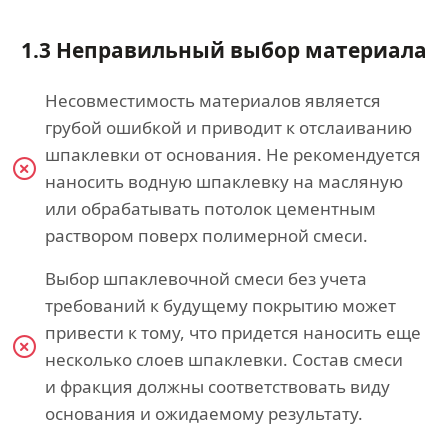
1.3 Неправильный выбор материала
Несовместимость материалов является
грубой ошибкой и приводит к отслаиванию
шпаклевки от основания. Не рекомендуется
наносить водную шпаклевку на масляную
или обрабатывать потолок цементным
раствором поверх полимерной смеси.
Выбор шпаклевочной смеси без учета
требований к будущему покрытию может
привести к тому, что придется наносить еще
несколько слоев шпаклевки. Состав смеси
и фракция должны соответствовать виду
основания и ожидаемому результату.