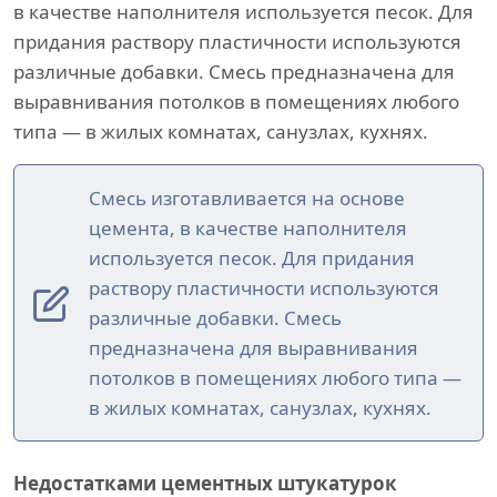
в качестве наполнителя используется песок. Для
придания раствору пластичности используются
различные добавки. Смесь предназначена для
выравнивания потолков в помещениях любого
типа — в жилых комнатах, санузлах, кухнях.
Смесь изготавливается на основе
цемента, в качестве наполнителя
используется песок. Для придания
раствору пластичности используются
различные добавки. Смесь
предназначена для выравнивания
потолков в помещениях любого типа —
в жилых комнатах, санузлах, кухнях.
Недостатками цементных штукатурок