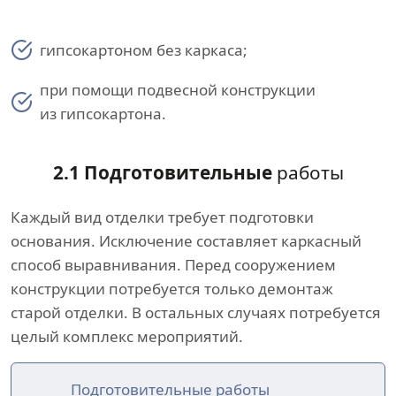
гипсокартоном без каркаса;
при помощи подвесной конструкции
из гипсокартона.
2.1 Подготовительные
работы
Каждый вид отделки требует подготовки
основания. Исключение составляет каркасный
способ выравнивания. Перед сооружением
конструкции потребуется только демонтаж
старой отделки. В остальных случаях потребуется
целый комплекс мероприятий.
Подготовительные работы