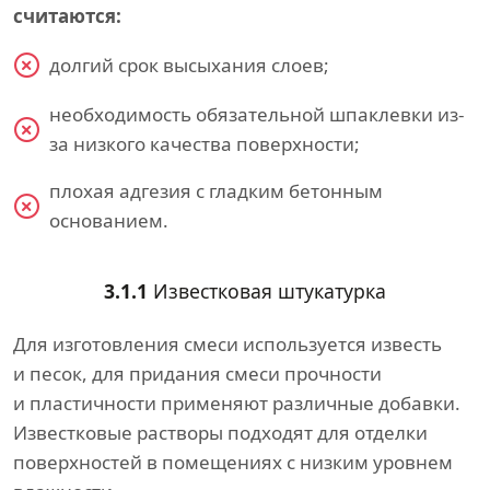
считаются:
долгий срок высыхания слоев;
необходимость обязательной шпаклевки из-
за низкого качества поверхности;
плохая адгезия с гладким бетонным
основанием.
3.1.1
Известковая штукатурка
Для изготовления смеси используется известь
и песок, для придания смеси прочности
и пластичности применяют различные добавки.
Известковые растворы подходят для отделки
поверхностей в помещениях с низким уровнем