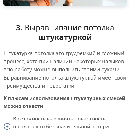
3.
Выравнивание потолка
штукатуркой
Штукатурка потолка это трудоемкий и сложный
процесс, хотя при наличии некоторых навыков
всю работу можно выполнить своими руками.
Выравнивание потолка штукатуркой имеет свои
преимущества и недостатки.
К плюсам использования штукатурных смесей
можно отнести:
Возможность выровнять поверхность
по плоскости без значительной потери