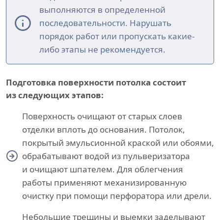
выполняются в определенной
последовательности. Нарушать
порядок работ или пропускать какие-
либо этапы не рекомендуется.
Подготовка поверхности потолка состоит
из следующих этапов:
Поверхность очищают от старых слоев
отделки вплоть до основания. Потолок,
покрытый эмульсионной краской или обоями,
обрабатывают водой из пульверизатора
и очищают шпателем. Для облегчения
работы применяют механизированную
очистку при помощи перфоратора или дрели.
Небольшие трещины и выемки заделывают