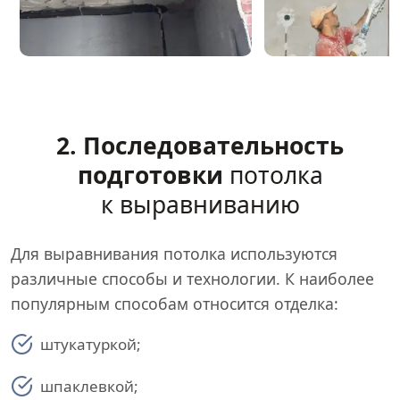
2. Последовательность
подготовки
потолка
к выравниванию
Для выравнивания потолка используются
различные способы и технологии. К наиболее
популярным способам относится отделка:
штукатуркой;
шпаклевкой;