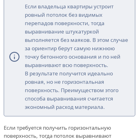
Если владельца квартиры устроит
ровный потолок без видимых
перепадов поверхности, тогда
выравнивание штукатуркой
выполняется без маяков. В этом случае
за ориентир берут самую нижнюю
точку бетонного основания и по ней
выравнивают всю поверхность.
В результате получится идеально
ровная, но не горизонтальная
поверхность. Преимуществом этого
способа выравнивания считается
экономный расход материала.
Если требуется получить горизонтальную
поверхность, тогда потолок выравнивают