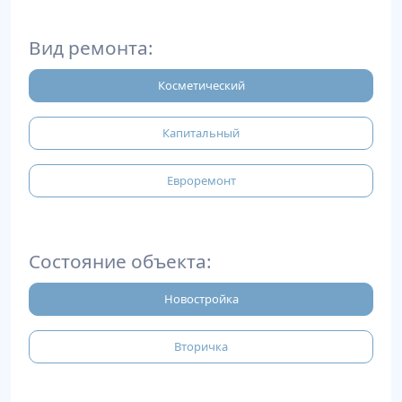
Вид ремонта:
Косметический
Капитальный
Евроремонт
Состояние объекта:
Новостройка
Вторичка