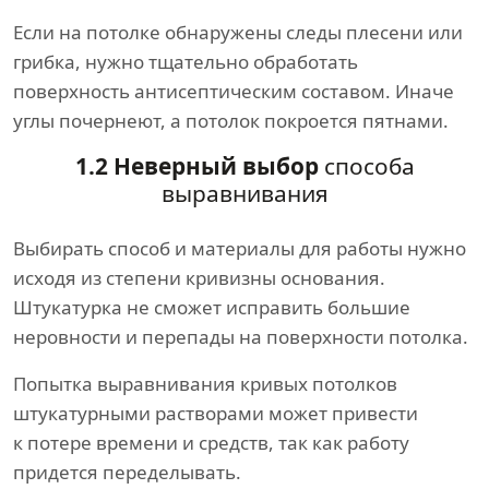
Если на потолке обнаружены следы плесени или
грибка, нужно тщательно обработать
поверхность антисептическим составом. Иначе
углы почернеют, а потолок покроется пятнами.
1.2 Неверный выбор
способа
выравнивания
Выбирать способ и материалы для работы нужно
исходя из степени кривизны основания.
Штукатурка не сможет исправить большие
неровности и перепады на поверхности потолка.
Попытка выравнивания кривых потолков
штукатурными растворами может привести
к потере времени и средств, так как работу
придется переделывать.