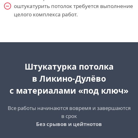
оштукатурить потолок требуется выполнение
целого комплекса работ.
Штукатурка потолка
в Ликино-Дулёво
с материалами «под ключ»
Все работы начинаются вовремя и завершаются
в срок
Без срывов и цейтнотов