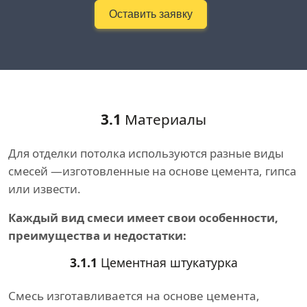
Оставить заявку
3.1
Материалы
Для отделки потолка используются разные виды
смесей —изготовленные на основе цемента, гипса
или извести.
Каждый вид смеси имеет свои особенности,
преимущества и недостатки:
3.1.1
Цементная штукатурка
Смесь изготавливается на основе цемента,