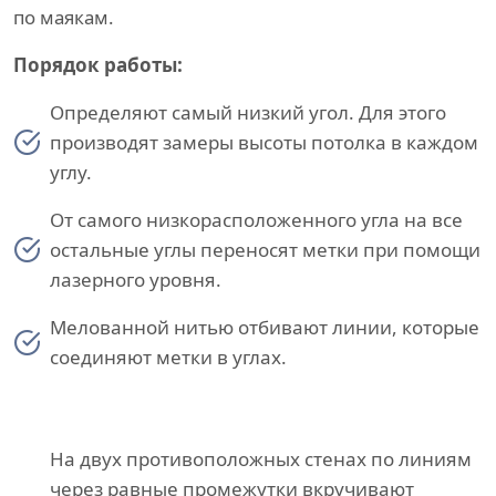
по маякам.
Порядок работы:
Определяют самый низкий угол. Для этого
производят замеры высоты потолка в каждом
углу.
От самого низкорасположенного угла на все
остальные углы переносят метки при помощи
лазерного уровня.
Мелованной нитью отбивают линии, которые
соединяют метки в углах.
На двух противоположных стенах по линиям
через равные промежутки вкручивают