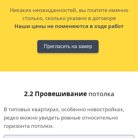
Никаких неожиданностей, вы платите именно
столько, сколько указано в договоре
Наши цены не поменяются в ходе работ
Пригласить на замер
2.2 Провешивание
потолка
В типовых квартирах, особенно новостройках,
редко можно увидеть ровные относительно
горизонта потолки.