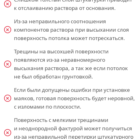
к отслаиванию раствора от основания.
Из-за неправильного соотношения
компонентов раствора при высыхании слоя
поверхность потолка может потрескаться.
Трещины на высохшей поверхности
появляются из-за неравномерного
высыхания раствора, а так же если потолок
не был обработан грунтовкой.
Если были допущены ошибки при установке
маяков, готовая поверхность будет неровной,
с изломами по плоскости.
Поверхность с мелкими трещинами
и неоднородной фактурой может получиться
из-за неправильной перетирки штукатурного