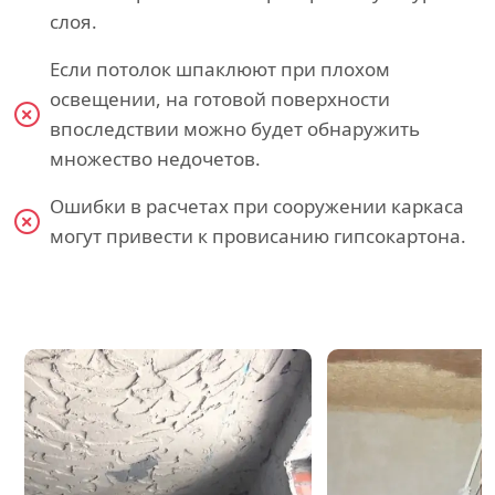
слоя.
Если потолок шпаклюют при плохом
освещении, на готовой поверхности
впоследствии можно будет обнаружить
множество недочетов.
Ошибки в расчетах при сооружении каркаса
могут привести к провисанию гипсокартона.