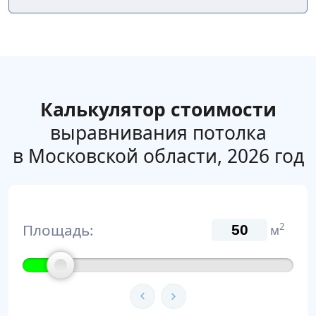
Калькулятор стоимости
выравнивания потолка
в Московской области, 2026 год
Площадь:
2
м