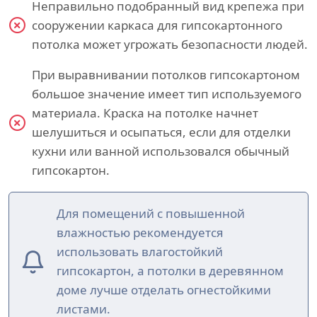
Неправильно подобранный вид крепежа при
сооружении каркаса для гипсокартонного
потолка может угрожать безопасности людей.
При выравнивании потолков гипсокартоном
большое значение имеет тип используемого
материала. Краска на потолке начнет
шелушиться и осыпаться, если для отделки
кухни или ванной использовался обычный
гипсокартон.
Для помещений с повышенной
влажностью рекомендуется
использовать влагостойкий
гипсокартон, а потолки в деревянном
доме лучше отделать огнестойкими
листами.