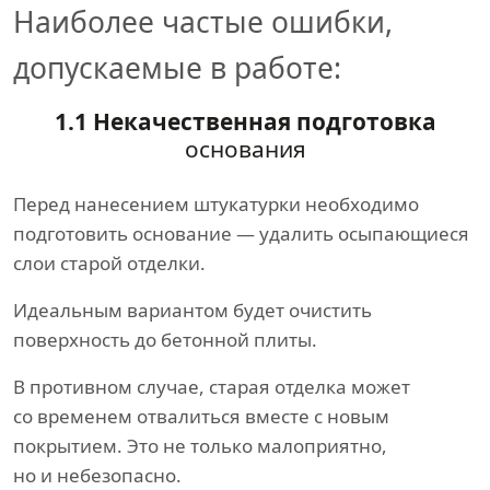
Наиболее частые ошибки,
допускаемые в работе:
1.1 Некачественная подготовка
основания
Перед нанесением штукатурки необходимо
подготовить основание — удалить осыпающиеся
слои старой отделки.
Идеальным вариантом будет очистить
поверхность до бетонной плиты.
В противном случае, старая отделка может
со временем отвалиться вместе с новым
покрытием. Это не только малоприятно,
но и небезопасно.