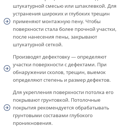
штукатурной смесью или шпаклевкой. Для
устранения широких и глубоких трещин
применяют монтажную пену. Чтобы
поверхности стала более прочной участки,
после нанесения пены, закрывают
штукатурной сеткой.
Производят дефектовку — определяют
участки поверхности с дефектами. При
обнаружении сколов, трещин, выемок
определяют степень и размер дефектов.
Для укрепления поверхности потолка его
покрывают грунтовкой. Потолочные
покрытия рекомендуется обрабатывать
грунтовыми составами глубокого
проникновения.