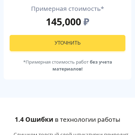
Примерная стоимость*
145,000
₽
УТОЧНИТЬ
*Примерная стоимость работ
без учета
материалов!
1.4 Ошибки
в технологии работы
Слишком толстый слой штукатурки приводит