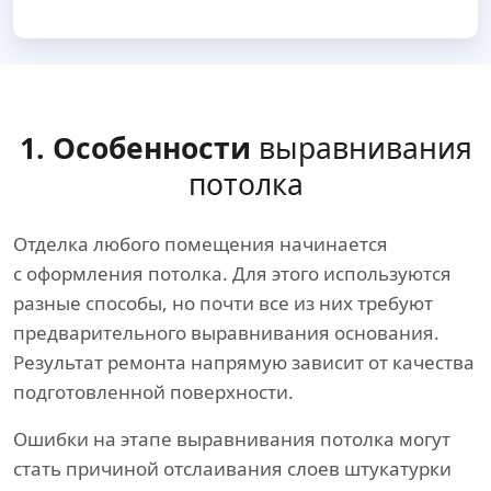
1. Особенности
выравнивания
потолка
Отделка любого помещения начинается
с оформления потолка. Для этого используются
разные способы, но почти все из них требуют
предварительного выравнивания основания.
Результат ремонта напрямую зависит от качества
подготовленной поверхности.
Ошибки на этапе выравнивания потолка могут
стать причиной отслаивания слоев штукатурки