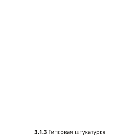
3.1.3
Гипсовая штукатурка