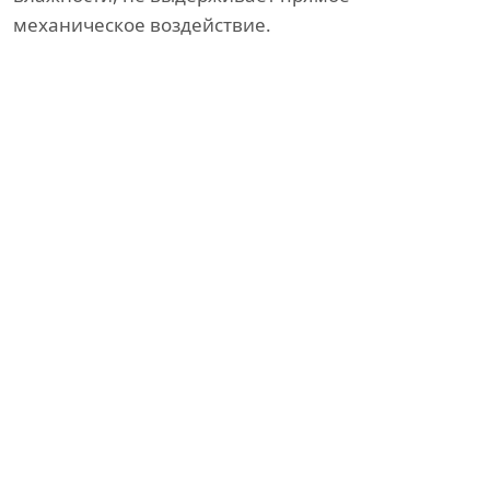
механическое воздействие.