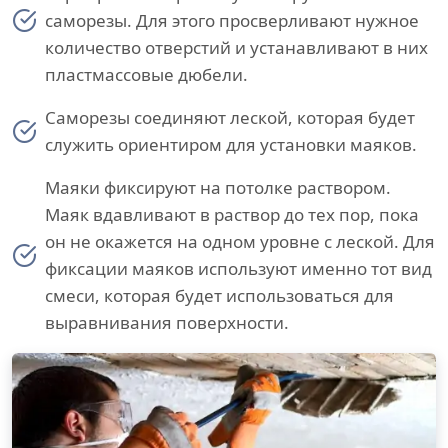
саморезы. Для этого просверливают нужное
количество отверстий и устанавливают в них
пластмассовые дюбели.
Саморезы соединяют леской, которая будет
служить ориентиром для установки маяков.
Маяки фиксируют на потолке раствором.
Маяк вдавливают в раствор до тех пор, пока
он не окажется на одном уровне с леской. Для
фиксации маяков используют именно тот вид
смеси, которая будет использоваться для
выравнивания поверхности.