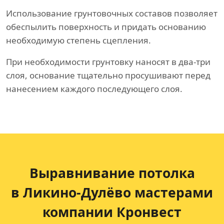
Использование грунтовочных составов позволяет
обеспылить поверхность и придать основанию
необходимую степень сцепления.
При необходимости грунтовку наносят в два-три
слоя, основание тщательно просушивают перед
нанесением каждого последующего слоя.
Выравнивание потолка
в Ликино-Дулёво мастерами
компании Кронвест